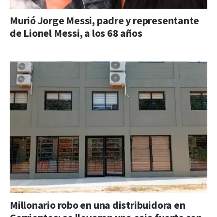
Murió Jorge Messi, padre y representante
de Lionel Messi, a los 68 años
Millonario robo en una distribuidora en