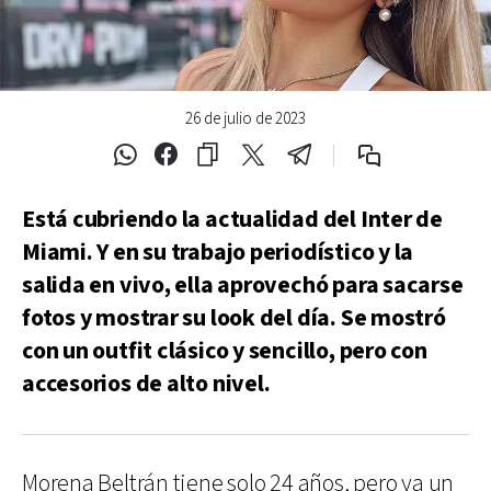
26 de julio de 2023
Está cubriendo la actualidad del Inter de
Miami. Y en su trabajo periodístico y la
salida en vivo, ella aprovechó para sacarse
fotos y mostrar su look del día. Se mostró
con un outfit clásico y sencillo, pero con
accesorios de alto nivel.
Morena Beltrán tiene solo 24 años, pero ya un