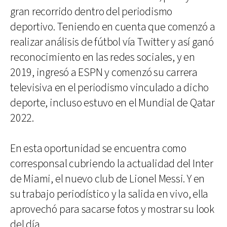
gran recorrido dentro del periodismo
deportivo. Teniendo en cuenta que comenzó a
realizar análisis de fútbol vía Twitter y así ganó
reconocimiento en las redes sociales, y en
2019, ingresó a ESPN y comenzó su carrera
televisiva en el periodismo vinculado a dicho
deporte, incluso estuvo en el Mundial de Qatar
2022.
En esta oportunidad se encuentra como
corresponsal cubriendo la actualidad del Inter
de Miami, el nuevo club de Lionel Messi. Y en
su trabajo periodístico y la salida en vivo, ella
aprovechó para sacarse fotos y mostrar su look
del día.