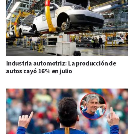
Industria automotriz: La producción de
autos cayó 16% en julio