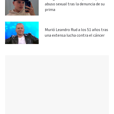
abuso sexual tras la denuncia de su
prima
Murió Leandro Rud a los 51 años tras
una extensa lucha contra el cáncer