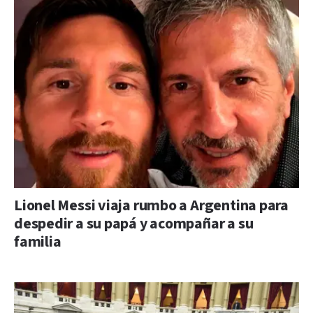
Lionel Messi viaja rumbo a Argentina para
despedir a su papá y acompañar a su
familia