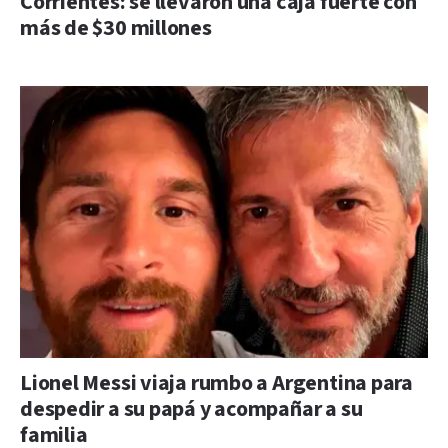
Corrientes: se llevaron una caja fuerte con
más de $30 millones
Lionel Messi viaja rumbo a Argentina para
despedir a su papá y acompañar a su
familia