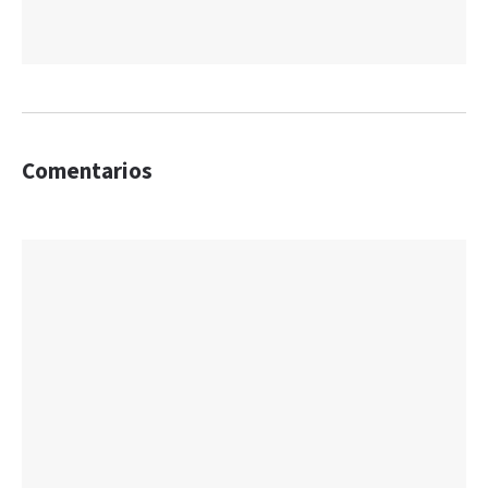
Comentarios