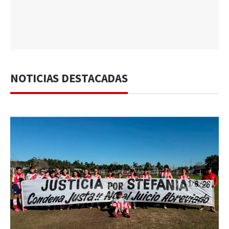
NOTICIAS DESTACADAS