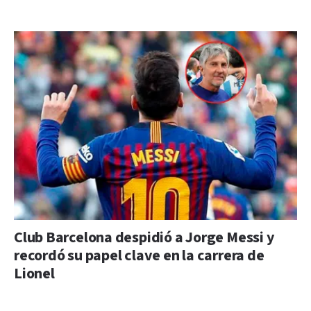
Club Barcelona despidió a Jorge Messi y
recordó su papel clave en la carrera de
Lionel