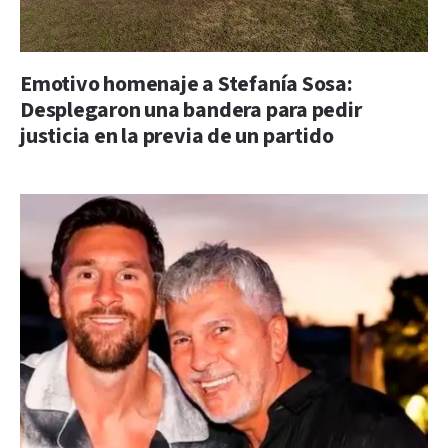
Emotivo homenaje a Stefanía Sosa:
Desplegaron una bandera para pedir
justicia en la previa de un partido