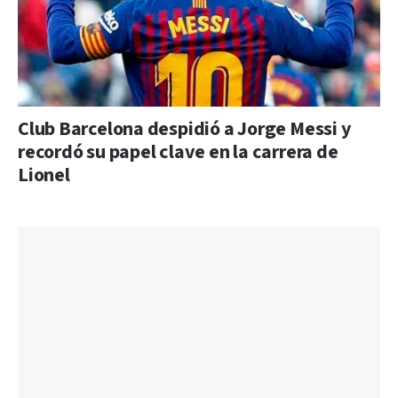
Club Barcelona despidió a Jorge Messi y
recordó su papel clave en la carrera de
Lionel