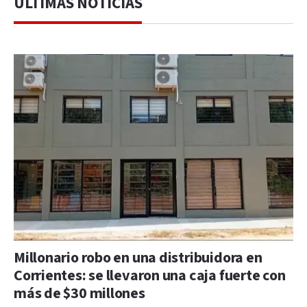
ÚLTIMAS NOTICIAS
Millonario robo en una distribuidora en
Corrientes: se llevaron una caja fuerte con
más de $30 millones