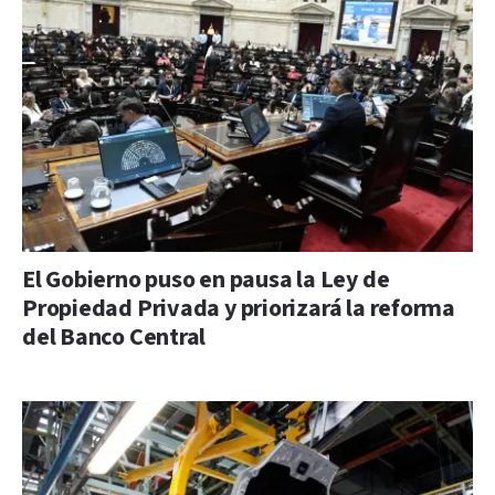
El Gobierno puso en pausa la Ley de
Propiedad Privada y priorizará la reforma
del Banco Central