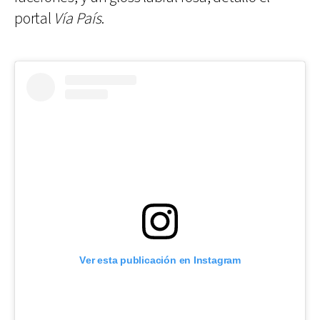
portal
Vía País
.
Ver esta publicación en Instagram