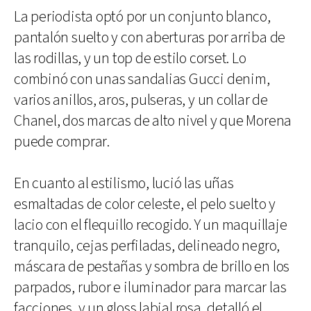
La periodista optó por un conjunto blanco,
pantalón suelto y con aberturas por arriba de
las rodillas, y un top de estilo corset. Lo
combinó con unas sandalias Gucci denim,
varios anillos, aros, pulseras, y un collar de
Chanel, dos marcas de alto nivel y que Morena
puede comprar.
En cuanto al estilismo, lució las uñas
esmaltadas de color celeste, el pelo suelto y
lacio con el flequillo recogido. Y un maquillaje
tranquilo, cejas perfiladas, delineado negro,
máscara de pestañas y sombra de brillo en los
parpados, rubor e iluminador para marcar las
facciones, y un gloss labial rosa, detalló el