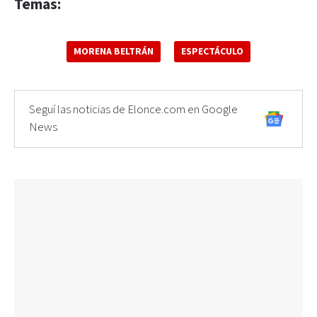
Temas:
MORENA BELTRÁN
ESPECTÁCULO
Seguí las noticias de Elonce.com en Google
News