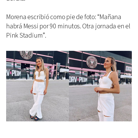
Morena escribió como pie de foto: “Mañana
habrá Messi por 90 minutos. Otra jornada en el
Pink Stadium”.