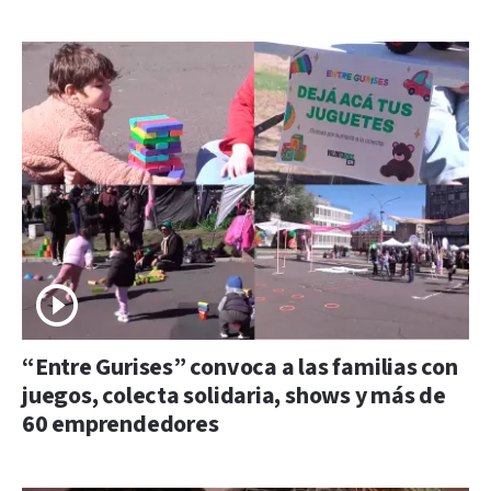
“Entre Gurises” convoca a las familias con
juegos, colecta solidaria, shows y más de
60 emprendedores