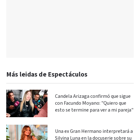
Más leidas de Espectáculos
Candela Arizaga confirmó que sigue
con Facundo Moyano: "Quiero que
esto se termine para ver a mi pareja"
Una ex Gran Hermano interpretará a
Silvina Luna en la docuserie sobre su