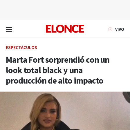
EN VIVO
VIVO
ESPECTÁCULOS
Marta Fort sorprendió con un
look total black y una
producción de alto impacto