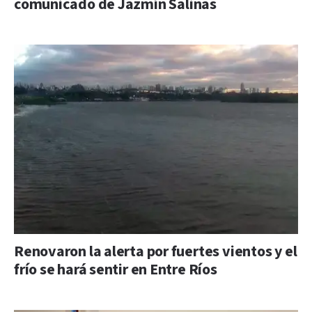
comunicado de Jazmín Salinas
Renovaron la alerta por fuertes vientos y el
frío se hará sentir en Entre Ríos