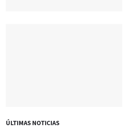
ÚLTIMAS NOTICIAS