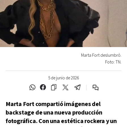
Marta Fort deslumbró.
Foto: TN.
5 de junio de 2026
Marta Fort compartió imágenes del
backstage de una nueva producción
fotográfica. Con una estética rockera y un