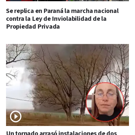
Se replica en Paraná la marcha nacional
contra la Ley de Inviolabilidad de la
Propiedad Privada
Un tornado arrasó instalaciones de dos