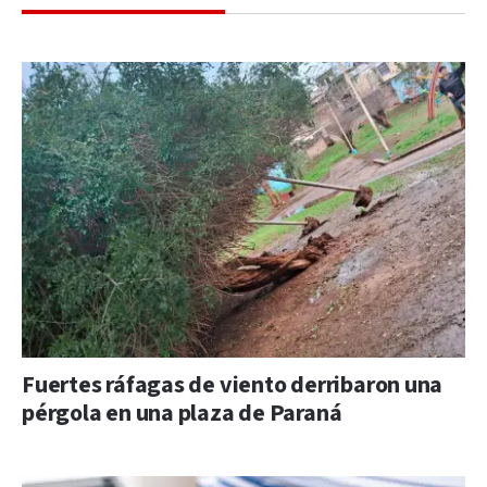
Fuertes ráfagas de viento derribaron una
pérgola en una plaza de Paraná