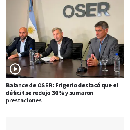
Balance de OSER: Frigerio destacó que el
déficit se redujo 30% y sumaron
prestaciones