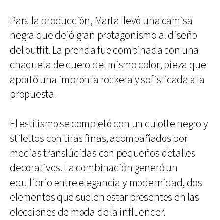
Para la producción, Marta llevó una camisa
negra que dejó gran protagonismo al diseño
del outfit. La prenda fue combinada con una
chaqueta de cuero del mismo color, pieza que
aportó una impronta rockera y sofisticada a la
propuesta.
El estilismo se completó con un culotte negro y
stilettos con tiras finas, acompañados por
medias translúcidas con pequeños detalles
decorativos. La combinación generó un
equilibrio entre elegancia y modernidad, dos
elementos que suelen estar presentes en las
elecciones de moda de la influencer.