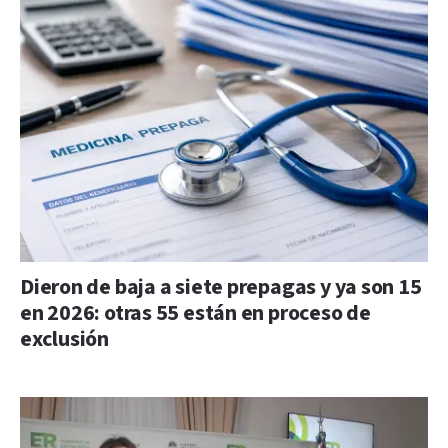
Dieron de baja a siete prepagas y ya son 15
en 2026: otras 55 están en proceso de
exclusión