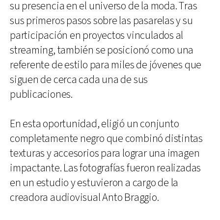
su presencia en el universo de la moda. Tras
sus primeros pasos sobre las pasarelas y su
participación en proyectos vinculados al
streaming, también se posicionó como una
referente de estilo para miles de jóvenes que
siguen de cerca cada una de sus
publicaciones.
En esta oportunidad, eligió un conjunto
completamente negro que combinó distintas
texturas y accesorios para lograr una imagen
impactante. Las fotografías fueron realizadas
en un estudio y estuvieron a cargo de la
creadora audiovisual Anto Braggio.