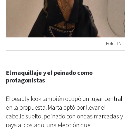
Foto: TN.
El maquillaje y el peinado como
protagonistas
El beauty look también ocupó un lugar central
en la propuesta. Marta optó por llevar el
cabello suelto, peinado con ondas marcadas y
raya al costado, una elección que