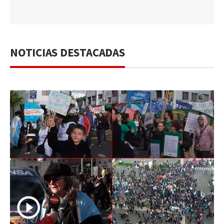
NOTICIAS DESTACADAS