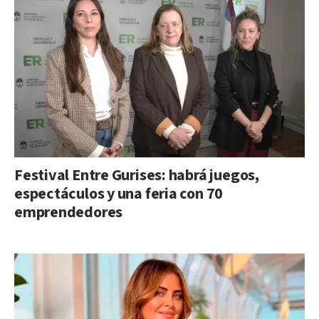
Festival Entre Gurises: habrá juegos,
espectáculos y una feria con 70
emprendedores