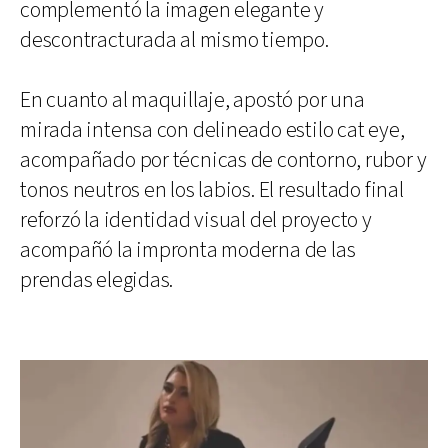
complementó la imagen elegante y
descontracturada al mismo tiempo.
En cuanto al maquillaje, apostó por una
mirada intensa con delineado estilo cat eye,
acompañado por técnicas de contorno, rubor y
tonos neutros en los labios. El resultado final
reforzó la identidad visual del proyecto y
acompañó la impronta moderna de las
prendas elegidas.