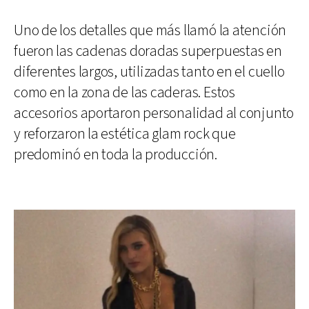
Uno de los detalles que más llamó la atención
fueron las cadenas doradas superpuestas en
diferentes largos, utilizadas tanto en el cuello
como en la zona de las caderas. Estos
accesorios aportaron personalidad al conjunto
y reforzaron la estética glam rock que
predominó en toda la producción.