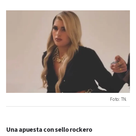
Foto: TN.
Una apuesta con sello rockero