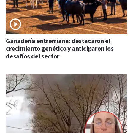
Ganadería entrerriana: destacaron el
crecimiento genético y anticiparon los
desafíos del sector