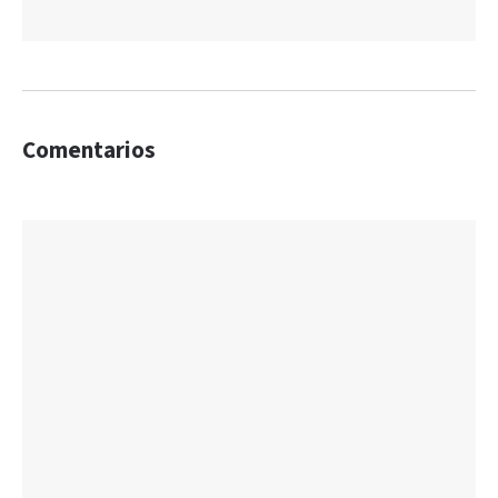
Comentarios