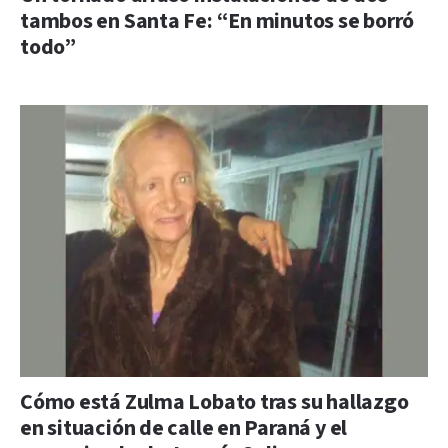
tambos en Santa Fe: “En minutos se borró
todo”
Cómo está Zulma Lobato tras su hallazgo
en situación de calle en Paraná y el