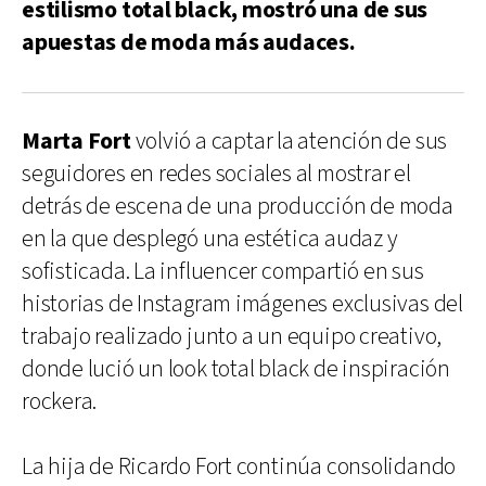
estilismo total black, mostró una de sus
apuestas de moda más audaces.
Marta Fort
volvió a captar la atención de sus
seguidores en redes sociales al mostrar el
detrás de escena de una producción de moda
en la que desplegó una estética audaz y
sofisticada. La influencer compartió en sus
historias de Instagram imágenes exclusivas del
trabajo realizado junto a un equipo creativo,
donde lució un look total black de inspiración
rockera.
La hija de Ricardo Fort continúa consolidando