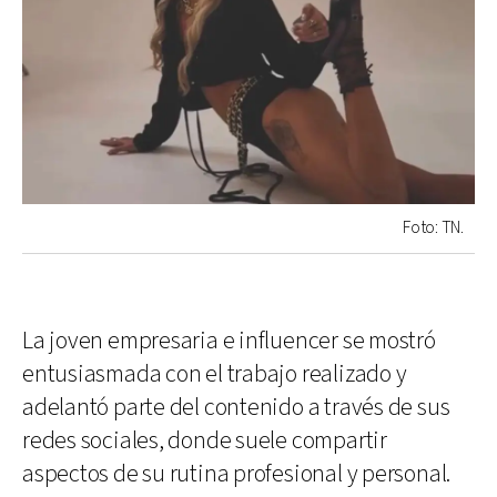
Foto: TN.
La joven empresaria e influencer se mostró
entusiasmada con el trabajo realizado y
adelantó parte del contenido a través de sus
redes sociales, donde suele compartir
aspectos de su rutina profesional y personal.