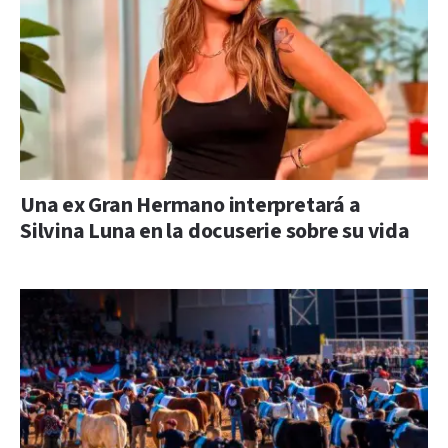
Una ex Gran Hermano interpretará a
Silvina Luna en la docuserie sobre su vida