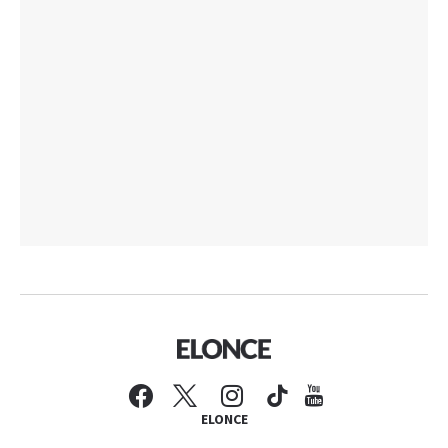
ELONCE