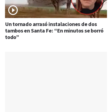
Un tornado arrasó instalaciones de dos
tambos en Santa Fe: “En minutos se borró
todo”