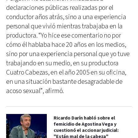
declaraciones públicas realizadas por el
conductor años atrás, sino a una experiencia
personal que vivió mientras trabajaba en la
productora. “Yo hice ese comentario no por
cómo él hablaba hace 20 años en los medios,
sino por una experiencia personal que yo tuve
trabajando en su medio, en su productora
Cuatro Cabezas, en el año 2005 en su oficina,
en una situación bastante desagradable de
acoso sexual”, afirmó.
Ricardo Darín habló sobre el
femicidio de Agostina Vega y
cuestionó el accionar judicial:
"Están mal de la cabeza"