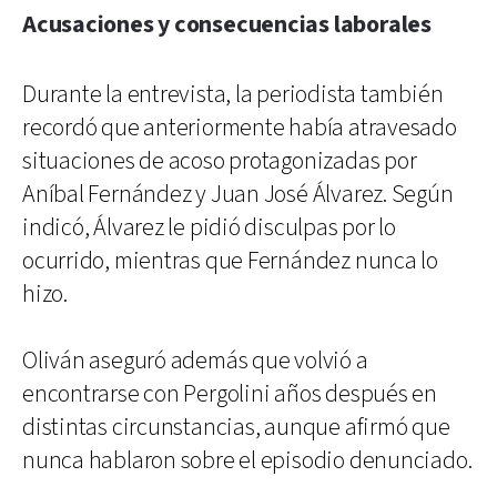
Acusaciones y consecuencias laborales
Durante la entrevista, la periodista también
recordó que anteriormente había atravesado
situaciones de acoso protagonizadas por
Aníbal Fernández y Juan José Álvarez. Según
indicó, Álvarez le pidió disculpas por lo
ocurrido, mientras que Fernández nunca lo
hizo.
Oliván aseguró además que volvió a
encontrarse con Pergolini años después en
distintas circunstancias, aunque afirmó que
nunca hablaron sobre el episodio denunciado.