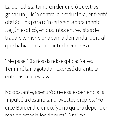
La periodista también denunció que, tras
ganar un juicio contra la productora, enfrentó
obstáculos para reinsertarse laboralmente.
Según explicó, en distintas entrevistas de
trabajo le mencionaban la demanda judicial
que había iniciado contra la empresa.
“Me pasé 10 años dando explicaciones.
Terminé tan agotada”, expresó durante la
entrevista televisiva.
No obstante, aseguró que esa experiencia la
impulsó a desarrollar proyectos propios. “Yo
creé Border diciendo: ‘yo no quiero depender
más de estos hijos de puta’. A mí me