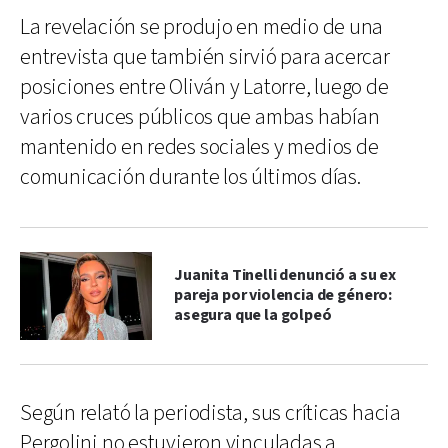
La revelación se produjo en medio de una
entrevista que también sirvió para acercar
posiciones entre Oliván y Latorre, luego de
varios cruces públicos que ambas habían
mantenido en redes sociales y medios de
comunicación durante los últimos días.
Juanita Tinelli denunció a su ex
pareja por violencia de género:
asegura que la golpeó
Según relató la periodista, sus críticas hacia
Pergolini no estuvieron vinculadas a