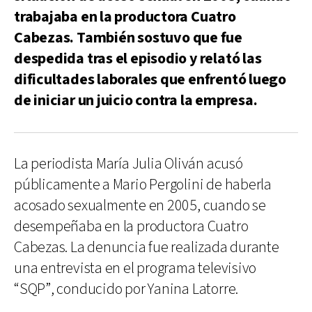
trabajaba en la productora Cuatro
Cabezas. También sostuvo que fue
despedida tras el episodio y relató las
dificultades laborales que enfrentó luego
de iniciar un juicio contra la empresa.
La periodista María Julia Oliván acusó
públicamente a Mario Pergolini de haberla
acosado sexualmente en 2005, cuando se
desempeñaba en la productora Cuatro
Cabezas. La denuncia fue realizada durante
una entrevista en el programa televisivo
“SQP”, conducido por Yanina Latorre.