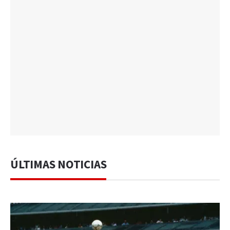
ÚLTIMAS NOTICIAS