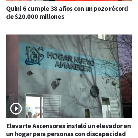
Quini 6 cumple 38 años con un pozo récord
de $20.000 millones
Elevarte Ascensores instaló un elevador en
un hogar para personas con discapacidad