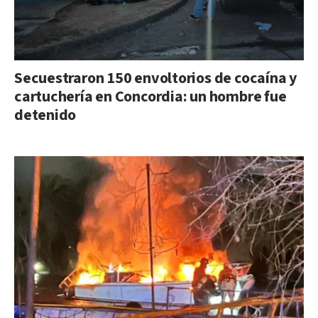
Secuestraron 150 envoltorios de cocaína y
cartuchería en Concordia: un hombre fue
detenido