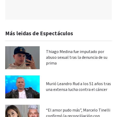
Más leidas de Espectáculos
Thiago Medina fue imputado por
abuso sexual tras la denuncia de su
prima
Murió Leandro Rud a los 51 años tras
una extensa lucha contra el cáncer
“El amor pudo más”, Marcelo Tinelli
confirmó la reconciliación con