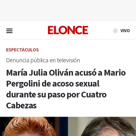
EN VIVO
VIVO
ESPECTÁCULOS
Denuncia pública en televisión
María Julia Oliván acusó a Mario
Pergolini de acoso sexual
durante su paso por Cuatro
Cabezas