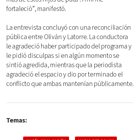
fortaleció”, manifestó.
La entrevista concluyó con una reconciliación
pública entre Oliván y Latorre. La conductora
le agradeció haber participado del programa y
le pidió disculpas si en algún momento se
sintió agredida, mientras que la periodista
agradeció el espacio y dio por terminado el
conflicto que ambas mantenían públicamente.
Temas: