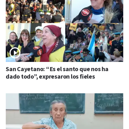
San Cayetano: “Es el santo que nos ha
dado todo”, expresaron los fieles