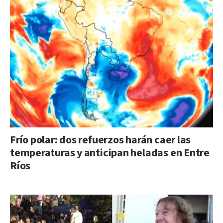
Frío polar: dos refuerzos harán caer las
temperaturas y anticipan heladas en Entre
Ríos