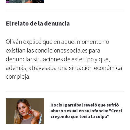
El relato de la denuncia
Oliván explicó que en aquel momento no
existían las condiciones sociales para
denunciar situaciones de este tipo y que,
además, atravesaba una situación económica
compleja.
Rocío Igarzábal reveló que sufrió
abuso sexual en su infancia: "Crecí
creyendo que tenía la culpa"