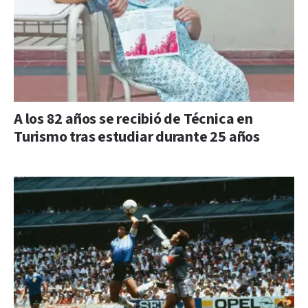
A los 82 años se recibió de Técnica en
Turismo tras estudiar durante 25 años