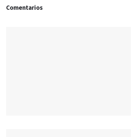
Comentarios