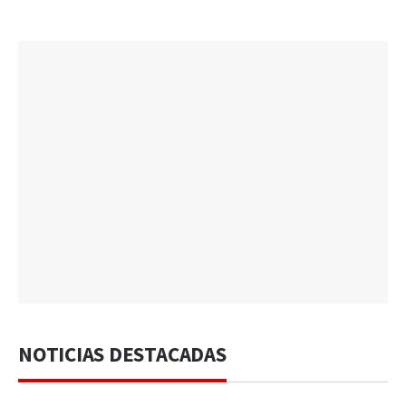
NOTICIAS DESTACADAS