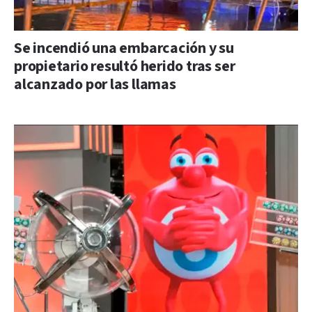
Se incendió una embarcación y su
propietario resultó herido tras ser
alcanzado por las llamas