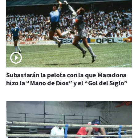
Subastarán la pelota con la que Maradona
hizo la “Mano de Dios” y el “Gol del Siglo”