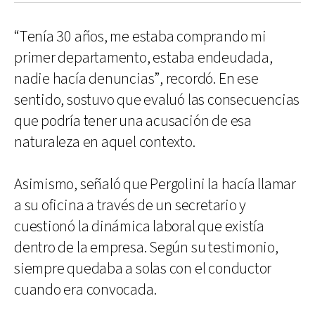
“Tenía 30 años, me estaba comprando mi
primer departamento, estaba endeudada,
nadie hacía denuncias”, recordó. En ese
sentido, sostuvo que evaluó las consecuencias
que podría tener una acusación de esa
naturaleza en aquel contexto.
Asimismo, señaló que Pergolini la hacía llamar
a su oficina a través de un secretario y
cuestionó la dinámica laboral que existía
dentro de la empresa. Según su testimonio,
siempre quedaba a solas con el conductor
cuando era convocada.