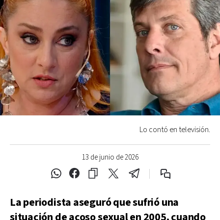
Lo contó en televisión.
13 de junio de 2026
La periodista aseguró que sufrió una
situación de acoso sexual en 2005, cuando