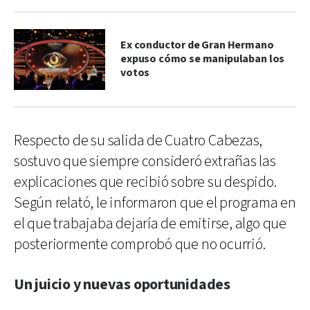
Ex conductor de Gran Hermano
expuso cómo se manipulaban los
votos
Respecto de su salida de Cuatro Cabezas,
sostuvo que siempre consideró extrañas las
explicaciones que recibió sobre su despido.
Según relató, le informaron que el programa en
el que trabajaba dejaría de emitirse, algo que
posteriormente comprobó que no ocurrió.
Un juicio y nuevas oportunidades