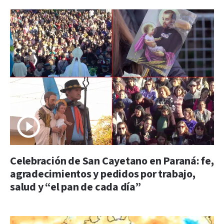
Celebración de San Cayetano en Paraná: fe,
agradecimientos y pedidos por trabajo,
salud y “el pan de cada día”