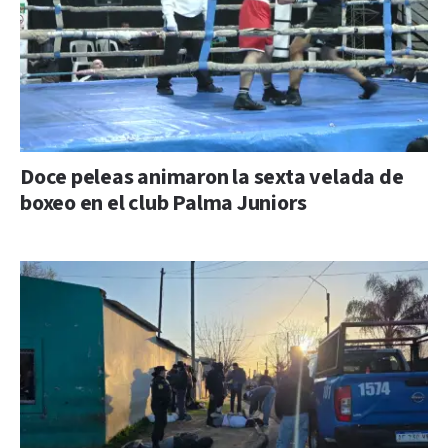
Doce peleas animaron la sexta velada de
boxeo en el club Palma Juniors