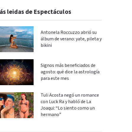
ás leidas de Espectáculos
Antonela Roccuzzo abrió su
álbum de verano: yate, pileta y
bikini
Signos más beneficiados de
agosto: qué dice la astrología
para este mes
Tuli Acosta negó un romance
con Luck Ra y habló de La
Joaqui: “Lo siento como un
hermano”