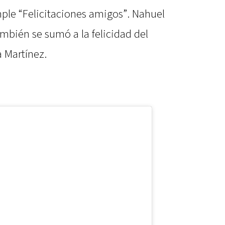
ple “Felicitaciones amigos”. Nahuel
mbién se sumó a la felicidad del
a Martínez.