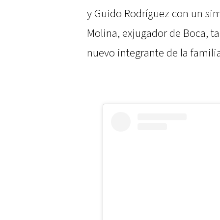
y Guido Rodríguez con un sim
Molina, exjugador de Boca, ta
nuevo integrante de la famili