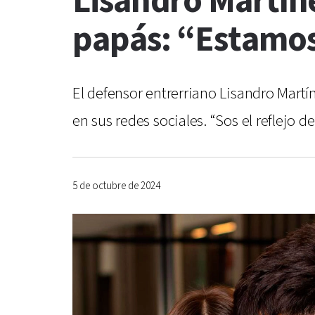
Lisandro Martín
papás: “Estamos
El defensor entrerriano Lisandro Martí
en sus redes sociales. “Sos el reflejo 
5 de octubre de 2024