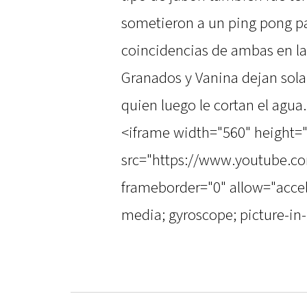
sometieron a un ping pong par
coincidencias de ambas en la
Granados y Vanina dejan sola 
quien luego le cortan el agua.
<iframe width="560" height=
src="https://www.youtube.
frameborder="0" allow="accel
media; gyroscope; picture-in-