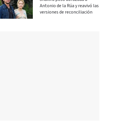
Antonio de la Rúa y reavivó las
versiones de reconciliación