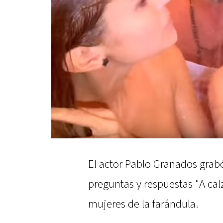
El actor Pablo Granados grabó
preguntas y respuestas "A cal
mujeres de la farándula.