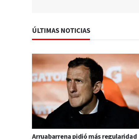
ÚLTIMAS NOTICIAS
Arruabarrena pidió más regularidad