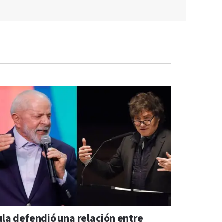
ula defendió una relación entre