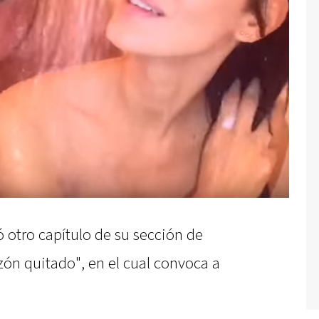
 otro capítulo de su sección de
zón quitado", en el cual convoca a