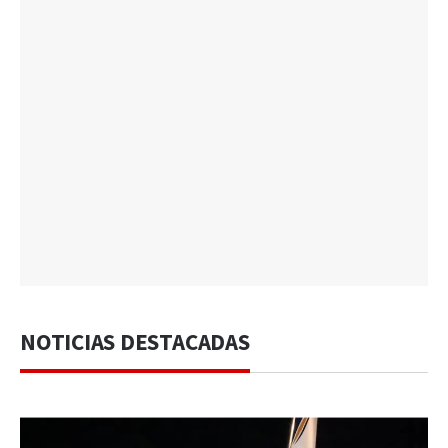
NOTICIAS DESTACADAS