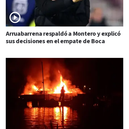
Arruabarrena respaldó a Montero y explicó
sus decisiones en el empate de Boca