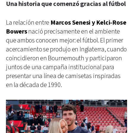
Una historia que comenzó gracias al fútbol
La relación entre
Marcos Senesi y Kelci-Rose
Bowers
nació precisamente en el ambiente
que ambos conocen mejor: el fútbol. El primer
acercamiento se produjo en Inglaterra, cuando
coincidieron en Bournemouth y participaron
juntos de una campaña institucional para
presentar una línea de camisetas inspiradas
en la década de 1990.