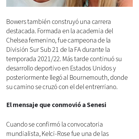
Bowers también construyó una carrera
destacada. Formada en la academia del
Chelsea femenino, fue campeona de la
División Sur Sub 21 de la FA durante la
temporada 2021/22. Más tarde continuó su
desarrollo deportivo en Estados Unidos y
posteriormente llegó al Bournemouth, donde
su camino se cruzó con el del entrerriano.
El mensaje que conmovió a Senesi
Cuando se confirmó la convocatoria
mundialista, Kelci-Rose fue una de las