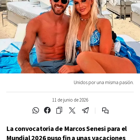
Unidos por una misma pasión.
11 de junio de 2026
La convocatoria de Marcos Senesi para el
Mundial 2026 puso fin a unas vacaciones