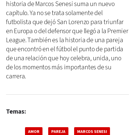
historia de Marcos Senesi suma un nuevo
capítulo. Ya no se trata solamente del
futbolista que dejó San Lorenzo para triunfar
en Europa o del defensor que llegó a la Premier
League. También es la historia de una pareja
que encontró en el fútbol el punto de partida
de una relación que hoy celebra, unida, uno
de los momentos más importantes de su
carrera.
Temas:
AMOR
PAREJA
MARCOS SENESI