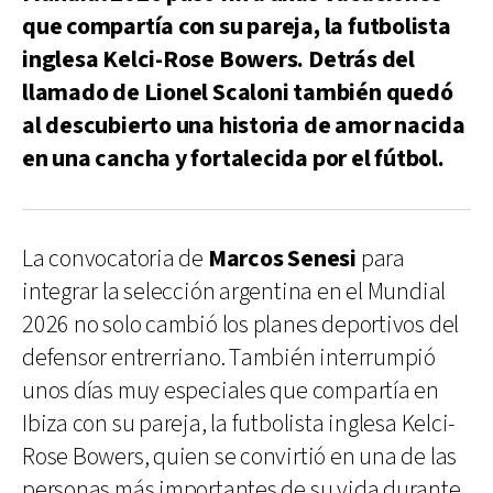
que compartía con su pareja, la futbolista
inglesa Kelci-Rose Bowers. Detrás del
llamado de Lionel Scaloni también quedó
al descubierto una historia de amor nacida
en una cancha y fortalecida por el fútbol.
La convocatoria de
Marcos Senesi
para
integrar la selección argentina en el Mundial
2026 no solo cambió los planes deportivos del
defensor entrerriano. También interrumpió
unos días muy especiales que compartía en
Ibiza con su pareja, la futbolista inglesa Kelci-
Rose Bowers, quien se convirtió en una de las
personas más importantes de su vida durante