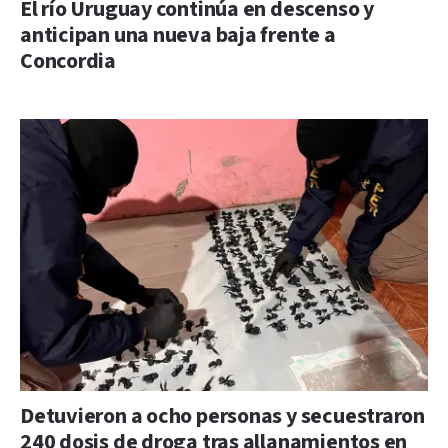
El río Uruguay continúa en descenso y
anticipan una nueva baja frente a
Concordia
Detuvieron a ocho personas y secuestraron
240 dosis de droga tras allanamientos en