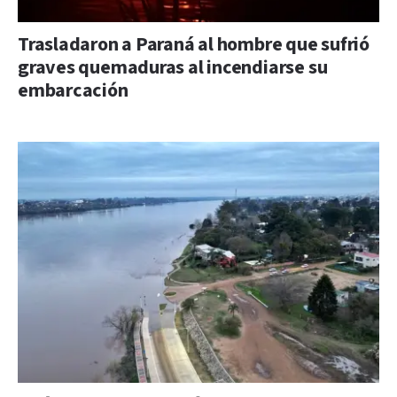
Trasladaron a Paraná al hombre que sufrió
graves quemaduras al incendiarse su
embarcación