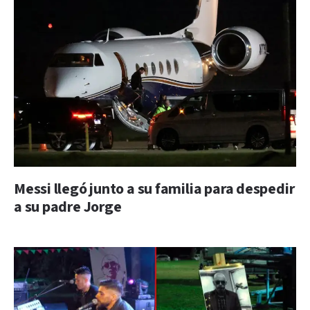
Messi llegó junto a su familia para despedir
a su padre Jorge