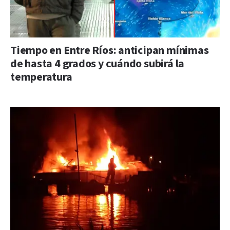
Tiempo en Entre Ríos: anticipan mínimas
de hasta 4 grados y cuándo subirá la
temperatura