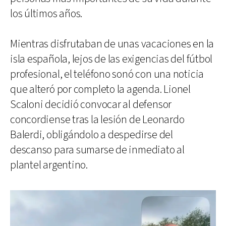
los últimos años.
Mientras disfrutaban de unas vacaciones en la
isla española, lejos de las exigencias del fútbol
profesional, el teléfono sonó con una noticia
que alteró por completo la agenda. Lionel
Scaloni decidió convocar al defensor
concordiense tras la lesión de Leonardo
Balerdi, obligándolo a despedirse del
descanso para sumarse de inmediato al
plantel argentino.