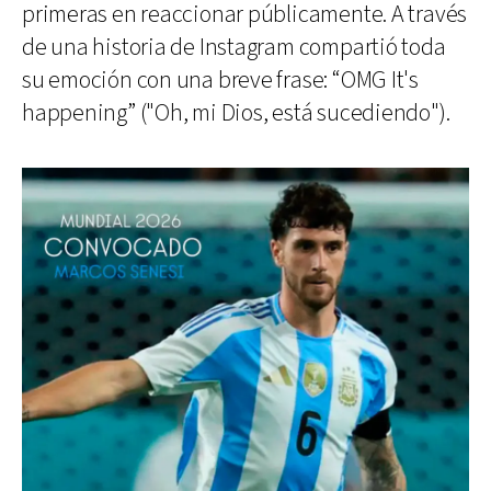
primeras en reaccionar públicamente. A través
de una historia de Instagram compartió toda
su emoción con una breve frase: “OMG It's
happening” ("Oh, mi Dios, está sucediendo").