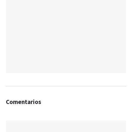
Comentarios