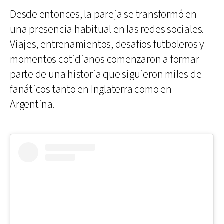
Desde entonces, la pareja se transformó en
una presencia habitual en las redes sociales.
Viajes, entrenamientos, desafíos futboleros y
momentos cotidianos comenzaron a formar
parte de una historia que siguieron miles de
fanáticos tanto en Inglaterra como en
Argentina.