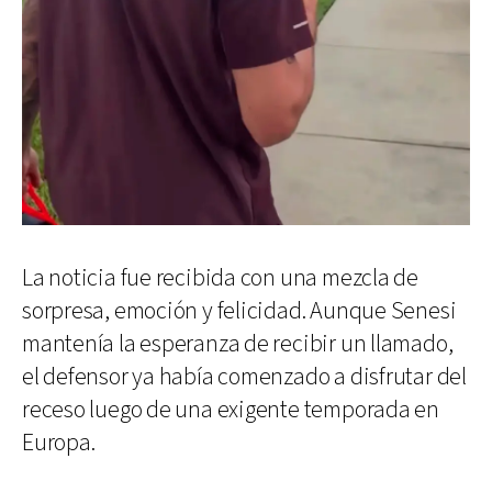
La noticia fue recibida con una mezcla de
sorpresa, emoción y felicidad. Aunque Senesi
mantenía la esperanza de recibir un llamado,
el defensor ya había comenzado a disfrutar del
receso luego de una exigente temporada en
Europa.