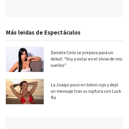
Más leidas de Espectáculos
Daniela Celis se prepara para un
debut: “Voy a estar en el show de mis
sueños”
La Joaqui posó en bikini rojo y dejó
un mensaje tras su ruptura con Luck
Ra