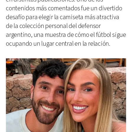
contenidos más comentados fue un divertido
desafío para elegir la camiseta más atractiva
de la colección personal del defensor
argentino, una muestra de cómo el fútbol sigue
ocupando un lugar central en la relación.