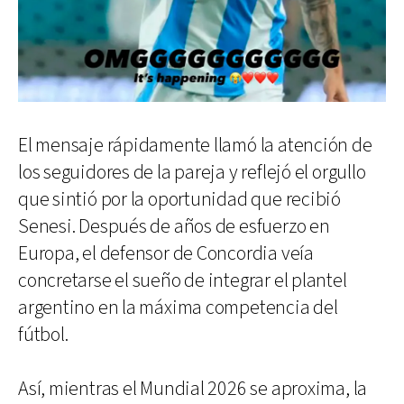
El mensaje rápidamente llamó la atención de
los seguidores de la pareja y reflejó el orgullo
que sintió por la oportunidad que recibió
Senesi. Después de años de esfuerzo en
Europa, el defensor de Concordia veía
concretarse el sueño de integrar el plantel
argentino en la máxima competencia del
fútbol.
Así, mientras el Mundial 2026 se aproxima, la