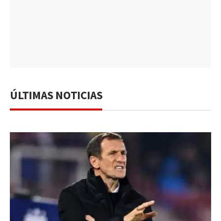
ÚLTIMAS NOTICIAS