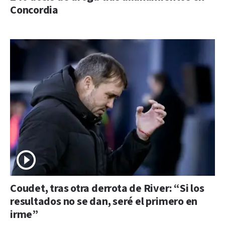
Concordia
Coudet, tras otra derrota de River: “Si los
resultados no se dan, seré el primero en
irme”