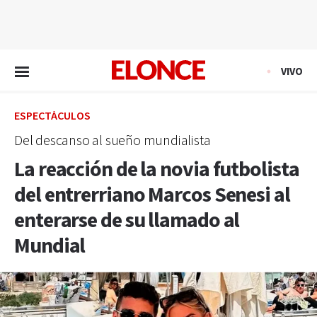
EN VIVO
VIVO
ESPECTÁCULOS
Del descanso al sueño mundialista
La reacción de la novia futbolista
del entrerriano Marcos Senesi al
enterarse de su llamado al
Mundial