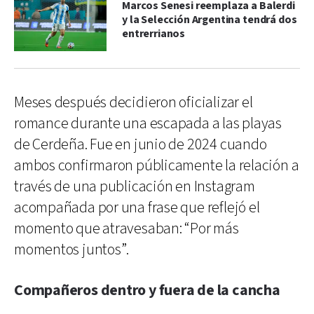
Marcos Senesi reemplaza a Balerdi
y la Selección Argentina tendrá dos
entrerrianos
Meses después decidieron oficializar el
romance durante una escapada a las playas
de Cerdeña. Fue en junio de 2024 cuando
ambos confirmaron públicamente la relación a
través de una publicación en Instagram
acompañada por una frase que reflejó el
momento que atravesaban: “Por más
momentos juntos”.
Compañeros dentro y fuera de la cancha