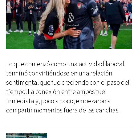
Lo que comenzó como una actividad laboral
terminó convirtiéndose en una relación
sentimental que fue creciendo con el paso del
tiempo. La conexión entre ambos fue
inmediata y, poco a poco, empezaron a
compartir momentos fuera de las canchas.