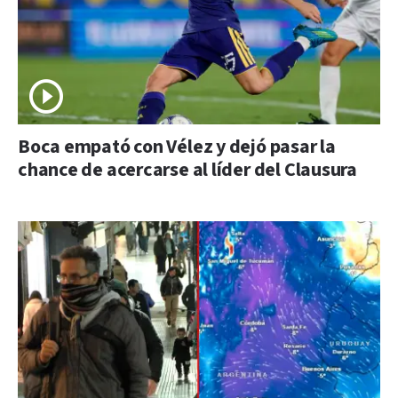
Boca empató con Vélez y dejó pasar la
chance de acercarse al líder del Clausura