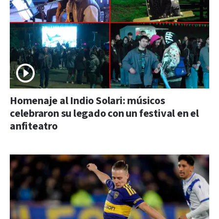
Homenaje al Indio Solari: músicos
celebraron su legado con un festival en el
anfiteatro