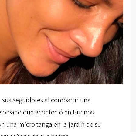
 sus seguidores al compartir una
ía soleado que aconteció en Buenos
on una micro tanga en la jardín de su