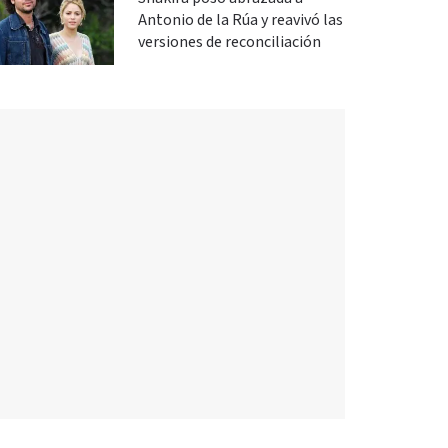
Antonio de la Rúa y reavivó las
versiones de reconciliación