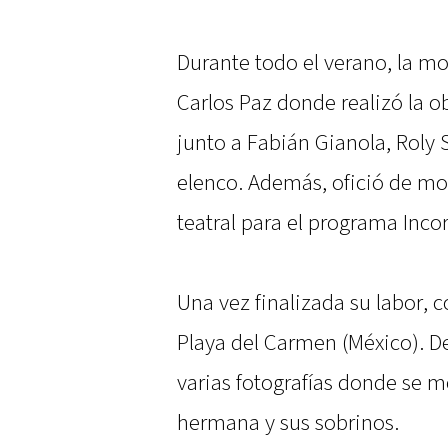
Durante todo el verano, la mo
Carlos Paz donde realizó la ob
junto a Fabián Gianola, Roly 
elenco. Además, ofició de mo
teatral para el programa Inco
Una vez finalizada su labor, 
Playa del Carmen (México). D
varias fotografías donde se m
hermana y sus sobrinos.