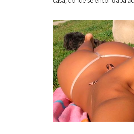
casa, donde se encontraba a