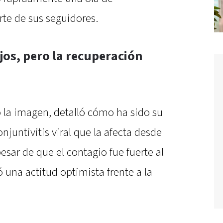
te de sus seguidores.
jos, pero la recuperación
la imagen, detalló cómo ha sido su
njuntivitis viral que la afecta desde
sar de que el contagio fue fuerte al
ó una actitud optimista frente a la