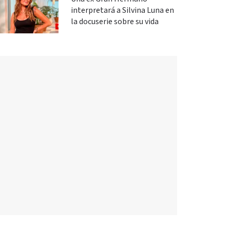
interpretará a Silvina Luna en
la docuserie sobre su vida