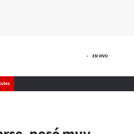
EN VIVO
culos