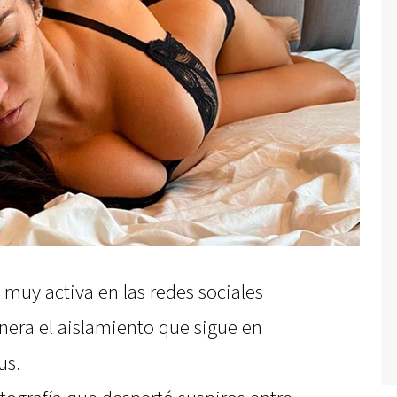
muy activa en las redes sociales
nera el aislamiento que sigue en
us.