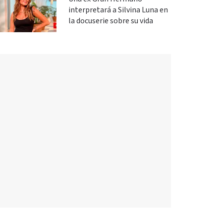
interpretará a Silvina Luna en
la docuserie sobre su vida