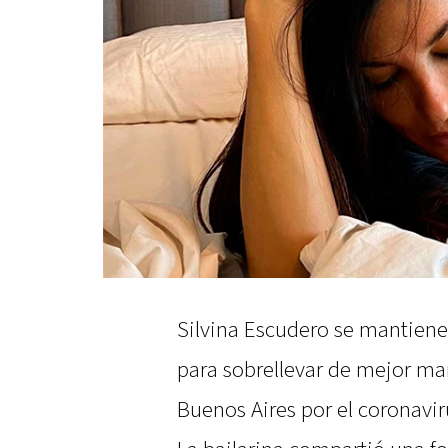
Silvina Escudero se mantiene 
para sobrellevar de mejor ma
Buenos Aires por el coronavir