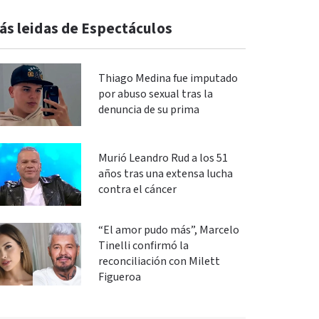
ás leidas de Espectáculos
Thiago Medina fue imputado
por abuso sexual tras la
denuncia de su prima
Murió Leandro Rud a los 51
años tras una extensa lucha
contra el cáncer
“El amor pudo más”, Marcelo
Tinelli confirmó la
reconciliación con Milett
Figueroa