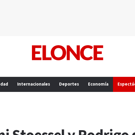
edad
Internacionales
Deportes
Economía
Espectá