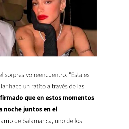
l sorpresivo reencuentro: “Esta es
ar hace un ratito a través de las
firmado que en estos momentos
a noche juntos en el
barrio de Salamanca, uno de los