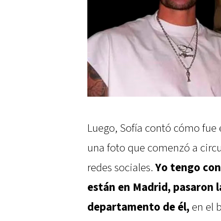
Luego, Sofía contó cómo fue e
una foto que comenzó a circul
redes sociales.
Yo tengo con
están en Madrid, pasaron l
departamento de él,
en el 