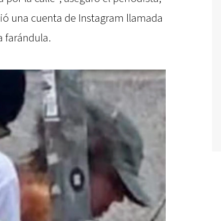
ió una cuenta de Instagram llamada
 farándula.