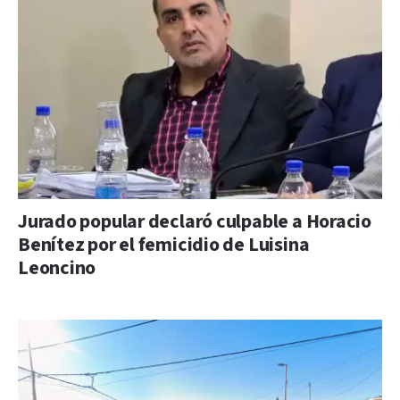
Jurado popular declaró culpable a Horacio
Benítez por el femicidio de Luisina
Leoncino