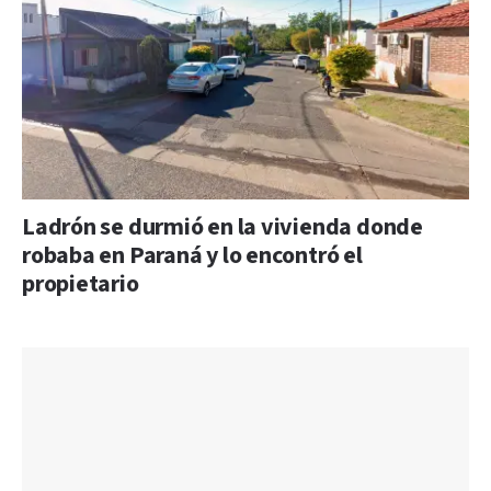
Ladrón se durmió en la vivienda donde
robaba en Paraná y lo encontró el
propietario