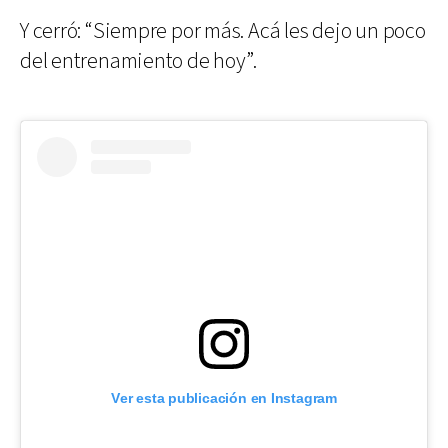
Y cerró: “Siempre por más. Acá les dejo un poco
del entrenamiento de hoy”.
Ver esta publicación en Instagram