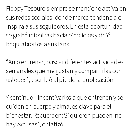
Floppy Tesouro siempre se mantiene activa en
sus redes sociales, donde marca tendencia e
inspira a sus seguidores. En esta oportunidad
se grabó mientras hacía ejercicios y dejó
boquiabiertos a sus fans.
“Amo entrenar, buscar diferentes actividades
semanales que me gustan y compartirlas con
ustedes”, escribió al pie de la publicación.
Y continuo: “Incentivarlos a que entrenen y se
cuiden en cuerpo y alma, es clave para el
bienestar. Recuerden: Si quieren pueden, no
hay excusas”, enfatizó.