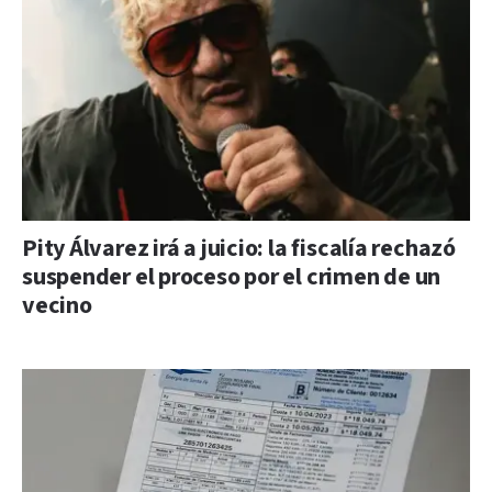
Pity Álvarez irá a juicio: la fiscalía rechazó
suspender el proceso por el crimen de un
vecino