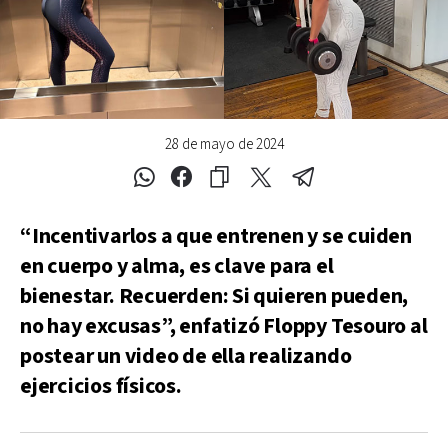
28 de mayo de 2024
“Incentivarlos a que entrenen y se cuiden
en cuerpo y alma, es clave para el
bienestar. Recuerden: Si quieren pueden,
no hay excusas”, enfatizó Floppy Tesouro al
postear un video de ella realizando
ejercicios físicos.