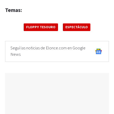
Temas:
FLOPPY TESOURO
ESPECTÁCULO
Seguí las noticias de Elonce.com en Google
News