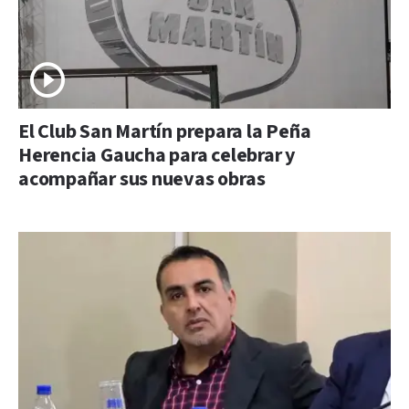
El Club San Martín prepara la Peña
Herencia Gaucha para celebrar y
acompañar sus nuevas obras