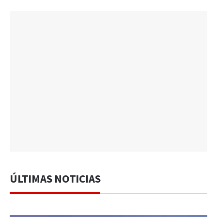
ÚLTIMAS NOTICIAS