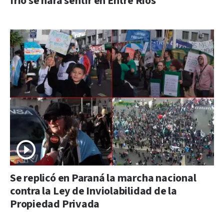
frío se hará sentir en Entre Ríos
Se replicó en Paraná la marcha nacional
contra la Ley de Inviolabilidad de la
Propiedad Privada