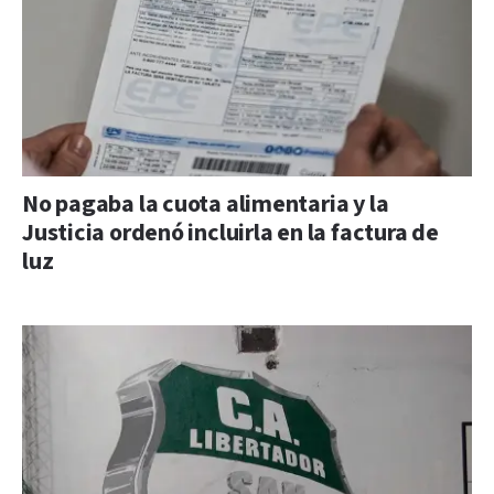
No pagaba la cuota alimentaria y la
Justicia ordenó incluirla en la factura de
luz