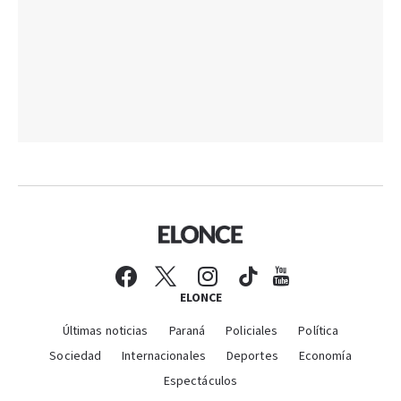
ELONCE
Últimas noticias
Paraná
Policiales
Política
Sociedad
Internacionales
Deportes
Economía
Espectáculos