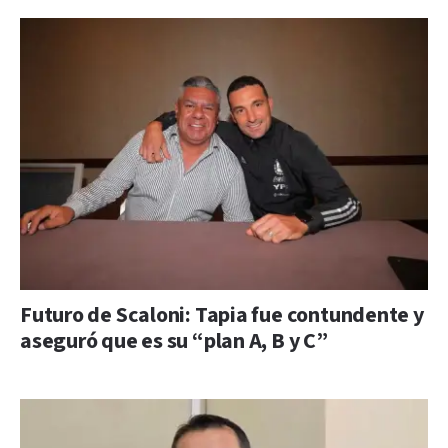
Futuro de Scaloni: Tapia fue contundente y
aseguró que es su “plan A, B y C”