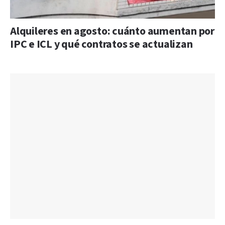
Alquileres en agosto: cuánto aumentan por
IPC e ICL y qué contratos se actualizan