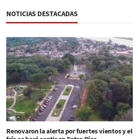
NOTICIAS DESTACADAS
Renovaron la alerta por fuertes vientos y el