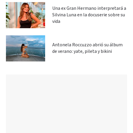
Una ex Gran Hermano interpretará a
Silvina Luna en la docuserie sobre su
vida
Antonela Roccuzzo abrió su álbum
de verano: yate, pileta y bikini