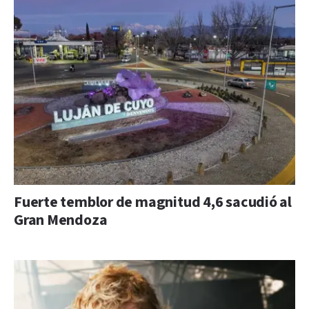
Fuerte temblor de magnitud 4,6 sacudió al
Gran Mendoza