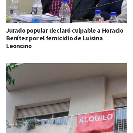
Jurado popular declaró culpable a Horacio
Benítez por el femicidio de Luisina
Leoncino