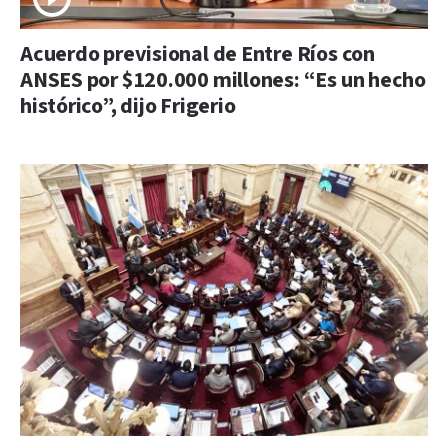
Acuerdo previsional de Entre Ríos con
ANSES por $120.000 millones: “Es un hecho
histórico”, dijo Frigerio