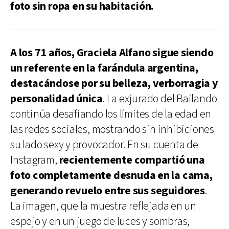
foto sin ropa en su habitación.
A los 71 años, Graciela Alfano sigue siendo
un referente en la farándula argentina,
destacándose por su belleza, verborragia y
personalidad única
. La exjurado del Bailando
continúa desafiando los límites de la edad en
las redes sociales, mostrando sin inhibiciones
su lado sexy y provocador. En su cuenta de
Instagram,
recientemente compartió una
foto completamente desnuda en la cama,
generando revuelo entre sus seguidores
.
La imagen, que la muestra reflejada en un
espejo y en un juego de luces y sombras,