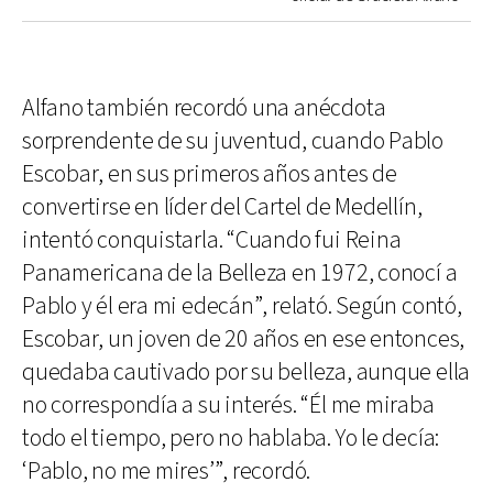
Alfano también recordó una anécdota
sorprendente de su juventud, cuando Pablo
Escobar, en sus primeros años antes de
convertirse en líder del Cartel de Medellín,
intentó conquistarla. “Cuando fui Reina
Panamericana de la Belleza en 1972, conocí a
Pablo y él era mi edecán”, relató. Según contó,
Escobar, un joven de 20 años en ese entonces,
quedaba cautivado por su belleza, aunque ella
no correspondía a su interés. “Él me miraba
todo el tiempo, pero no hablaba. Yo le decía:
‘Pablo, no me mires’”, recordó.