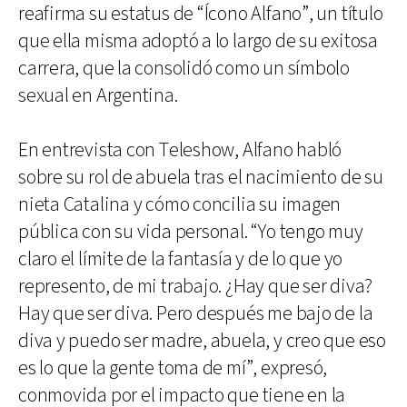
reafirma su estatus de “Ícono Alfano”, un título
que ella misma adoptó a lo largo de su exitosa
carrera, que la consolidó como un símbolo
sexual en Argentina.
En entrevista con Teleshow, Alfano habló
sobre su rol de abuela tras el nacimiento de su
nieta Catalina y cómo concilia su imagen
pública con su vida personal. “Yo tengo muy
claro el límite de la fantasía y de lo que yo
represento, de mi trabajo. ¿Hay que ser diva?
Hay que ser diva. Pero después me bajo de la
diva y puedo ser madre, abuela, y creo que eso
es lo que la gente toma de mí”, expresó,
conmovida por el impacto que tiene en la