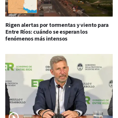
Rigen alertas por tormentas y viento para
Entre Ríos: cuándo se esperan los
fenómenos más intensos