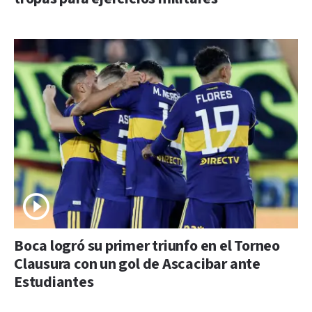
Boca logró su primer triunfo en el Torneo
Clausura con un gol de Ascacibar ante
Estudiantes