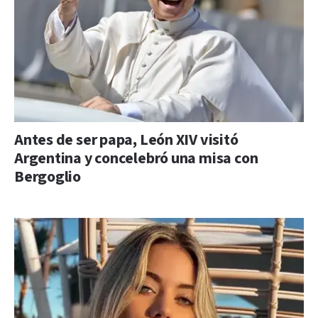
Antes de ser papa, León XIV visitó
Argentina y concelebró una misa con
Bergoglio