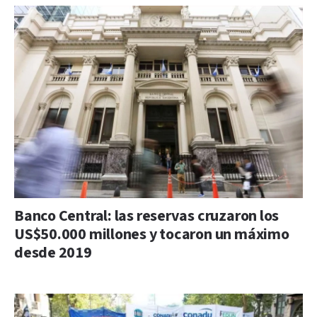
Banco Central: las reservas cruzaron los
US$50.000 millones y tocaron un máximo
desde 2019