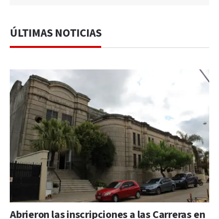
ÚLTIMAS NOTICIAS
Abrieron las inscripciones a las Carreras en