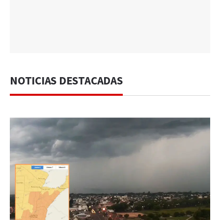
NOTICIAS DESTACADAS