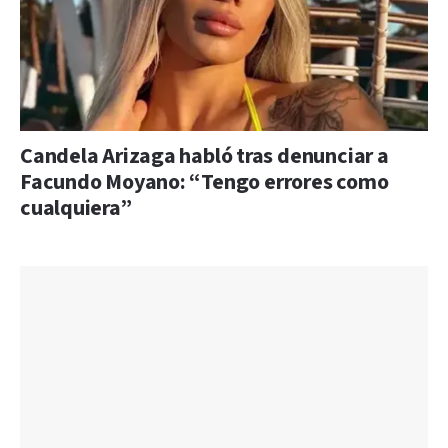
Candela Arizaga habló tras denunciar a
Facundo Moyano: “Tengo errores como
cualquiera”