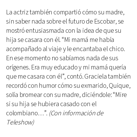
La actriz también compartió cómo su madre,
sin saber nada sobre el futuro de Escobar, se
mostró entusiasmada con la idea de que su
hija se casara con él. “Mi mamá me había
acompañado al viaje y le encantaba el chico.
En ese momento no sabíamos nada de sus
orígenes. Era muy educado y mi mamá quería
que me casara con él”, contó. Graciela también
recordó con humor cómo su exmarido, Quique,
solía bromear con su madre, diciéndole: “Mire
si su hija se hubiera casado con el
colombiano…”.
(Con información de
Teleshow)