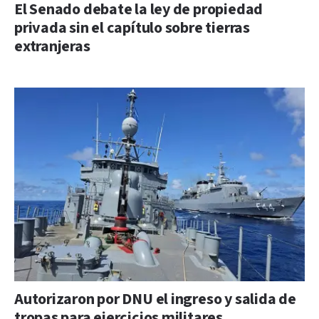
El Senado debate la ley de propiedad
privada sin el capítulo sobre tierras
extranjeras
Autorizaron por DNU el ingreso y salida de
tropas para ejercicios militares