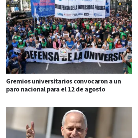
Gremios universitarios convocaron a un
paro nacional para el 12 de agosto