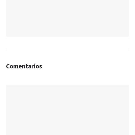
Comentarios