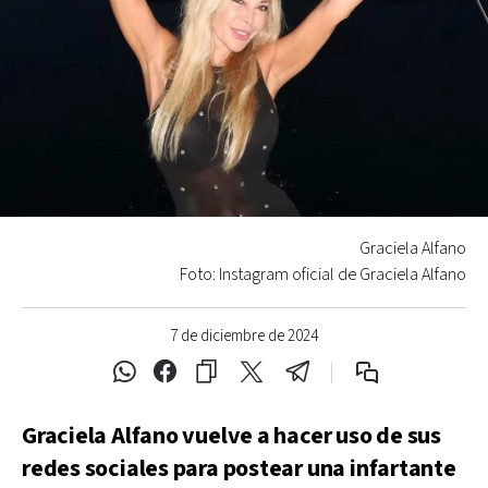
Graciela Alfano
Foto: Instagram oficial de Graciela Alfano
7 de diciembre de 2024
Graciela Alfano vuelve a hacer uso de sus
redes sociales para postear una infartante