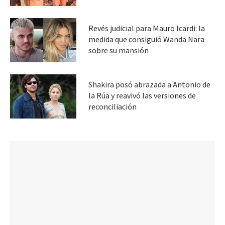
Revés judicial para Mauro Icardi: la
medida que consiguió Wanda Nara
sobre su mansión
Shakira posó abrazada a Antonio de
la Rúa y reavivó las versiones de
reconciliación