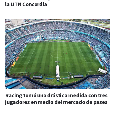
la UTN Concordia
Racing tomó una drástica medida con tres
jugadores en medio del mercado de pases