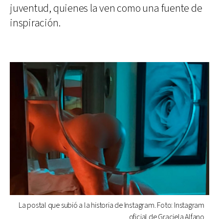
juventud, quienes la ven como una fuente de
inspiración.
La postal que subió a la historia de Instagram. Foto: Instagram
oficial de Graciela Alfano