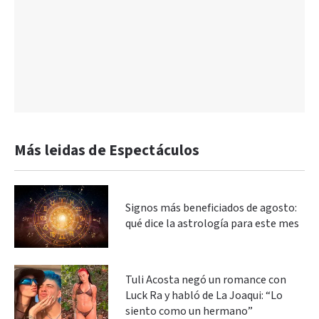
Más leidas de Espectáculos
Signos más beneficiados de agosto:
qué dice la astrología para este mes
Tuli Acosta negó un romance con
Luck Ra y habló de La Joaqui: “Lo
siento como un hermano”