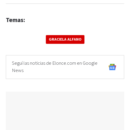
Temas:
GRACIELA ALFANO
Seguí las noticias de Elonce.com en Google
News