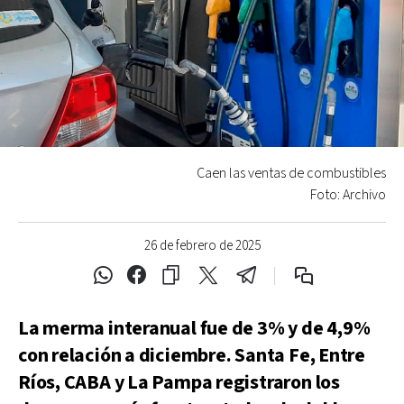
Caen las ventas de combustibles
Foto: Archivo
26 de febrero de 2025
La merma interanual fue de 3% y de 4,9%
con relación a diciembre. Santa Fe, Entre
Ríos, CABA y La Pampa registraron los