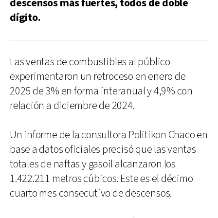
descensos más fuertes, todos de doble
dígito.
Las ventas de combustibles al público
experimentaron un retroceso en enero de
2025 de 3% en forma interanual y 4,9% con
relación a diciembre de 2024.
Un informe de la consultora Politikon Chaco en
base a datos oficiales precisó que las ventas
totales de naftas y gasoil alcanzaron los
1.422.211 metros cúbicos. Este es el décimo
cuarto mes consecutivo de descensos.