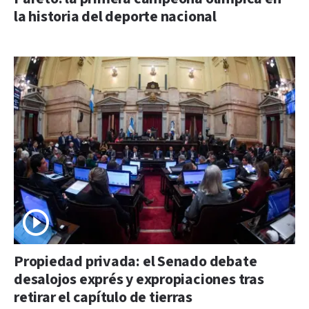
la historia del deporte nacional
Propiedad privada: el Senado debate
desalojos exprés y expropiaciones tras
retirar el capítulo de tierras