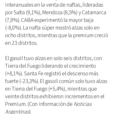
interanuales en la venta de naftas, lideradas
por Salta (9,1%), Mendoza (8,5%) y Catamarca
(7,9%). CABA experimentó la mayor baja
(-8,0%). La nafta súper mostró alzas solo en
ocho distritos, mientras que la premium creció
en 23 distritos.
El gasoil tuvo alzas en solo seis distritos, con
Tierra del Fuego liderando el crecimiento
(+8,1%). Santa Fe registró el descenso más
fuerte (-23,3%). El gasoil común solo tuvo alzas
en Tierra del Fuego (+5,4%), mientras que
veinte distritos exhibieron incrementos en el
Premium. (Con información de
Noticias
Argentinas
)