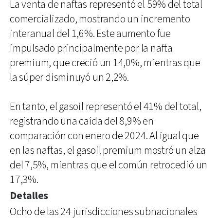
La venta de naftas representó el 59% del total
comercializado, mostrando un incremento
interanual del 1,6%. Este aumento fue
impulsado principalmente por la nafta
premium, que creció un 14,0%, mientras que
la súper disminuyó un 2,2%.
En tanto, el gasoil representó el 41% del total,
registrando una caída del 8,9% en
comparación con enero de 2024. Al igual que
en las naftas, el gasoil premium mostró un alza
del 7,5%, mientras que el común retrocedió un
17,3%.
Detalles
Ocho de las 24 jurisdicciones subnacionales