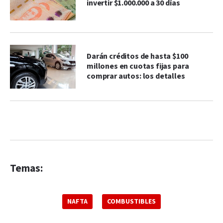
invertir $1.000.000 a 30 días
Darán créditos de hasta $100
millones en cuotas fijas para
comprar autos: los detalles
Temas:
NAFTA
COMBUSTIBLES