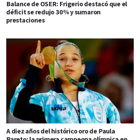
Balance de OSER: Frigerio destacó que el
déficit se redujo 30% y sumaron
prestaciones
A diez años del histórico oro de Paula
Pareto: la primera campeona olímpica en