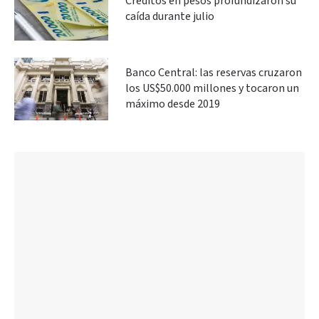
Créditos en pesos profundizaron su
caída durante julio
Banco Central: las reservas cruzaron
los US$50.000 millones y tocaron un
máximo desde 2019