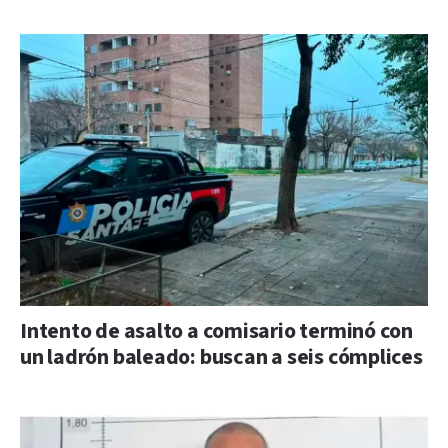
Intento de asalto a comisario terminó con
un ladrón baleado: buscan a seis cómplices