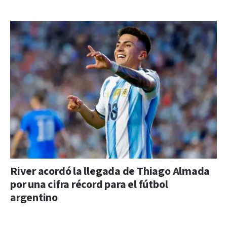
River acordó la llegada de Thiago Almada
por una cifra récord para el fútbol
argentino