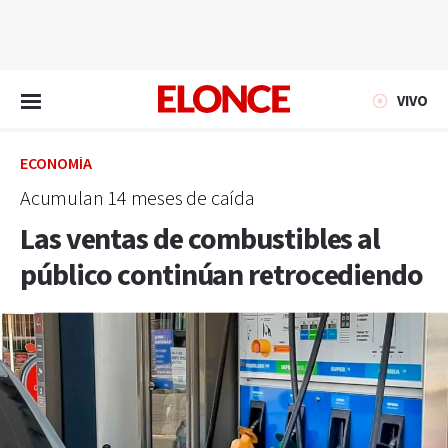
EN VIVO
VIVO
ECONOMÍA
Acumulan 14 meses de caída
Las ventas de combustibles al
público continúan retrocediendo