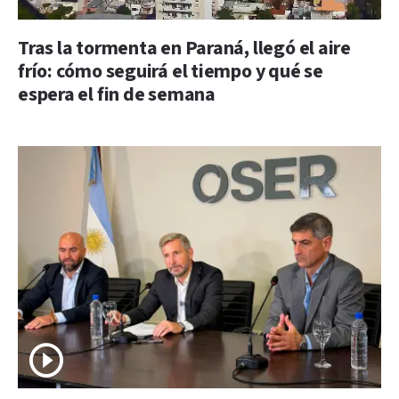
Tras la tormenta en Paraná, llegó el aire
frío: cómo seguirá el tiempo y qué se
espera el fin de semana