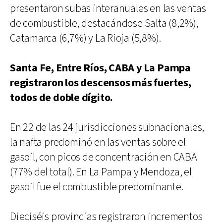
presentaron subas interanuales en las ventas
de combustible, destacándose Salta (8,2%),
Catamarca (6,7%) y La Rioja (5,8%).
Santa Fe, Entre Ríos, CABA y La Pampa
registraron los descensos más fuertes,
todos de doble dígito.
En 22 de las 24 jurisdicciones subnacionales,
la nafta predominó en las ventas sobre el
gasoil, con picos de concentración en CABA
(77% del total). En La Pampa y Mendoza, el
gasoil fue el combustible predominante.
Dieciséis provincias registraron incrementos