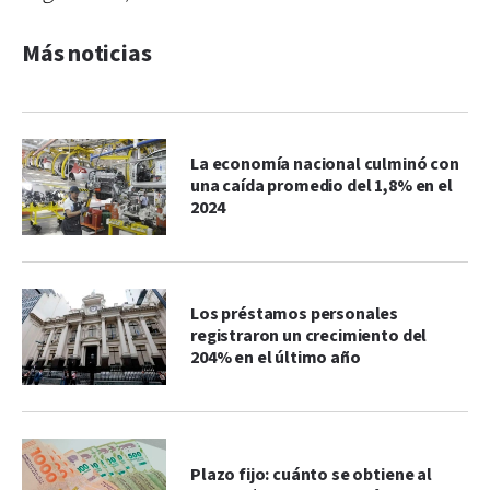
Más noticias
La economía nacional culminó con
una caída promedio del 1,8% en el
2024
Los préstamos personales
registraron un crecimiento del
204% en el último año
Plazo fijo: cuánto se obtiene al