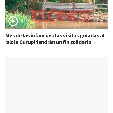
Mes de las infancias: las visitas guiadas al
Islote Curupí tendrán un fin solidario