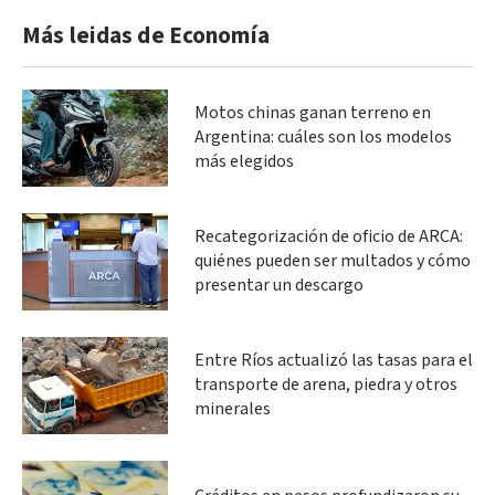
Más leidas de Economía
Motos chinas ganan terreno en
Argentina: cuáles son los modelos
más elegidos
Recategorización de oficio de ARCA:
quiénes pueden ser multados y cómo
presentar un descargo
Entre Ríos actualizó las tasas para el
transporte de arena, piedra y otros
minerales