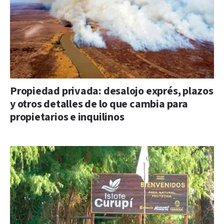
Propiedad privada: desalojo exprés, plazos
y otros detalles de lo que cambia para
propietarios e inquilinos