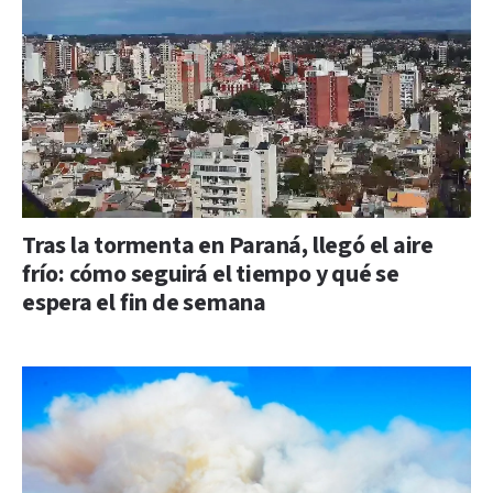
Tras la tormenta en Paraná, llegó el aire
frío: cómo seguirá el tiempo y qué se
espera el fin de semana