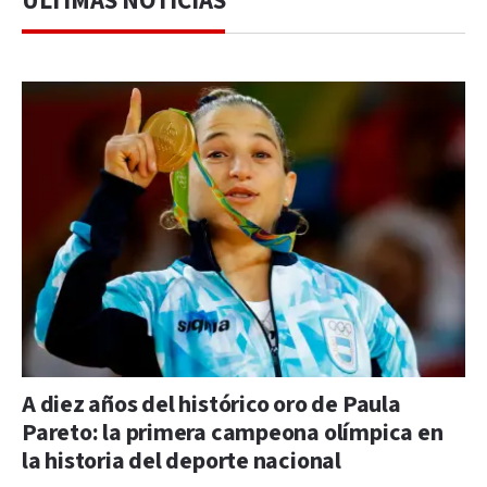
ÚLTIMAS NOTICIAS
A diez años del histórico oro de Paula
Pareto: la primera campeona olímpica en
la historia del deporte nacional