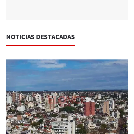
NOTICIAS DESTACADAS