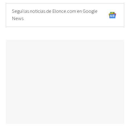
Seguí las noticias de Elonce.com en Google
News