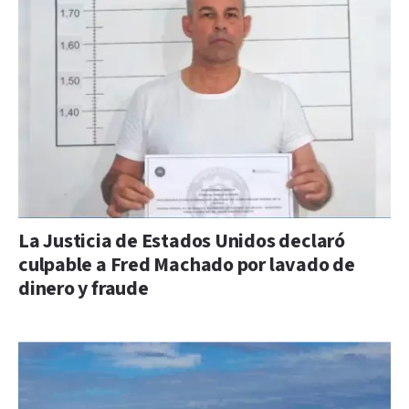
La Justicia de Estados Unidos declaró
culpable a Fred Machado por lavado de
dinero y fraude