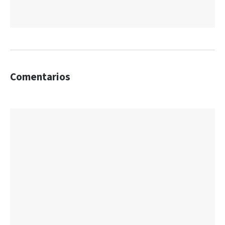
Comentarios