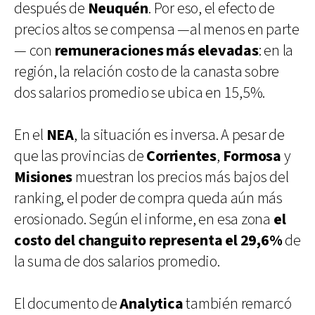
después de
Neuquén
. Por eso, el efecto de
precios altos se compensa —al menos en parte
— con
remuneraciones más elevadas
: en la
región, la relación costo de la canasta sobre
dos salarios promedio se ubica en 15,5%.
En el
NEA
, la situación es inversa. A pesar de
que las provincias de
Corrientes
,
Formosa
y
Misiones
muestran los precios más bajos del
ranking, el poder de compra queda aún más
erosionado. Según el informe, en esa zona
el
costo del changuito representa el 29,6%
de
la suma de dos salarios promedio.
El documento de
Analytica
también remarcó