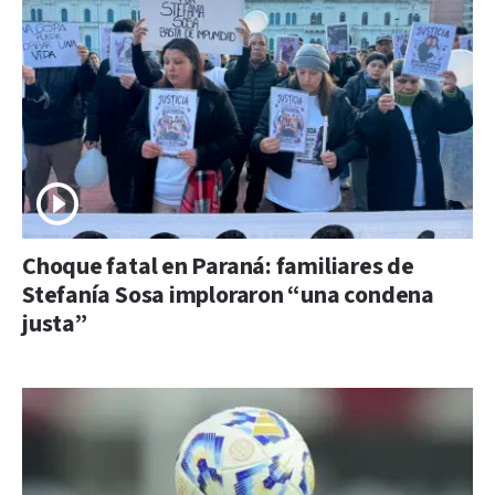
Choque fatal en Paraná: familiares de
Stefanía Sosa imploraron “una condena
justa”