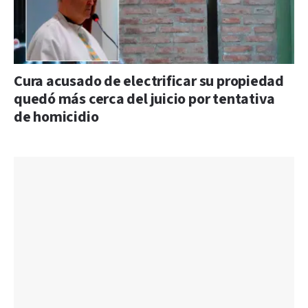
Cura acusado de electrificar su propiedad
quedó más cerca del juicio por tentativa
de homicidio