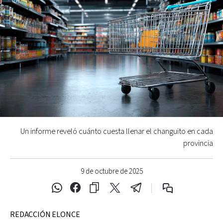
Un informe reveló cuánto cuesta llenar el changuito en cada
provincia
9 de octubre de 2025
REDACCIÓN ELONCE