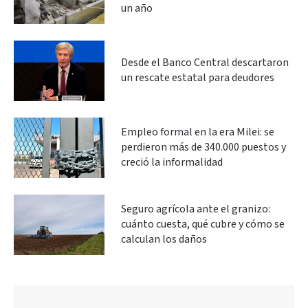
un año
Desde el Banco Central descartaron
un rescate estatal para deudores
Empleo formal en la era Milei: se
perdieron más de 340.000 puestos y
creció la informalidad
Seguro agrícola ante el granizo:
cuánto cuesta, qué cubre y cómo se
calculan los daños