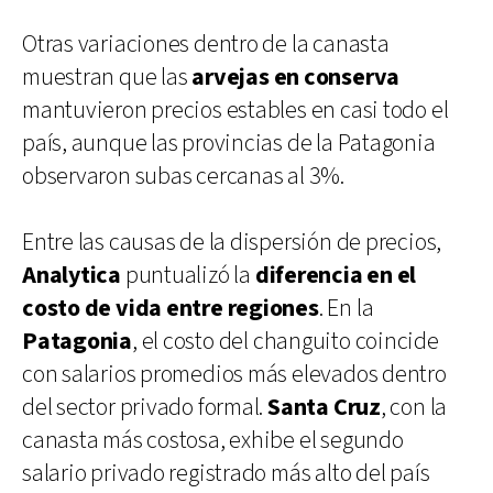
Otras variaciones dentro de la canasta
muestran que las
arvejas en conserva
mantuvieron precios estables en casi todo el
país, aunque las provincias de la Patagonia
observaron subas cercanas al 3%.
Entre las causas de la dispersión de precios,
Analytica
puntualizó la
diferencia en el
costo de vida entre regiones
. En la
Patagonia
, el costo del changuito coincide
con salarios promedios más elevados dentro
del sector privado formal.
Santa Cruz
, con la
canasta más costosa, exhibe el segundo
salario privado registrado más alto del país