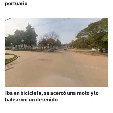
portuario
Iba en bicicleta, se acercó una moto y lo
balearon: un detenido