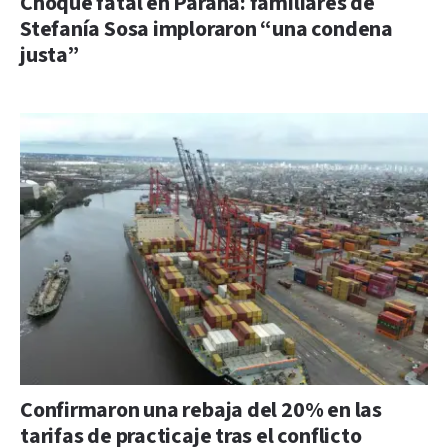
Choque fatal en Paraná: familiares de
Stefanía Sosa imploraron “una condena
justa”
Confirmaron una rebaja del 20% en las
tarifas de practicaje tras el conflicto