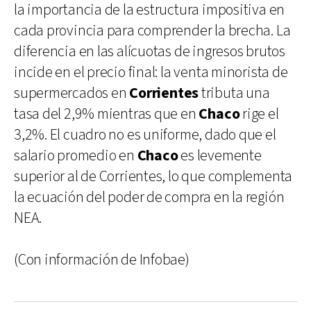
la importancia de la estructura impositiva en
cada provincia para comprender la brecha. La
diferencia en las alícuotas de ingresos brutos
incide en el precio final: la venta minorista de
supermercados en
Corrientes
tributa una
tasa del 2,9% mientras que en
Chaco
rige el
3,2%. El cuadro no es uniforme, dado que el
salario promedio en
Chaco
es levemente
superior al de Corrientes, lo que complementa
la ecuación del poder de compra en la región
NEA.
(Con información de Infobae)