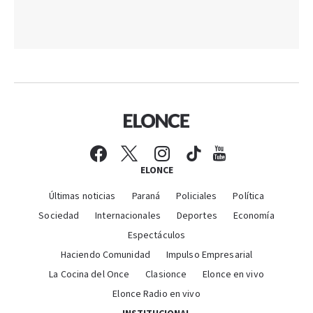
ELONCE
Últimas noticias
Paraná
Policiales
Política
Sociedad
Internacionales
Deportes
Economía
Espectáculos
Haciendo Comunidad
Impulso Empresarial
La Cocina del Once
Clasionce
Elonce en vivo
Elonce Radio en vivo