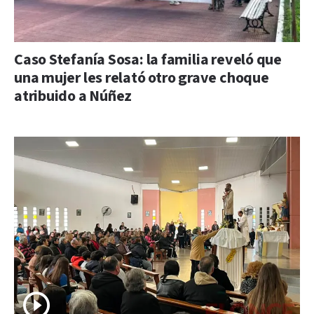
Caso Stefanía Sosa: la familia reveló que
una mujer les relató otro grave choque
atribuido a Núñez