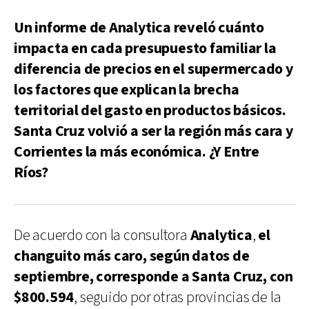
Un informe de Analytica reveló cuánto
impacta en cada presupuesto familiar la
diferencia de precios en el supermercado y
los factores que explican la brecha
territorial del gasto en productos básicos.
Santa Cruz volvió a ser la región más cara y
Corrientes la más económica. ¿Y Entre
Ríos?
De acuerdo con la consultora
Analytica
,
el
changuito más caro, según datos de
septiembre, corresponde a Santa Cruz, con
$800.594
, seguido por otras provincias de la