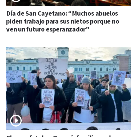
Día de San Cayetano: “Muchos abuelos
piden trabajo para sus nietos porque no
ven un futuro esperanzador”