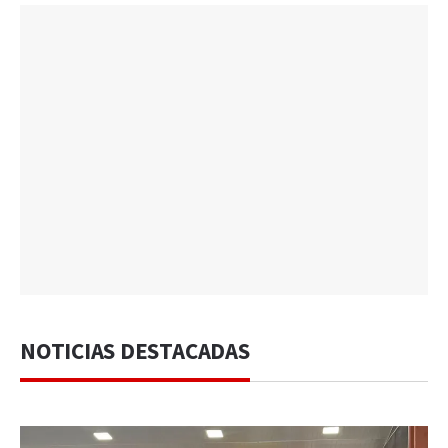
NOTICIAS DESTACADAS