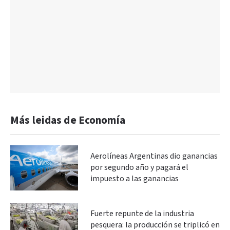
Más leidas de Economía
Aerolíneas Argentinas dio ganancias
por segundo año y pagará el
impuesto a las ganancias
Fuerte repunte de la industria
pesquera: la producción se triplicó en