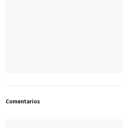
Comentarios