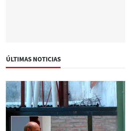
ÚLTIMAS NOTICIAS