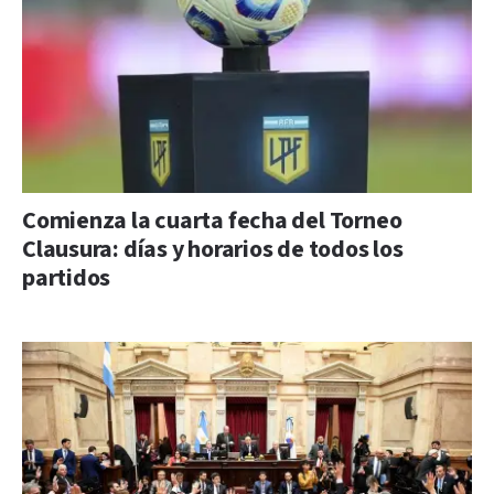
Comienza la cuarta fecha del Torneo
Clausura: días y horarios de todos los
partidos