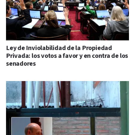
Ley de Inviolabilidad de la Propiedad
Privada: los votos a favor y en contra de los
senadores