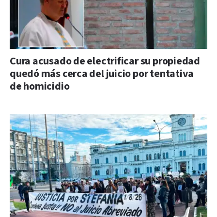
Cura acusado de electrificar su propiedad
quedó más cerca del juicio por tentativa
de homicidio