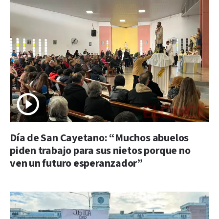
Día de San Cayetano: “Muchos abuelos
piden trabajo para sus nietos porque no
ven un futuro esperanzador”