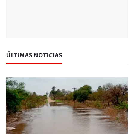
ÚLTIMAS NOTICIAS