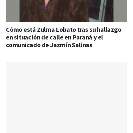
Cómo está Zulma Lobato tras su hallazgo
en situación de calle en Paraná y el
comunicado de Jazmín Salinas