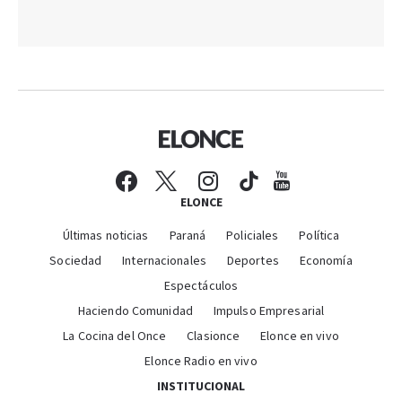
ELONCE
Últimas noticias
Paraná
Policiales
Política
Sociedad
Internacionales
Deportes
Economía
Espectáculos
Haciendo Comunidad
Impulso Empresarial
La Cocina del Once
Clasionce
Elonce en vivo
Elonce Radio en vivo
INSTITUCIONAL