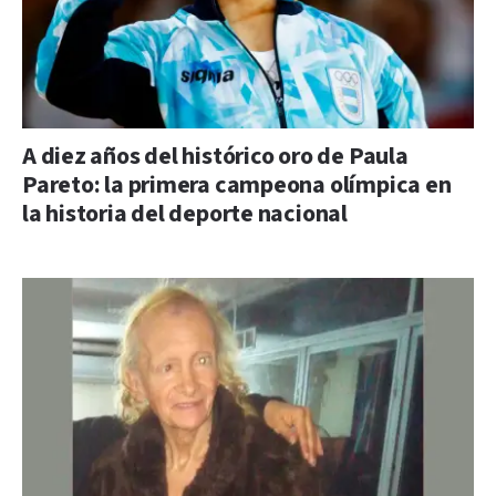
A diez años del histórico oro de Paula
Pareto: la primera campeona olímpica en
la historia del deporte nacional