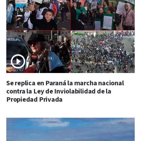
Se replica en Paraná la marcha nacional
contra la Ley de Inviolabilidad de la
Propiedad Privada