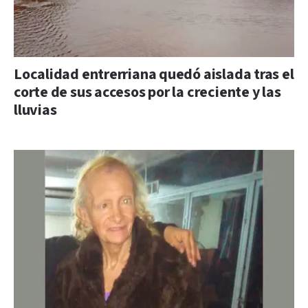
Localidad entrerriana quedó aislada tras el
corte de sus accesos por la creciente y las
lluvias