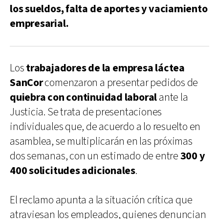
los sueldos, falta de aportes y vaciamiento
empresarial.
Los
trabajadores de la empresa láctea
SanCor
comenzaron a presentar pedidos de
quiebra con continuidad laboral
ante la
Justicia. Se trata de presentaciones
individuales que, de acuerdo a lo resuelto en
asamblea, se multiplicarán en las próximas
dos semanas, con un estimado de entre
300 y
400 solicitudes adicionales
.
El reclamo apunta a la situación crítica que
atraviesan los empleados, quienes denuncian