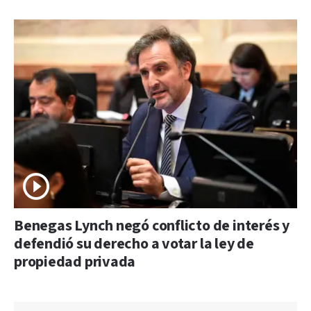
Benegas Lynch negó conflicto de interés y
defendió su derecho a votar la ley de
propiedad privada