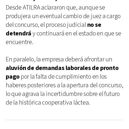
Desde ATILRA aclararon que, aunque se
produjera un eventual cambio de juez a cargo
del concurso, el proceso judicial
no se
detendrá
y continuará en el estado en que se
encuentre.
En paralelo, la empresa deberá afrontar un
aluvión de demandas laborales de pronto
pago
por la falta de cumplimiento en los
haberes posteriores a la apertura del concurso,
lo que agrava la incertidumbre sobre el futuro
de la histórica cooperativa láctea.