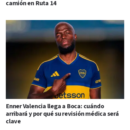
camión en Ruta 14
Enner Valencia llega a Boca: cuándo
arribará y por qué su revisión médica será
clave