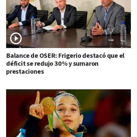
Balance de OSER: Frigerio destacó que el
déficit se redujo 30% y sumaron
prestaciones