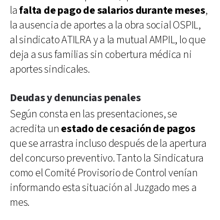
la
falta de pago de salarios durante meses
,
la ausencia de aportes a la obra social OSPIL,
al sindicato ATILRA y a la mutual AMPIL, lo que
deja a sus familias sin cobertura médica ni
aportes sindicales.
Deudas y denuncias penales
Según consta en las presentaciones, se
acredita un
estado de cesación de pagos
que se arrastra incluso después de la apertura
del concurso preventivo. Tanto la Sindicatura
como el Comité Provisorio de Control venían
informando esta situación al Juzgado mes a
mes.