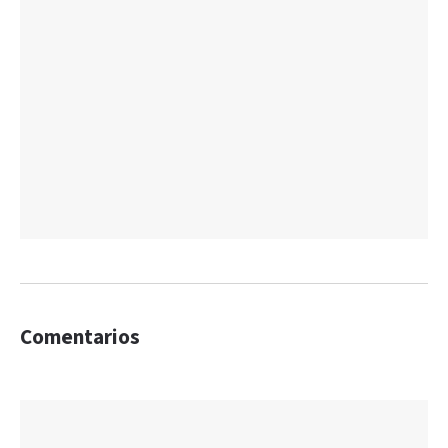
Comentarios