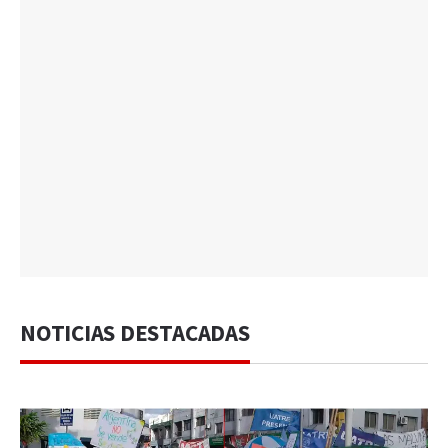
NOTICIAS DESTACADAS