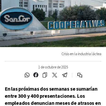
Crisis en la industria láctea
1 de octubre de 2025
En las próximas dos semanas se sumarían
entre 300 y 400 presentaciones. Los
empleados denuncian meses de atrasos en