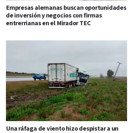
Empresas alemanas buscan oportunidades
de inversión y negocios con firmas
entrerrianas en el Mirador TEC
Una ráfaga de viento hizo despistar a un