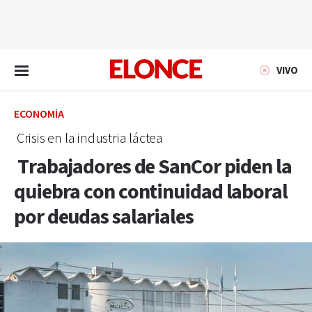
EN VIVO
VIVO
ECONOMÍA
Crisis en la industria láctea
Trabajadores de SanCor piden la
quiebra con continuidad laboral
por deudas salariales