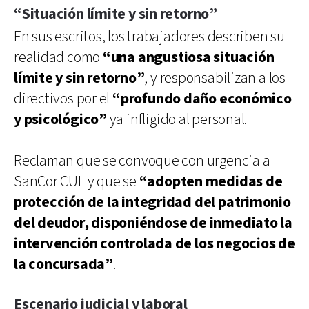
“Situación límite y sin retorno”
En sus escritos, los trabajadores describen su
realidad como
“una angustiosa situación
límite y sin retorno”
, y responsabilizan a los
directivos por el
“profundo daño económico
y psicológico”
ya infligido al personal.
Reclaman que se convoque con urgencia a
SanCor CUL y que se
“adopten medidas de
protección de la integridad del patrimonio
del deudor, disponiéndose de inmediato la
intervención controlada de los negocios de
la concursada”
.
Escenario judicial y laboral