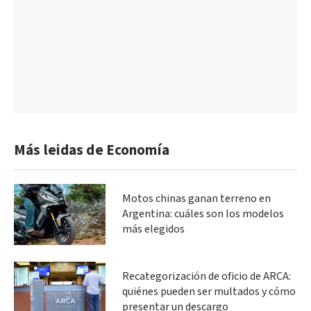
Más leidas de Economía
Motos chinas ganan terreno en
Argentina: cuáles son los modelos
más elegidos
Recategorización de oficio de ARCA:
quiénes pueden ser multados y cómo
presentar un descargo