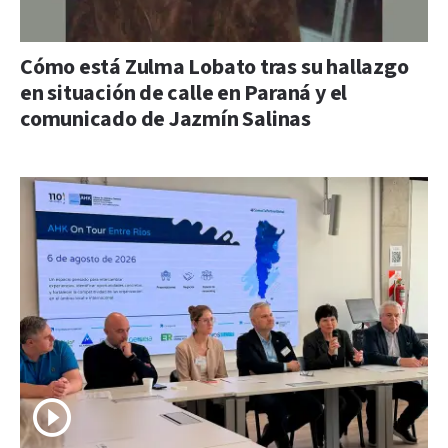
Cómo está Zulma Lobato tras su hallazgo
en situación de calle en Paraná y el
comunicado de Jazmín Salinas