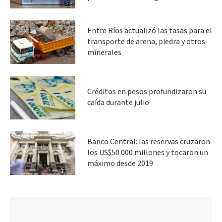
Entre Ríos actualizó las tasas para el
transporte de arena, piedra y otros
minerales
Créditos en pesos profundizaron su
caída durante julio
Banco Central: las reservas cruzaron
los US$50.000 millones y tocaron un
máximo desde 2019