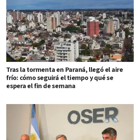
Tras la tormenta en Paraná, llegó el aire
frío: cómo seguirá el tiempo y qué se
espera el fin de semana