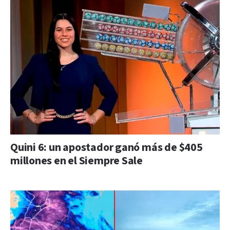
Quini 6: un apostador ganó más de $405
millones en el Siempre Sale