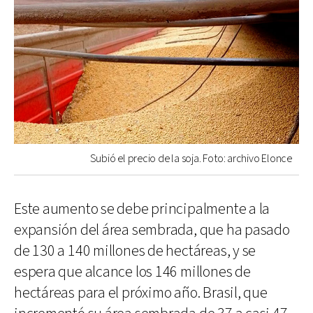
Subió el precio de la soja. Foto: archivo Elonce
Este aumento se debe principalmente a la
expansión del área sembrada, que ha pasado
de 130 a 140 millones de hectáreas, y se
espera que alcance los 146 millones de
hectáreas para el próximo año. Brasil, que