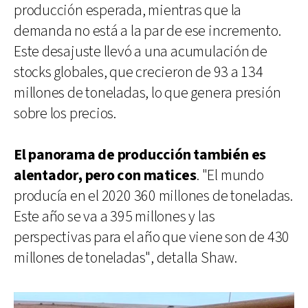
producción esperada, mientras que la
demanda no está a la par de ese incremento.
Este desajuste llevó a una acumulación de
stocks globales, que crecieron de 93 a 134
millones de toneladas, lo que genera presión
sobre los precios.
El panorama de producción también es
alentador, pero con matices
. "El mundo
producía en el 2020 360 millones de toneladas.
Este año se va a 395 millones y las
perspectivas para el año que viene son de 430
millones de toneladas", detalla Shaw.