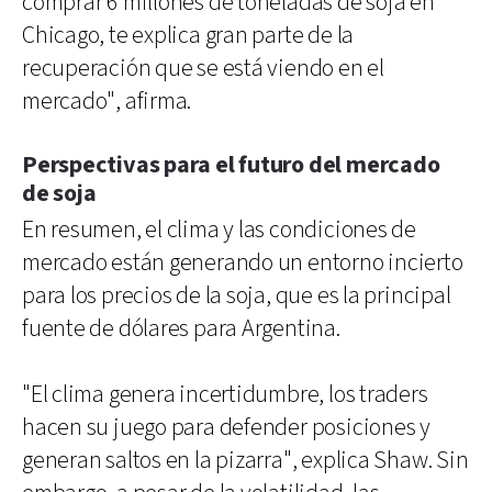
comprar 6 millones de toneladas de soja en
Chicago, te explica gran parte de la
recuperación que se está viendo en el
mercado", afirma.
Perspectivas para el futuro del mercado
de soja
En resumen, el clima y las condiciones de
mercado están generando un entorno incierto
para los precios de la soja, que es la principal
fuente de dólares para Argentina.
"El clima genera incertidumbre, los traders
hacen su juego para defender posiciones y
generan saltos en la pizarra", explica Shaw. Sin