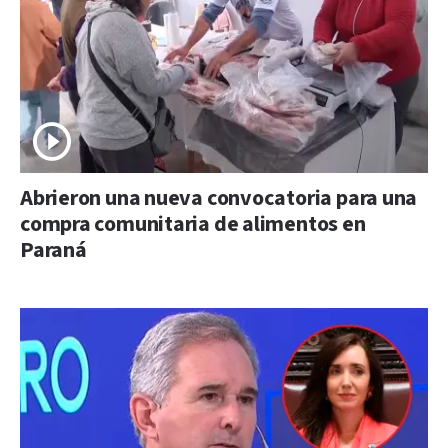
Abrieron una nueva convocatoria para una
compra comunitaria de alimentos en
Paraná