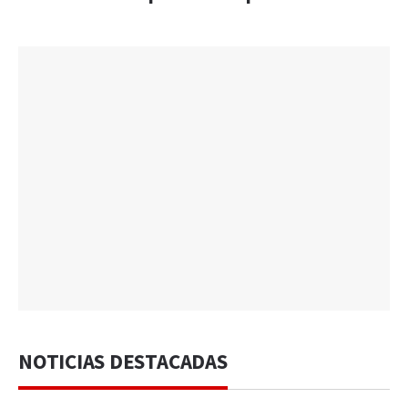
NOTICIAS DESTACADAS