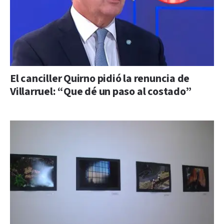
El canciller Quirno pidió la renuncia de
Villarruel: “Que dé un paso al costado”