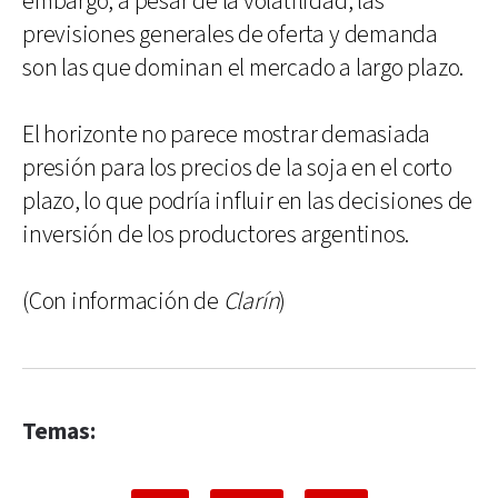
embargo, a pesar de la volatilidad, las
previsiones generales de oferta y demanda
son las que dominan el mercado a largo plazo.
El horizonte no parece mostrar demasiada
presión para los precios de la soja en el corto
plazo, lo que podría influir en las decisiones de
inversión de los productores argentinos.
(Con información de
Clarín
)
Temas: