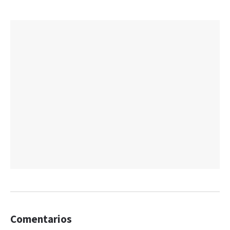
Comentarios