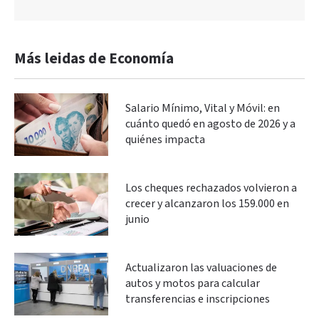
Más leidas de Economía
Salario Mínimo, Vital y Móvil: en
cuánto quedó en agosto de 2026 y a
quiénes impacta
Los cheques rechazados volvieron a
crecer y alcanzaron los 159.000 en
junio
Actualizaron las valuaciones de
autos y motos para calcular
transferencias e inscripciones