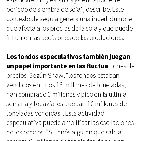
está lloviendo y estamos ya entrando en el
periodo de siembra de soja", describe. Este
contexto de sequía genera una incertidumbre
que afecta a los precios de la soja y que puede
influir en las decisiones de los productores.
Los fondos especulativos también juegan
un papel importante en las fluctua
ciones de
precios. Según Shaw, "los fondos estaban
vendidos en unos 16 millones de toneladas,
han comprado 6 millones y pico en la última
semana y todavía les quedan 10 millones de
toneladas vendidas". Esta actividad
especulativa puede amplificar las oscilaciones
de los precios. "Si tenés alguien que sale a