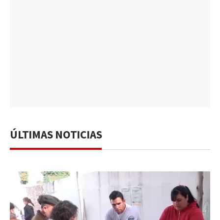
ÚLTIMAS NOTICIAS