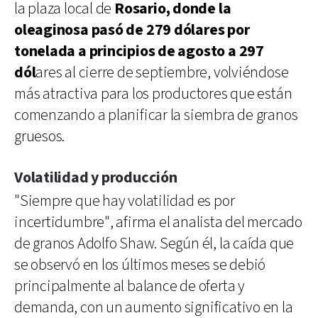
la plaza local de
Rosario, donde la
oleaginosa pasó de 279 dólares por
tonelada a principios de agosto a 297
dól
ares al cierre de septiembre, volviéndose
más atractiva para los productores que están
comenzando a planificar la siembra de granos
gruesos.
Volatilidad y producción
"Siempre que hay volatilidad es por
incertidumbre", afirma el analista del mercado
de granos Adolfo Shaw. Según él, la caída que
se observó en los últimos meses se debió
principalmente al balance de oferta y
demanda, con un aumento significativo en la