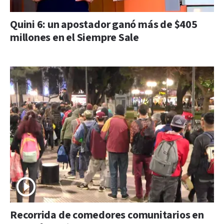
Quini 6: un apostador ganó más de $405
millones en el Siempre Sale
Recorrida de comedores comunitarios en