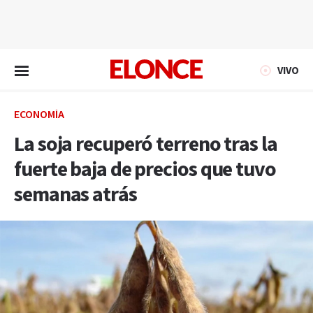
EN VIVO
VIVO
ECONOMÍA
La soja recuperó terreno tras la
fuerte baja de precios que tuvo
semanas atrás