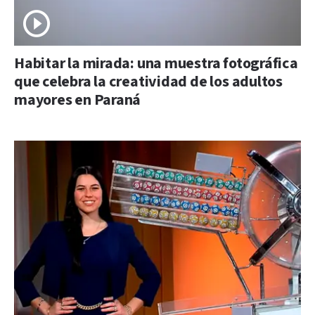
Habitar la mirada: una muestra fotográfica
que celebra la creatividad de los adultos
mayores en Paraná