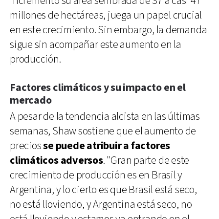
incrementó su área sembrada de 37 a casi 47
millones de hectáreas, juega un papel crucial
en este crecimiento. Sin embargo, la demanda
sigue sin acompañar este aumento en la
producción.
Factores climáticos y su impacto en el
mercado
A pesar de la tendencia alcista en las últimas
semanas, Shaw sostiene que el aumento de
precios
se puede atribuir a factores
climáticos adversos
. "Gran parte de este
crecimiento de producción es en Brasil y
Argentina, y lo cierto es que Brasil está seco,
no está lloviendo, y Argentina está seco, no