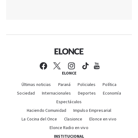
ELONCE
Últimas noticias
Paraná
Policiales
Política
Sociedad
Internacionales
Deportes
Economía
Espectáculos
Haciendo Comunidad
Impulso Empresarial
La Cocina del Once
Clasionce
Elonce en vivo
Elonce Radio en vivo
INSTITUCIONAL