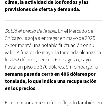
clima, la actividad de los fondos y las
previsiones de oferta y demanda.
Subió el precio de la soja
. En el Mercado de
Chicago, la soja a entregar en mayo de 2025
experimentó una notable fluctuación en su
valor. A finales de mayo, la tonelada alcanzaba
los 452 dólares, pero el 16 de agosto, cayó
hasta un piso de 370 dólares. Sin embargo, la
semana pasada cerró en 406 dólares por
tonelada, lo que indica una recuperación
en los precios
.
Este comportamiento fue reflejado también en