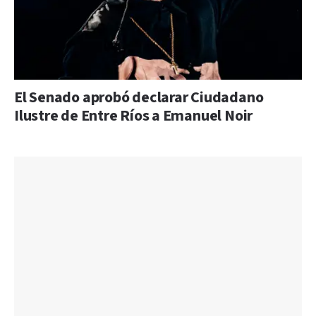
El Senado aprobó declarar Ciudadano
Ilustre de Entre Ríos a Emanuel Noir