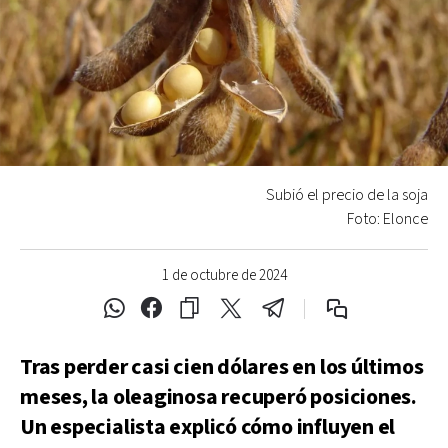
Subió el precio de la soja
Foto: Elonce
1 de octubre de 2024
Tras perder casi cien dólares en los últimos
meses, la oleaginosa recuperó posiciones.
Un especialista explicó cómo influyen el