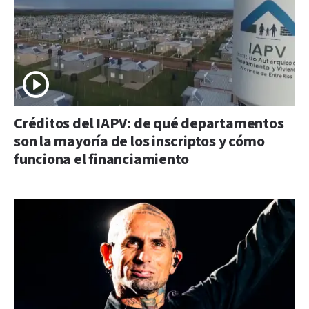
Créditos del IAPV: de qué departamentos
son la mayoría de los inscriptos y cómo
funciona el financiamiento