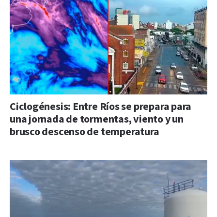
Ciclogénesis: Entre Ríos se prepara para
una jornada de tormentas, viento y un
brusco descenso de temperatura