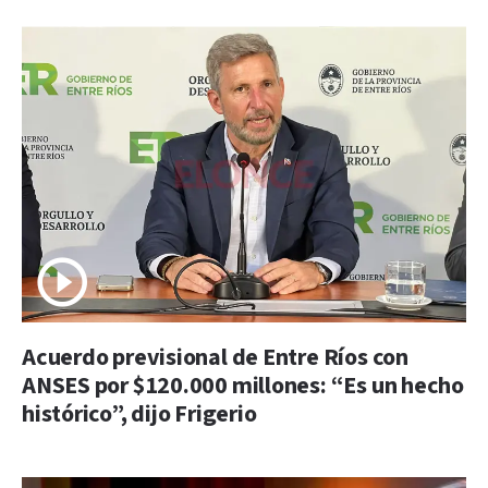
Acuerdo previsional de Entre Ríos con
ANSES por $120.000 millones: “Es un hecho
histórico”, dijo Frigerio