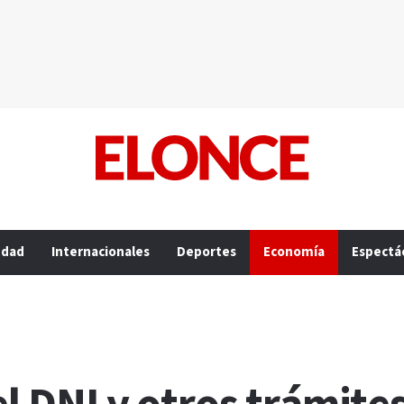
edad
Internacionales
Deportes
Economía
Espectá