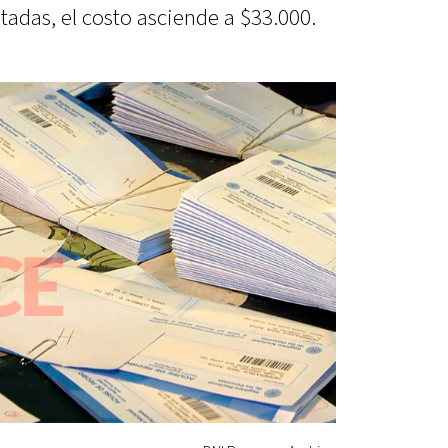
litadas, el costo asciende a $33.000.