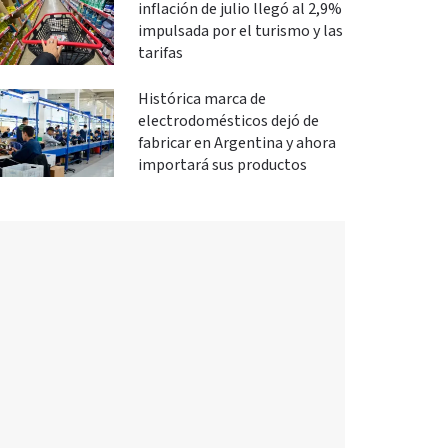
inflación de julio llegó al 2,9%
impulsada por el turismo y las
tarifas
Histórica marca de
electrodomésticos dejó de
fabricar en Argentina y ahora
importará sus productos