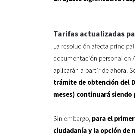
Tarifas actualizadas pa
La resolución afecta principa
documentación personal en A
aplicarán a partir de ahora. 
trámite de obtención del D
meses) continuará siendo 
Sin embargo,
para el primer
ciudadanía y la opción de n