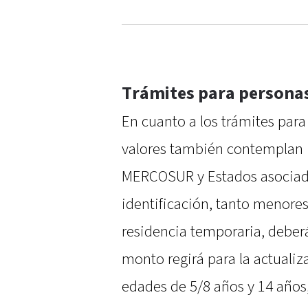
Trámites para personas
En cuanto a los trámites para
valores también contemplan 
MERCOSUR y Estados asociad
identificación, tanto menore
residencia temporaria, debe
monto regirá para la actualiz
edades de 5/8 años y 14 años