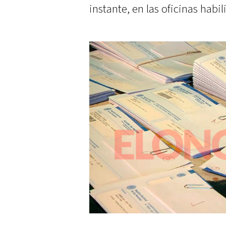
instante, en las oficinas habi