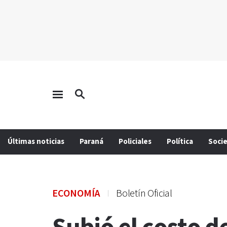
Últimas noticias
Paraná
Policiales
Política
Soci
ECONOMÍA
Boletín Oficial