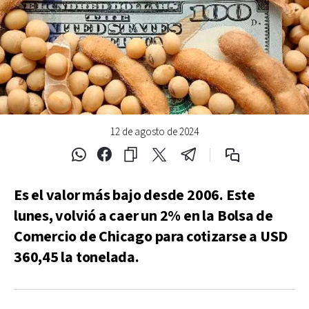
12 de agosto de 2024
Es el valor más bajo desde 2006. Este
lunes, volvió a caer un 2% en la Bolsa de
Comercio de Chicago para cotizarse a USD
360,45 la tonelada.