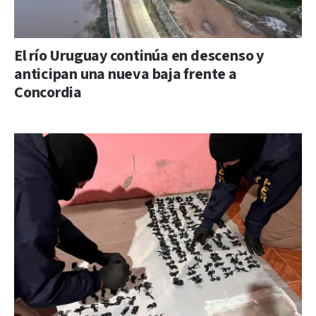
El río Uruguay continúa en descenso y
anticipan una nueva baja frente a
Concordia