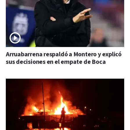
Arruabarrena respaldó a Montero y explicó
sus decisiones en el empate de Boca