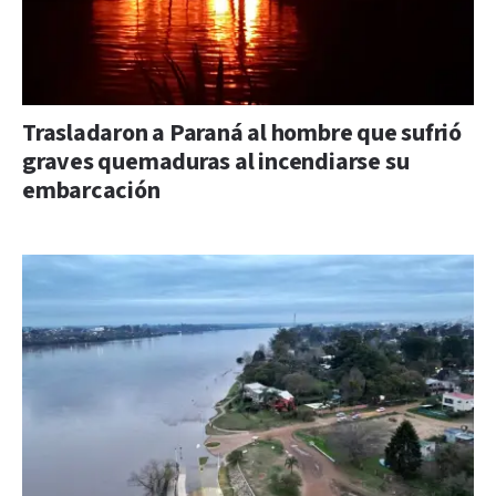
Trasladaron a Paraná al hombre que sufrió
graves quemaduras al incendiarse su
embarcación