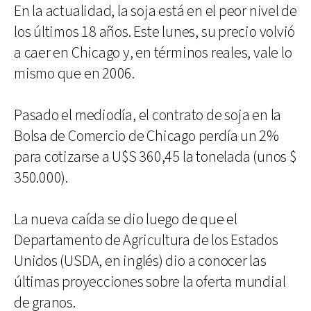
En la actualidad, la soja está en el peor nivel de
los últimos 18 años. Este lunes, su precio volvió
a caer en Chicago y, en términos reales, vale lo
mismo que en 2006.
Pasado el mediodía, el contrato de soja en la
Bolsa de Comercio de Chicago perdía un 2%
para cotizarse a U$S 360,45 la tonelada (unos $
350.000).
La nueva caída se dio luego de que el
Departamento de Agricultura de los Estados
Unidos (USDA, en inglés) dio a conocer las
últimas proyecciones sobre la oferta mundial
de granos.