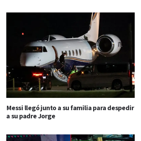
Messi llegó junto a su familia para despedir
a su padre Jorge