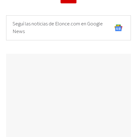
Seguí las noticias de Elonce.com en Google
News