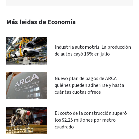
Más leidas de Economía
Industria automotriz: La producción
de autos cayó 16% en julio
Nuevo plan de pagos de ARCA:
quiénes pueden adherirse y hasta
cuántas cuotas ofrece
El costo de la construcción superó
los $2,25 millones por metro
cuadrado