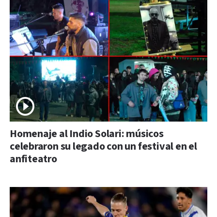
Homenaje al Indio Solari: músicos
celebraron su legado con un festival en el
anfiteatro