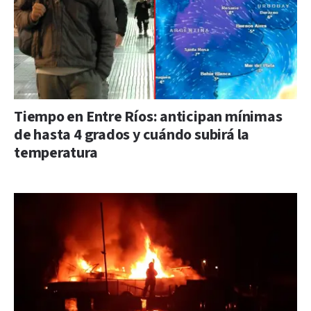
Tiempo en Entre Ríos: anticipan mínimas
de hasta 4 grados y cuándo subirá la
temperatura