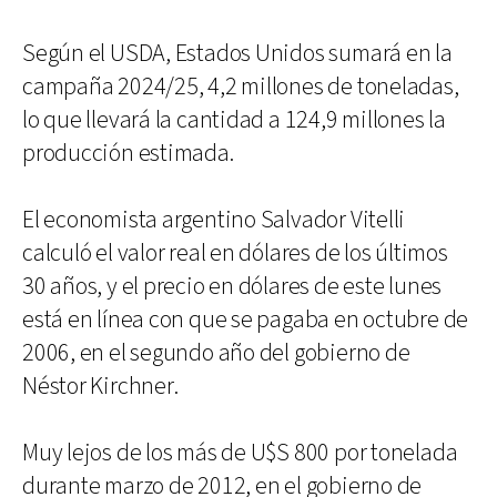
Según el USDA, Estados Unidos sumará en la
campaña 2024/25, 4,2 millones de toneladas,
lo que llevará la cantidad a 124,9 millones la
producción estimada.
El economista argentino Salvador Vitelli
calculó el valor real en dólares de los últimos
30 años, y el precio en dólares de este lunes
está en línea con que se pagaba en octubre de
2006, en el segundo año del gobierno de
Néstor Kirchner.
Muy lejos de los más de U$S 800 por tonelada
durante marzo de 2012, en el gobierno de