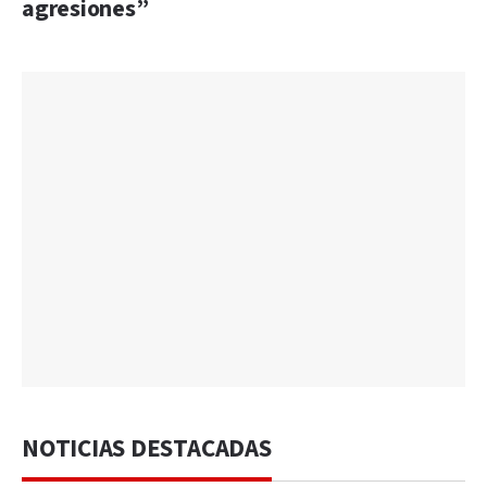
agresiones”
NOTICIAS DESTACADAS