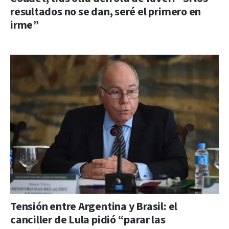
resultados no se dan, seré el primero en
irme”
Tensión entre Argentina y Brasil: el
canciller de Lula pidió “parar las