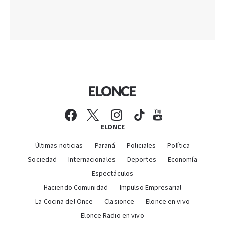
ELONCE
Últimas noticias
Paraná
Policiales
Política
Sociedad
Internacionales
Deportes
Economía
Espectáculos
Haciendo Comunidad
Impulso Empresarial
La Cocina del Once
Clasionce
Elonce en vivo
Elonce Radio en vivo