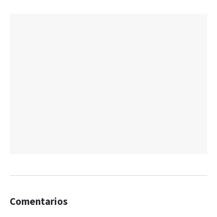
Comentarios