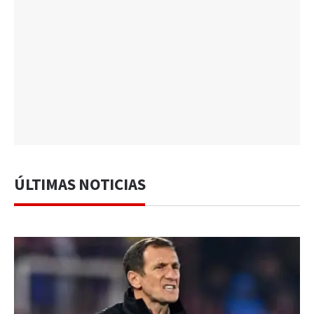
ÚLTIMAS NOTICIAS