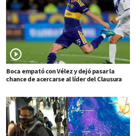
Boca empató con Vélez y dejó pasar la
chance de acercarse al líder del Clausura