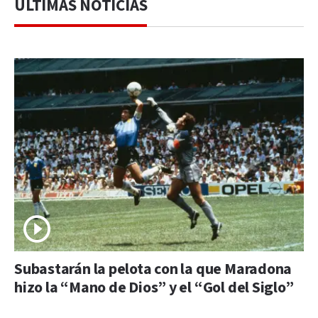
ÚLTIMAS NOTICIAS
Subastarán la pelota con la que Maradona
hizo la “Mano de Dios” y el “Gol del Siglo”