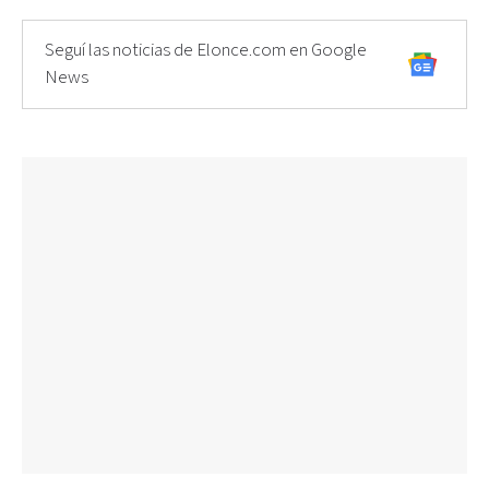
Seguí las noticias de Elonce.com en Google
News