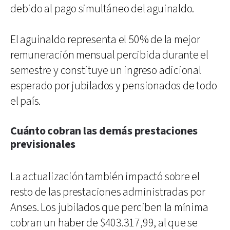
debido al pago simultáneo del aguinaldo.
El aguinaldo representa el 50% de la mejor
remuneración mensual percibida durante el
semestre y constituye un ingreso adicional
esperado por jubilados y pensionados de todo
el país.
Cuánto cobran las demás prestaciones
previsionales
La actualización también impactó sobre el
resto de las prestaciones administradas por
Anses. Los jubilados que perciben la mínima
cobran un haber de $403.317,99, al que se