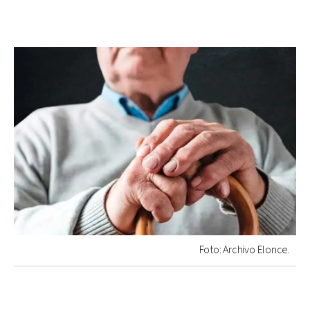
Foto: Archivo Elonce.