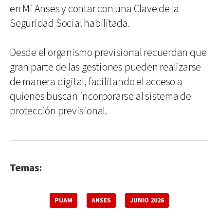
en Mi Anses y contar con una Clave de la
Seguridad Social habilitada.
Desde el organismo previsional recuerdan que
gran parte de las gestiones pueden realizarse
de manera digital, facilitando el acceso a
quienes buscan incorporarse al sistema de
protección previsional.
Temas:
PUAM
ANSES
JUNIO 2026