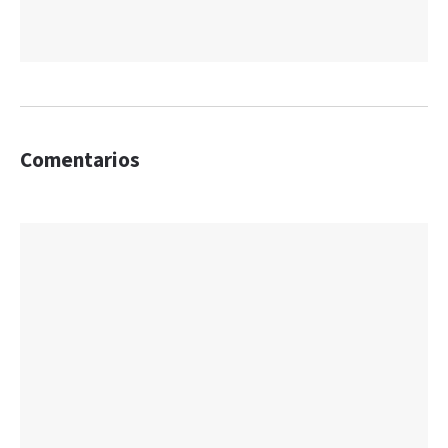
Comentarios