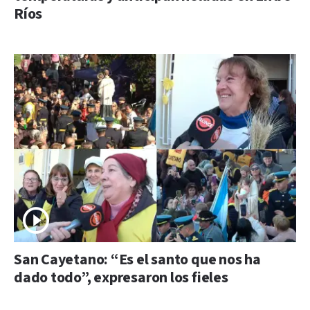
Ríos
San Cayetano: “Es el santo que nos ha
dado todo”, expresaron los fieles