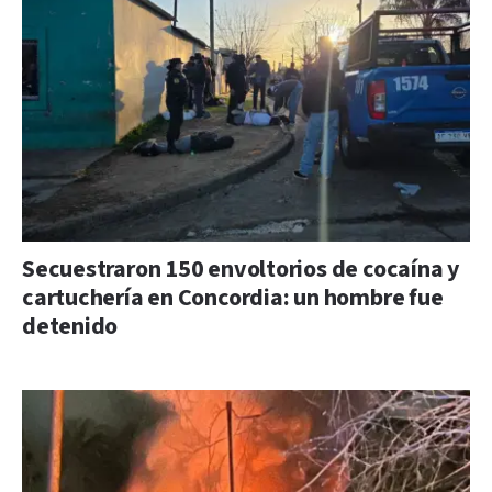
Secuestraron 150 envoltorios de cocaína y
cartuchería en Concordia: un hombre fue
detenido