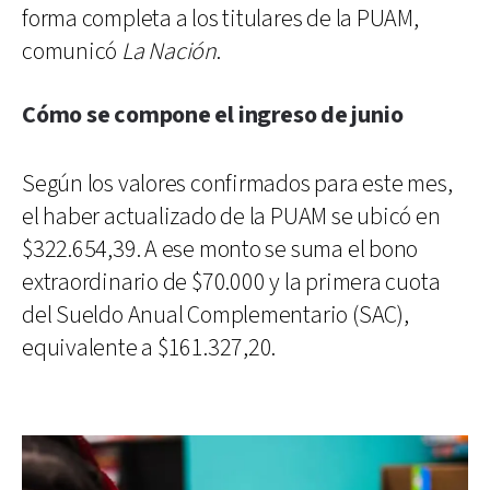
forma completa a los titulares de la PUAM,
comunicó
La Nación
.
Cómo se compone el ingreso de junio
Según los valores confirmados para este mes,
el haber actualizado de la PUAM se ubicó en
$322.654,39. A ese monto se suma el bono
extraordinario de $70.000 y la primera cuota
del Sueldo Anual Complementario (SAC),
equivalente a $161.327,20.