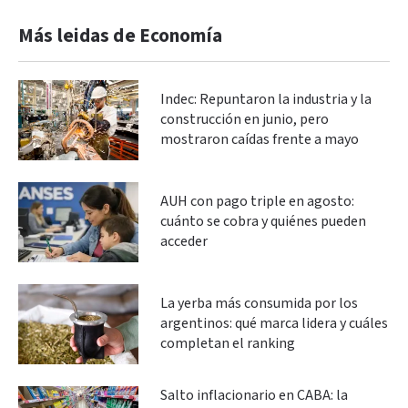
Más leidas de Economía
Indec: Repuntaron la industria y la
construcción en junio, pero
mostraron caídas frente a mayo
AUH con pago triple en agosto:
cuánto se cobra y quiénes pueden
acceder
La yerba más consumida por los
argentinos: qué marca lidera y cuáles
completan el ranking
Salto inflacionario en CABA: la