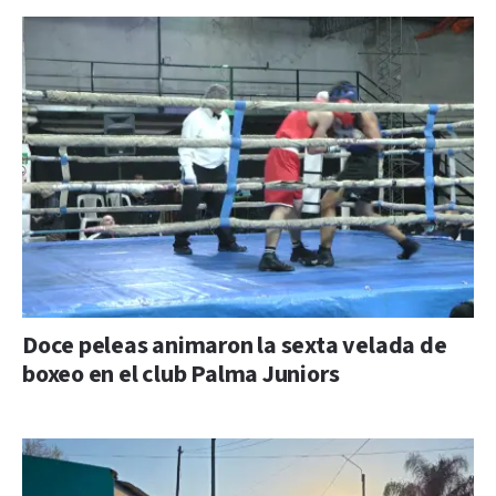
Doce peleas animaron la sexta velada de
boxeo en el club Palma Juniors