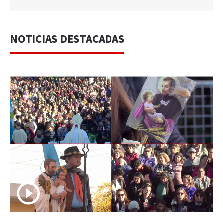
NOTICIAS DESTACADAS