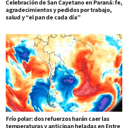
Celebración de San Cayetano en Paraná: fe,
agradecimientos y pedidos por trabajo,
salud y “el pan de cada día”
Frío polar: dos refuerzos harán caer las
temperaturas y anticipan heladas en Entre