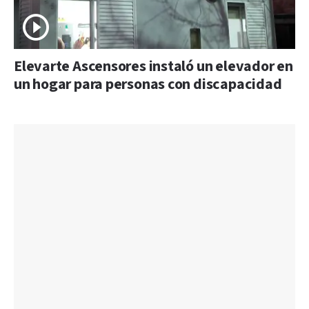
Elevarte Ascensores instaló un elevador en
un hogar para personas con discapacidad