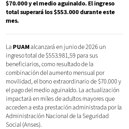
$70.000 y el medio aguinaldo. El ingreso
total superará los $553.000 durante este
mes.
La
PUAM
alcanzará en junio de 2026 un
ingreso total de $553.981,59 para sus
beneficiarios, como resultado de la
combinación del aumento mensual por
movilidad, el bono extraordinario de $70.000 y
el pago del medio aguinaldo. La actualización
impactará en miles de adultos mayores que
acceden a esta prestación administrada por la
Administración Nacional de la Seguridad
Social (Anses).