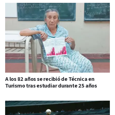
A los 82 años se recibió de Técnica en
Turismo tras estudiar durante 25 años