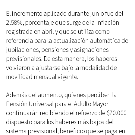
El incremento aplicado durante junio fue del
2,58%, porcentaje que surge de la inflación
registrada en abril y que se utiliza como
referencia para la actualización automática de
jubilaciones, pensiones y asignaciones
previsionales. De esta manera, los haberes
volvieron a ajustarse bajo la modalidad de
movilidad mensual vigente.
Además del aumento, quienes perciben la
Pensión Universal para el Adulto Mayor
continuarán recibiendo el refuerzo de $70.000
dispuesto para los haberes más bajos del
sistema previsional, beneficio que se paga en