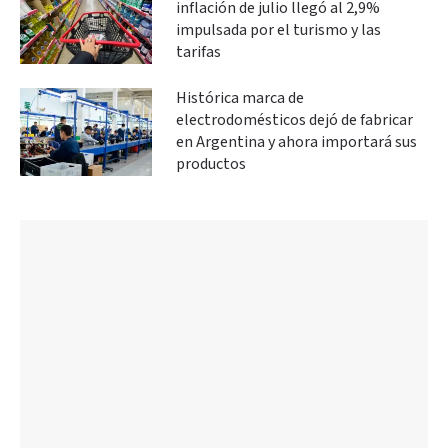
inflación de julio llegó al 2,9%
impulsada por el turismo y las
tarifas
Histórica marca de
electrodomésticos dejó de fabricar
en Argentina y ahora importará sus
productos