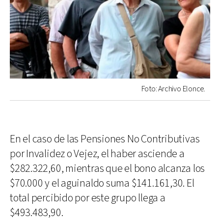
Foto: Archivo Elonce.
En el caso de las Pensiones No Contributivas
por Invalidez o Vejez, el haber asciende a
$282.322,60, mientras que el bono alcanza los
$70.000 y el aguinaldo suma $141.161,30. El
total percibido por este grupo llega a
$493.483,90.