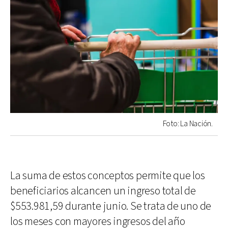
Foto: La Nación.
La suma de estos conceptos permite que los
beneficiarios alcancen un ingreso total de
$553.981,59 durante junio. Se trata de uno de
los meses con mayores ingresos del año