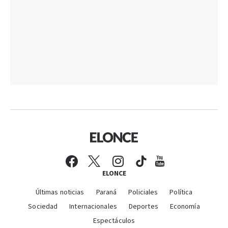
ELONCE
Últimas noticias
Paraná
Policiales
Política
Sociedad
Internacionales
Deportes
Economía
Espectáculos