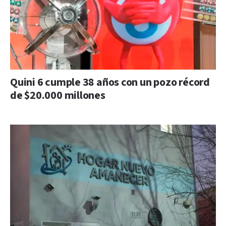
Quini 6 cumple 38 años con un pozo récord
de $20.000 millones