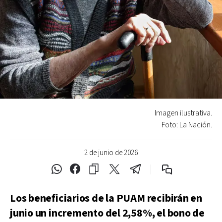
Imagen ilustrativa.
Foto: La Nación.
2 de junio de 2026
Los beneficiarios de la PUAM recibirán en
junio un incremento del 2,58%, el bono de