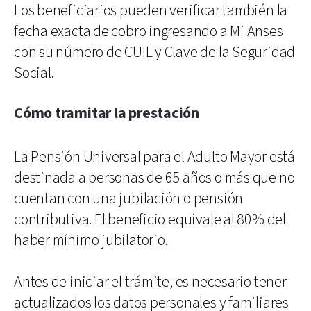
Los beneficiarios pueden verificar también la
fecha exacta de cobro ingresando a Mi Anses
con su número de CUIL y Clave de la Seguridad
Social.
Cómo tramitar la prestación
La Pensión Universal para el Adulto Mayor está
destinada a personas de 65 años o más que no
cuentan con una jubilación o pensión
contributiva. El beneficio equivale al 80% del
haber mínimo jubilatorio.
Antes de iniciar el trámite, es necesario tener
actualizados los datos personales y familiares