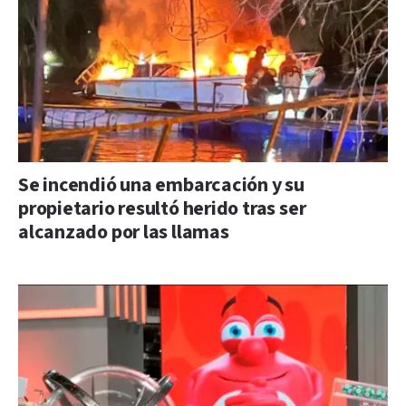
Se incendió una embarcación y su
propietario resultó herido tras ser
alcanzado por las llamas