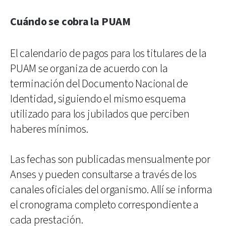
Cuándo se cobra la PUAM
El calendario de pagos para los titulares de la
PUAM se organiza de acuerdo con la
terminación del Documento Nacional de
Identidad, siguiendo el mismo esquema
utilizado para los jubilados que perciben
haberes mínimos.
Las fechas son publicadas mensualmente por
Anses y pueden consultarse a través de los
canales oficiales del organismo. Allí se informa
el cronograma completo correspondiente a
cada prestación.