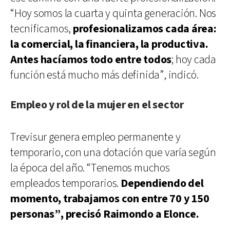
“Hoy somos la cuarta y quinta generación. Nos
tecnificamos,
profesionalizamos cada área:
la comercial, la financiera, la productiva.
Antes hacíamos todo entre todos
; hoy cada
función está mucho más definida”, indicó.
Empleo y rol de la mujer en el sector
Trevisur genera empleo permanente y
temporario, con una dotación que varía según
la época del año. “Tenemos muchos
empleados temporarios.
Dependiendo del
momento, trabajamos con entre 70 y 150
personas”, precisó Raimondo a Elonce.