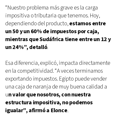
“Nuestro problema más grave es la carga
impositiva o tributaria que tenemos. Hoy,
dependiendo del producto,
estamos entre
un 50 y un 60% de impuestos por caja,
mientras que Sudáfrica tiene entre un 12 y
un 24%”, detalló
.
Esa diferencia, explicó, impacta directamente
en la competitividad. “A veces terminamos
exportando impuestos. Egipto puede vender
una caja de naranja de muy buena calidad a
u
n valor que nosotros, con nuestra
estructura impositiva, no podemos
igualar”, afirmó a Elonce
.