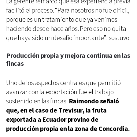
La gerente remarcó que esa experiencia previa
facilitó el proceso. “Para nosotros no fue difícil,
porque es un tratamiento que ya venimos
haciendo desde hace años. Pero eso no quita
que haya sido un desafío importante”, sostuvo.
Producción propia y mejora continua en las
fincas
Uno de los aspectos centrales que permitió
avanzar con la exportación fue el trabajo
sostenido en las fincas.
Raimondo señaló
que, en el caso de Trevisur, la fruta
exportada a Ecuador provino de
producción propia en la zona de Concordia.