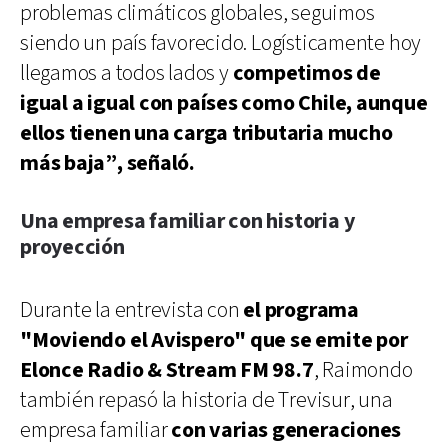
problemas climáticos globales, seguimos
siendo un país favorecido. Logísticamente hoy
llegamos a todos lados y
competimos de
igual a igual con países como Chile, aunque
ellos tienen una carga tributaria mucho
más baja”, señaló.
Una empresa familiar con historia y
proyección
Durante la entrevista con
el programa
"Moviendo el Avispero" que se emite por
Elonce Radio & Stream FM 98.7
, Raimondo
también repasó la historia de Trevisur, una
empresa familiar
con varias generaciones