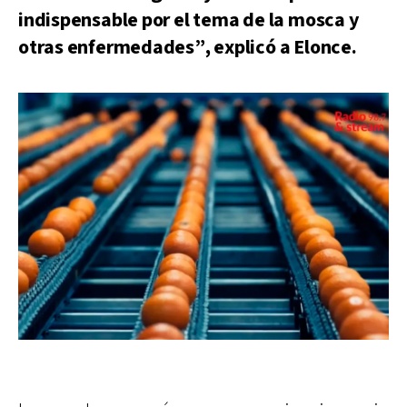
indispensable por el tema de la mosca y
otras enfermedades”, explicó a Elonce.