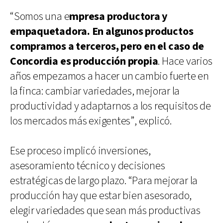
“Somos una e
mpresa productora y
empaquetadora. En algunos productos
compramos a terceros, pero en el caso de
Concordia es producción propia
. Hace varios
años empezamos a hacer un cambio fuerte en
la finca: cambiar variedades, mejorar la
productividad y adaptarnos a los requisitos de
los mercados más exigentes”, explicó.
Ese proceso implicó inversiones,
asesoramiento técnico y decisiones
estratégicas de largo plazo. “Para mejorar la
producción hay que estar bien asesorado,
elegir variedades que sean más productivas