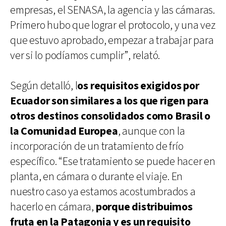
empresas, el SENASA, la agencia y las cámaras.
Primero hubo que lograr el protocolo, y una vez
que estuvo aprobado, empezar a trabajar para
ver si lo podíamos cumplir”, relató.
Según detalló, l
os requisitos exigidos por
Ecuador son similares a los que rigen para
otros destinos consolidados como Brasil o
la Comunidad Europea
, aunque con la
incorporación de un tratamiento de frío
específico. “Ese tratamiento se puede hacer en
planta, en cámara o durante el viaje. En
nuestro caso ya estamos acostumbrados a
hacerlo en cámara,
porque distribuimos
fruta en la Patagonia y es un requisito