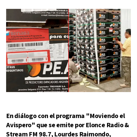
En diálogo con el programa "Moviendo el
Avispero" que se emite por Elonce Radio &
Stream FM 98.7, Lourdes Raimondo,