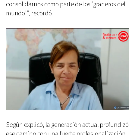
consolidarnos como parte de los ‘graneros del
mundo’”, recordó.
Según explicó, la generación actual profundizó
ese camino con una fuerte profesionalización.