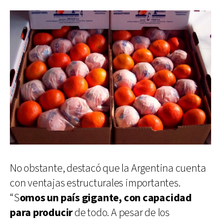
No obstante, destacó que la Argentina cuenta
con ventajas estructurales importantes.
“S
omos un país gigante, con capacidad
para producir
de todo. A pesar de los