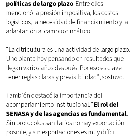
políticas de largo plazo
. Entre ellos
mencionó la presión impositiva, los costos
logísticos, la necesidad de financiamiento y la
adaptación al cambio climático.
“La citricultura es una actividad de largo plazo.
Uno planta hoy pensando en resultados que
llegan varios años después. Por eso es clave
tener reglas claras y previsibilidad”, sostuvo.
También destacó la importancia del
acompañamiento institucional. “
El rol del
SENASA y de las agencias es fundamental.
Sin protocolos sanitarios no hay exportación
posible, y sin exportaciones es muy difícil