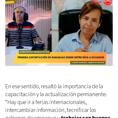
En ese sentido, resaltó la importancia de la
capacitación y la actualización permanente.
“Hay que ir a ferias internacionales,
intercambiar información, tecnificar los