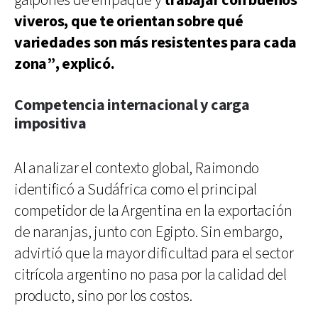
galpones de empaque y
trabajar con buenos
viveros, que te orientan sobre qué
variedades son más resistentes para cada
zona”, explicó.
Competencia internacional y carga
impositiva
Al analizar el contexto global, Raimondo
identificó a Sudáfrica como el principal
competidor de la Argentina en la exportación
de naranjas, junto con Egipto. Sin embargo,
advirtió que la mayor dificultad para el sector
citrícola argentino no pasa por la calidad del
producto, sino por los costos.