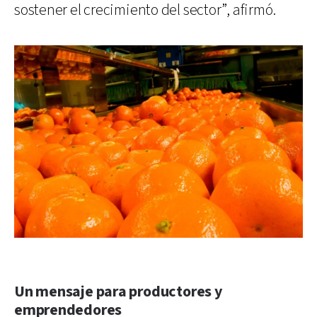
sostener el crecimiento del sector”, afirmó.
Un mensaje para productores y
emprendedores