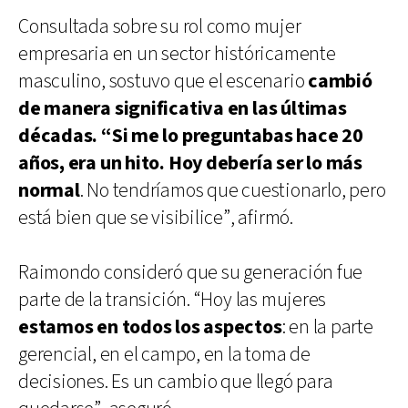
Consultada sobre su rol como mujer
empresaria en un sector históricamente
masculino, sostuvo que el escenario
cambió
de manera significativa en las últimas
décadas. “Si me lo preguntabas hace 20
años, era un hito. Hoy debería ser lo más
normal
. No tendríamos que cuestionarlo, pero
está bien que se visibilice”, afirmó.
Raimondo consideró que su generación fue
parte de la transición. “Hoy las mujeres
estamos en todos los aspectos
: en la parte
gerencial, en el campo, en la toma de
decisiones. Es un cambio que llegó para