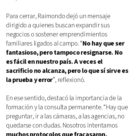
Para cerrar, Raimondo dejó un mensaje
dirigido a quienes buscan expandir sus
negocios o sostener emprendimientos
familiares ligados al campo. “
No hay que ser
fantasioso, pero tampoco resignarse. No
es fácil en nuestro país. A veces el
sacrificio no alcanza, pero lo que sí sirve es
la prueba y error
”, reflexionó.
En ese sentido, destacó la importancia de la
formación y la consulta permanente. “Hay que
preguntar, ir a las cámaras, a las agencias, no
quedarse con dudas. Nosotros intentamos
muchos protocolos que fracasaron,