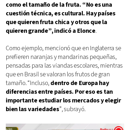
como el tamaño de la fruta. “No es una
cuestión técnica, es cultural. Hay países
que quieren fruta chica y otros que la
quieren grande”, indicó a Elonce
.
Como ejemplo, mencionó que en Inglaterra se
prefieren naranjas y mandarinas pequeñas,
pensadas para las viandas escolares, mientras
que en Brasil se valoran los frutos de gran
tamaño. “Incluso,
dentro de Europa hay
diferencias entre países. Por eso es tan
importante estudiar los mercados y elegir
bien las variedades
”, subrayó.