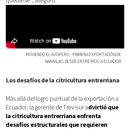
quedarse”, aseguró.
MOVIENDO EL AVISPERO - PRIMERA EXPORTACIÓN DE
NARANJAS DESDE ENTRE RÍOS A ECUADOR
Los desafíos de la citricultura entrerriana
Más allá del logro puntual de la exportación a
Ecuador, la gerente de Trevisur a
dvirtió que
la citricultura entrerriana enfrenta
desafíos estructurales que requieren