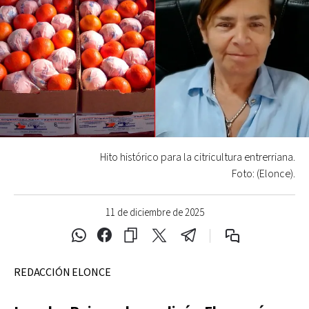
Hito histórico para la citricultura entrerriana.
Foto: (Elonce).
11 de diciembre de 2025
REDACCIÓN ELONCE