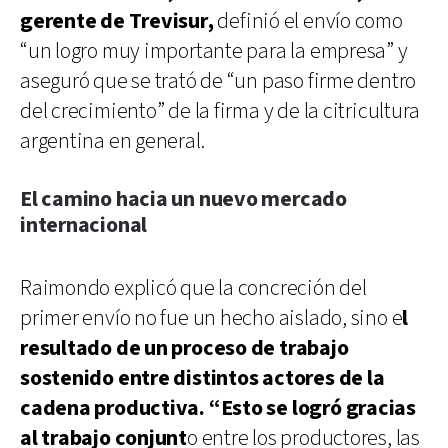
gerente de Trevisur,
definió el envío como
“un logro muy importante para la empresa” y
aseguró que se trató de “un paso firme dentro
del crecimiento” de la firma y de la citricultura
argentina en general.
El camino hacia un nuevo mercado
internacional
Raimondo explicó que la concreción del
primer envío no fue un hecho aislado, sino e
l
resultado de un proceso de trabajo
sostenido entre distintos actores de la
cadena productiva. “Esto se logró gracias
al trabajo conjunt
o entre los productores, las