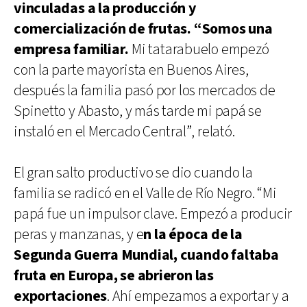
vinculadas a la producción y
comercialización de frutas. “Somos una
empresa familiar.
Mi tatarabuelo empezó
con la parte mayorista en Buenos Aires,
después la familia pasó por los mercados de
Spinetto y Abasto, y más tarde mi papá se
instaló en el Mercado Central”, relató.
El gran salto productivo se dio cuando la
familia se radicó en el Valle de Río Negro. “Mi
papá fue un impulsor clave. Empezó a producir
peras y manzanas, y e
n la época de la
Segunda Guerra Mundial, cuando faltaba
fruta en Europa, se abrieron las
exportaciones
. Ahí empezamos a exportar y a