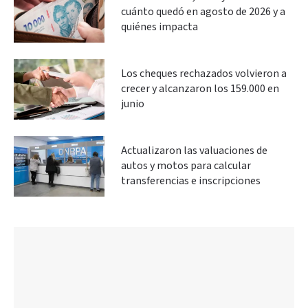
cuánto quedó en agosto de 2026 y a
quiénes impacta
Los cheques rechazados volvieron a
crecer y alcanzaron los 159.000 en
junio
Actualizaron las valuaciones de
autos y motos para calcular
transferencias e inscripciones