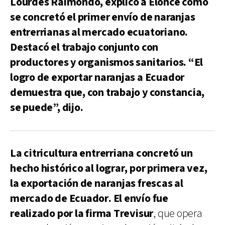
Lourdes Raimondo, explicó a Elonce cómo
se concretó el primer envío de naranjas
entrerrianas al mercado ecuatoriano.
Destacó el trabajo conjunto con
productores y organismos sanitarios. “El
logro de exportar naranjas a Ecuador
demuestra que, con trabajo y constancia,
se puede”, dijo.
La citricultura entrerriana concretó un
hecho histórico al lograr, por primera vez,
la exportación de naranjas frescas al
mercado de Ecuador. El envío fue
realizado por la firma Trevisur
, que opera