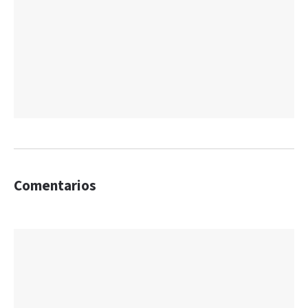
Comentarios