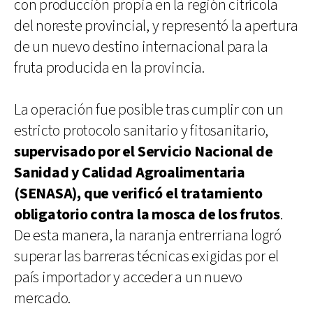
con producción propia en la región citrícola
del noreste provincial, y representó la apertura
de un nuevo destino internacional para la
fruta producida en la provincia.
La operación fue posible tras cumplir con un
estricto protocolo sanitario y fitosanitario,
supervisado por el Servicio Nacional de
Sanidad y Calidad Agroalimentaria
(SENASA), que verificó el tratamiento
obligatorio contra la mosca de los frutos
.
De esta manera, la naranja entrerriana logró
superar las barreras técnicas exigidas por el
país importador y acceder a un nuevo
mercado.