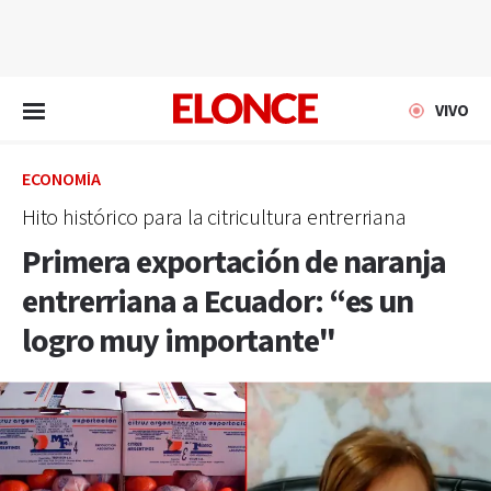
EN VIVO
VIVO
ECONOMÍA
Hito histórico para la citricultura entrerriana
Primera exportación de naranja
entrerriana a Ecuador: “es un
logro muy importante"