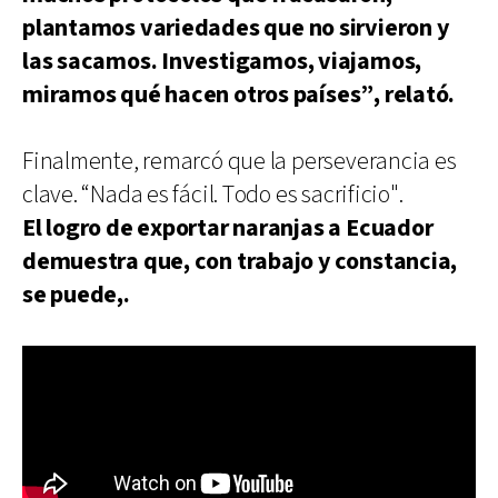
plantamos variedades que no sirvieron y
las sacamos. Investigamos, viajamos,
miramos qué hacen otros países”, relató.
Finalmente, remarcó que la perseverancia es
clave. “Nada es fácil. Todo es sacrificio".
El logro de exportar naranjas a Ecuador
demuestra que, con trabajo y constancia,
se puede,.