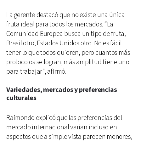
La gerente destacó que no existe una única
fruta ideal para todos los mercados. “La
Comunidad Europea busca un tipo de fruta,
Brasil otro, Estados Unidos otro. No es fácil
tener lo que todos quieren, pero cuantos más
protocolos se logran, más amplitud tiene uno
para trabajar”, afirmó.
Variedades, mercados y preferencias
culturales
Raimondo explicó que las preferencias del
mercado internacional varían incluso en
aspectos que a simple vista parecen menores,