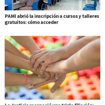
PAMI abrió la inscripción a cursos y talleres
gratuitos: cómo acceder