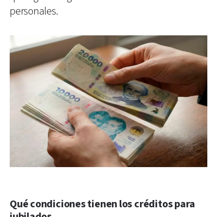
personales.
Qué condiciones tienen los créditos para
jubilados