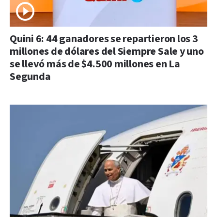
Quini 6: 44 ganadores se repartieron los 3
millones de dólares del Siempre Sale y uno
se llevó más de $4.500 millones en La
Segunda