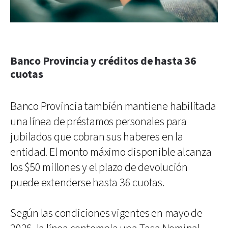
Banco Provincia y créditos de hasta 36
cuotas
Banco Provincia también mantiene habilitada
una línea de préstamos personales para
jubilados que cobran sus haberes en la
entidad. El monto máximo disponible alcanza
los $50 millones y el plazo de devolución
puede extenderse hasta 36 cuotas.
Según las condiciones vigentes en mayo de