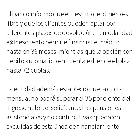
El banco informó que el destino del dinero es
libre y que los clientes pueden optar por
diferentes plazos de devolución. La modalidad
e@descuento permite financiar el crédito
hasta en 36 meses, mientras que la opción con
débito automático en cuenta extiende el plazo
hasta 72 cuotas.
La entidad además estableció que la cuota
mensual no podrá superar el 35 por ciento del
ingreso neto del solicitante. Las pensiones
asistenciales y no contributivas quedaron
excluidas de esta línea de financiamiento.