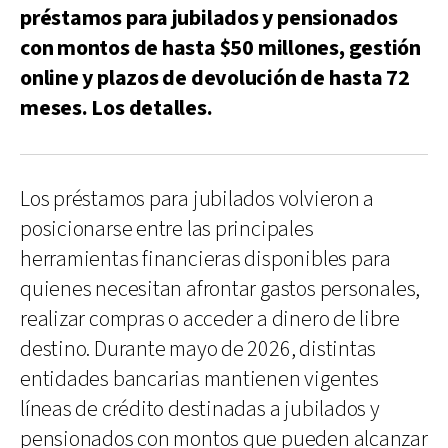
préstamos para jubilados y pensionados
con montos de hasta $50 millones, gestión
online y plazos de devolución de hasta 72
meses. Los detalles.
Los préstamos para jubilados volvieron a
posicionarse entre las principales
herramientas financieras disponibles para
quienes necesitan afrontar gastos personales,
realizar compras o acceder a dinero de libre
destino. Durante mayo de 2026, distintas
entidades bancarias mantienen vigentes
líneas de crédito destinadas a jubilados y
pensionados con montos que pueden alcanzar