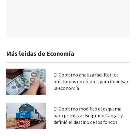
Más leidas de Economía
El Gobierno analiza facilitar los
préstamos en dólares para impulsar
la economía
El Gobierno modificó el esquema
para privatizar Belgrano Cargas y
definió el destino de los fondos