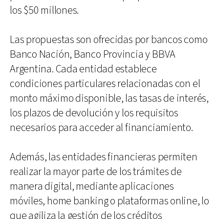
los $50 millones.
Las propuestas son ofrecidas por bancos como
Banco Nación, Banco Provincia y BBVA
Argentina. Cada entidad establece
condiciones particulares relacionadas con el
monto máximo disponible, las tasas de interés,
los plazos de devolución y los requisitos
necesarios para acceder al financiamiento.
Además, las entidades financieras permiten
realizar la mayor parte de los trámites de
manera digital, mediante aplicaciones
móviles, home banking o plataformas online, lo
que agiliza la gestión de los créditos