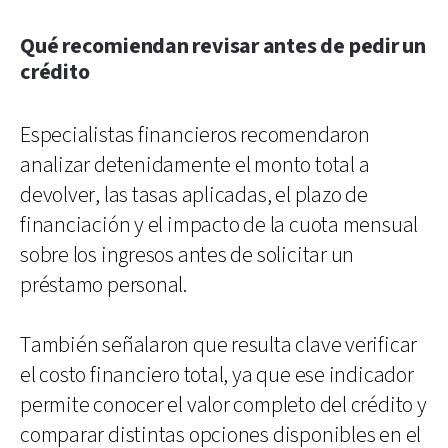
Qué recomiendan revisar antes de pedir un
crédito
Especialistas financieros recomendaron
analizar detenidamente el monto total a
devolver, las tasas aplicadas, el plazo de
financiación y el impacto de la cuota mensual
sobre los ingresos antes de solicitar un
préstamo personal.
También señalaron que resulta clave verificar
el costo financiero total, ya que ese indicador
permite conocer el valor completo del crédito y
comparar distintas opciones disponibles en el