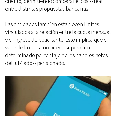
crédito, permitiendo comparar el costo real
entre distintas propuestas bancarias.
Las entidades también establecen límites
vinculados a la relación entre la cuota mensual
y el ingreso del solicitante. Esto implica que el
valor de la cuota no puede superar un
determinado porcentaje de los haberes netos
del jubilado o pensionado.