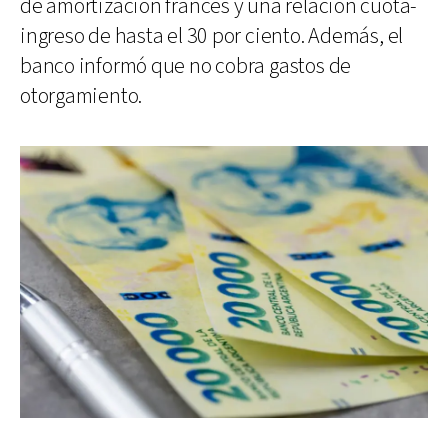
de amortización francés y una relación cuota-
ingreso de hasta el 30 por ciento. Además, el
banco informó que no cobra gastos de
otorgamiento.