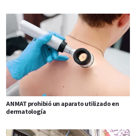
ANMAT prohibió un aparato utilizado en
dermatología