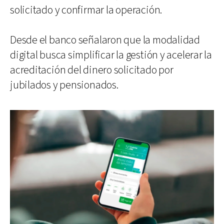
solicitado y confirmar la operación.
Desde el banco señalaron que la modalidad
digital busca simplificar la gestión y acelerar la
acreditación del dinero solicitado por
jubilados y pensionados.