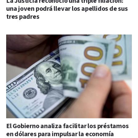
La Justicia reconoció una triple filiación:
una joven podrá llevar los apellidos de sus
tres padres
El Gobierno analiza facilitar los préstamos
en dólares para impulsar la economía