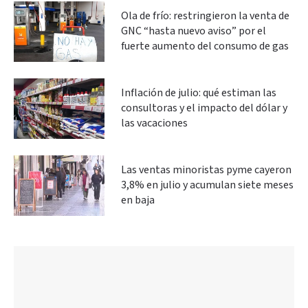
Ola de frío: restringieron la venta de
GNC “hasta nuevo aviso” por el
fuerte aumento del consumo de gas
Inflación de julio: qué estiman las
consultoras y el impacto del dólar y
las vacaciones
Las ventas minoristas pyme cayeron
3,8% en julio y acumulan siete meses
en baja