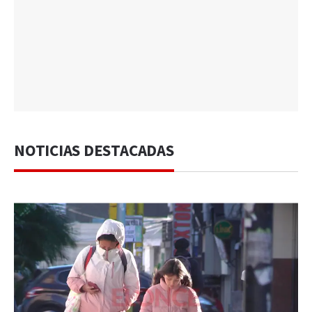
NOTICIAS DESTACADAS