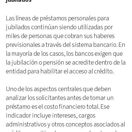
Las líneas de préstamos personales para
jubilados continúan siendo utilizadas por
miles de personas que cobran sus haberes
previsionales a través del sistema bancario. En
la mayoría de los casos, los bancos exigen que
la jubilación o pensión se acredite dentro de la
entidad para habilitar el acceso al crédito.
Uno de los aspectos centrales que deben
analizar los solicitantes antes de tomar un
préstamo es el costo financiero total. Ese
indicador incluye intereses, cargos
administrativos y otros conceptos asociados al