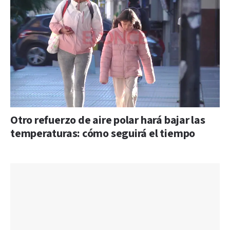
Otro refuerzo de aire polar hará bajar las
temperaturas: cómo seguirá el tiempo