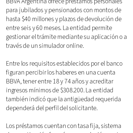
BBVA Argentina ofrece préstamos personales
para jubilados y pensionados con montos de
hasta $40 millones y plazos de devolución de
entre seis y 60 meses. La entidad permite
gestionar el trámite mediante su aplicación o a
través de un simulador online.
Entre los requisitos establecidos por el banco
figuran percibir los haberes en una cuenta
BBVA, tener entre 18 y 74 años y acreditar
ingresos mínimos de $308.200. La entidad
también indicó que la antigüedad requerida
dependerá del perfil del solicitante.
Los préstamos cuentan con tasa fija, sistema