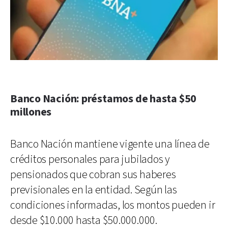
Banco Nación: préstamos de hasta $50
millones
Banco Nación mantiene vigente una línea de
créditos personales para jubilados y
pensionados que cobran sus haberes
previsionales en la entidad. Según las
condiciones informadas, los montos pueden ir
desde $10.000 hasta $50.000.000.