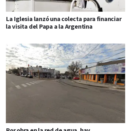
La Iglesia lanzó una colecta para financiar
la visita del Papa a la Argentina
Por obra en la red de agua, hay