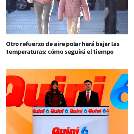
Otro refuerzo de aire polar hará bajar las
temperaturas: cómo seguirá el tiempo