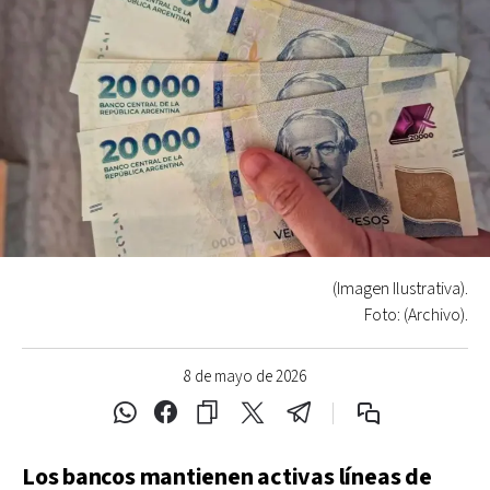
(Imagen Ilustrativa).
Foto: (Archivo).
8 de mayo de 2026
Los bancos mantienen activas líneas de