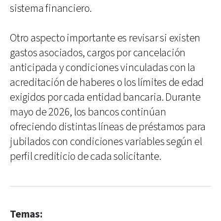
sistema financiero.
Otro aspecto importante es revisar si existen
gastos asociados, cargos por cancelación
anticipada y condiciones vinculadas con la
acreditación de haberes o los límites de edad
exigidos por cada entidad bancaria. Durante
mayo de 2026, los bancos continúan
ofreciendo distintas líneas de préstamos para
jubilados con condiciones variables según el
perfil crediticio de cada solicitante.
Temas: