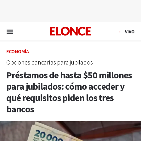
EN VIVO
VIVO
ECONOMÍA
Opciones bancarias para jubilados
Préstamos de hasta $50 millones
para jubilados: cómo acceder y
qué requisitos piden los tres
bancos