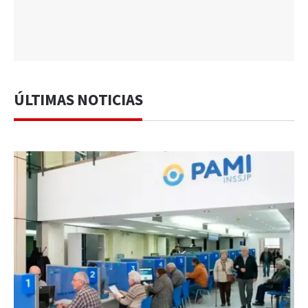
ÚLTIMAS NOTICIAS