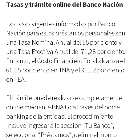
Tasas y trámite online del Banco Nación
Las tasas vigentes informadas por Banco
Nación para estos préstamos personales son
una Tasa Nominal Anual del 55 por ciento y
una Tasa Efectiva Anual del 71,28 por ciento.
En tanto, el Costo Financiero Total alcanza el
66,55 por ciento en TNA y el 91,12 por ciento
en TEA.
El trámite puede realizarse completamente
online mediante BNA+ o a través del home
banking de la entidad. El procedimiento
incluye ingresar a la sección “Tu Banco”,
seleccionar “Préstamos”, definir el monto