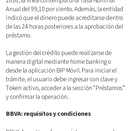
2026, la línea contempla una Tasa Nominal
Anual del 99,10 por ciento. Además, la entidad
indicó que el dinero puede acreditarse dentro
de las 24 horas posteriores a la aprobación del
préstamo.
La gestión del crédito puede realizarse de
manera digital mediante home banking o
desde la aplicación BIP Móvil. Para iniciar el
trámite, el usuario debe ingresar con clave y
Token activo, acceder a la sección “Préstamos”
y confirmar la operación.
BBVA: requisitos y condiciones