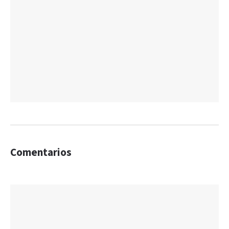
Comentarios