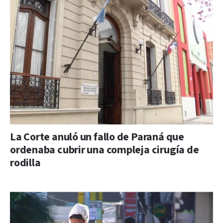
La Corte anuló un fallo de Paraná que
ordenaba cubrir una compleja cirugía de
rodilla