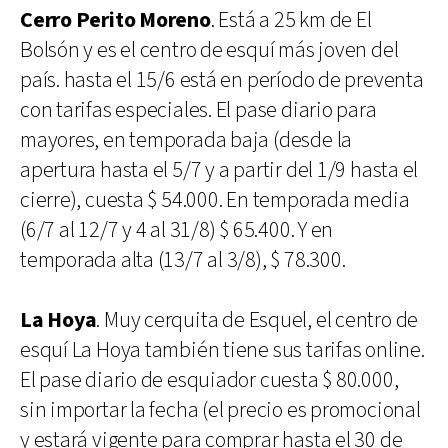
Cerro Perito Moreno
. Está a 25 km de El
Bolsón y es el centro de esquí más joven del
país. hasta el 15/6 está en período de preventa
con tarifas especiales. El pase diario para
mayores, en temporada baja (desde la
apertura hasta el 5/7 y a partir del 1/9 hasta el
cierre), cuesta $ 54.000. En temporada media
(6/7 al 12/7 y 4 al 31/8) $ 65.400. Y en
temporada alta (13/7 al 3/8), $ 78.300.
La Hoya
. Muy cerquita de Esquel, el centro de
esquí La Hoya también tiene sus tarifas online.
El pase diario de esquiador cuesta $ 80.000,
sin importar la fecha (el precio es promocional
y estará vigente para comprar hasta el 30 de