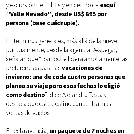
y excursión de Full Day en centro de
esquí
''Valle Nevado'', desde US$ 895 por
persona (base cuádruple).
En términos generales, más allá de la nieve
puntualmente, desde la agencia Despegar,
señalan que “Bariloche lidera ampliamente las
preferencias para las
vacaciones de
invierno: una de cada cuatro personas que
planea su viaje para esas fechas lo eligió
como destino
”, dice Alejandro Festa y
destaca que este destino concentra más
ventas de vuelos.
En esta agencia,
un paquete de 7 noches en