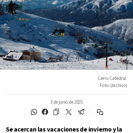
Cerro Catedral.
Foto: (Archivo)
3 de junio de 2025
Se acercan las vacaciones de invierno y la