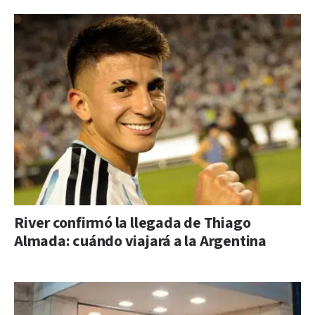
River confirmó la llegada de Thiago
Almada: cuándo viajará a la Argentina