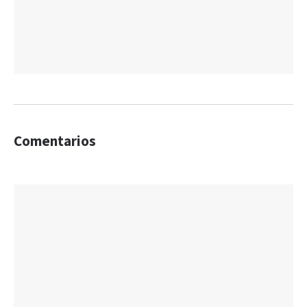
Comentarios