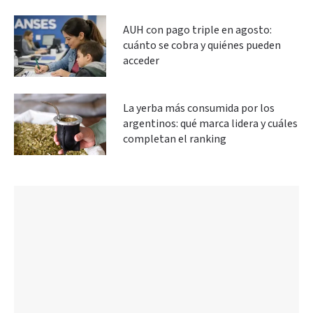
AUH con pago triple en agosto:
cuánto se cobra y quiénes pueden
acceder
La yerba más consumida por los
argentinos: qué marca lidera y cuáles
completan el ranking