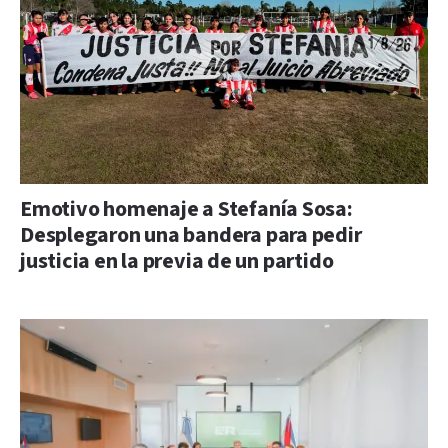
Emotivo homenaje a Stefanía Sosa:
Desplegaron una bandera para pedir
justicia en la previa de un partido