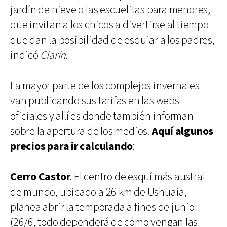
jardín de nieve o las escuelitas para menores,
que invitan a los chicos a divertirse al tiempo
que dan la posibilidad de esquiar a los padres,
indicó
Clarín
.
La mayor parte de los complejos invernales
van publicando sus tarifas en las webs
oficiales y allí es donde también informan
sobre la apertura de los medios.
Aquí algunos
precios para ir calculando
:
Cerro Castor
. El centro de esquí más austral
de mundo, ubicado a 26 km de Ushuaia,
planea abrir la temporada a fines de junio
(26/6, todo dependerá de cómo vengan las