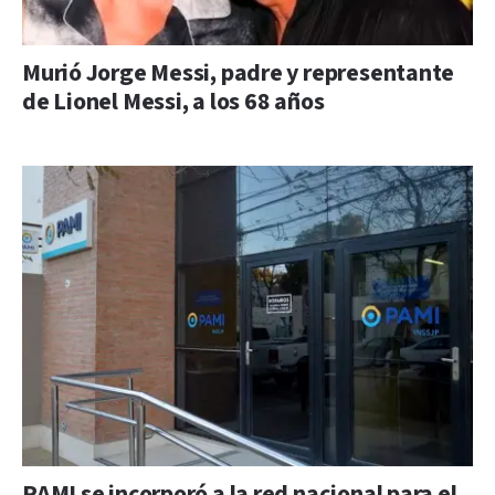
Murió Jorge Messi, padre y representante
de Lionel Messi, a los 68 años
PAMI se incorporó a la red nacional para el