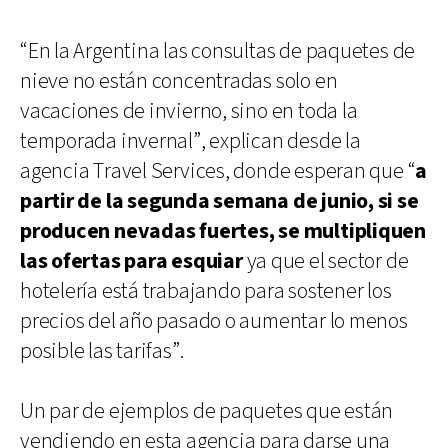
“En la Argentina las consultas de paquetes de
nieve no están concentradas solo en
vacaciones de invierno, sino en toda la
temporada invernal”, explican desde la
agencia Travel Services, donde esperan que “
a
partir de la segunda semana de junio, si se
producen nevadas fuertes, se multipliquen
las ofertas para esquiar
ya que el sector de
hotelería está trabajando para sostener los
precios del año pasado o aumentar lo menos
posible las tarifas”.
Un par de ejemplos de paquetes que están
vendiendo en esta agencia para darse una