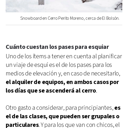
Snowboard en Cerro Perito Moreno, cerca de El Bolsón.
Cuánto cuestan los pases para esquiar
Uno de los ítems a tener en cuenta al planificar
un viaje de esquí es el de los pases para los
medios de elevación y, en caso de necesitarlo,
el alquiler de equipos, en ambos casos por
los días que se ascenderá al cerro
.
Otro gasto a considerar, para principiantes,
es
el de las clases, que pueden ser grupales o
particulares
. Y para los que van con chicos, el