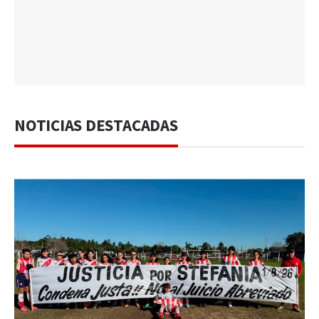
NOTICIAS DESTACADAS