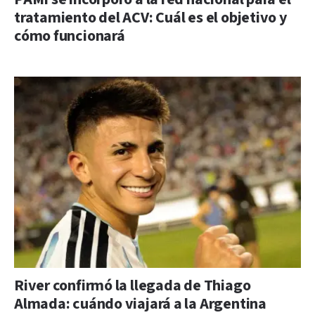
tratamiento del ACV: Cuál es el objetivo y
cómo funcionará
River confirmó la llegada de Thiago
Almada: cuándo viajará a la Argentina