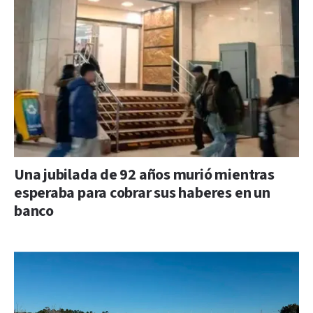
Una jubilada de 92 años murió mientras
esperaba para cobrar sus haberes en un
banco