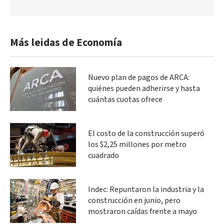
Más leidas de Economía
Nuevo plan de pagos de ARCA:
quiénes pueden adherirse y hasta
cuántas cuotas ofrece
El costo de la construcción superó
los $2,25 millones por metro
cuadrado
Indec: Repuntaron la industria y la
construcción en junio, pero
mostraron caídas frente a mayo