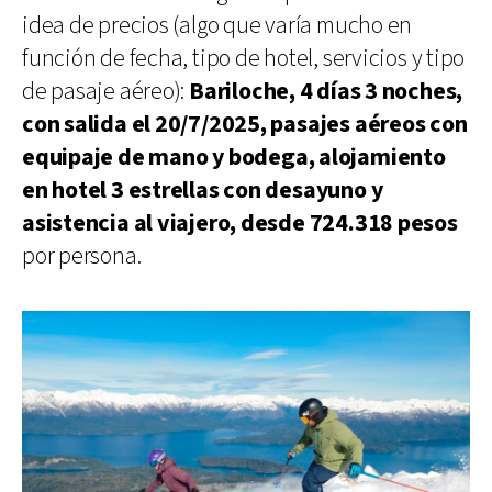
idea de precios (algo que varía mucho en
función de fecha, tipo de hotel, servicios y tipo
de pasaje aéreo):
Bariloche, 4 días 3 noches,
con salida el 20/7/2025, pasajes aéreos con
equipaje de mano y bodega, alojamiento
en hotel 3 estrellas con desayuno y
asistencia al viajero, desde 724.318 pesos
por persona.