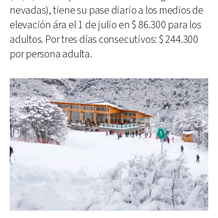
nevadas), tiene su pase diario a los medios de
elevación ára el 1 de julio en $ 86.300 para los
adultos. Por tres días consecutivos: $ 244.300
por persona adulta.