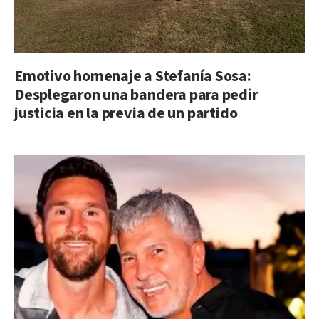
Emotivo homenaje a Stefanía Sosa:
Desplegaron una bandera para pedir
justicia en la previa de un partido