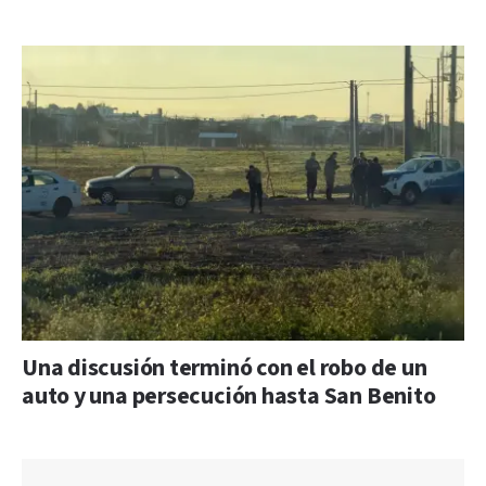
Una discusión terminó con el robo de un
auto y una persecución hasta San Benito