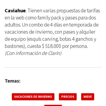
Caviahue
. Tienen varias propuestas de tarifas
en la web como family pack y pases para dos
adultos. Un combo de 4 días en temporada de
vacaciones de invierno, con pases y alquiler
de equipo (esquís carving, botas 4 ganchos y
bastones), cuesta $ 518.000 por persona.
(Con información de Clarín)
Temas:
VACACIONES DE INVIERNO
PRECIOS
NIEVE