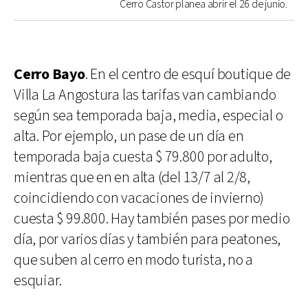
Cerro Castor planea abrir el 26 de junio.
Cerro Bayo
. En el centro de esquí boutique de
Villa La Angostura las tarifas van cambiando
según sea temporada baja, media, especial o
alta. Por ejemplo, un pase de un día en
temporada baja cuesta $ 79.800 por adulto,
mientras que en en alta (del 13/7 al 2/8,
coincidiendo con vacaciones de invierno)
cuesta $ 99.800. Hay también pases por medio
día, por varios días y también para peatones,
que suben al cerro en modo turista, no a
esquiar.