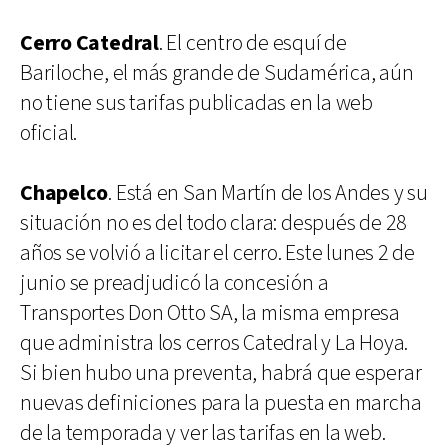
Cerro Catedral
. El centro de esquí de
Bariloche, el más grande de Sudamérica, aún
no tiene sus tarifas publicadas en la web
oficial.
Chapelco
. Está en San Martín de los Andes y su
situación no es del todo clara: después de 28
años se volvió a licitar el cerro. Este lunes 2 de
junio se preadjudicó la concesión a
Transportes Don Otto SA, la misma empresa
que administra los cerros Catedral y La Hoya.
Si bien hubo una preventa, habrá que esperar
nuevas definiciones para la puesta en marcha
de la temporada y ver las tarifas en la web.