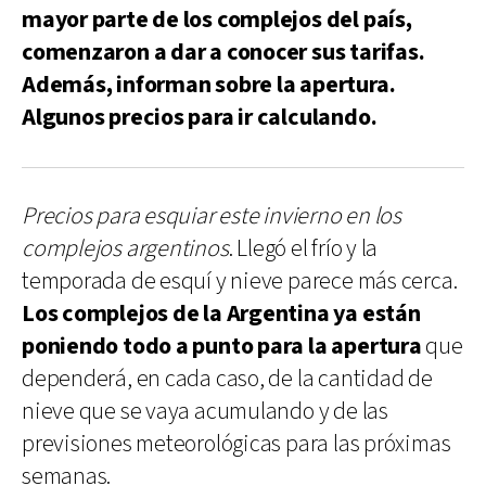
mayor parte de los complejos del país,
comenzaron a dar a conocer sus tarifas.
Además, informan sobre la apertura.
Algunos precios para ir calculando.
Precios para esquiar este invierno en los
complejos argentinos
. Llegó el frío y la
temporada de esquí y nieve parece más cerca.
Los complejos de la Argentina ya están
poniendo todo a punto para la apertura
que
dependerá, en cada caso, de la cantidad de
nieve que se vaya acumulando y de las
previsiones meteorológicas para las próximas
semanas.