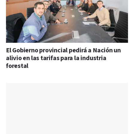
El Gobierno provincial pedirá a Nación un
alivio en las tarifas para la industria
forestal