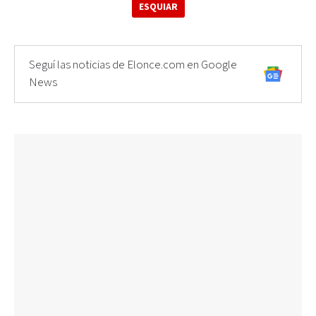
ESQUIAR
Seguí las noticias de Elonce.com en Google
News