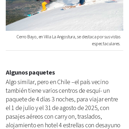
Cerro Bayo, en Villa La Angostura, se destaca por sus vistas
espectaculares.
Algunos paquetes
Algo similar, pero en Chile –el país vecino
también tiene varios centros de esquí- un
paquete de 4 días 3 noches, para viajar entre
el 1 de julio y el 31 de agosto de 2025, con
pasajes aéreos con carry on, traslados,
alojamiento en hotel 4 estrellas con desayuno