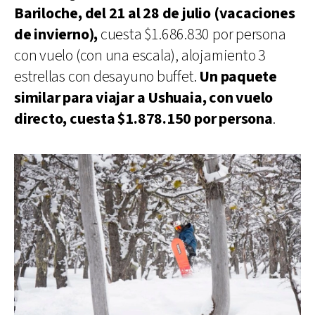
Bariloche, del 21 al 28 de julio (vacaciones
de invierno),
cuesta $1.686.830 por persona
con vuelo (con una escala), alojamiento 3
estrellas con desayuno buffet.
Un paquete
similar para viajar a Ushuaia, con vuelo
directo, cuesta $1.878.150 por persona
.