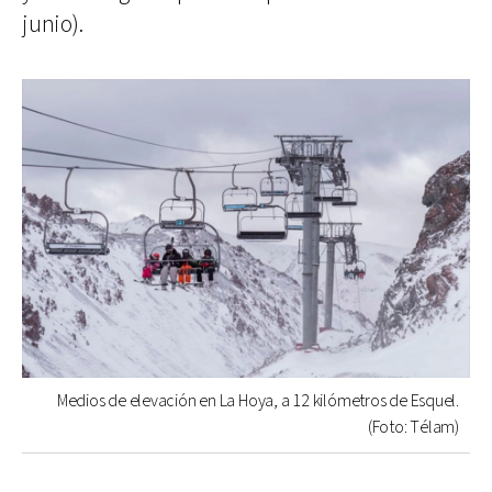
junio).
Medios de elevación en La Hoya, a 12 kilómetros de Esquel.
(Foto: Télam)