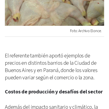
Foto: Archivo Elonce.
El referente también aportó ejemplos de
precios en distintos barrios de la Ciudad de
Buenos Aires y en Paraná, donde los valores
pueden variar según el comercio o la zona.
Costos de producción y desafíos del sector
Además del impacto sanitario y climático, la