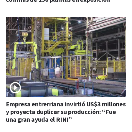
Empresa entrerriana invirtió US$3 millones
y proyecta duplicar su producción: “Fue
una gran ayuda el RINI”