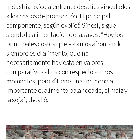
industria avícola enfrenta desafíos vinculados
a los costos de producción. El principal
componente, según explicó Sinesi, sigue
siendo la alimentación de las aves. “Hoy los
principales costos que estamos afrontando
siempre es el alimento, que no
necesariamente hoy está en valores
comparativos altos con respecto a otros
momentos, pero sí tiene una incidencia
importante el alimento balanceado, el maíz y
la soja”, detalló.