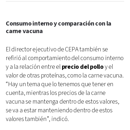
Consumo interno y comparación con la
carne vacuna
El director ejecutivo de CEPA también se
refirió al comportamiento del consumo interno
y a la relación entre el
precio del pollo
y el
valor de otras proteínas, como la carne vacuna.
“Hay un tema que lo tenemos que tener en
cuenta, mientras los precios de la carne
vacuna se mantenga dentro de estos valores,
se va a estar manteniendo dentro de estos
valores también”, indicó.