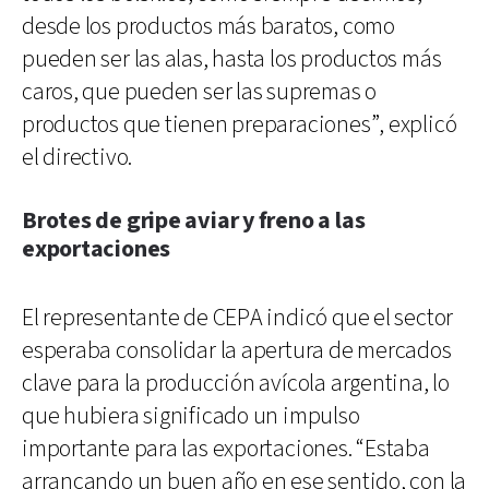
desde los productos más baratos, como
pueden ser las alas, hasta los productos más
caros, que pueden ser las supremas o
productos que tienen preparaciones”, explicó
el directivo.
Brotes de gripe aviar y freno a las
exportaciones
El representante de CEPA indicó que el sector
esperaba consolidar la apertura de mercados
clave para la producción avícola argentina, lo
que hubiera significado un impulso
importante para las exportaciones. “Estaba
arrancando un buen año en ese sentido, con la