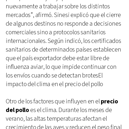
nuevamente a trabajar sobre los distintos
mercados”, afirmó. Sinesi explicó que el cierre
de algunos destinos no responde a decisiones
comerciales sino a protocolos sanitarios
internacionales. Según indicó, los certificados
sanitarios de determinados países establecen
que el país exportador debe estar libre de
influenza aviar, lo que impide continuar con
los envíos cuando se detectan brotesEl
impacto del clima en el precio del pollo
Otro de los factores que influyen en el
precio
del pollo
es el clima. Durante los meses de
verano, las altas temperaturas afectan el
crecimiento de las aves y reducen el peso final