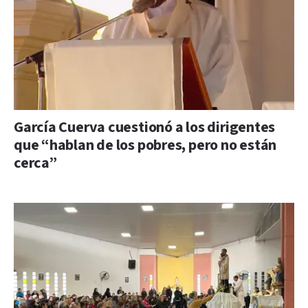
García Cuerva cuestionó a los dirigentes
que “hablan de los pobres, pero no están
cerca”