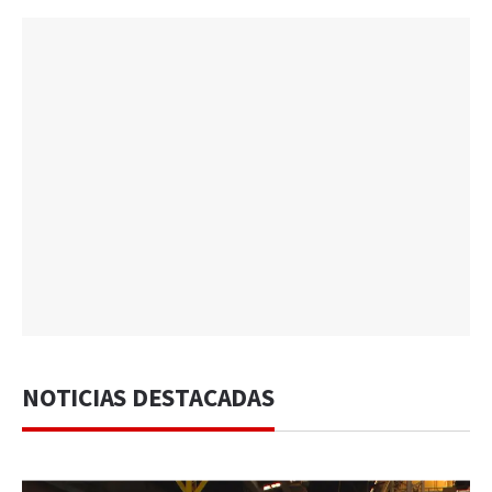
NOTICIAS DESTACADAS