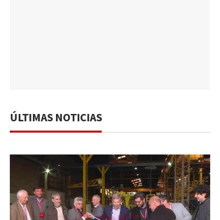
ÚLTIMAS NOTICIAS