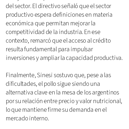
del sector. El directivo señaló que el sector
productivo espera definiciones en materia
económica que permitan mejorar la
competitividad de la industria. En ese
contexto, remarcó que el acceso al crédito
resulta fundamental para impulsar
inversiones y ampliar la capacidad productiva.
Finalmente, Sinesi sostuvo que, pese a las
dificultades, el pollo sigue siendo una
alternativa clave en la mesa de los argentinos
por su relación entre precio y valor nutricional,
lo que mantiene firme su demanda en el
mercado interno.