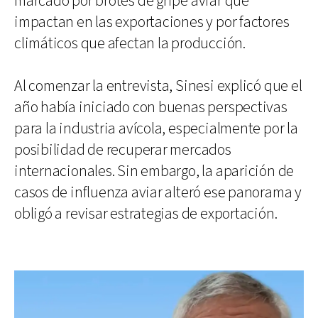
marcado por brotes de gripe aviar que
impactan en las exportaciones y por factores
climáticos que afectan la producción.
Al comenzar la entrevista, Sinesi explicó que el
año había iniciado con buenas perspectivas
para la industria avícola, especialmente por la
posibilidad de recuperar mercados
internacionales. Sin embargo, la aparición de
casos de influenza aviar alteró ese panorama y
obligó a revisar estrategias de exportación.