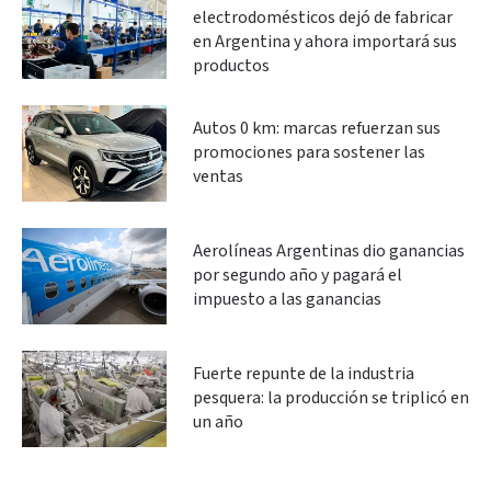
electrodomésticos dejó de fabricar
en Argentina y ahora importará sus
productos
Autos 0 km: marcas refuerzan sus
promociones para sostener las
ventas
Aerolíneas Argentinas dio ganancias
por segundo año y pagará el
impuesto a las ganancias
Fuerte repunte de la industria
pesquera: la producción se triplicó en
un año