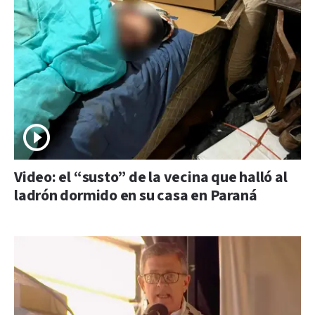
Video: el “susto” de la vecina que halló al
ladrón dormido en su casa en Paraná