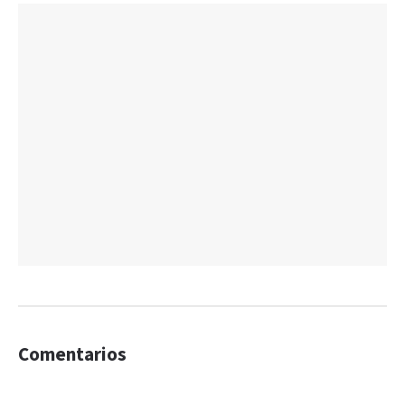
Comentarios