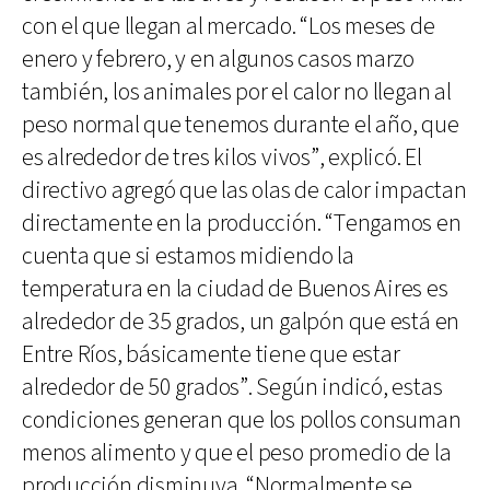
con el que llegan al mercado. “Los meses de
enero y febrero, y en algunos casos marzo
también, los animales por el calor no llegan al
peso normal que tenemos durante el año, que
es alrededor de tres kilos vivos”, explicó. El
directivo agregó que las olas de calor impactan
directamente en la producción. “Tengamos en
cuenta que si estamos midiendo la
temperatura en la ciudad de Buenos Aires es
alrededor de 35 grados, un galpón que está en
Entre Ríos, básicamente tiene que estar
alrededor de 50 grados”. Según indicó, estas
condiciones generan que los pollos consuman
menos alimento y que el peso promedio de la
producción disminuya. “Normalmente se