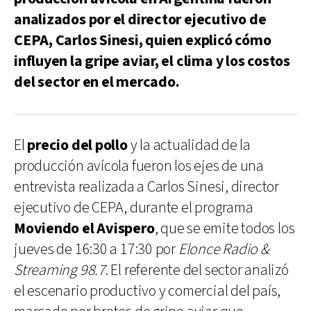
analizados por el director ejecutivo de
CEPA, Carlos Sinesi, quien explicó cómo
influyen la gripe aviar, el clima y los costos
del sector en el mercado.
El
precio del pollo
y la actualidad de la
producción avícola fueron los ejes de una
entrevista realizada a Carlos Sinesi, director
ejecutivo de CEPA, durante el programa
Moviendo el Avispero
, que se emite todos los
jueves de 16:30 a 17:30 por
Elonce Radio &
Streaming 98.7
. El referente del sector analizó
el escenario productivo y comercial del país,