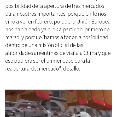
posibilidad de la apertura de tres mercados
para nosotros importantes, porque Chile nos
vino a ver en febrero, porque la Unión Europea
nos había dado ya el ok a partir del primero de
marzo, y porque íbamos a tener la posibilidad
dentro de una misión oficial de las
autoridades argentinas de visita a China y que
eso pudiera ser el primer paso para la
reapertura del mercado”, detalló.