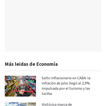
Más leidas de Economía
Salto inflacionario en CABA: la
inflación de julio llegó al 2,9%
impulsada por el turismo y las
tarifas
Histórica marca de