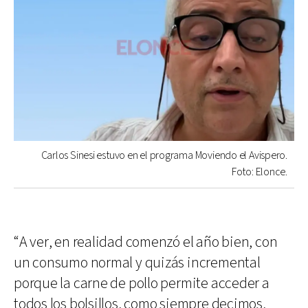
Carlos Sinesi estuvo en el programa Moviendo el Avispero.
Foto: Elonce.
“A ver, en realidad comenzó el año bien, con
un consumo normal y quizás incremental
porque la carne de pollo permite acceder a
todos los bolsillos, como siempre decimos,