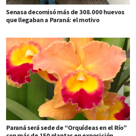
Senasa decomisó más de 308.000 huevos
que llegaban a Paraná: el motivo
Paraná será sede de “Orquídeas en el Río”
con más de 150 plantas en exposición