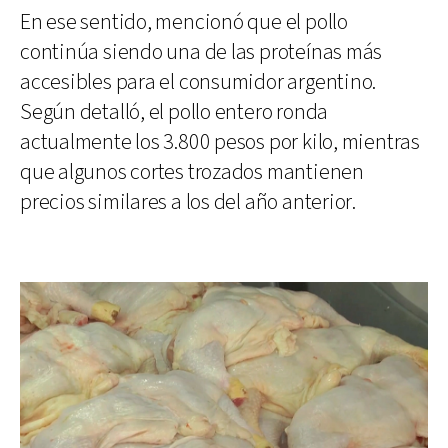
En ese sentido, mencionó que el pollo
continúa siendo una de las proteínas más
accesibles para el consumidor argentino.
Según detalló, el pollo entero ronda
actualmente los 3.800 pesos por kilo, mientras
que algunos cortes trozados mantienen
precios similares a los del año anterior.