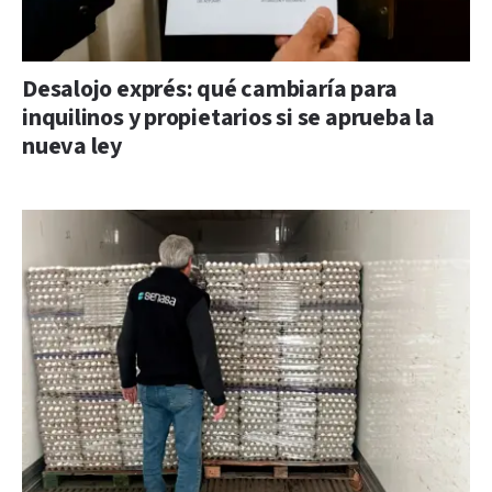
Desalojo exprés: qué cambiaría para
inquilinos y propietarios si se aprueba la
nueva ley