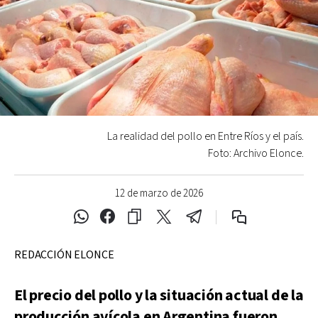
La realidad del pollo en Entre Ríos y el país.
Foto: Archivo Elonce.
12 de marzo de 2026
REDACCIÓN ELONCE
El precio del pollo y la situación actual de la
producción avícola en Argentina fueron