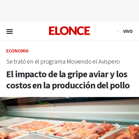
EN VIVO
VIVO
ECONOMÍA
Se trató en el programa Moviendo el Avispero
El impacto de la gripe aviar y los
costos en la producción del pollo