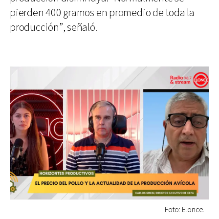
pierden 400 gramos en promedio de toda la
producción”, señaló.
Foto: Elonce.