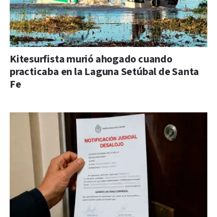
Kitesurfista murió ahogado cuando
practicaba en la Laguna Setúbal de Santa
Fe