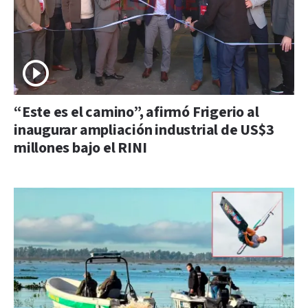
“Este es el camino”, afirmó Frigerio al
inaugurar ampliación industrial de US$3
millones bajo el RINI