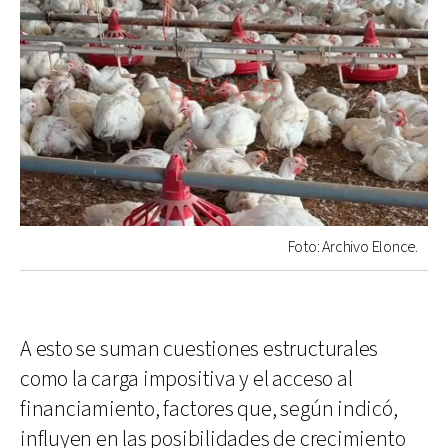
Foto: Archivo Elonce.
A esto se suman cuestiones estructurales
como la carga impositiva y el acceso al
financiamiento, factores que, según indicó,
influyen en las posibilidades de crecimiento