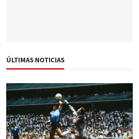
ÚLTIMAS NOTICIAS