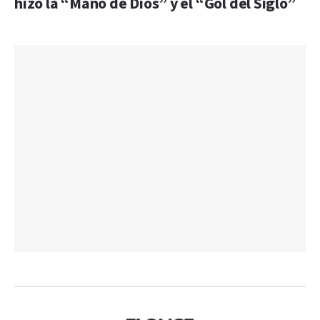
hizo la “Mano de Dios” y el “Gol del Siglo”