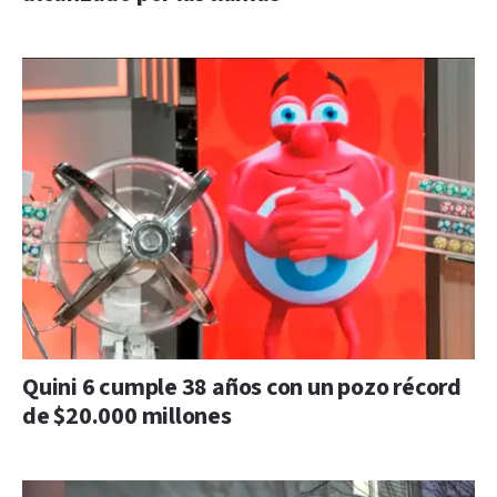
Quini 6 cumple 38 años con un pozo récord
de $20.000 millones