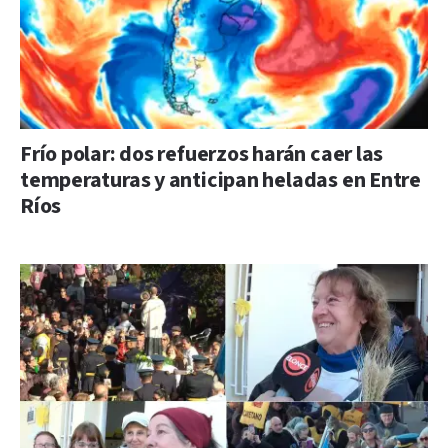
Frío polar: dos refuerzos harán caer las
temperaturas y anticipan heladas en Entre
Ríos