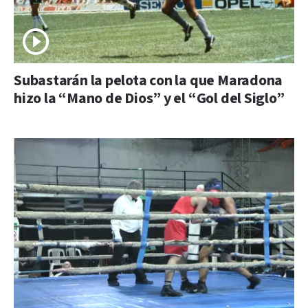
Subastarán la pelota con la que Maradona
hizo la “Mano de Dios” y el “Gol del Siglo”