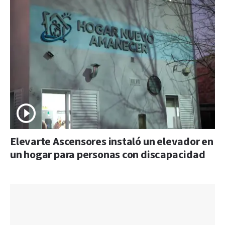
Elevarte Ascensores instaló un elevador en
un hogar para personas con discapacidad