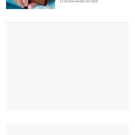
13 de Noviembre de 2024