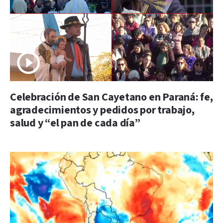
Celebración de San Cayetano en Paraná: fe,
agradecimientos y pedidos por trabajo,
salud y “el pan de cada día”