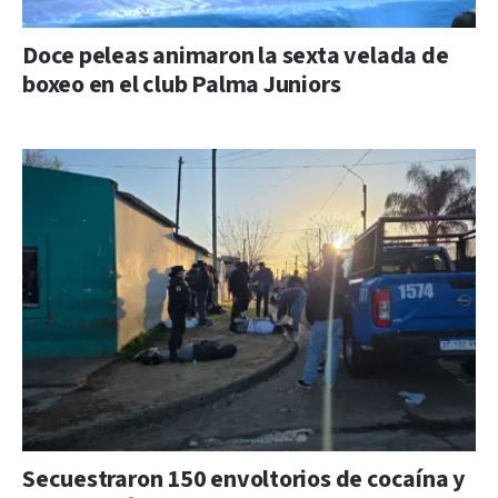
Doce peleas animaron la sexta velada de
boxeo en el club Palma Juniors
Secuestraron 150 envoltorios de cocaína y