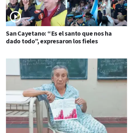
San Cayetano: “Es el santo que nos ha
dado todo”, expresaron los fieles