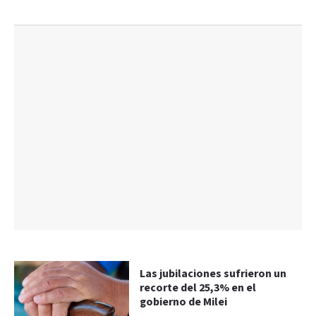
Las jubilaciones sufrieron un
recorte del 25,3% en el
gobierno de Milei