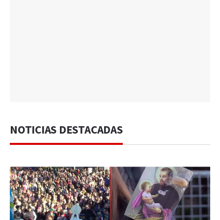
NOTICIAS DESTACADAS