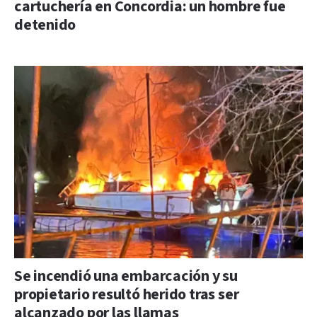
cartuchería en Concordia: un hombre fue
detenido
Se incendió una embarcación y su
propietario resultó herido tras ser
alcanzado por las llamas