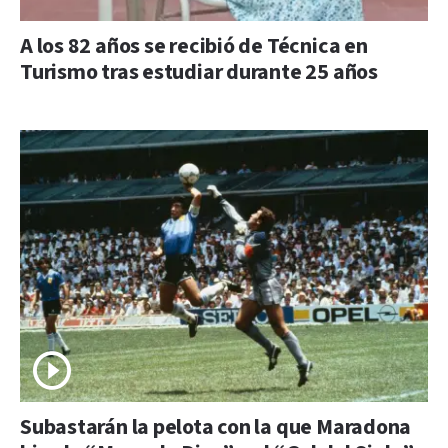
A los 82 años se recibió de Técnica en
Turismo tras estudiar durante 25 años
Subastarán la pelota con la que Maradona