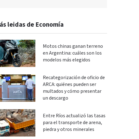
ás leidas de Economía
Motos chinas ganan terreno
en Argentina: cuáles son los
modelos más elegidos
Recategorización de oficio de
ARCA: quiénes pueden ser
multados y cómo presentar
un descargo
Entre Ríos actualizó las tasas
para el transporte de arena,
piedra y otros minerales