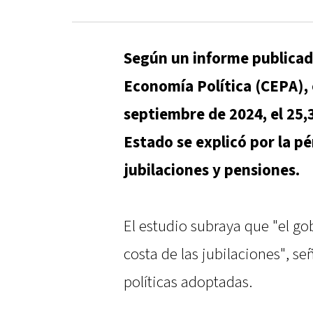
Según un informe publicado
Economía Política (CEPA), 
septiembre de 2024, el 25,3
Estado se explicó por la pé
jubilaciones y pensiones.
El estudio subraya que "el go
costa de las jubilaciones", s
políticas adoptadas.