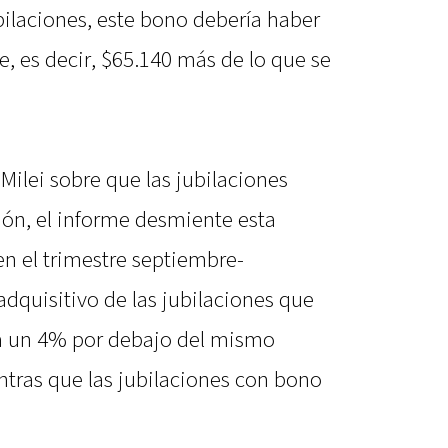
ilaciones, este bono debería haber
, es decir, $65.140 más de lo que se
Milei sobre que las jubilaciones
ción, el informe desmiente esta
en el trimestre septiembre-
dquisitivo de las jubilaciones que
a un 4% por debajo del mismo
ntras que las jubilaciones con bono