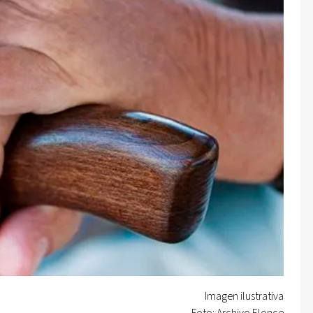
Imagen ilustrativa