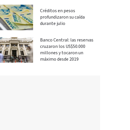
Créditos en pesos
profundizaron su caída
durante julio
Banco Central: las reservas
cruzaron los US$50.000
millones y tocaron un
máximo desde 2019