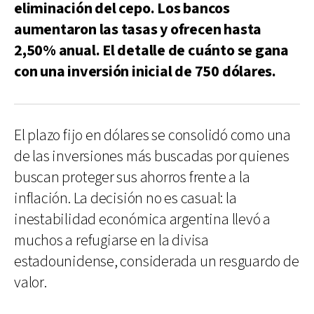
eliminación del cepo. Los bancos
aumentaron las tasas y ofrecen hasta
2,50% anual. El detalle de cuánto se gana
con una inversión inicial de 750 dólares.
El plazo fijo en dólares se consolidó como una
de las inversiones más buscadas por quienes
buscan proteger sus ahorros frente a la
inflación. La decisión no es casual: la
inestabilidad económica argentina llevó a
muchos a refugiarse en la divisa
estadounidense, considerada un resguardo de
valor.