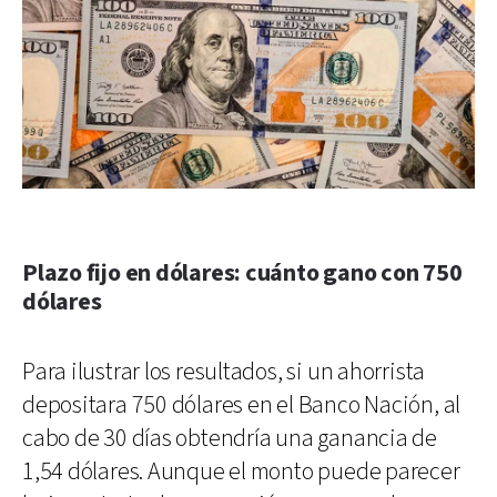
Plazo fijo en dólares: cuánto gano con 750
dólares
Para ilustrar los resultados, si un ahorrista
depositara 750 dólares en el Banco Nación, al
cabo de 30 días obtendría una ganancia de
1,54 dólares. Aunque el monto puede parecer