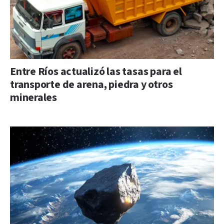
Entre Ríos actualizó las tasas para el
transporte de arena, piedra y otros
minerales