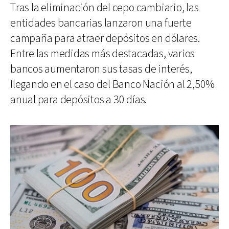
Tras la eliminación del cepo cambiario, las
entidades bancarias lanzaron una fuerte
campaña para atraer depósitos en dólares.
Entre las medidas más destacadas, varios
bancos aumentaron sus tasas de interés,
llegando en el caso del Banco Nación al 2,50%
anual para depósitos a 30 días.