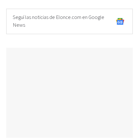
Seguí las noticias de Elonce.com en Google
News