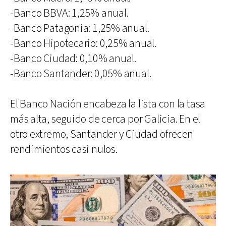
-Banco BBVA: 1,25% anual.
-Banco Patagonia: 1,25% anual.
-Banco Hipotecario: 0,25% anual.
-Banco Ciudad: 0,10% anual.
-Banco Santander: 0,05% anual.
El Banco Nación encabeza la lista con la tasa
más alta, seguido de cerca por Galicia. En el
otro extremo, Santander y Ciudad ofrecen
rendimientos casi nulos.