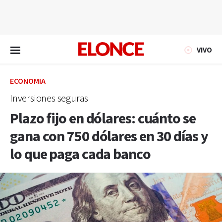
EN VIVO
VIVO
ECONOMÍA
Inversiones seguras
Plazo fijo en dólares: cuánto se
gana con 750 dólares en 30 días y
lo que paga cada banco