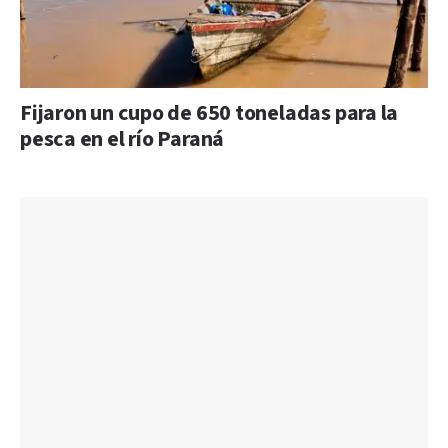
Fijaron un cupo de 650 toneladas para la
pesca en el río Paraná