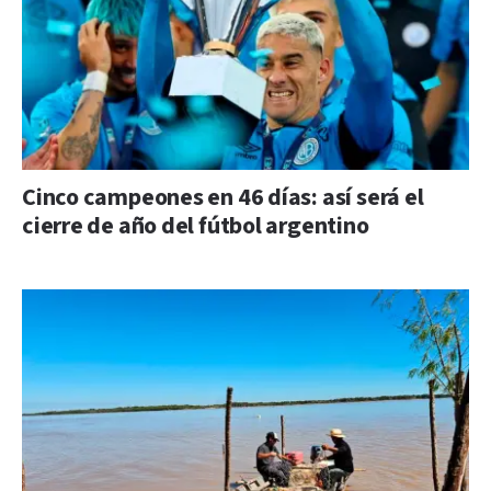
Cinco campeones en 46 días: así será el
cierre de año del fútbol argentino