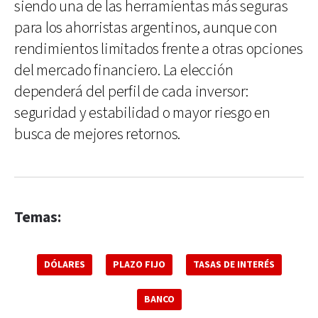
siendo una de las herramientas más seguras
para los ahorristas argentinos, aunque con
rendimientos limitados frente a otras opciones
del mercado financiero. La elección
dependerá del perfil de cada inversor:
seguridad y estabilidad o mayor riesgo en
busca de mejores retornos.
Temas:
DÓLARES
PLAZO FIJO
TASAS DE INTERÉS
BANCO