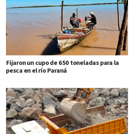
Fijaron un cupo de 650 toneladas para la
pesca en el río Paraná