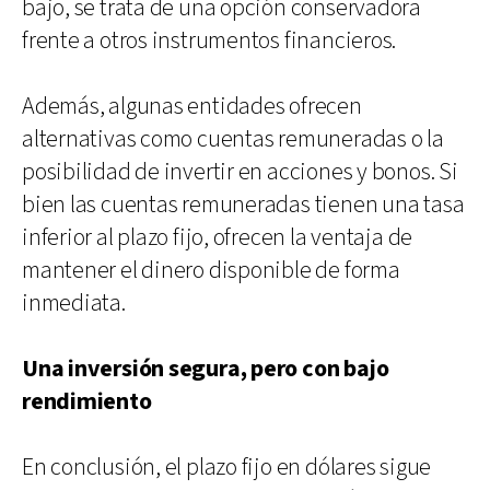
bajo, se trata de una opción conservadora
frente a otros instrumentos financieros.
Además, algunas entidades ofrecen
alternativas como cuentas remuneradas o la
posibilidad de invertir en acciones y bonos. Si
bien las cuentas remuneradas tienen una tasa
inferior al plazo fijo, ofrecen la ventaja de
mantener el dinero disponible de forma
inmediata.
Una inversión segura, pero con bajo
rendimiento
En conclusión, el plazo fijo en dólares sigue