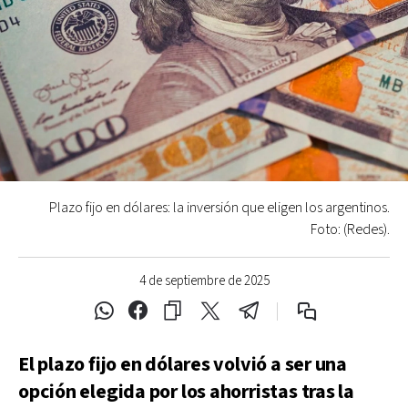
Plazo fijo en dólares: la inversión que eligen los argentinos.
Foto: (Redes).
4 de septiembre de 2025
El plazo fijo en dólares volvió a ser una
opción elegida por los ahorristas tras la