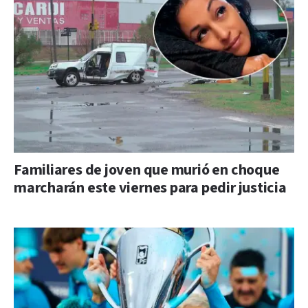
Familiares de joven que murió en choque
marcharán este viernes para pedir justicia