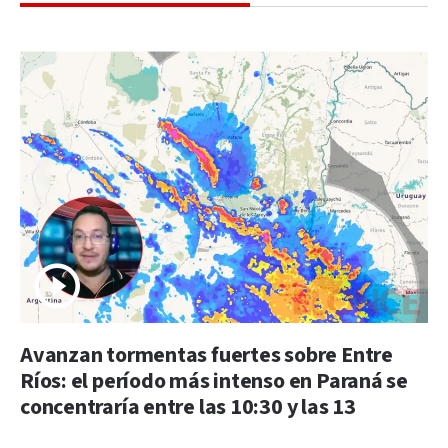
Avanzan tormentas fuertes sobre Entre
Ríos: el período más intenso en Paraná se
concentraría entre las 10:30 y las 13