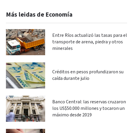
Más leidas de Economía
Entre Ríos actualizó las tasas para el
transporte de arena, piedra y otros
minerales
Créditos en pesos profundizaron su
caída durante julio
Banco Central: las reservas cruzaron
los US$50.000 millones y tocaron un
máximo desde 2019