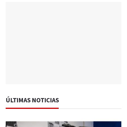
ÚLTIMAS NOTICIAS