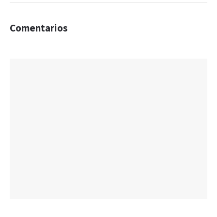
Comentarios