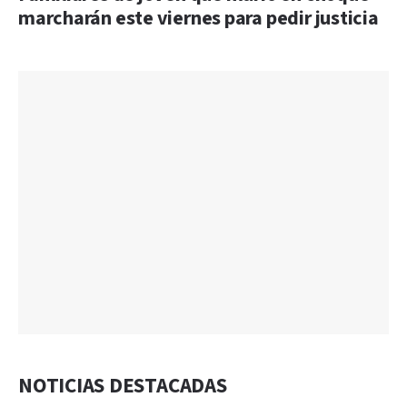
marcharán este viernes para pedir justicia
NOTICIAS DESTACADAS