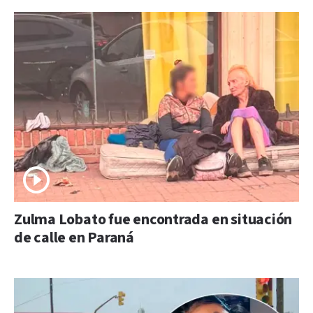
Zulma Lobato fue encontrada en situación
de calle en Paraná