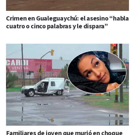
Crimen en Gualeguaychú: el asesino “habla
cuatro o cinco palabras y le dispara”
Familiares de joven que murió en choque