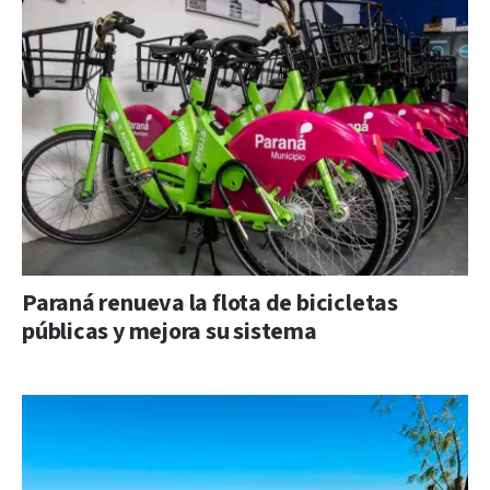
Paraná renueva la flota de bicicletas
públicas y mejora su sistema