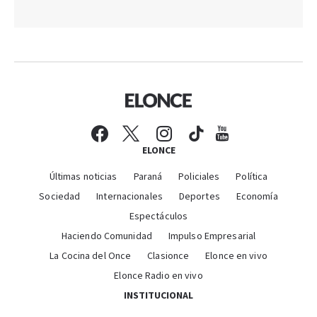
ELONCE
Últimas noticias
Paraná
Policiales
Política
Sociedad
Internacionales
Deportes
Economía
Espectáculos
Haciendo Comunidad
Impulso Empresarial
La Cocina del Once
Clasionce
Elonce en vivo
Elonce Radio en vivo
INSTITUCIONAL