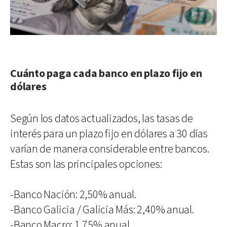
Cuánto paga cada banco en plazo fijo en
dólares
Según los datos actualizados, las tasas de
interés para un plazo fijo en dólares a 30 días
varían de manera considerable entre bancos.
Estas son las principales opciones:
-Banco Nación: 2,50% anual.
-Banco Galicia / Galicia Más: 2,40% anual.
-Banco Macro: 1,75% anual.