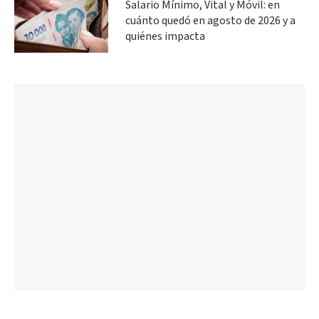
Salario Mínimo, Vital y Móvil: en
cuánto quedó en agosto de 2026 y a
quiénes impacta