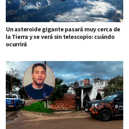
Un asteroide gigante pasará muy cerca de
la Tierra y se verá sin telescopio: cuándo
ocurrirá