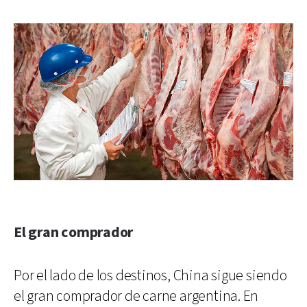
El gran comprador
Por el lado de los destinos, China sigue siendo
el gran comprador de carne argentina. En