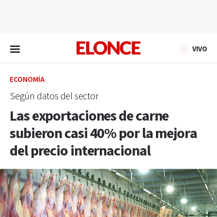
EN VIVO
VIVO
ECONOMÍA
Según datos del sector
Las exportaciones de carne
subieron casi 40% por la mejora
del precio internacional