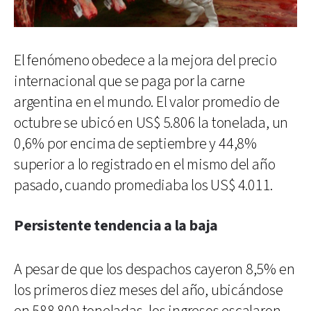
El fenómeno obedece a la mejora del precio
internacional que se paga por la carne
argentina en el mundo. El valor promedio de
octubre se ubicó en US$ 5.806 la tonelada, un
0,6% por encima de septiembre y 44,8%
superior a lo registrado en el mismo del año
pasado, cuando promediaba los US$ 4.011.
Persistente tendencia a la baja
A pesar de que los despachos cayeron 8,5% en
los primeros diez meses del año, ubicándose