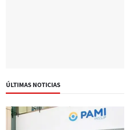
ÚLTIMAS NOTICIAS