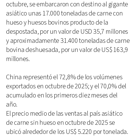
octubre, se embarcaron con destino al gigante
asiático unas 17.000 toneladas de carne con
hueso y huesos bovinos producto de la
despostada, por un valor de USD 35,7 millones
y aproximadamente 31.400 toneladas de carne
bovina deshuesada, por un valor de US$ 163,9
millones.
China representó el 72,8% de los volúmenes
exportados en octubre de 2025; y el 70,0% del
acumulado en los primeros diez meses del
año.
El precio medio de las ventas al país asiático
de carne sin hueso en octubre de 2025 se
ubicó alrededor de los US$ 5.220 por tonelada.