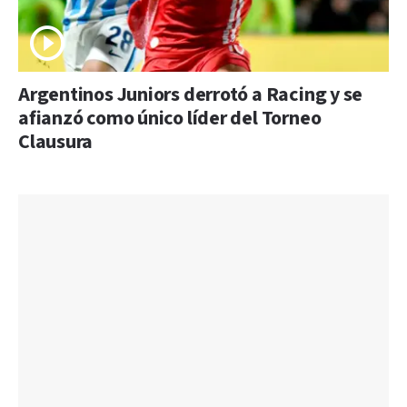
Argentinos Juniors derrotó a Racing y se
afianzó como único líder del Torneo
Clausura