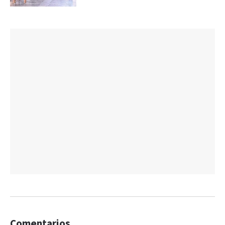
Comentarios