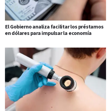
El Gobierno analiza facilitar los préstamos
en dólares para impulsar la economía