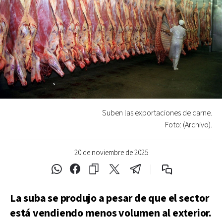
Suben las exportaciones de carne.
Foto: (Archivo).
20 de noviembre de 2025
La suba se produjo a pesar de que el sector
está vendiendo menos volumen al exterior.