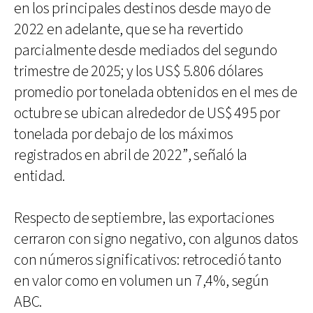
en los principales destinos desde mayo de
2022 en adelante, que se ha revertido
parcialmente desde mediados del segundo
trimestre de 2025; y los US$ 5.806 dólares
promedio por tonelada obtenidos en el mes de
octubre se ubican alrededor de US$ 495 por
tonelada por debajo de los máximos
registrados en abril de 2022”, señaló la
entidad.
Respecto de septiembre, las exportaciones
cerraron con signo negativo, con algunos datos
con números significativos: retrocedió tanto
en valor como en volumen un 7,4%, según
ABC.