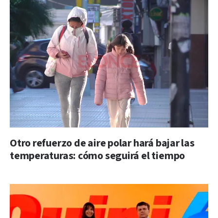
Otro refuerzo de aire polar hará bajar las
temperaturas: cómo seguirá el tiempo