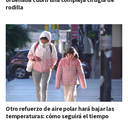
ordenaba cubrir una compleja cirugía de
rodilla
Otro refuerzo de aire polar hará bajar las
temperaturas: cómo seguirá el tiempo