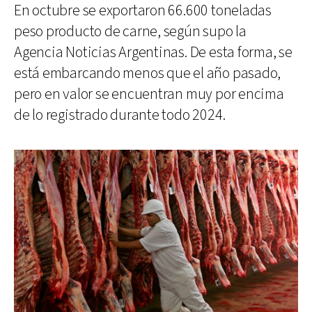
En octubre se exportaron 66.600 toneladas
peso producto de carne, según supo la
Agencia Noticias Argentinas. De esta forma, se
está embarcando menos que el año pasado,
pero en valor se encuentran muy por encima
de lo registrado durante todo 2024.