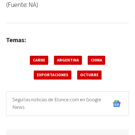
(Fuente: NA)
Temas:
CARNE
ARGENTINA
CHINA
EXPORTACIONES
OCTUBRE
Seguí las noticias de Elonce.com en Google
News