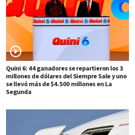
Quini 6: 44 ganadores se repartieron los 3
millones de dólares del Siempre Sale y uno
se llevó más de $4.500 millones en La
Segunda