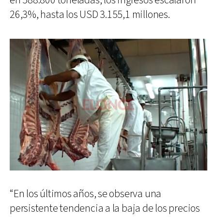
en 588.800 toneladas, los ingresos escalaron
26,3%, hasta los USD 3.155,1 millones.
“En los últimos años, se observa una
persistente tendencia a la baja de los precios