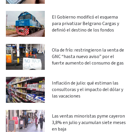
El Gobierno modificó el esquema
para privatizar Belgrano Cargas y
definió el destino de los fondos
Ola de frío: restringieron la venta de
GNC “hasta nuevo aviso” por el
fuerte aumento del consumo de gas
Inflación de julio: qué estiman las
consultoras y el impacto del dólar y
las vacaciones
Las ventas minoristas pyme cayeron
3,8% en julio y acumulan siete meses
en baja