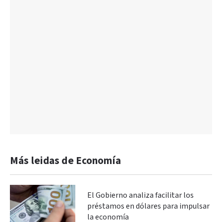
Más leidas de Economía
El Gobierno analiza facilitar los
préstamos en dólares para impulsar
la economía