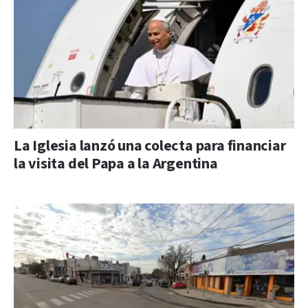
La Iglesia lanzó una colecta para financiar
la visita del Papa a la Argentina