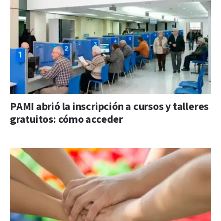
PAMI abrió la inscripción a cursos y talleres
gratuitos: cómo acceder