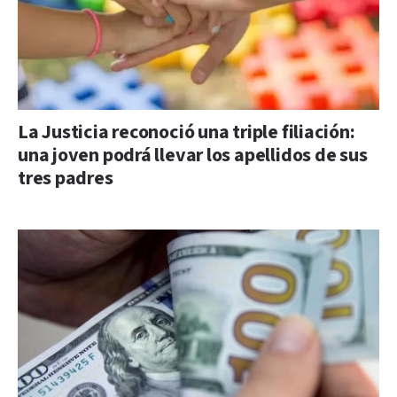
La Justicia reconoció una triple filiación:
una joven podrá llevar los apellidos de sus
tres padres