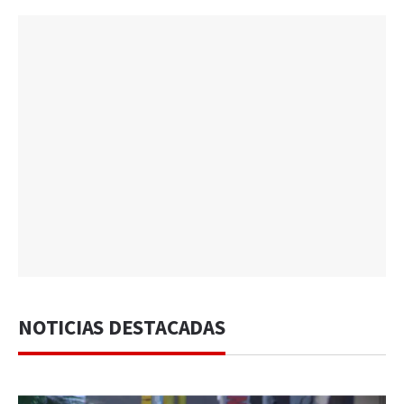
NOTICIAS DESTACADAS