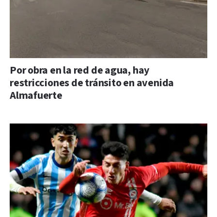
Por obra en la red de agua, hay
restricciones de tránsito en avenida
Almafuerte