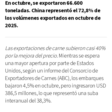
En octubre, se exportaron 66.600
toneladas. China representó el 72,8% de
los volúmenes exportados en octubre de
2025.
Las exportaciones de carne subieron casi 40%
por la mejora del precio.
Mientras se espera
una mayor apertura por parte de Estados
Unidos, según un informe del Consorcio de
Exportadores de Carnes (ABC), los embarques
bajaron 4,5% en octubre, pero ingresaron USD
386,5 millones, lo que representó una suba
interanual del 38,3%.