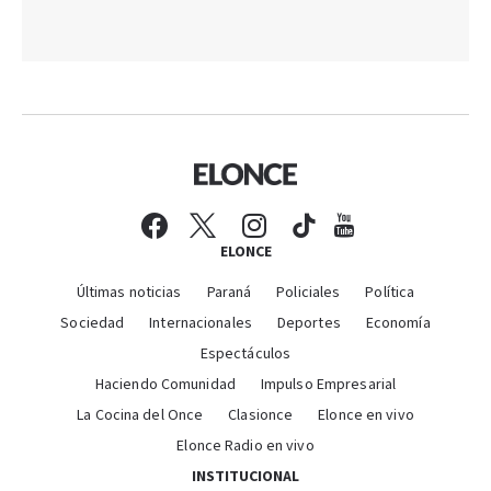
ELONCE
Últimas noticias
Paraná
Policiales
Política
Sociedad
Internacionales
Deportes
Economía
Espectáculos
Haciendo Comunidad
Impulso Empresarial
La Cocina del Once
Clasionce
Elonce en vivo
Elonce Radio en vivo
INSTITUCIONAL