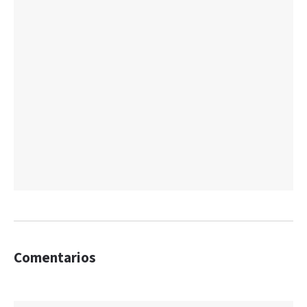
Comentarios