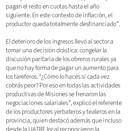
pagan el resto en cuotas hasta el año
siguiente. En este contexto de inflación, el
productor queda totalmente desfinanciado”.
El deterioro de los ingresos llevó al sector a
tomar una decisión drástica: congelar la
discusión paritaria de los obreros rurales ya
que no hay forma de pagar un aumento para
los tareferos. “¿Cómo lo hacés si cada vez
cobrás peor? Por eso en todas las actividades
productivas de Misiones se frenaron las
negociaciones salariales”, explicó el referente
de los productores yerbateros y tealeros en la
provincia, quien destacó además que incluso
desde la UATRE local reconocieron la