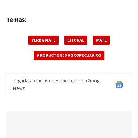
Temas:
YERBA MATE
LITORAL
MATE
PRODUCTORES AGROPECUARIOS
Seguí las noticias de Elonce.com en Google
News