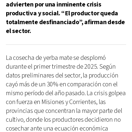
advierten por una inminente crisis
productiva y social. “El productor queda
totalmente desfinanciado”, afirman desde
el sector.
La cosecha de yerba mate se desplomó
durante el primer trimestre de 2025. Según
datos preliminares del sector, la producción
cayó más de un 30% en comparación con el
mismo período del año pasado. La crisis golpea
con fuerza en Misiones y Corrientes, las
provincias que concentran la mayor parte del
cultivo, donde los productores decidieron no
cosechar ante una ecuación económica