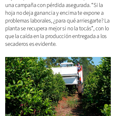
una campaña con pérdida asegurada. “Si la
hoja no deja ganancia y encima te expone a
problemas laborales, ¿para qué arriesgarte? La
planta se recupera mejor si no la tocás”, con lo
que la caída en la producción entregada a los
secaderos es evidente.