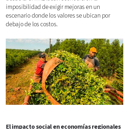
imposibilidad de exigir mejoras en un
escenario donde los valores se ubican por
debajo de los costos.
El impacto social en economías regionales