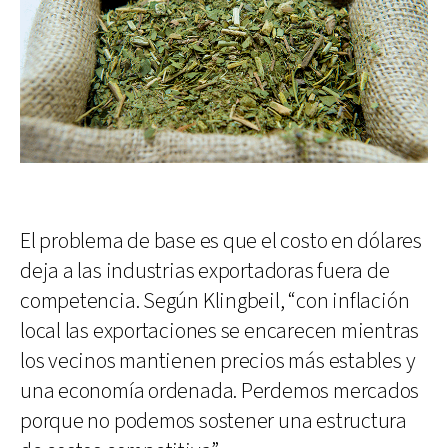
El problema de base es que el costo en dólares
deja a las industrias exportadoras fuera de
competencia. Según Klingbeil, “con inflación
local las exportaciones se encarecen mientras
los vecinos mantienen precios más estables y
una economía ordenada. Perdemos mercados
porque no podemos sostener una estructura