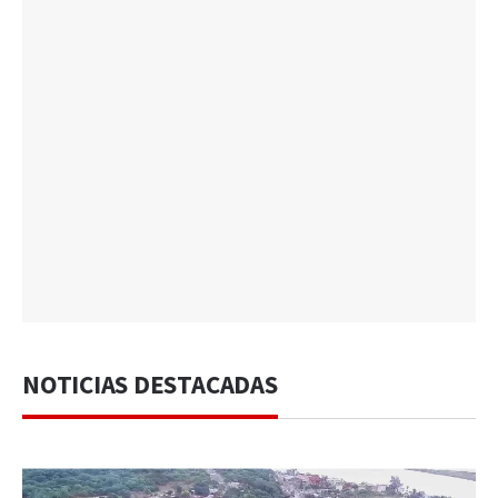
NOTICIAS DESTACADAS