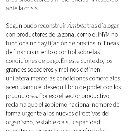
ante la crisis.
Según pudo reconstruir
Ámbito
tras dialogar
con productores de la zona, como el INYM no
funciona no hay fijación de precios, ni líneas
de financiamiento o control sobre las
condiciones de pago. En este contexto, los
grandes secaderos y molinos definen
unilateralmente las condiciones comerciales,
acentuando el desequilibrio de poder con los
productores. Por eso el sector productivo
reclama que el gobierno nacional nombre de
forma urgente a los nuevos directivos del
organismo, restablezca su capacidad