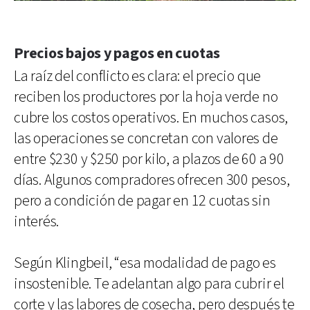
Precios bajos y pagos en cuotas
La raíz del conflicto es clara: el precio que
reciben los productores por la hoja verde no
cubre los costos operativos. En muchos casos,
las operaciones se concretan con valores de
entre $230 y $250 por kilo, a plazos de 60 a 90
días. Algunos compradores ofrecen 300 pesos,
pero a condición de pagar en 12 cuotas sin
interés.
Según Klingbeil, “esa modalidad de pago es
insostenible. Te adelantan algo para cubrir el
corte y las labores de cosecha, pero después te