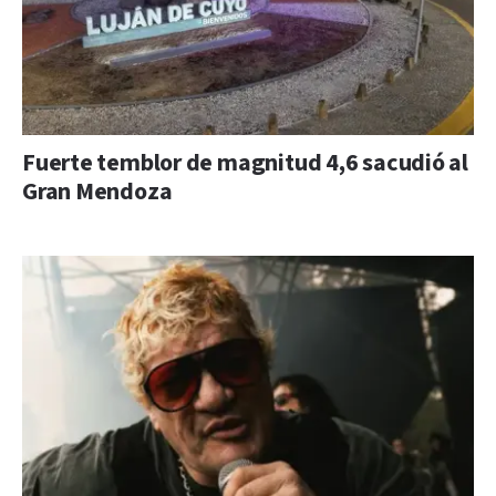
Fuerte temblor de magnitud 4,6 sacudió al
Gran Mendoza