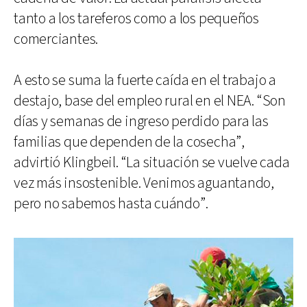
tanto a los tareferos como a los pequeños
comerciantes.
A esto se suma la fuerte caída en el trabajo a
destajo, base del empleo rural en el NEA. “Son
días y semanas de ingreso perdido para las
familias que dependen de la cosecha”,
advirtió Klingbeil. “La situación se vuelve cada
vez más insostenible. Venimos aguantando,
pero no sabemos hasta cuándo”.