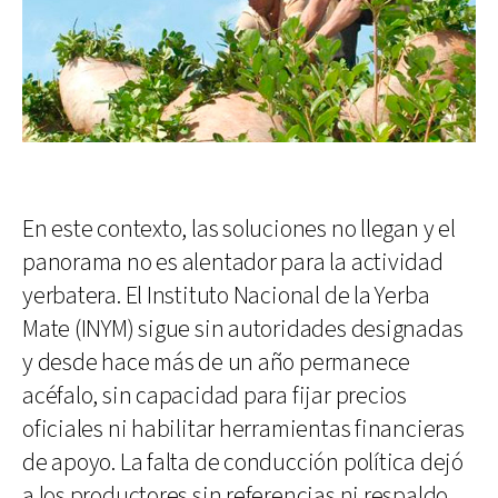
En este contexto, las soluciones no llegan y el
panorama no es alentador para la actividad
yerbatera. El Instituto Nacional de la Yerba
Mate (INYM) sigue sin autoridades designadas
y desde hace más de un año permanece
acéfalo, sin capacidad para fijar precios
oficiales ni habilitar herramientas financieras
de apoyo. La falta de conducción política dejó
a los productores sin referencias ni respaldo