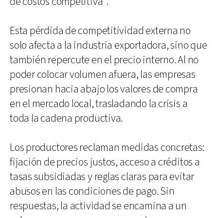
de costos competitiva”.
Esta pérdida de competitividad externa no
solo afecta a la industria exportadora, sino que
también repercute en el precio interno. Al no
poder colocar volumen afuera, las empresas
presionan hacia abajo los valores de compra
en el mercado local, trasladando la crisis a
toda la cadena productiva.
Los productores reclaman medidas concretas:
fijación de precios justos, acceso a créditos a
tasas subsidiadas y reglas claras para evitar
abusos en las condiciones de pago. Sin
respuestas, la actividad se encamina a un