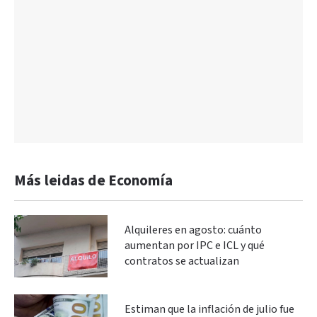
Más leidas de Economía
Alquileres en agosto: cuánto
aumentan por IPC e ICL y qué
contratos se actualizan
Estiman que la inflación de julio fue