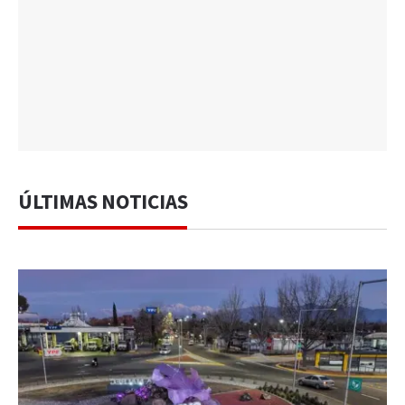
ÚLTIMAS NOTICIAS