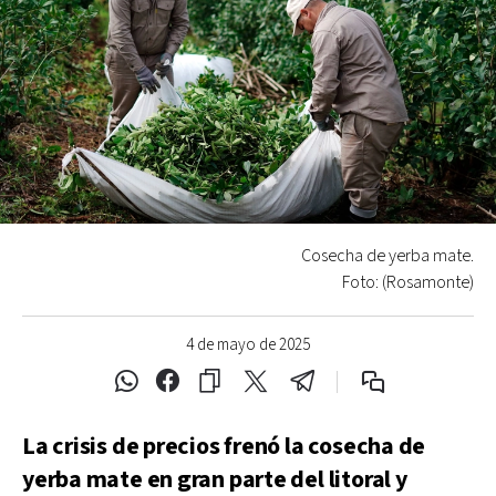
Cosecha de yerba mate.
Foto: (Rosamonte)
4 de mayo de 2025
La crisis de precios frenó la cosecha de
yerba mate en gran parte del litoral y