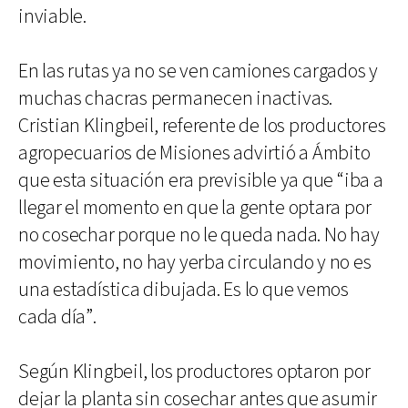
inviable.
En las rutas ya no se ven camiones cargados y
muchas chacras permanecen inactivas.
Cristian Klingbeil, referente de los productores
agropecuarios de Misiones advirtió a Ámbito
que esta situación era previsible ya que “iba a
llegar el momento en que la gente optara por
no cosechar porque no le queda nada. No hay
movimiento, no hay yerba circulando y no es
una estadística dibujada. Es lo que vemos
cada día”.
Según Klingbeil, los productores optaron por
dejar la planta sin cosechar antes que asumir