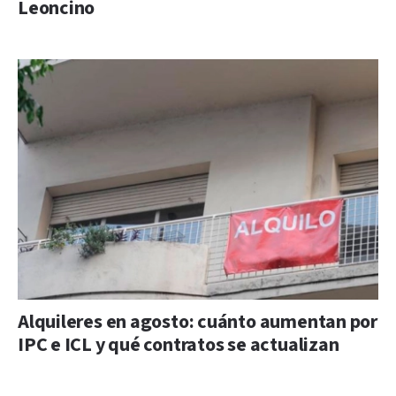
Leoncino
Alquileres en agosto: cuánto aumentan por
IPC e ICL y qué contratos se actualizan