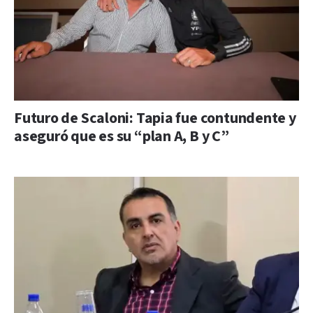
Futuro de Scaloni: Tapia fue contundente y
aseguró que es su “plan A, B y C”