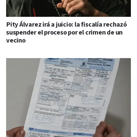
Pity Álvarez irá a juicio: la fiscalía rechazó
suspender el proceso por el crimen de un
vecino