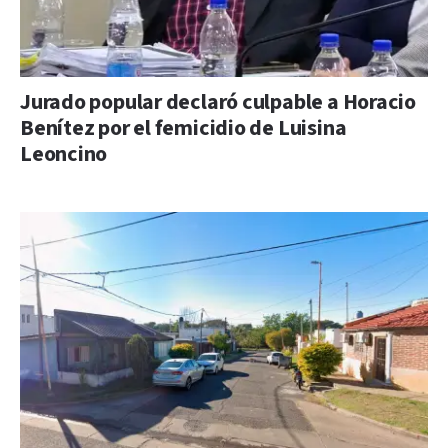
Jurado popular declaró culpable a Horacio
Benítez por el femicidio de Luisina
Leoncino