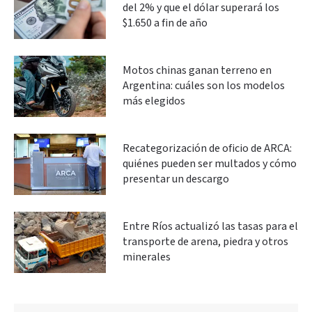
del 2% y que el dólar superará los
$1.650 a fin de año
Motos chinas ganan terreno en
Argentina: cuáles son los modelos
más elegidos
Recategorización de oficio de ARCA:
quiénes pueden ser multados y cómo
presentar un descargo
Entre Ríos actualizó las tasas para el
transporte de arena, piedra y otros
minerales