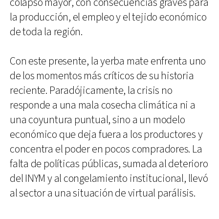
colapso mayor, con consecuencias graves para
la producción, el empleo y el tejido económico
de toda la región.
Con este presente, la yerba mate enfrenta uno
de los momentos más críticos de su historia
reciente. Paradójicamente, la crisis no
responde a una mala cosecha climática ni a
una coyuntura puntual, sino a un modelo
económico que deja fuera a los productores y
concentra el poder en pocos compradores. La
falta de políticas públicas, sumada al deterioro
del INYM y al congelamiento institucional, llevó
al sector a una situación de virtual parálisis.