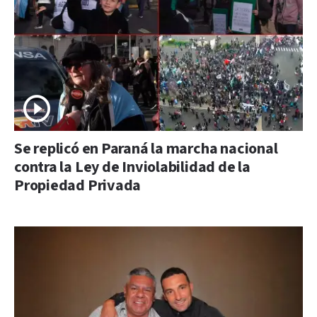
Se replicó en Paraná la marcha nacional
contra la Ley de Inviolabilidad de la
Propiedad Privada