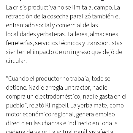
La crisis productiva no se limita al campo. La
retracción de la cosecha paralizó también el
entramado social y comercial de las
localidades yerbateras. Talleres, almacenes,
ferreterías, servicios técnicos y transportistas
sienten el impacto de un ingreso que dejó de
circular.
“Cuando el productor no trabaja, todo se
detiene. Nadie arregla un tractor, nadie
compra un electrodoméstico, nadie gasta en el
pueblo”, relató Klingbeil. La yerba mate, como
motor económico regional, genera empleo
directo en las chacras e indirecto en toda la
cadena de valor. La actual parálisis afecta