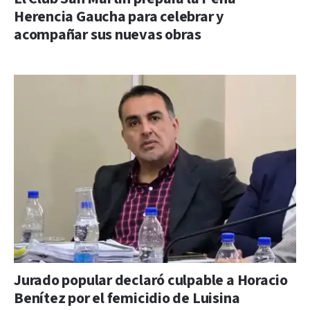
Herencia Gaucha para celebrar y
acompañar sus nuevas obras
Jurado popular declaró culpable a Horacio
Benítez por el femicidio de Luisina