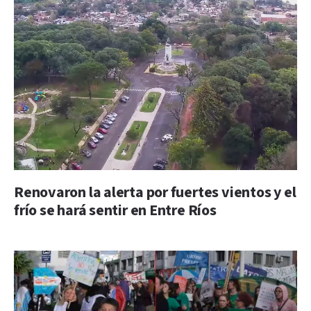
Renovaron la alerta por fuertes vientos y el
frío se hará sentir en Entre Ríos