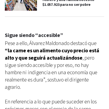
$1.057.923 para no ser pobre
Sigue siendo “accesible”
Pese a ello, Álvarez Maldonado destacó que
“la carne es un alimento cuyo precio está
alto y que seguirá actualizándose
, pero
sigue siendo accesible y por eso, no hay
hambre ni indigencia en una economía que
realmente es dura”, sostuvo el dirigente
agrario.
En referencia a lo que puede suceder en los