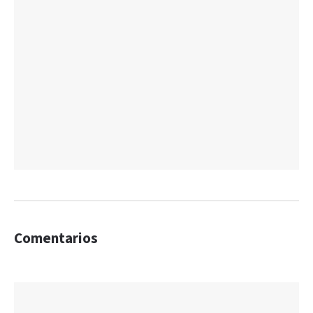
Comentarios