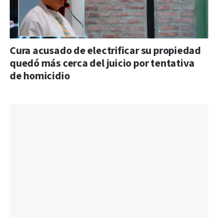
Cura acusado de electrificar su propiedad
quedó más cerca del juicio por tentativa
de homicidio