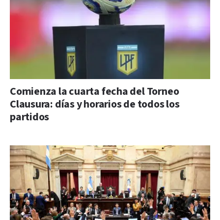
Comienza la cuarta fecha del Torneo
Clausura: días y horarios de todos los
partidos