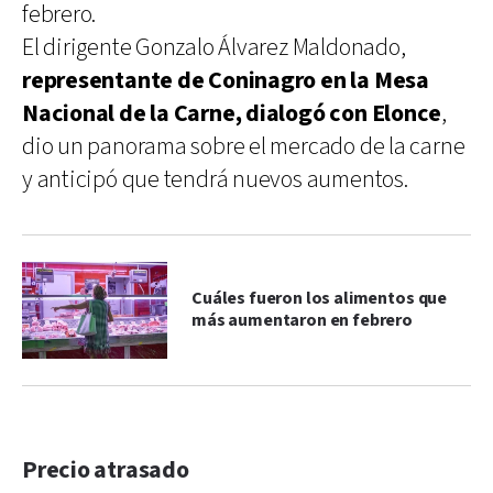
febrero.
El dirigente Gonzalo Álvarez Maldonado,
representante de Coninagro en la Mesa
Nacional de la Carne, dialogó con Elonce
,
dio un panorama sobre el mercado de la carne
y anticipó que tendrá nuevos aumentos.
Cuáles fueron los alimentos que
más aumentaron en febrero
Precio atrasado