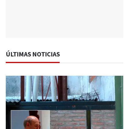
ÚLTIMAS NOTICIAS