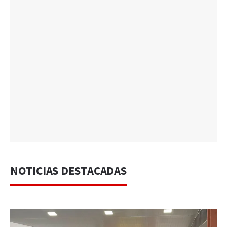
NOTICIAS DESTACADAS