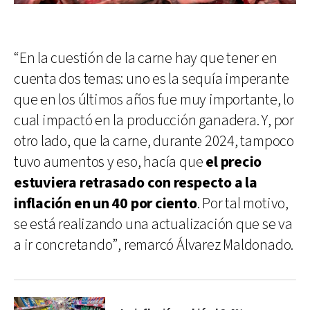
“En la cuestión de la carne hay que tener en
cuenta dos temas: uno es la sequía imperante
que en los últimos años fue muy importante, lo
cual impactó en la producción ganadera. Y, por
otro lado, que la carne, durante 2024, tampoco
tuvo aumentos y eso, hacía que
el precio
estuviera retrasado con respecto a la
inflación en un 40 por ciento
. Por tal motivo,
se está realizando una actualización que se va
a ir concretando”, remarcó Álvarez Maldonado.