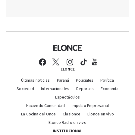
ELONCE
Últimas noticias
Paraná
Policiales
Política
Sociedad
Internacionales
Deportes
Economía
Espectáculos
Haciendo Comunidad
Impulso Empresarial
La Cocina del Once
Clasionce
Elonce en vivo
Elonce Radio en vivo
INSTITUCIONAL