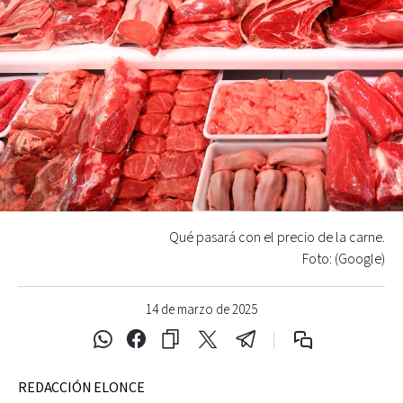
Qué pasará con el precio de la carne.
Foto: (Google)
14 de marzo de 2025
REDACCIÓN ELONCE