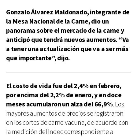
Gonzalo Álvarez Maldonado, integrante de
la Mesa Nacional de la Carne, dio un
panorama sobre el mercado de la carne y
anticipó que tendrá nuevos aumentos. “Va
a tener una actualización que va a ser más
que importante”, dijo.
El costo de vida fue del 2,4% en febrero,
por encima del 2,2% de enero, y en doce
meses acumularon un alza del 66,9%
. Los
mayores aumentos de precios se registraron
en los cortes de carne vacuna, de acuerdo con
la medición del Indec correspondiente a