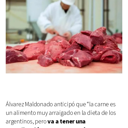
Álvarez Maldonado anticipó que “la carne es
un alimento muy arraigado en la dieta de los
argentinos, pero
va a tener una