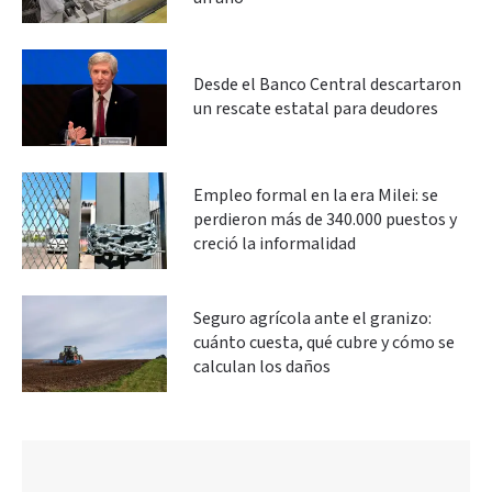
Desde el Banco Central descartaron
un rescate estatal para deudores
Empleo formal en la era Milei: se
perdieron más de 340.000 puestos y
creció la informalidad
Seguro agrícola ante el granizo:
cuánto cuesta, qué cubre y cómo se
calculan los daños