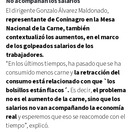
No acompañan los salarios
El dirigente Gonzalo Álvarez Maldonado,
representante de Coninagro en la Mesa
Nacional de la Carne, también
contextualizó los aumentos, en el marco
de los golpeados salarios de los
trabajadores.
“En los últimos tiempos, ha pasado que se ha
consumido menos carne y
la retracción del
consumo está relacionado con que `los
bolsillos están flacos´.
Es decir,
el problema
no es el aumento de la carne, sino que los
salarios no van acompañando la economía
real
y esperemos que eso se reacomode con el
tiempo”, explicó.