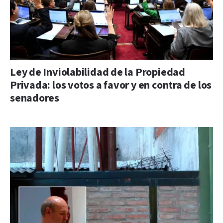
Ley de Inviolabilidad de la Propiedad
Privada: los votos a favor y en contra de los
senadores