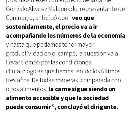
próximos meses con el precio de la carne,
Gonzalo Álvarez Maldonado, representante de
Coninagro, anticipó que “
veo que
sostenidamente, el precio va a ir
acompañando los números de la economía
y hasta que podamos tener mayor
productividad en el campo, la cuestión va a
llevar tiempo por las condiciones
climátológicas que hemos tenido los últimos
tres años. De todas maneras, comparada con
otros alimentos,
la carne sigue siendo un
alimento accesible y que la sociedad
puede consumir”, concluyó el dirigente.