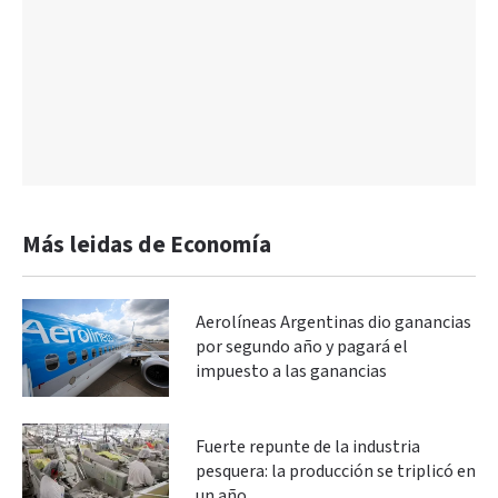
Más leidas de Economía
Aerolíneas Argentinas dio ganancias
por segundo año y pagará el
impuesto a las ganancias
Fuerte repunte de la industria
pesquera: la producción se triplicó en
un año