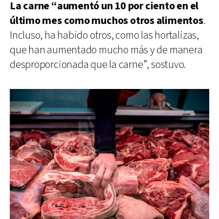
La carne “aumentó un 10 por ciento en el
último mes como muchos otros alimentos
.
Incluso, ha habido otros, como las hortalizas,
que han aumentado mucho más y de manera
desproporcionada que la carne”, sostuvo.