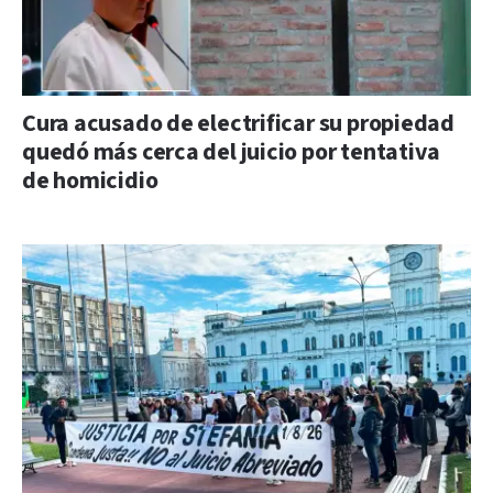
Cura acusado de electrificar su propiedad
quedó más cerca del juicio por tentativa
de homicidio