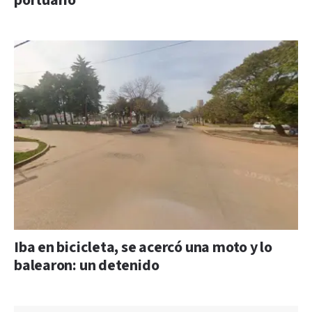
portuario
Iba en bicicleta, se acercó una moto y lo
balearon: un detenido