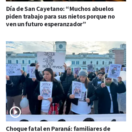
Día de San Cayetano: “Muchos abuelos
piden trabajo para sus nietos porque no
ven un futuro esperanzador”
Choque fatal en Paraná: familiares de