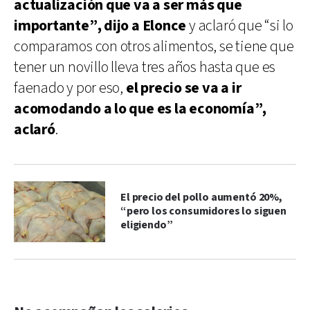
actualización que va a ser más que
importante”, dijo a Elonce
y aclaró que “si lo
comparamos con otros alimentos, se tiene que
tener un novillo lleva tres años hasta que es
faenado y por eso,
el precio se va a ir
acomodando a lo que es la economía”,
aclaró
.
El precio del pollo aumentó 20%,
“pero los consumidores lo siguen
eligiendo”