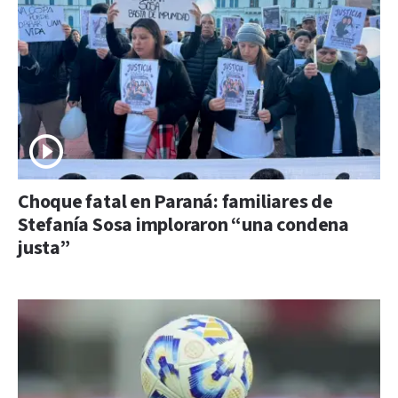
Choque fatal en Paraná: familiares de
Stefanía Sosa imploraron “una condena
justa”