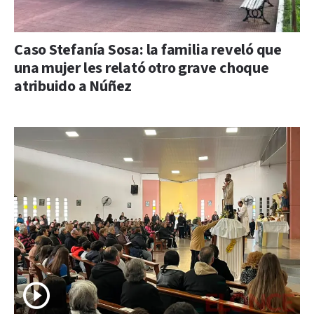
Caso Stefanía Sosa: la familia reveló que
una mujer les relató otro grave choque
atribuido a Núñez