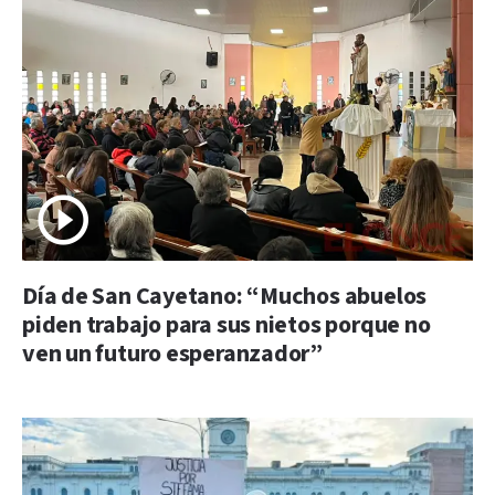
Día de San Cayetano: “Muchos abuelos
piden trabajo para sus nietos porque no
ven un futuro esperanzador”