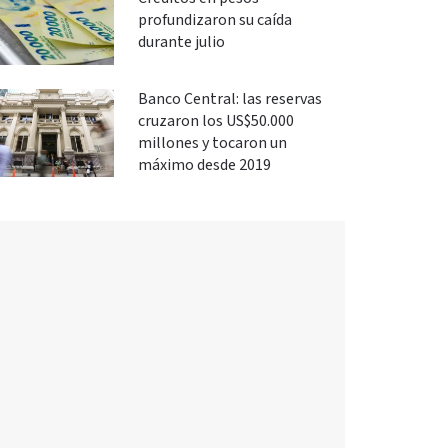
profundizaron su caída
durante julio
Banco Central: las reservas
cruzaron los US$50.000
millones y tocaron un
máximo desde 2019