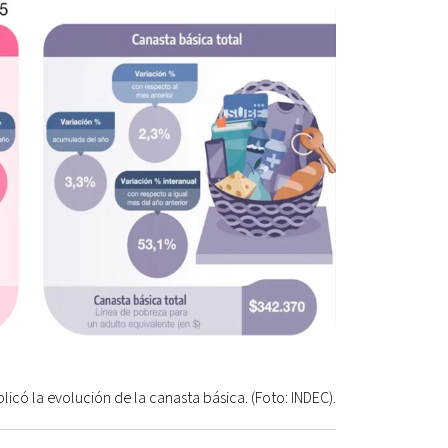
licó la evolución de la canasta básica. (Foto: INDEC).