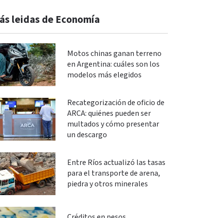
ás leidas de Economía
Motos chinas ganan terreno
en Argentina: cuáles son los
modelos más elegidos
Recategorización de oficio de
ARCA: quiénes pueden ser
multados y cómo presentar
un descargo
Entre Ríos actualizó las tasas
para el transporte de arena,
piedra y otros minerales
Créditos en pesos