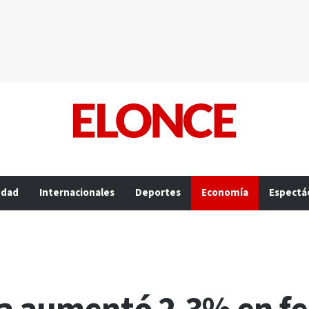
edad
Internacionales
Deportes
Economía
Espectá