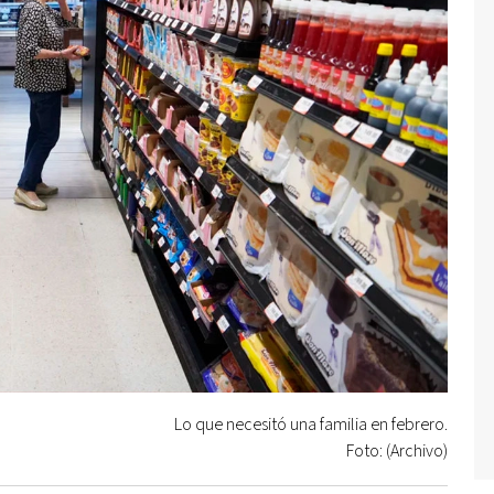
Lo que necesitó una familia en febrero.
Foto: (Archivo)