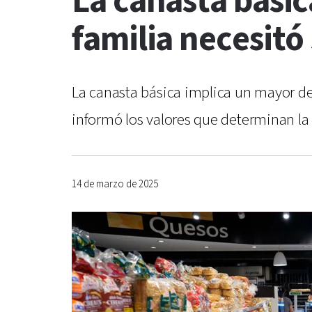
La canasta bási
familia necesitó
La canasta básica implica un mayor de
informó los valores que determinan la 
14 de marzo de 2025