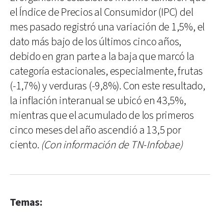
el Índice de Precios al Consumidor (IPC) del
mes pasado registró una variación de 1,5%, el
dato más bajo de los últimos cinco años,
debido en gran parte a la baja que marcó la
categoría estacionales, especialmente, frutas
(-1,7%) y verduras (-9,8%). Con este resultado,
la inflación interanual se ubicó en 43,5%,
mientras que el acumulado de los primeros
cinco meses del año ascendió a 13,5 por
ciento.
(Con información de TN-Infobae)
Temas: