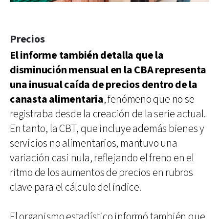
Precios
El informe también detalla que la
disminución mensual en la CBA representa
una inusual caída de precios dentro de la
canasta alimentaria
, fenómeno que no se
registraba desde la creación de la serie actual.
En tanto, la CBT, que incluye además bienes y
servicios no alimentarios, mantuvo una
variación casi nula, reflejando el freno en el
ritmo de los aumentos de precios en rubros
clave para el cálculo del índice.
El organismo estadístico informó también que