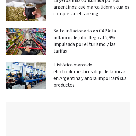
La yerba más consumida por los
argentinos: qué marca lidera y cuáles
completan el ranking
Salto inflacionario en CABA: la
inflación de julio llegó al 2,9%
impulsada por el turismo y las
tarifas
Histórica marca de
electrodomésticos dejó de fabricar
en Argentina y ahora importará sus
productos