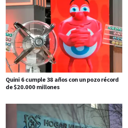
Quini 6 cumple 38 años con un pozo récord
de $20.000 millones