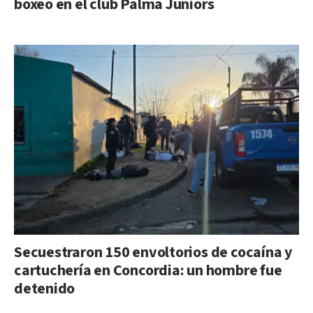
boxeo en el club Palma Juniors
Secuestraron 150 envoltorios de cocaína y
cartuchería en Concordia: un hombre fue
detenido