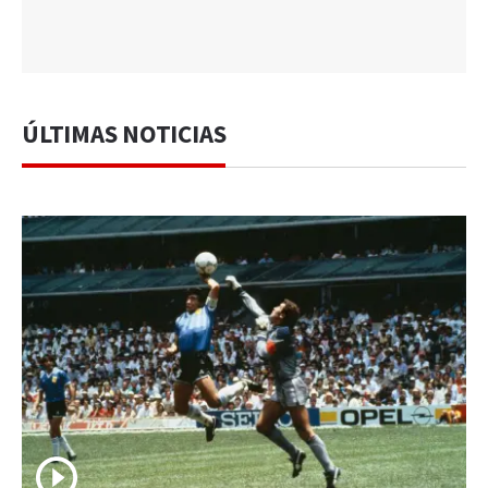
ÚLTIMAS NOTICIAS