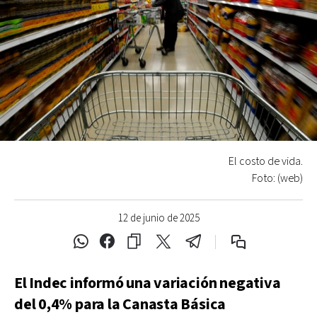
El costo de vida.
Foto: (web)
12 de junio de 2025
El Indec informó una variación negativa
del 0,4% para la Canasta Básica