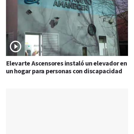
Elevarte Ascensores instaló un elevador en
un hogar para personas con discapacidad