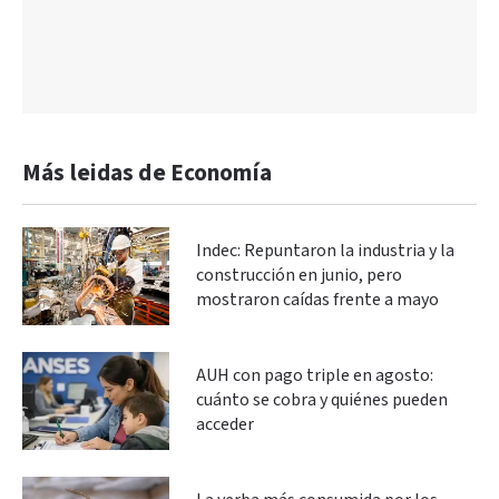
Más leidas de Economía
Indec: Repuntaron la industria y la
construcción en junio, pero
mostraron caídas frente a mayo
AUH con pago triple en agosto:
cuánto se cobra y quiénes pueden
acceder