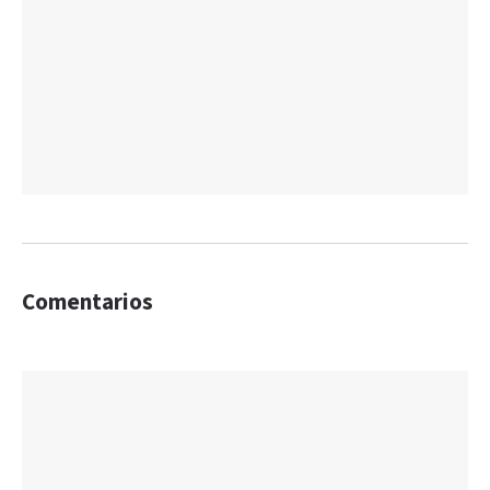
Comentarios