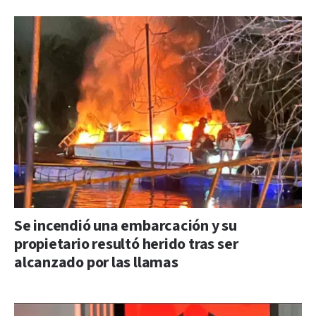
Se incendió una embarcación y su
propietario resultó herido tras ser
alcanzado por las llamas