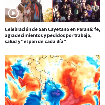
Celebración de San Cayetano en Paraná: fe,
agradecimientos y pedidos por trabajo,
salud y “el pan de cada día”