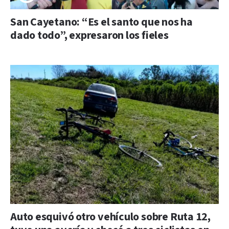
San Cayetano: “Es el santo que nos ha
dado todo”, expresaron los fieles
Auto esquivó otro vehículo sobre Ruta 12,