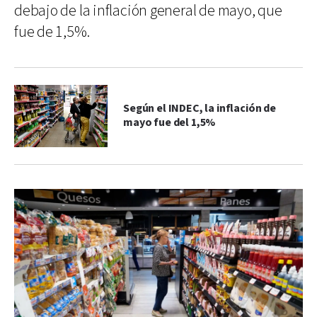
debajo de la inflación general de mayo, que
fue de 1,5%.
Según el INDEC, la inflación de
mayo fue del 1,5%