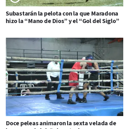
Subastarán la pelota con la que Maradona
hizo la “Mano de Dios” y el “Gol del Siglo”
Doce peleas animaron la sexta velada de