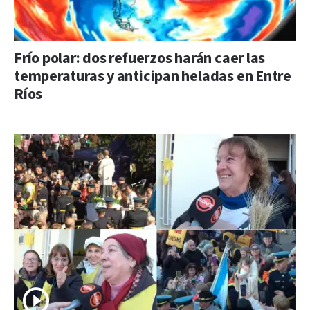
Frío polar: dos refuerzos harán caer las
temperaturas y anticipan heladas en Entre
Ríos