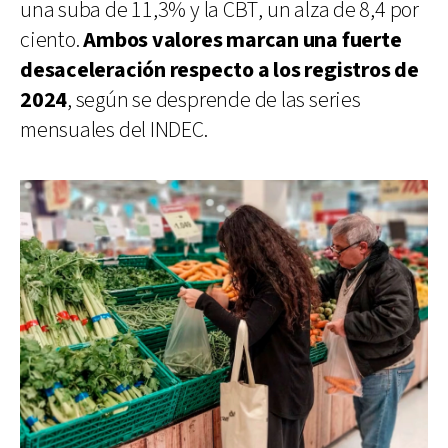
una suba de 11,3% y la CBT, un alza de 8,4 por
ciento.
Ambos valores marcan una fuerte
desaceleración respecto a los registros de
2024
, según se desprende de las series
mensuales del INDEC.