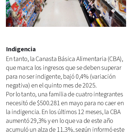
Indigencia
En tanto, la Canasta Básica Alimentaria (CBA),
que marca los ingresos que se deben superar
para no ser indigente, bajó 0,4% (variación
negativa) en el quinto mes de 2025.
Por lo tanto, una familia de cuatro integrantes
necesitó de $500.281 en mayo para no caer en
la indigencia. En los últimos 12 meses, la CBA
aumentó 29,3% y en lo que va de este año
acumuló un alza de 11,3%, según informó este