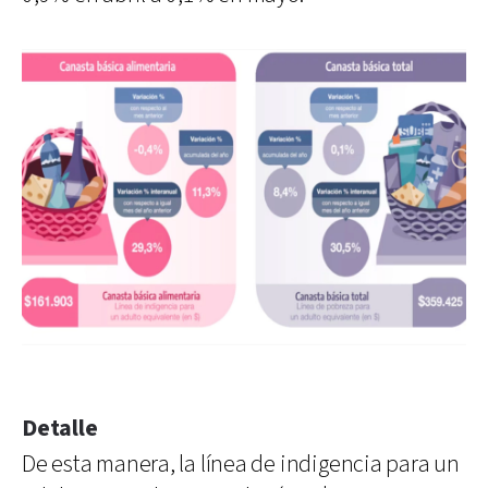
Detalle
De esta manera, la línea de indigencia para un