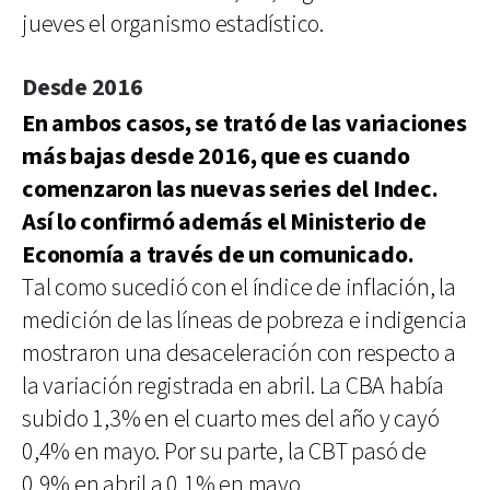
jueves el organismo estadístico.
Desde 2016
En ambos casos, se trató de las variaciones
más bajas desde 2016, que es cuando
comenzaron las nuevas series del Indec.
Así lo confirmó además el Ministerio de
Economía a través de un comunicado.
Tal como sucedió con el índice de inflación, la
medición de las líneas de pobreza e indigencia
mostraron una desaceleración con respecto a
la variación registrada en abril. La CBA había
subido 1,3% en el cuarto mes del año y cayó
0,4% en mayo. Por su parte, la CBT pasó de
0,9% en abril a 0,1% en mayo.