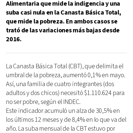
Alimentaria que mide la indigencia y una
suba casi nula en la Canasta Básica Total,
que mide la pobreza. En ambos casos se
trató de las variaciones más bajas desde
2016.
La Canasta Básica Total (CBT), que delimita el
umbral de la pobreza, aumentó 0,1% en mayo.
Así, una familia de cuatro integrantes (dos
adultos y dos chicos) necesitó $1.110.624 para
no ser pobre, según el INDEC.
Este indicador acumuló un alza de 30,5% en
los últimos 12 meses y de 8,4% en lo que va del
año. La suba mensual de la CBT estuvo por