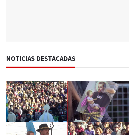
NOTICIAS DESTACADAS