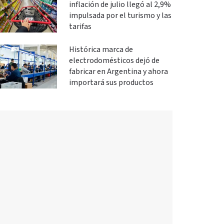
inflación de julio llegó al 2,9%
impulsada por el turismo y las
tarifas
Histórica marca de
electrodomésticos dejó de
fabricar en Argentina y ahora
importará sus productos