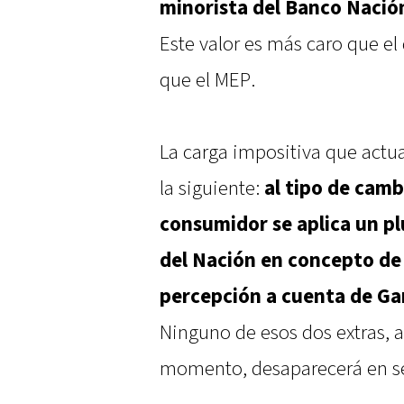
minorista del Banco Nació
Este valor es más caro que el
que el MEP.
La carga impositiva que actua
la siguiente:
al tipo de camb
consumidor se aplica un pl
del Nación en concepto de
percepción a cuenta de Ga
Ninguno de esos dos extras, 
momento, desaparecerá en s