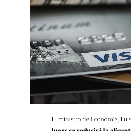
El ministro de Economía, Lui