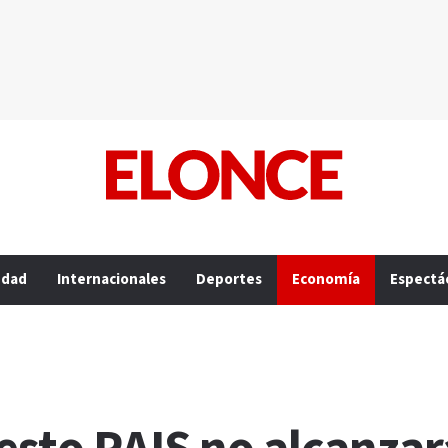
edad
Internacionales
Deportes
Economía
Espectá