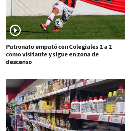
Patronato empató con Colegiales 2 a 2
como visitante y sigue en zona de
descenso