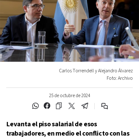
Carlos Torrendell y Alejandro Álvarez
Foto: Archivo
25 de octubre de 2024
Levanta el piso salarial de esos
trabajadores, en medio el conflicto con las