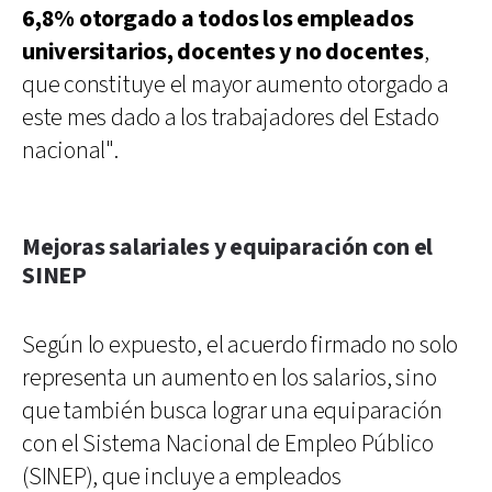
6,8% otorgado a todos los empleados
universitarios, docentes y no docentes
,
que constituye el mayor aumento otorgado a
este mes dado a los trabajadores del Estado
nacional".
Mejoras salariales y equiparación con el
SINEP
Según lo expuesto, el acuerdo firmado no solo
representa un aumento en los salarios, sino
que también busca lograr una equiparación
con el Sistema Nacional de Empleo Público
(SINEP), que incluye a empleados