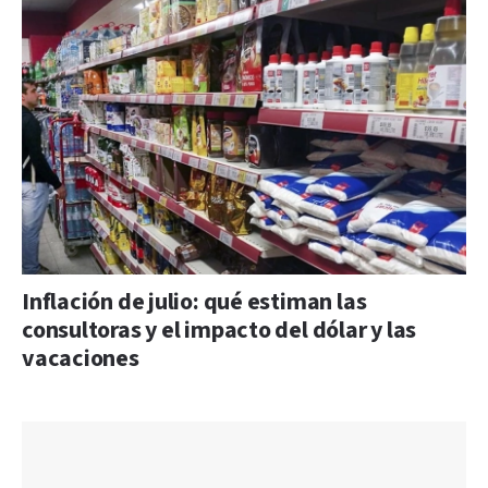
Inflación de julio: qué estiman las
consultoras y el impacto del dólar y las
vacaciones