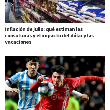
Inflación de julio: qué estiman las
consultoras y el impacto del dólar y las
vacaciones