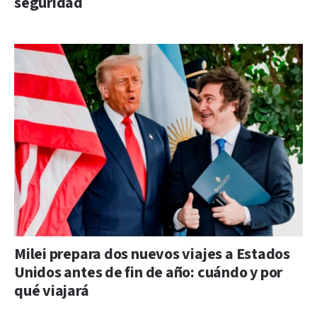
seguridad
Milei prepara dos nuevos viajes a Estados
Unidos antes de fin de año: cuándo y por
qué viajará