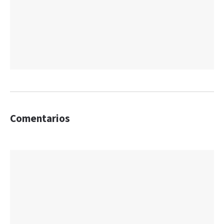
Comentarios