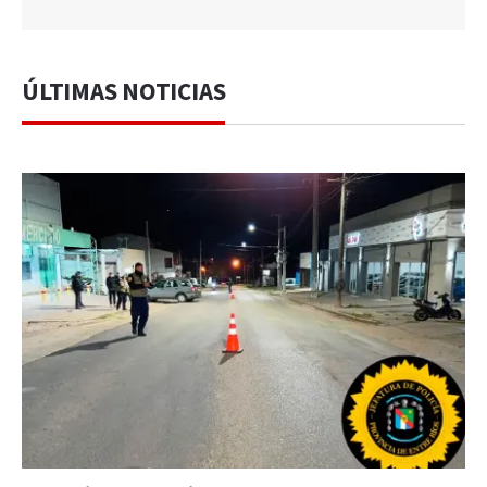
ÚLTIMAS NOTICIAS