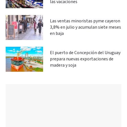
las vacaciones
Las ventas minoristas pyme cayeron
3,8% en julio y acumulan siete meses
en baja
El puerto de Concepción del Uruguay
prepara nuevas exportaciones de
madera y soja