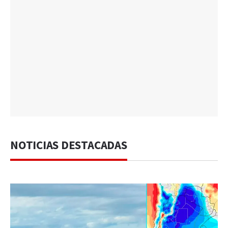
NOTICIAS DESTACADAS