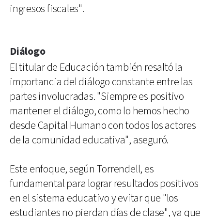
ingresos fiscales".
Diálogo
El titular de Educación también resaltó la
importancia del diálogo constante entre las
partes involucradas. "Siempre es positivo
mantener el diálogo, como lo hemos hecho
desde Capital Humano con todos los actores
de la comunidad educativa", aseguró.
Este enfoque, según Torrendell, es
fundamental para lograr resultados positivos
en el sistema educativo y evitar que "los
estudiantes no pierdan días de clase", ya que