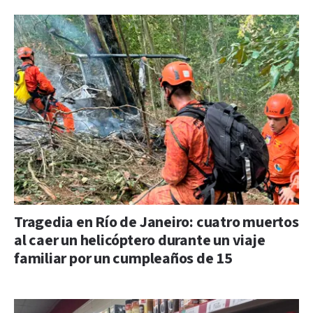
Tragedia en Río de Janeiro: cuatro muertos
al caer un helicóptero durante un viaje
familiar por un cumpleaños de 15