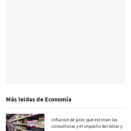
Más leidas de Economía
Inflación de julio: qué estiman las
consultoras y el impacto del dólar y