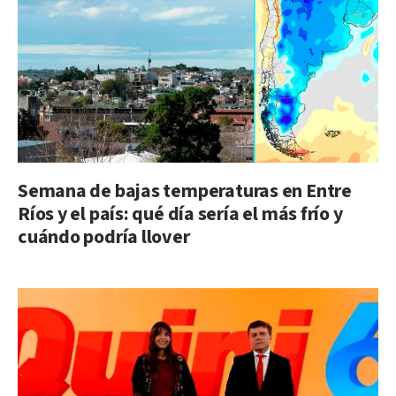
Semana de bajas temperaturas en Entre
Ríos y el país: qué día sería el más frío y
cuándo podría llover