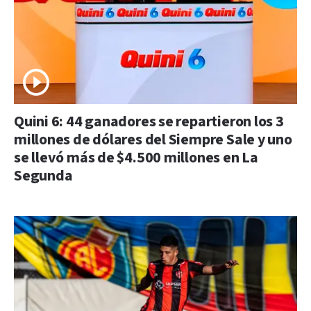
Quini 6: 44 ganadores se repartieron los 3
millones de dólares del Siempre Sale y uno
se llevó más de $4.500 millones en La
Segunda