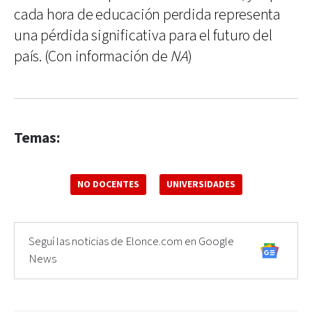
cada hora de educación perdida representa
una pérdida significativa para el futuro del
país. (Con información de
NA
)
Temas:
NO DOCENTES
UNIVERSIDADES
Seguí las noticias de Elonce.com en Google
News