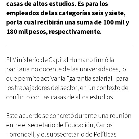
casas de altos estudios. Es para los
empleados de las categorías seis y siete,
por la cual recibirán una suma de 100 mil y
180 mil pesos, respectivamente.
El Ministerio de Capital Humano firmó la
paritaria no docente de las universidades, lo
que permite activar la "garantía salarial" para
los trabajadores del sector, en un contexto de
conflicto con las casas de altos estudios.
Este acuerdo se concretó durante una reunión
entre el secretario de Educación, Carlos
Torrendell, y el subsecretario de Políticas