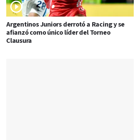
Argentinos Juniors derrotó a Racing y se
afianzó como único líder del Torneo
Clausura