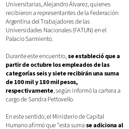
Universitarias, Alejandro Álvarez, quienes
recibieron a representantes de la Federación
Argentina del Trabajadores de las
Universidades Nacionales (FATUN) en el
Palacio Sarmiento.
Durante este encuentro,
se estableció que a
partir de octubre los empleados de las
categorías seis y siete recibirán una suma
de 100 mil y 180 mil pesos,
respectivamente
, según informó la cartera a
cargo de Sandra Pettovello.
En este sentido, el Ministerio de Capital
Humano afirmó que "esta suma
se adiciona al