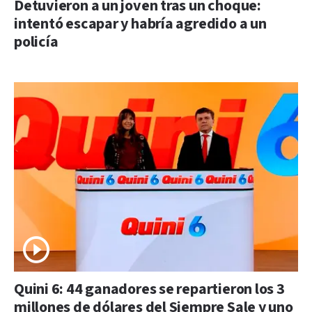
Detuvieron a un joven tras un choque:
intentó escapar y habría agredido a un
policía
Quini 6: 44 ganadores se repartieron los 3
millones de dólares del Siempre Sale y uno