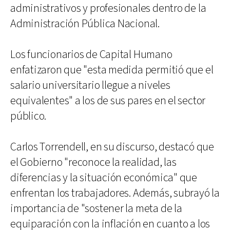
administrativos y profesionales dentro de la
Administración Pública Nacional.
Los funcionarios de Capital Humano
enfatizaron que "esta medida permitió que el
salario universitario llegue a niveles
equivalentes" a los de sus pares en el sector
público.
Carlos Torrendell, en su discurso, destacó que
el Gobierno "reconoce la realidad, las
diferencias y la situación económica" que
enfrentan los trabajadores. Además, subrayó la
importancia de "sostener la meta de la
equiparación con la inflación en cuanto a los