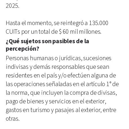
2025.
Hasta el momento, se reintegró a 135.000
CUITs por un total de $ 60 mil millones.
¿Qué sujetos son pasibles de la
percepción?
Personas humanas o jurídicas, sucesiones
indivisas y demás responsables que sean
residentes en el país y/o efectúen alguna de
las operaciones señaladas en el artículo 1° de
la norma, que incluyen la compra de divisas,
pago de bienes y servicios en el exterior,
gastos en turismo y pasajes al exterior, entre
otras.