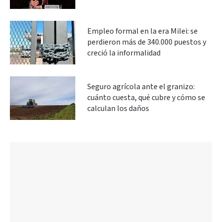
Empleo formal en la era Milei: se
perdieron más de 340.000 puestos y
creció la informalidad
Seguro agrícola ante el granizo:
cuánto cuesta, qué cubre y cómo se
calculan los daños