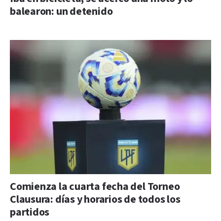
balearon: un detenido
Comienza la cuarta fecha del Torneo
Clausura: días y horarios de todos los
partidos