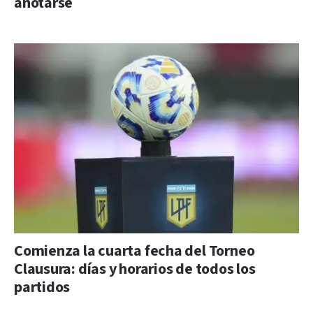
anotarse
Comienza la cuarta fecha del Torneo
Clausura: días y horarios de todos los
partidos