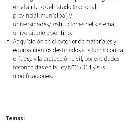
en el ámbito del Estado (nacional,
provincial, municipal) y
universidades/instituciones del sistema
universitario argentino.
Adquisición en el exterior de materiales y
equipamientos destinados a la lucha contra
el fuego y la protección civil, por entidades
reconocidas en la Ley N° 25.054 y sus
modificaciones.
Temas: