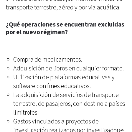
transporte terrestre, aéreo y por vía acuática.
¿Qué operaciones se encuentran excluidas
por el nuevo régimen?
Compra de medicamentos.
Adquisición de libros en cualquier formato.
Utilización de plataformas educativas y
software con fines educativos.
La adquisición de servicios de transporte
terrestre, de pasajeros, con destino a países
limítrofes.
Gastos vinculados a proyectos de
investigación realizados por investigadores