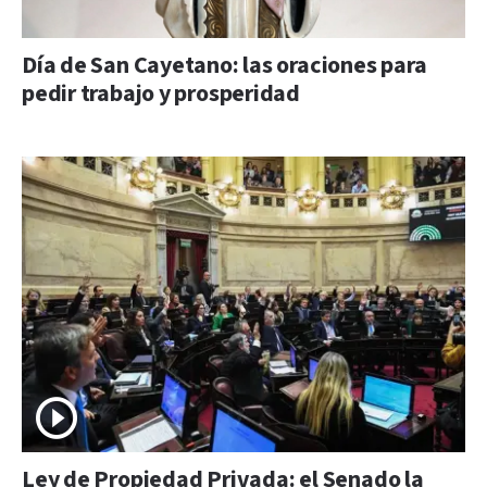
Día de San Cayetano: las oraciones para
pedir trabajo y prosperidad
Ley de Propiedad Privada: el Senado la