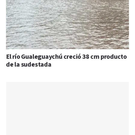
El río Gualeguaychú creció 38 cm producto
de la sudestada