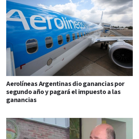
Aerolíneas Argentinas dio ganancias por
segundo año y pagará el impuesto a las
ganancias