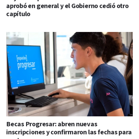
aprobó en general y el Gobierno cedió otro
capítulo
Becas Progresar: abren nuevas
inscripciones y confirmaron las fechas para