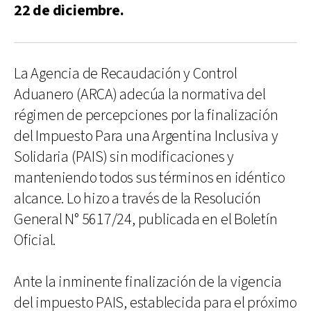
22 de diciembre.
La Agencia de Recaudación y Control
Aduanero (ARCA) adecúa la normativa del
régimen de percepciones por la finalización
del Impuesto Para una Argentina Inclusiva y
Solidaria (PAIS) sin modificaciones y
manteniendo todos sus términos en idéntico
alcance. Lo hizo a través de la Resolución
General N° 5617/24, publicada en el Boletín
Oficial.
Ante la inminente finalización de la vigencia
del impuesto PAIS, establecida para el próximo