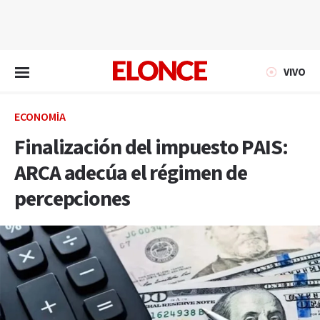
EN VIVO
VIVO
ECONOMÍA
Finalización del impuesto PAIS:
ARCA adecúa el régimen de
percepciones