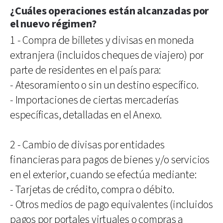
¿Cuáles operaciones están alcanzadas por
el nuevo régimen?
1 - Compra de billetes y divisas en moneda
extranjera (incluidos cheques de viajero) por
parte de residentes en el país para:
- Atesoramiento o sin un destino específico.
- Importaciones de ciertas mercaderías
específicas, detalladas en el Anexo.
2 - Cambio de divisas por entidades
financieras para pagos de bienes y/o servicios
en el exterior, cuando se efectúa mediante:
- Tarjetas de crédito, compra o débito.
- Otros medios de pago equivalentes (incluidos
pagos por portales virtuales o compras a