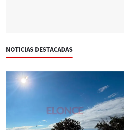
NOTICIAS DESTACADAS