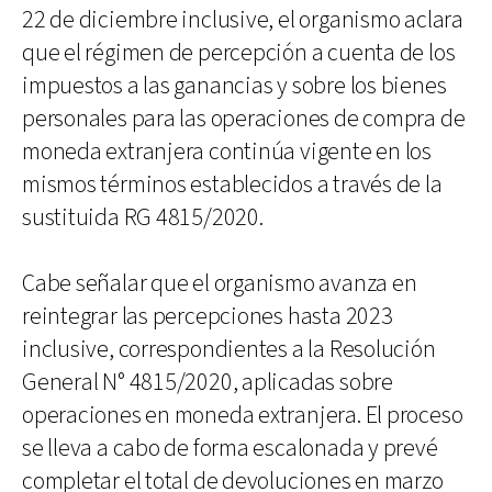
22 de diciembre inclusive, el organismo aclara
que el régimen de percepción a cuenta de los
impuestos a las ganancias y sobre los bienes
personales para las operaciones de compra de
moneda extranjera continúa vigente en los
mismos términos establecidos a través de la
sustituida RG 4815/2020.
Cabe señalar que el organismo avanza en
reintegrar las percepciones hasta 2023
inclusive, correspondientes a la Resolución
General N° 4815/2020, aplicadas sobre
operaciones en moneda extranjera. El proceso
se lleva a cabo de forma escalonada y prevé
completar el total de devoluciones en marzo