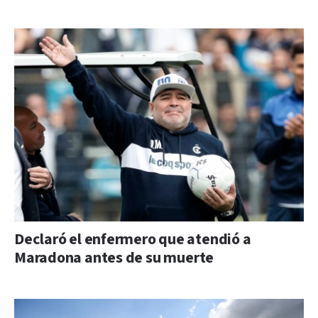
Declaró el enfermero que atendió a
Maradona antes de su muerte