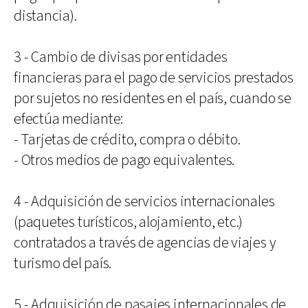
distancia).
3 - Cambio de divisas por entidades
financieras para el pago de servicios prestados
por sujetos no residentes en el país, cuando se
efectúa mediante:
- Tarjetas de crédito, compra o débito.
- Otros medios de pago equivalentes.
4 - Adquisición de servicios internacionales
(paquetes turísticos, alojamiento, etc.)
contratados a través de agencias de viajes y
turismo del país.
5 - Adquisición de pasajes internacionales de