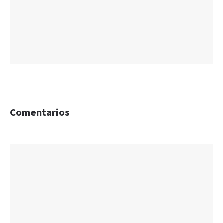
Comentarios