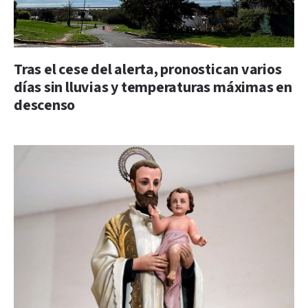
Tras el cese del alerta, pronostican varios
días sin lluvias y temperaturas máximas en
descenso