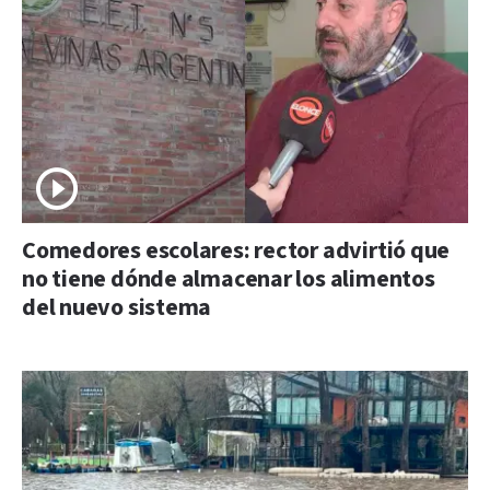
Comedores escolares: rector advirtió que
no tiene dónde almacenar los alimentos
del nuevo sistema