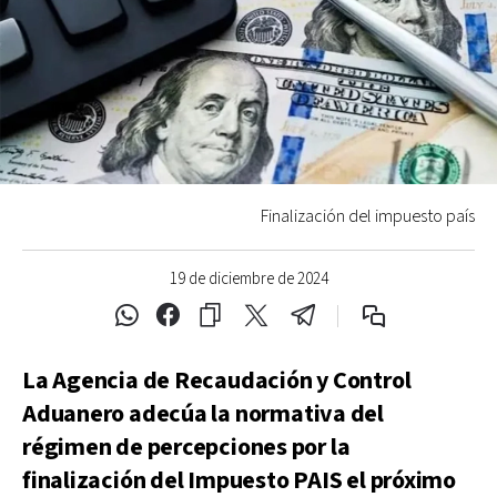
Finalización del impuesto país
19 de diciembre de 2024
La Agencia de Recaudación y Control
Aduanero adecúa la normativa del
régimen de percepciones por la
finalización del Impuesto PAIS el próximo