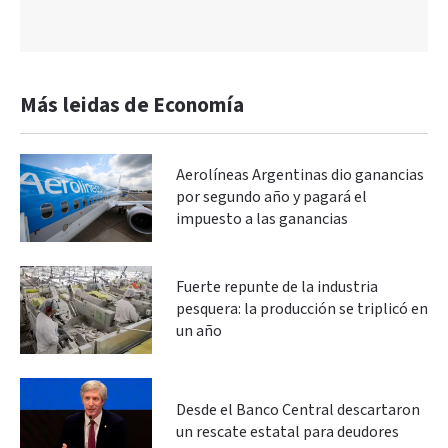
Más leidas de Economía
Aerolíneas Argentinas dio ganancias
por segundo año y pagará el
impuesto a las ganancias
Fuerte repunte de la industria
pesquera: la producción se triplicó en
un año
Desde el Banco Central descartaron
un rescate estatal para deudores