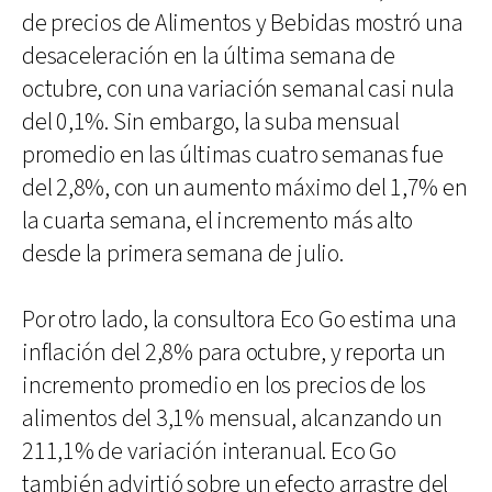
de precios de Alimentos y Bebidas mostró una
desaceleración en la última semana de
octubre, con una variación semanal casi nula
del 0,1%. Sin embargo, la suba mensual
promedio en las últimas cuatro semanas fue
del 2,8%, con un aumento máximo del 1,7% en
la cuarta semana, el incremento más alto
desde la primera semana de julio.
Por otro lado, la consultora Eco Go estima una
inflación del 2,8% para octubre, y reporta un
incremento promedio en los precios de los
alimentos del 3,1% mensual, alcanzando un
211,1% de variación interanual. Eco Go
también advirtió sobre un efecto arrastre del