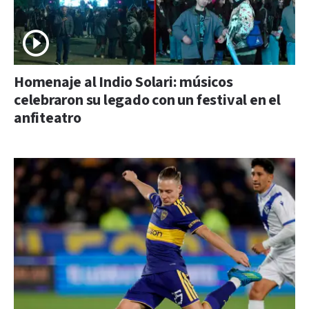
Homenaje al Indio Solari: músicos
celebraron su legado con un festival en el
anfiteatro