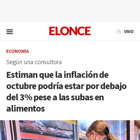
EN VIVO
VIVO
ECONOMÍA
Según una consultora
Estiman que la inflación de
octubre podría estar por debajo
del 3% pese a las subas en
alimentos