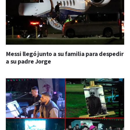
Messi llegó junto a su familia para despedir
a su padre Jorge