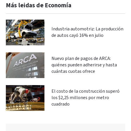
Más leidas de Economía
Industria automotriz: La producción
de autos cayó 16% en julio
Nuevo plan de pagos de ARCA:
quiénes pueden adherirse y hasta
cuántas cuotas ofrece
El costo de la construcción superó
los $2,25 millones por metro
cuadrado