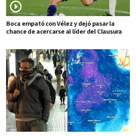
Boca empató con Vélez y dejó pasar la
chance de acercarse al líder del Clausura