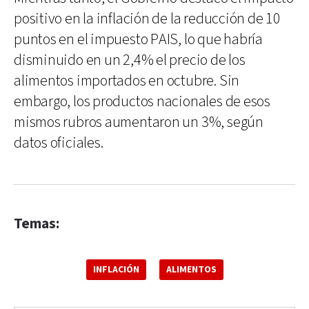
positivo en la inflación de la reducción de 10
puntos en el impuesto PAIS, lo que habría
disminuido en un 2,4% el precio de los
alimentos importados en octubre. Sin
embargo, los productos nacionales de esos
mismos rubros aumentaron un 3%, según
datos oficiales.
Temas:
INFLACIÓN
ALIMENTOS