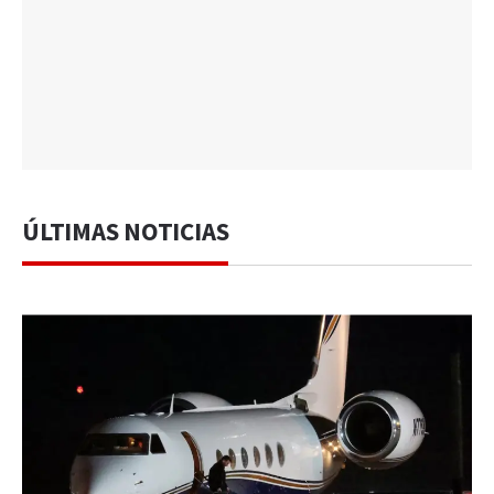
ÚLTIMAS NOTICIAS