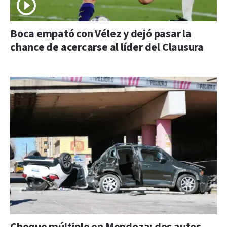
Boca empató con Vélez y dejó pasar la
chance de acercarse al líder del Clausura