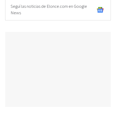
Seguí las noticias de Elonce.com en Google
News