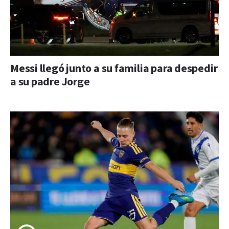
Messi llegó junto a su familia para despedir
a su padre Jorge