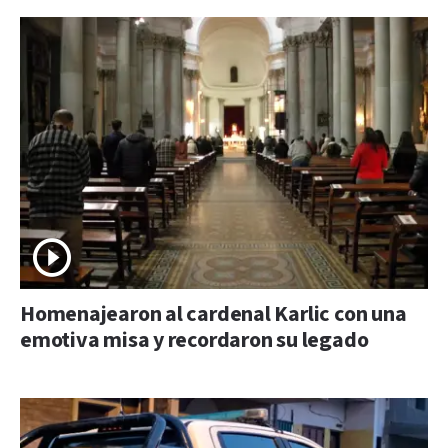
Homenajearon al cardenal Karlic con una
emotiva misa y recordaron su legado