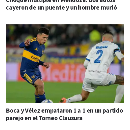
Choque múltiple en Mendoza: dos autos
cayeron de un puente y un hombre murió
Boca y Vélez empataron 1 a 1 en un partido
parejo en el Torneo Clausura