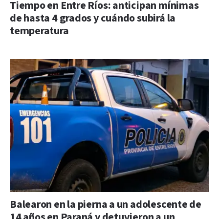
Tiempo en Entre Ríos: anticipan mínimas
de hasta 4 grados y cuándo subirá la
temperatura
Balearon en la pierna a un adolescente de
14 años en Paraná y detuvieron a un