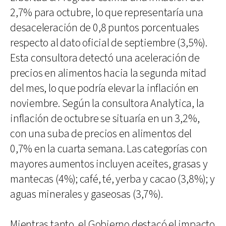
2,7% para octubre, lo que representaría una
desaceleración de 0,8 puntos porcentuales
respecto al dato oficial de septiembre (3,5%).
Esta consultora detectó una aceleración de
precios en alimentos hacia la segunda mitad
del mes, lo que podría elevar la inflación en
noviembre. Según la consultora Analytica, la
inflación de octubre se situaría en un 3,2%,
con una suba de precios en alimentos del
0,7% en la cuarta semana. Las categorías con
mayores aumentos incluyen aceites, grasas y
mantecas (4%); café, té, yerba y cacao (3,8%); y
aguas minerales y gaseosas (3,7%).
Mientras tanto, el Gobierno destacó el impacto