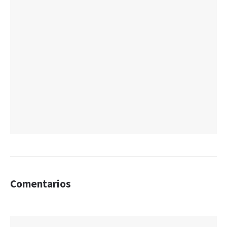
Comentarios