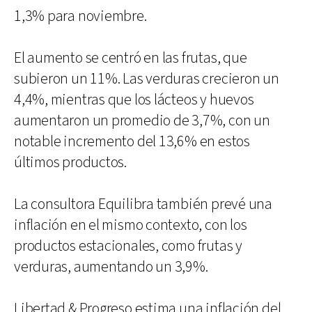
1,3% para noviembre.
El aumento se centró en las frutas, que
subieron un 11%. Las verduras crecieron un
4,4%, mientras que los lácteos y huevos
aumentaron un promedio de 3,7%, con un
notable incremento del 13,6% en estos
últimos productos.
La consultora Equilibra también prevé una
inflación en el mismo contexto, con los
productos estacionales, como frutas y
verduras, aumentando un 3,9%.
Libertad & Progreso estima una inflación del