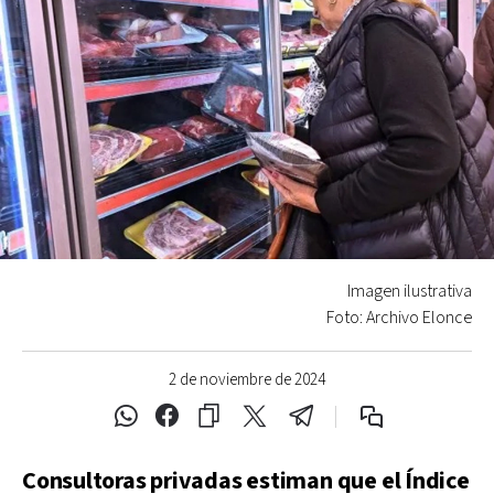
Imagen ilustrativa
Foto: Archivo Elonce
2 de noviembre de 2024
Consultoras privadas estiman que el Índice