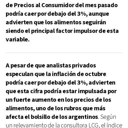
de Precios al Consumidor del mes pasado
podría caer por debajo del 3%, aunque
advierten que los alimentos seguirán
siendo el principal factor impulsor de esta
variable.
A pesar de que analistas privados
especulan que la inflación de octubre
podría caer por debajo del 3%, advierten
que esta cifra podría estar impulsada por
un fuerte aumento en los precios de los
alimentos, uno de los rubros que más
afecta el bolsillo de los argentinos
. Según
un relevamiento de la consultora LCG, el índice