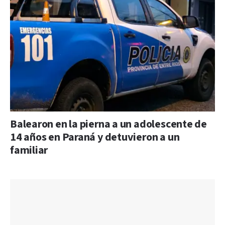
Balearon en la pierna a un adolescente de
14 años en Paraná y detuvieron a un
familiar