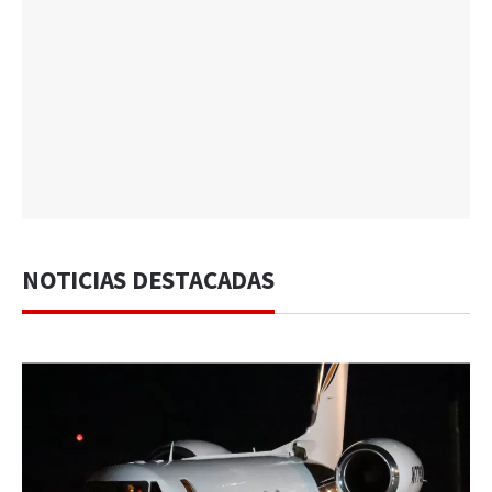
NOTICIAS DESTACADAS