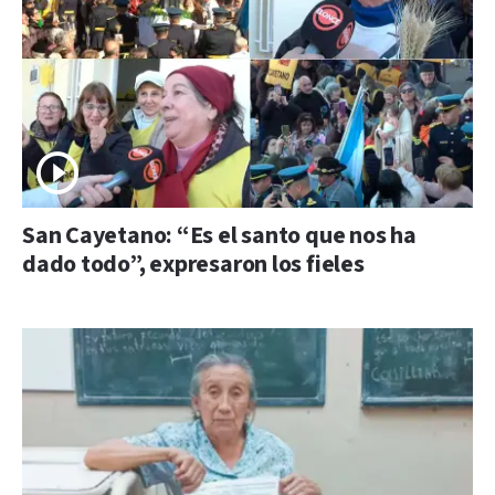
San Cayetano: “Es el santo que nos ha
dado todo”, expresaron los fieles