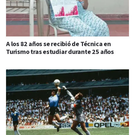
A los 82 años se recibió de Técnica en
Turismo tras estudiar durante 25 años