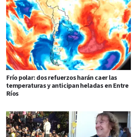
Frío polar: dos refuerzos harán caer las
temperaturas y anticipan heladas en Entre
Ríos