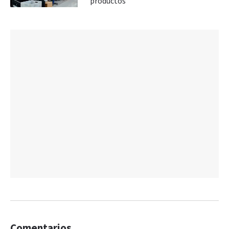
productos
Comentarios