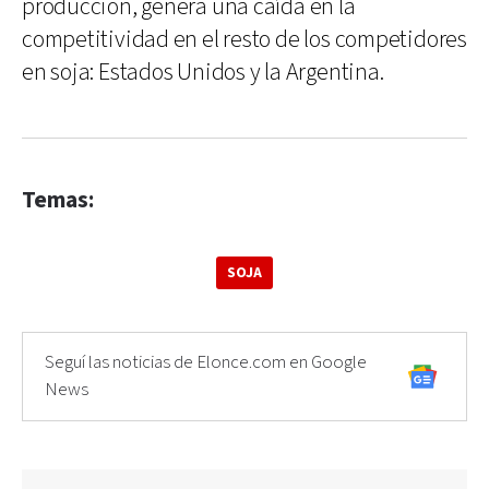
producción, genera una caída en la
competitividad en el resto de los competidores
en soja: Estados Unidos y la Argentina.
Temas:
SOJA
Seguí las noticias de Elonce.com en Google
News