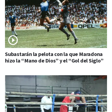
Subastarán la pelota con la que Maradona
hizo la “Mano de Dios” y el “Gol del Siglo”