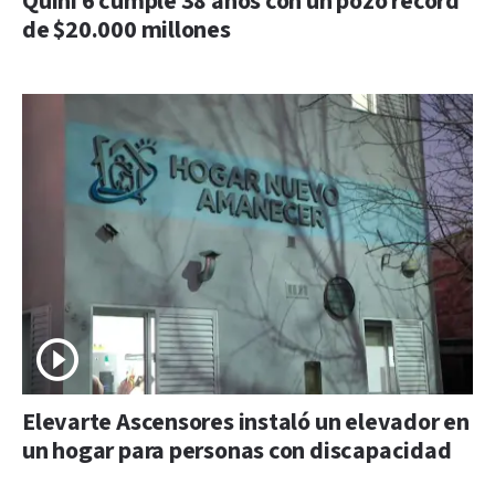
Quini 6 cumple 38 años con un pozo récord
de $20.000 millones
Elevarte Ascensores instaló un elevador en
un hogar para personas con discapacidad