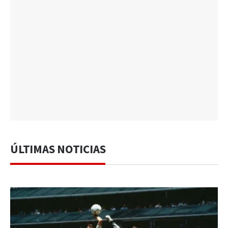
ÚLTIMAS NOTICIAS