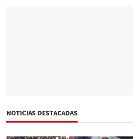
NOTICIAS DESTACADAS