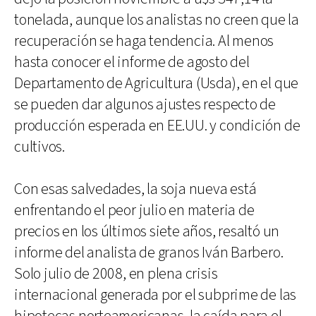
tonelada, aunque los analistas no creen que la
recuperación se haga tendencia. Al menos
hasta conocer el informe de agosto del
Departamento de Agricultura (Usda), en el que
se pueden dar algunos ajustes respecto de
producción esperada en EE.UU. y condición de
cultivos.
Con esas salvedades, la soja nueva está
enfrentando el peor julio en materia de
precios en los últimos siete años, resaltó un
informe del analista de granos Iván Barbero.
Solo julio de 2008, en plena crisis
internacional generada por el subprime de las