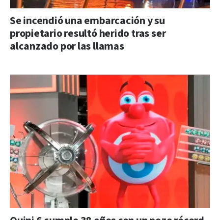
Se incendió una embarcación y su
propietario resultó herido tras ser
alcanzado por las llamas