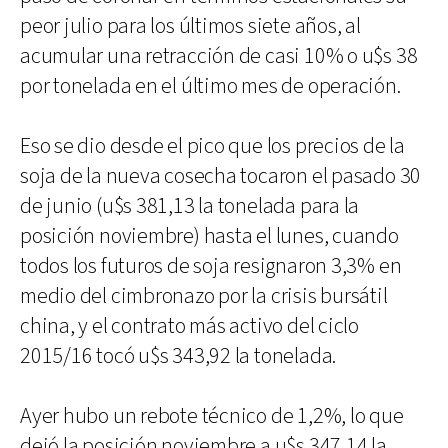
peor julio para los últimos siete años, al
acumular una retracción de casi 10% o u$s 38
por tonelada en el último mes de operación.
Eso se dio desde el pico que los precios de la
soja de la nueva cosecha tocaron el pasado 30
de junio (u$s 381,13 la tonelada para la
posición noviembre) hasta el lunes, cuando
todos los futuros de soja resignaron 3,3% en
medio del cimbronazo por la crisis bursátil
china, y el contrato más activo del ciclo
2015/16 tocó u$s 343,92 la tonelada.
Ayer hubo un rebote técnico de 1,2%, lo que
dejó la posición noviembre a u$s 347,14 la