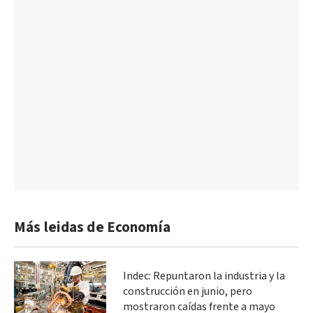
Más leidas de Economía
Indec: Repuntaron la industria y la
construcción en junio, pero
mostraron caídas frente a mayo