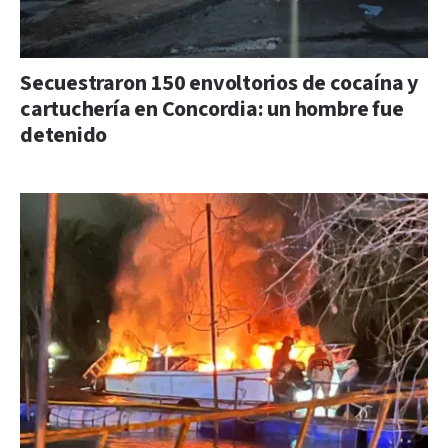
Secuestraron 150 envoltorios de cocaína y
cartuchería en Concordia: un hombre fue
detenido