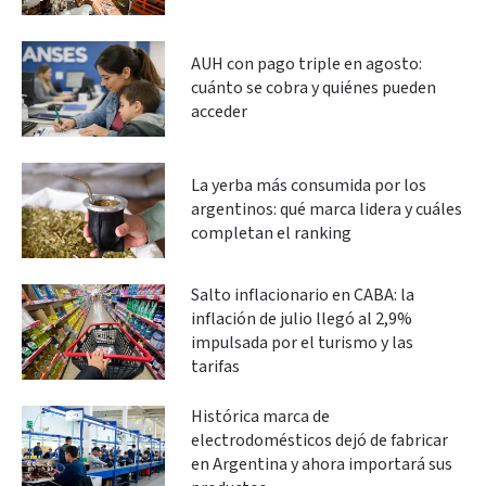
AUH con pago triple en agosto:
cuánto se cobra y quiénes pueden
acceder
La yerba más consumida por los
argentinos: qué marca lidera y cuáles
completan el ranking
Salto inflacionario en CABA: la
inflación de julio llegó al 2,9%
impulsada por el turismo y las
tarifas
Histórica marca de
electrodomésticos dejó de fabricar
en Argentina y ahora importará sus