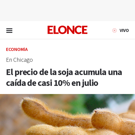
EN VIVO
VIVO
ECONOMÍA
En Chicago
El precio de la soja acumula una
caída de casi 10% en julio