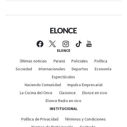
ELONCE
Últimas noticias
Paraná
Policiales
Política
Sociedad
Internacionales
Deportes
Economía
Espectáculos
Haciendo Comunidad
Impulso Empresarial
La Cocina del Once
Clasionce
Elonce en vivo
Elonce Radio en vivo
INSTITUCIONAL
Política de Privacidad
Términos y Condiciones