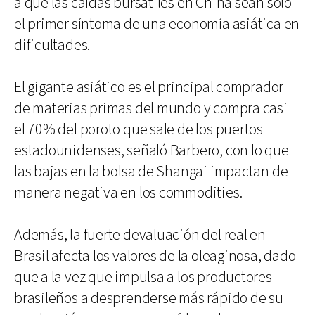
a que las caídas bursátiles en China sean solo
el primer síntoma de una economía asiática en
dificultades.
El gigante asiático es el principal comprador
de materias primas del mundo y compra casi
el 70% del poroto que sale de los puertos
estadounidenses, señaló Barbero, con lo que
las bajas en la bolsa de Shangai impactan de
manera negativa en los commodities.
Además, la fuerte devaluación del real en
Brasil afecta los valores de la oleaginosa, dado
que a la vez que impulsa a los productores
brasileños a desprenderse más rápido de su