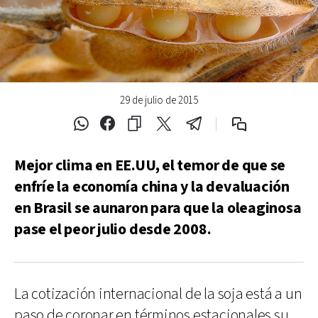
29 de julio de 2015
Mejor clima en EE.UU, el temor de que se
enfríe la economía china y la devaluación
en Brasil se aunaron para que la oleaginosa
pase el peor julio desde 2008.
La cotización internacional de la soja está a un
paso de coronar en términos estacionales su