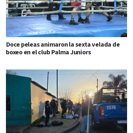
Doce peleas animaron la sexta velada de
boxeo en el club Palma Juniors