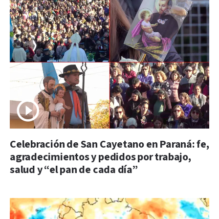
Celebración de San Cayetano en Paraná: fe,
agradecimientos y pedidos por trabajo,
salud y “el pan de cada día”