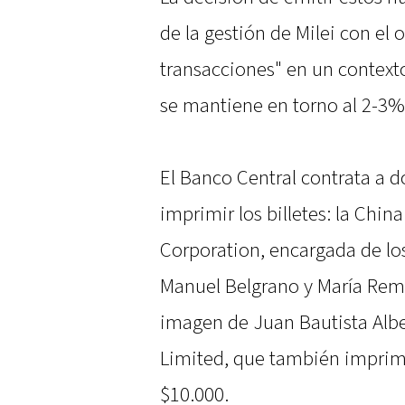
de la gestión de Milei con el o
transacciones" en un contexto
se mantiene en torno al 2-3
El Banco Central contrata a 
imprimir los billetes: la Chi
Corporation, encargada de los 
Manuel Belgrano y María Remed
imagen de Juan Bautista Albe
Limited, que también imprime
$10.000.