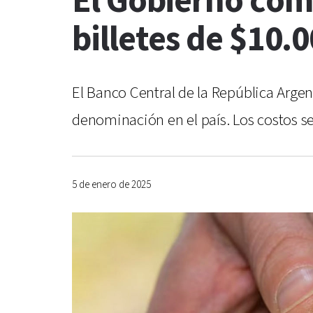
El Gobierno com
billetes de $10.
El Banco Central de la República Arge
denominación en el país. Los costos se
5 de enero de 2025