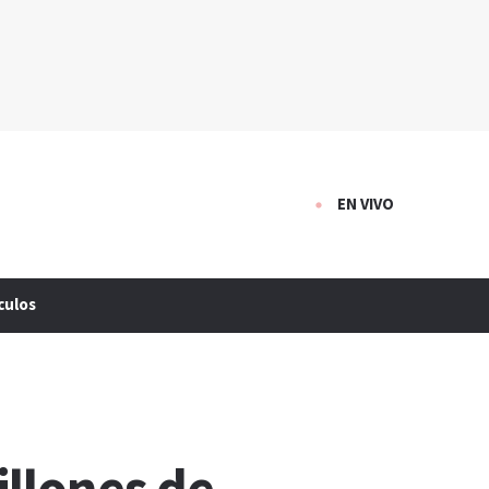
EN VIVO
culos