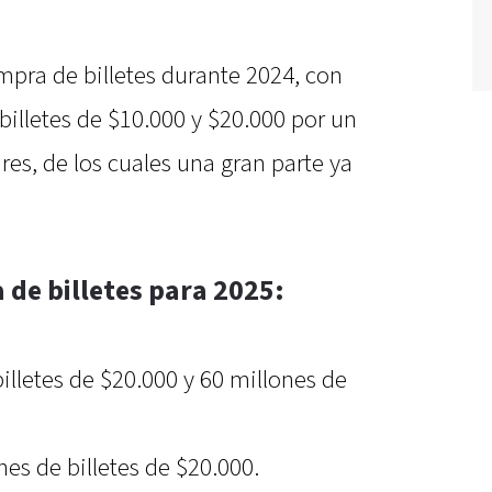
mpra de billetes durante 2024, con
billetes de $10.000 y $20.000 por un
res, de los cuales una gran parte ya
de billetes para 2025:
illetes de $20.000 y 60 millones de
es de billetes de $20.000.