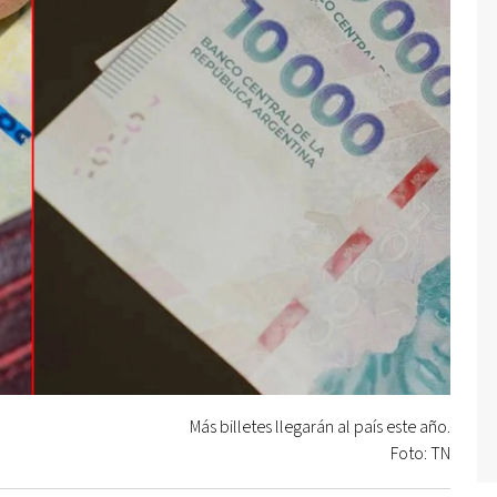
Más billetes llegarán al país este año.
Foto: TN