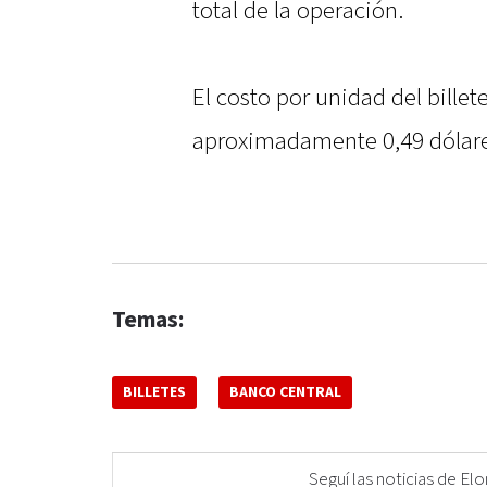
total de la operación.
El costo por unidad del bille
aproximadamente 0,49 dólar
Temas:
BILLETES
BANCO CENTRAL
Seguí las noticias de 