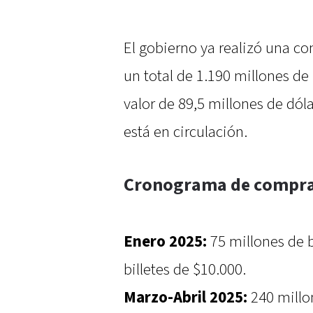
El gobierno ya realizó una co
un total de 1.190 millones de 
valor de 89,5 millones de dóla
está en circulación.
Cronograma de compra 
Enero 2025:
75 millones de b
billetes de $10.000.
Marzo-Abril 2025:
240 millon