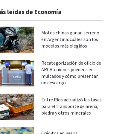
ás leidas de Economía
Motos chinas ganan terreno
en Argentina: cuáles son los
modelos más elegidos
Recategorización de oficio de
ARCA: quiénes pueden ser
multados y cómo presentar
un descargo
Entre Ríos actualizó las tasas
para el transporte de arena,
piedra y otros minerales
Créditos en pesos