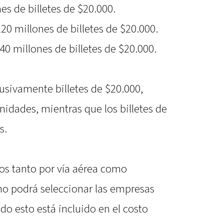
es de billetes de $20.000.
20 millones de billetes de $20.000.
40 millones de billetes de $20.000.
clusivamente billetes de $20.000,
idades, mientras que los billetes de
s.
dos tanto por vía aérea como
ino podrá seleccionar las empresas
do esto está incluido en el costo