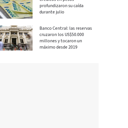
profundizaron su caída
durante julio
Banco Central: las reservas
cruzaron los US$50.000
millones y tocaron un
máximo desde 2019