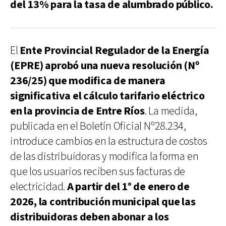
del 13% para la tasa de alumbrado público.
El
Ente Provincial Regulador de la Energía
(EPRE) aprobó una nueva resolución (Nº
236/25) que modifica de manera
significativa el cálculo tarifario eléctrico
en la provincia de Entre Ríos
. La medida,
publicada en el Boletín Oficial Nº28.234,
introduce cambios en la estructura de costos
de las distribuidoras y modifica la forma en
que los usuarios reciben sus facturas de
electricidad.
A partir del 1° de enero de
2026, la contribución municipal que las
distribuidoras deben abonar a los