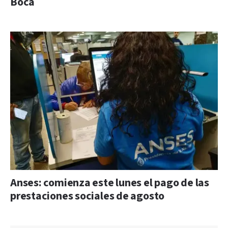
Boca
Anses: comienza este lunes el pago de las
prestaciones sociales de agosto