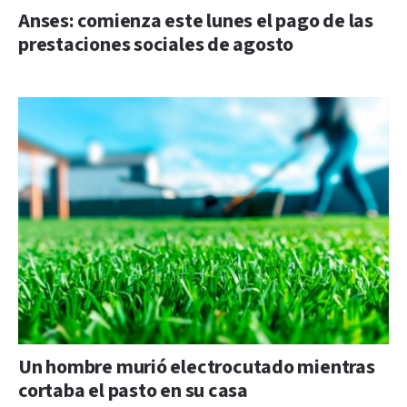
Anses: comienza este lunes el pago de las
prestaciones sociales de agosto
Un hombre murió electrocutado mientras
cortaba el pasto en su casa