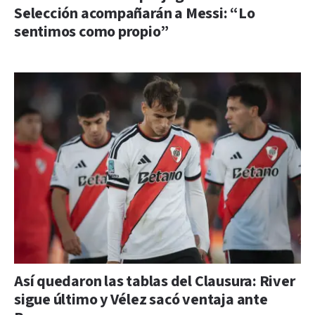
Selección acompañarán a Messi: “Lo
sentimos como propio”
Así quedaron las tablas del Clausura: River
sigue último y Vélez sacó ventaja ante