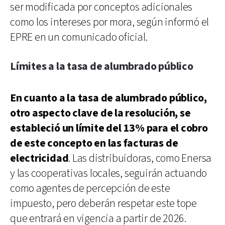
ser modificada por conceptos adicionales
como los intereses por mora, según informó el
EPRE en un comunicado oficial.
Límites a la tasa de alumbrado público
En cuanto a la tasa de alumbrado público,
otro aspecto clave de la resolución, se
estableció un límite del 13% para el cobro
de este concepto en las facturas de
electricidad
. Las distribuidoras, como Enersa
y las cooperativas locales, seguirán actuando
como agentes de percepción de este
impuesto, pero deberán respetar este tope
que entrará en vigencia a partir de 2026.