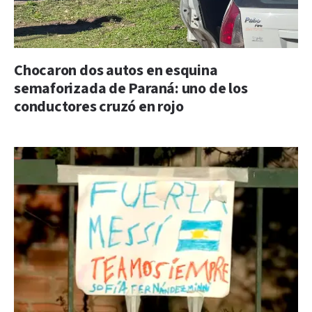
Chocaron dos autos en esquina
semaforizada de Paraná: uno de los
conductores cruzó en rojo