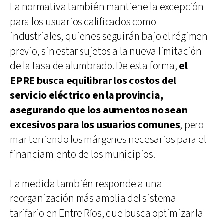
La normativa también mantiene la excepción
para los usuarios calificados como
industriales, quienes seguirán bajo el régimen
previo, sin estar sujetos a la nueva limitación
de la tasa de alumbrado. De esta forma,
el
EPRE busca equilibrar los costos del
servicio eléctrico en la provincia,
asegurando que los aumentos no sean
excesivos para los usuarios comunes
, pero
manteniendo los márgenes necesarios para el
financiamiento de los municipios.
La medida también responde a una
reorganización más amplia del sistema
tarifario en Entre Ríos, que busca optimizar la