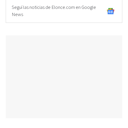
Seguí las noticias de Elonce.com en Google
News