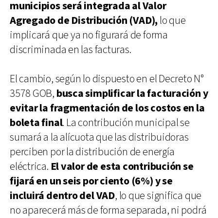
municipios será integrada al Valor
Agregado de Distribución (VAD),
lo que
implicará que ya no figurará de forma
discriminada en las facturas.
El cambio, según lo dispuesto en el Decreto N°
3578 GOB,
busca simplificar la facturación y
evitar la fragmentación de los costos en la
boleta final
. La contribución municipal se
sumará a la alícuota que las distribuidoras
perciben por la distribución de energía
eléctrica.
El valor de esta contribución se
fijará en un seis por ciento (6%) y se
incluirá dentro del VAD
, lo que significa que
no aparecerá más de forma separada, ni podrá