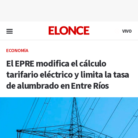
EN VIVO
VIVO
ECONOMÍA
El EPRE modifica el cálculo
tarifario eléctrico y limita la tasa
de alumbrado en Entre Ríos