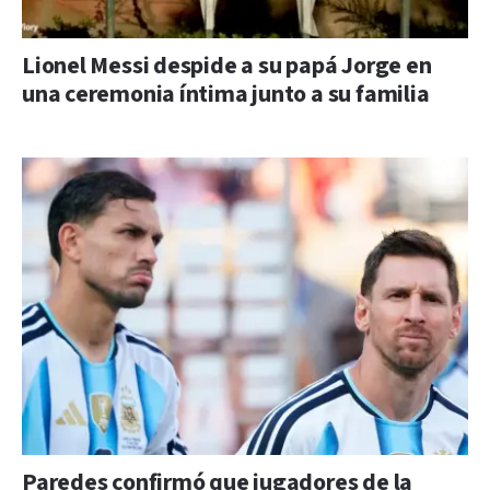
Lionel Messi despide a su papá Jorge en
una ceremonia íntima junto a su familia
Paredes confirmó que jugadores de la