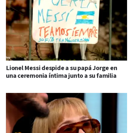
Lionel Messi despide a su papá Jorge en
una ceremonia íntima junto a su familia