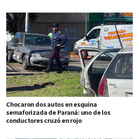
Chocaron dos autos en esquina
semaforizada de Paraná: uno de los
conductores cruzó en rojo