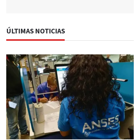
ÚLTIMAS NOTICIAS