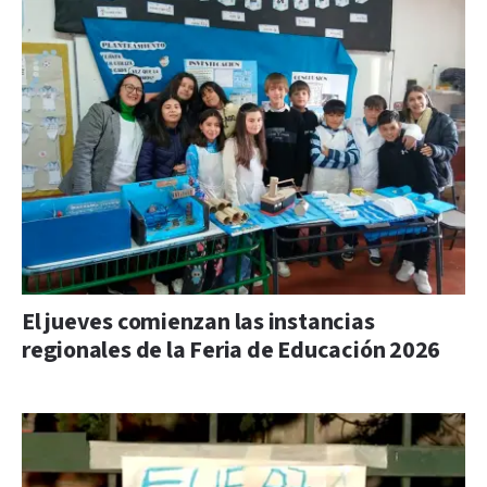
El jueves comienzan las instancias
regionales de la Feria de Educación 2026