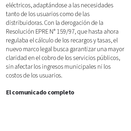
eléctricos, adaptándose a las necesidades
tanto de los usuarios como de las
distribuidoras. Con la derogación de la
Resolución EPRE N° 159/97, que hasta ahora
regulaba el cálculo de los recargos y tasas, el
nuevo marco legal busca garantizar una mayor
claridad en el cobro de los servicios públicos,
sin afectar los ingresos municipales ni los
costos de los usuarios.
El comunicado completo