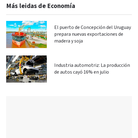
Más leidas de Economía
El puerto de Concepción del Uruguay
prepara nuevas exportaciones de
madera y soja
Industria automotriz: La producción
de autos cayó 16% en julio