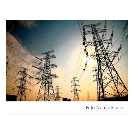
Foto: Archivo Elonce.