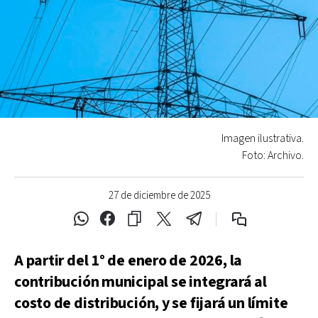
Imagen ilustrativa.
Foto: Archivo.
27 de diciembre de 2025
A partir del 1° de enero de 2026, la
contribución municipal se integrará al
costo de distribución, y se fijará un límite