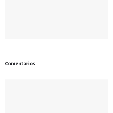
Comentarios