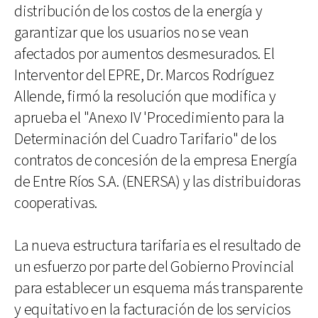
distribución de los costos de la energía y
garantizar que los usuarios no se vean
afectados por aumentos desmesurados. El
Interventor del EPRE, Dr. Marcos Rodríguez
Allende, firmó la resolución que modifica y
aprueba el "Anexo IV 'Procedimiento para la
Determinación del Cuadro Tarifario" de los
contratos de concesión de la empresa Energía
de Entre Ríos S.A. (ENERSA) y las distribuidoras
cooperativas.
La nueva estructura tarifaria es el resultado de
un esfuerzo por parte del Gobierno Provincial
para establecer un esquema más transparente
y equitativo en la facturación de los servicios