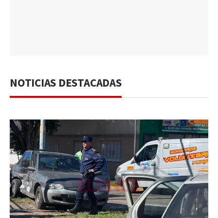
NOTICIAS DESTACADAS