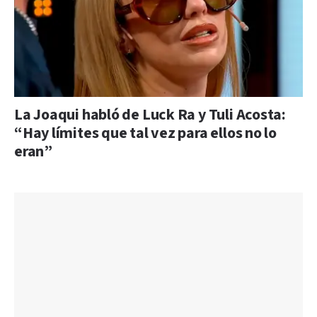
La Joaqui habló de Luck Ra y Tuli Acosta:
“Hay límites que tal vez para ellos no lo
eran”