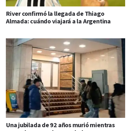
River confirmó la llegada de Thiago
Almada: cuándo viajará a la Argentina
Una jubilada de 92 años murió mientras