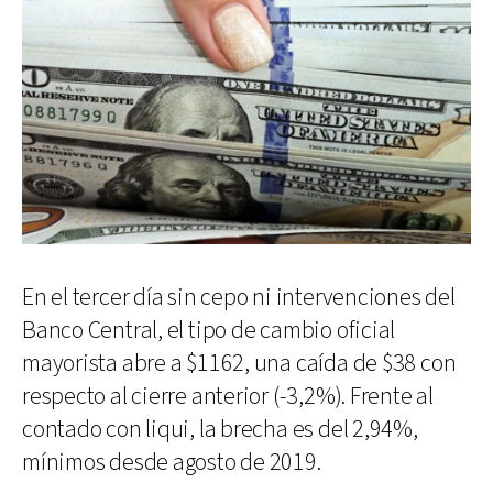
En el tercer día sin cepo ni intervenciones del
Banco Central, el tipo de cambio oficial
mayorista abre a $1162, una caída de $38 con
respecto al cierre anterior (-3,2%). Frente al
contado con liqui, la brecha es del 2,94%,
mínimos desde agosto de 2019.