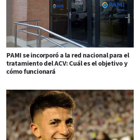
PAMI se incorporó a la red nacional para el
tratamiento del ACV: Cuál es el objetivo y
cómo funcionará