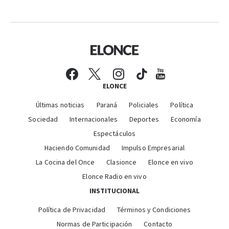
ELONCE
Últimas noticias
Paraná
Policiales
Política
Sociedad
Internacionales
Deportes
Economía
Espectáculos
Haciendo Comunidad
Impulso Empresarial
La Cocina del Once
Clasionce
Elonce en vivo
Elonce Radio en vivo
INSTITUCIONAL
Política de Privacidad
Términos y Condiciones
Normas de Participación
Contacto