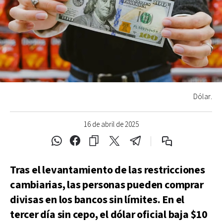
Dólar.
16 de abril de 2025
Tras el levantamiento de las restricciones
cambiarias, las personas pueden comprar
divisas en los bancos sin límites. En el
tercer día sin cepo, el dólar oficial baja $10