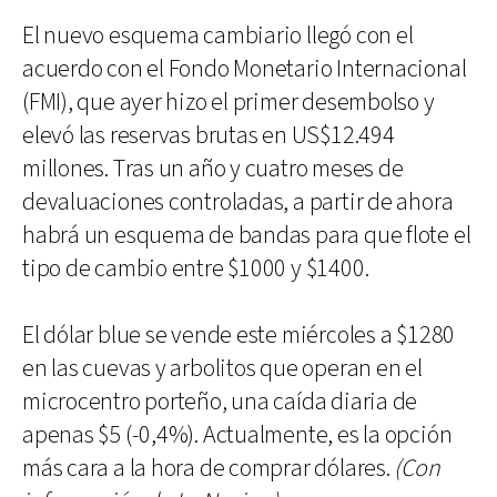
El nuevo esquema cambiario llegó con el
acuerdo con el Fondo Monetario Internacional
(FMI), que ayer hizo el primer desembolso y
elevó las reservas brutas en US$12.494
millones. Tras un año y cuatro meses de
devaluaciones controladas, a partir de ahora
habrá un esquema de bandas para que flote el
tipo de cambio entre $1000 y $1400.
El dólar blue se vende este miércoles a $1280
en las cuevas y arbolitos que operan en el
microcentro porteño, una caída diaria de
apenas $5 (-0,4%). Actualmente, es la opción
más cara a la hora de comprar dólares.
(Con