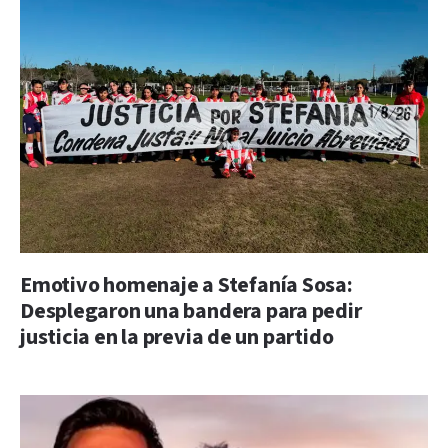
Emotivo homenaje a Stefanía Sosa:
Desplegaron una bandera para pedir
justicia en la previa de un partido