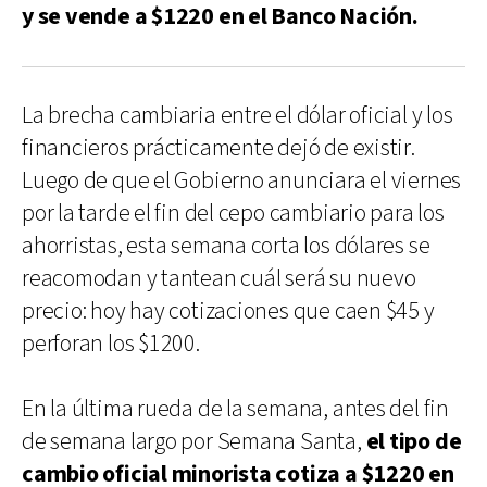
y se vende a $1220 en el Banco Nación.
La brecha cambiaria entre el dólar oficial y los
financieros prácticamente dejó de existir.
Luego de que el Gobierno anunciara el viernes
por la tarde el fin del cepo cambiario para los
ahorristas, esta semana corta los dólares se
reacomodan y tantean cuál será su nuevo
precio: hoy hay cotizaciones que caen $45 y
perforan los $1200.
En la última rueda de la semana, antes del fin
de semana largo por Semana Santa,
el tipo de
cambio oficial minorista cotiza a $1220 en