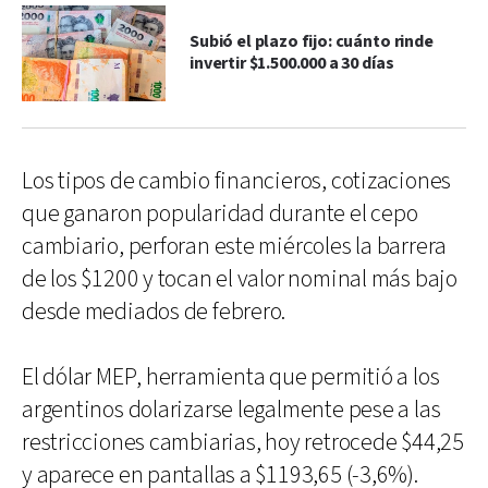
Subió el plazo fijo: cuánto rinde
invertir $1.500.000 a 30 días
Los tipos de cambio financieros, cotizaciones
que ganaron popularidad durante el cepo
cambiario, perforan este miércoles la barrera
de los $1200 y tocan el valor nominal más bajo
desde mediados de febrero.
El dólar MEP, herramienta que permitió a los
argentinos dolarizarse legalmente pese a las
restricciones cambiarias, hoy retrocede $44,25
y aparece en pantallas a $1193,65 (-3,6%).