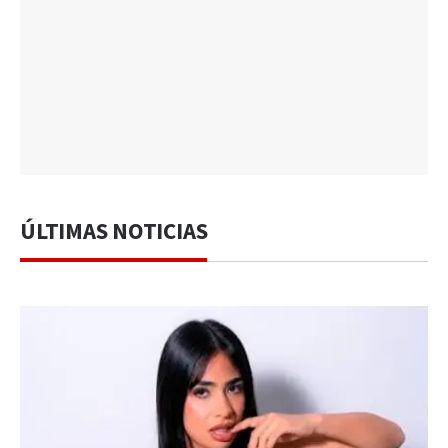
ÚLTIMAS NOTICIAS