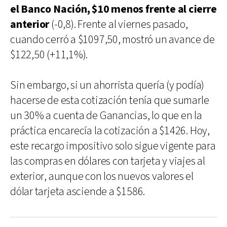
el Banco Nación, $10 menos frente al cierre
anterior
(-0,8). Frente al viernes pasado,
cuando cerró a $1097,50, mostró un avance de
$122,50 (+11,1%).
Sin embargo, si un ahorrista quería (y podía)
hacerse de esta cotización tenía que sumarle
un 30% a cuenta de Ganancias, lo que en la
práctica encarecía la cotización a $1426. Hoy,
este recargo impositivo solo sigue vigente para
las compras en dólares con tarjeta y viajes al
exterior, aunque con los nuevos valores el
dólar tarjeta asciende a $1586.