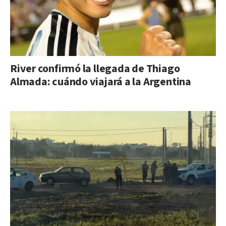
River confirmó la llegada de Thiago
Almada: cuándo viajará a la Argentina