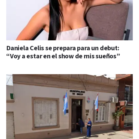
Daniela Celis se prepara para un debut:
“Voy a estar en el show de mis sueños”