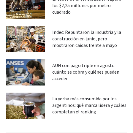
los $2,25 millones por metro
cuadrado
Indec: Repuntaron la industria y la
construcción en junio, pero
mostraron caídas frente a mayo
AUH con pago triple en agosto:
cuánto se cobra y quiénes pueden
acceder
La yerba más consumida por los
argentinos: qué marca lidera y cuáles
completan el ranking