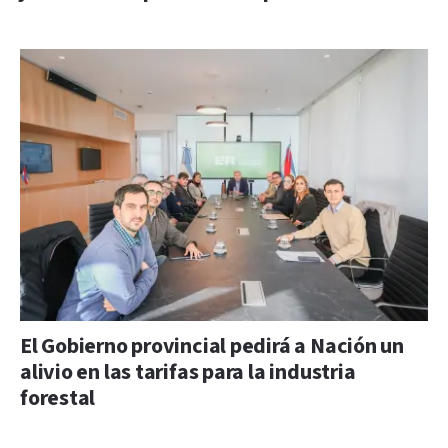
El Gobierno provincial pedirá a Nación un
alivio en las tarifas para la industria
forestal