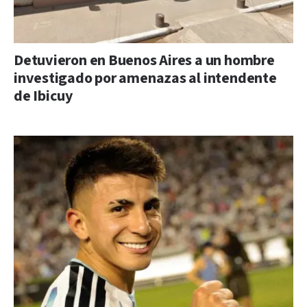
Detuvieron en Buenos Aires a un hombre
investigado por amenazas al intendente
de Ibicuy