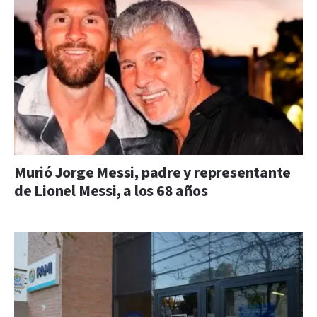
Murió Jorge Messi, padre y representante
de Lionel Messi, a los 68 años