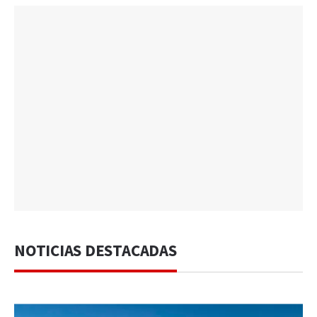
NOTICIAS DESTACADAS