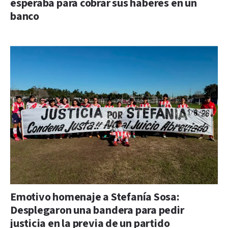
esperaba para cobrar sus haberes en un
banco
Emotivo homenaje a Stefanía Sosa:
Desplegaron una bandera para pedir
justicia en la previa de un partido