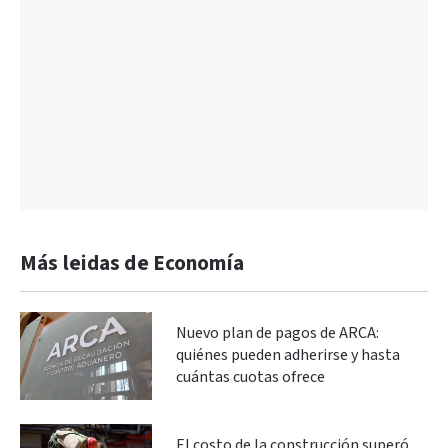
Más leidas de Economía
Nuevo plan de pagos de ARCA:
quiénes pueden adherirse y hasta
cuántas cuotas ofrece
El costo de la construcción superó