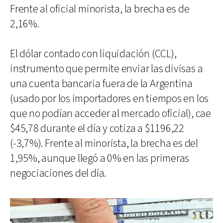
Frente al oficial minorista, la brecha es de
2,16%.
El dólar contado con liquidación (CCL),
instrumento que permite enviar las divisas a
una cuenta bancaria fuera de la Argentina
(usado por los importadores en tiempos en los
que no podían acceder al mercado oficial), cae
$45,78 durante el día y cotiza a $1196,22
(-3,7%). Frente al minorista, la brecha es del
1,95%, aunque llegó a 0% en las primeras
negociaciones del día.