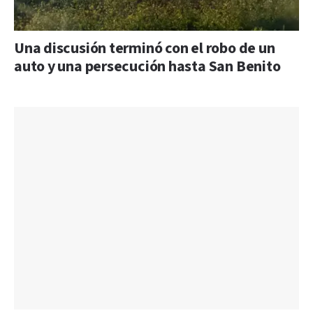
Una discusión terminó con el robo de un
auto y una persecución hasta San Benito