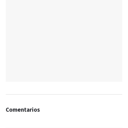
Comentarios