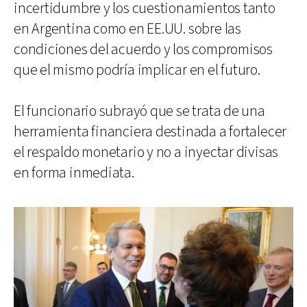
incertidumbre y los cuestionamientos tanto
en Argentina como en EE.UU. sobre las
condiciones del acuerdo y los compromisos
que el mismo podría implicar en el futuro.
El funcionario subrayó que se trata de una
herramienta financiera destinada a fortalecer
el respaldo monetario y no a inyectar divisas
en forma inmediata.