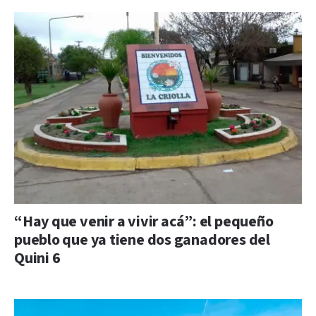
“Hay que venir a vivir acá”: el pequeño
pueblo que ya tiene dos ganadores del
Quini 6