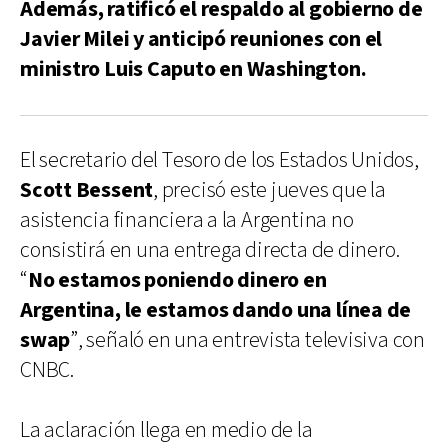
Además, ratificó el respaldo al gobierno de
Javier Milei y anticipó reuniones con el
ministro Luis Caputo en Washington.
El secretario del Tesoro de los Estados Unidos,
Scott Bessent
, precisó este jueves que la
asistencia financiera a la Argentina no
consistirá en una entrega directa de dinero.
“
No estamos poniendo dinero en
Argentina, le estamos dando una línea de
swap
”, señaló en una entrevista televisiva con
CNBC.
La aclaración llega en medio de la