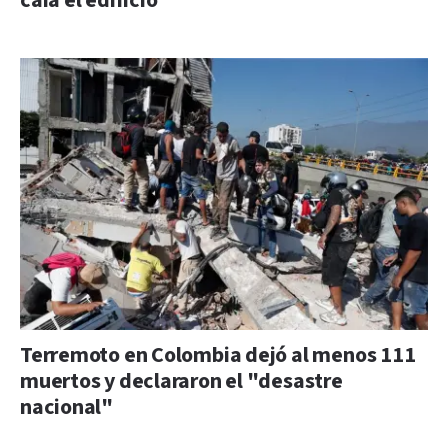
caía el edificio"
Terremoto en Colombia dejó al menos 111
muertos y declararon el "desastre
nacional"