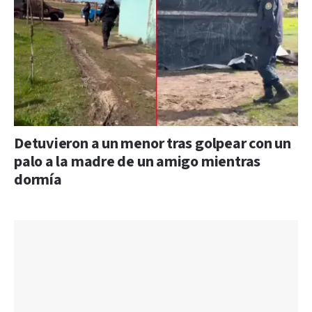
Detuvieron a un menor tras golpear con un
palo a la madre de un amigo mientras
dormía