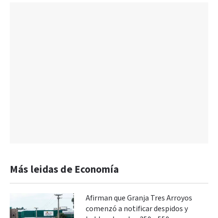
Más leidas de Economía
Afirman que Granja Tres Arroyos
comenzó a notificar despidos y