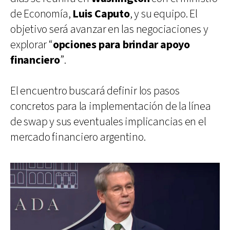
de Economía,
Luis Caputo
, y su equipo. El
objetivo será avanzar en las negociaciones y
explorar “
opciones para brindar apoyo
financiero
”.
El encuentro buscará definir los pasos
concretos para la implementación de la línea
de swap y sus eventuales implicancias en el
mercado financiero argentino.