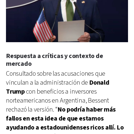
Respuesta a críticas y contexto de
mercado
Consultado sobre las acusaciones que
vinculan a la administración de
Donald
Trump
con beneficios a inversores
norteamericanos en Argentina, Bessent
rechazó la versión. “
No podría haber más
fallos en esta idea de que estamos
ayudando a estadounidenses ricos allí. Lo