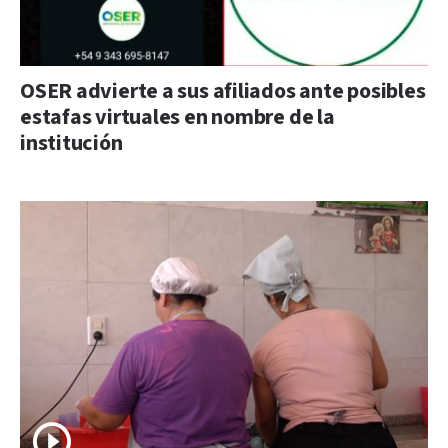
OSER advierte a sus afiliados ante posibles
estafas virtuales en nombre de la
institución