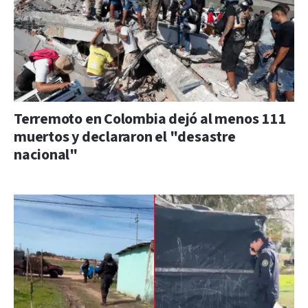
Terremoto en Colombia dejó al menos 111
muertos y declararon el "desastre
nacional"