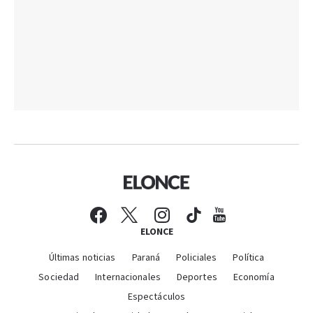
ELONCE
Últimas noticias
Paraná
Policiales
Política
Sociedad
Internacionales
Deportes
Economía
Espectáculos