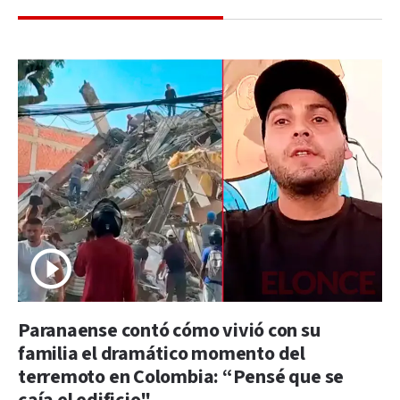
Paranaense contó cómo vivió con su
familia el dramático momento del
terremoto en Colombia: “Pensé que se