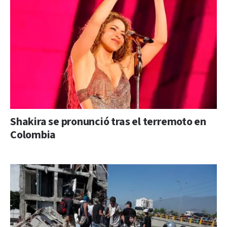
Shakira se pronunció tras el terremoto en
Colombia