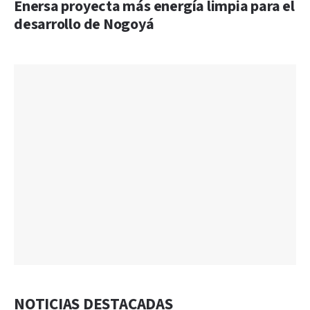
Enersa proyecta más energía limpia para el
desarrollo de Nogoyá
NOTICIAS DESTACADAS