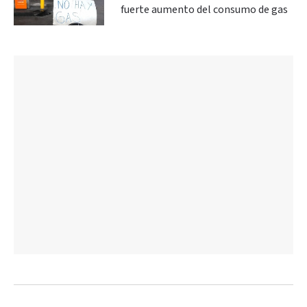
fuerte aumento del consumo de gas