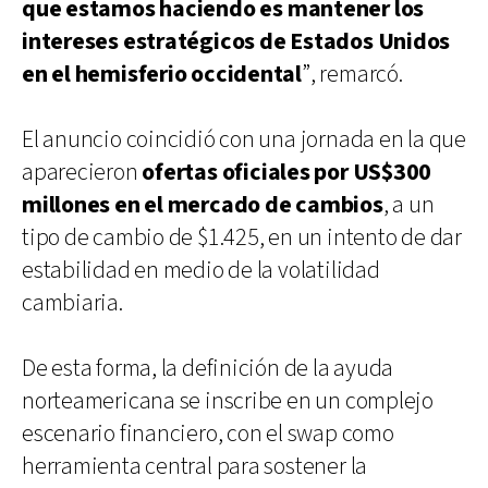
que estamos haciendo es mantener los
intereses estratégicos de Estados Unidos
en el hemisferio occidental
”, remarcó.
El anuncio coincidió con una jornada en la que
aparecieron
ofertas oficiales por US$300
millones en el mercado de cambios
, a un
tipo de cambio de $1.425, en un intento de dar
estabilidad en medio de la volatilidad
cambiaria.
De esta forma, la definición de la ayuda
norteamericana se inscribe en un complejo
escenario financiero, con el swap como
herramienta central para sostener la