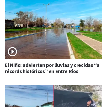
El Niño: advierten por lluvias y crecidas “a
récords históricos” en Entre Ríos