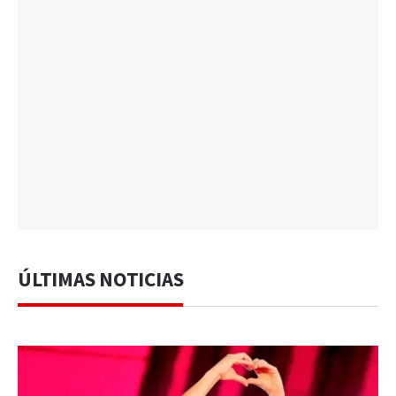
ÚLTIMAS NOTICIAS