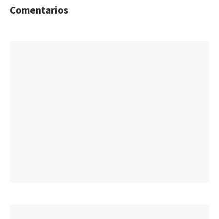
Comentarios