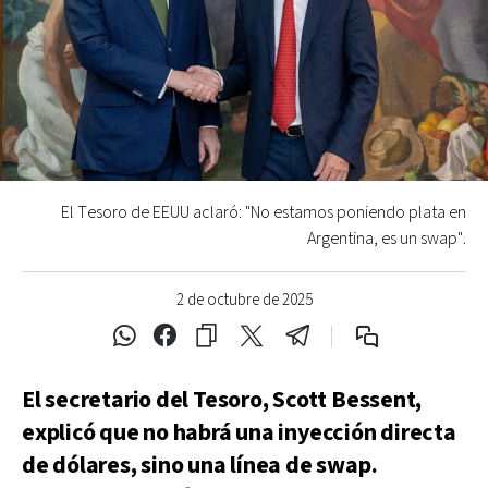
El Tesoro de EEUU aclaró: "No estamos poniendo plata en
Argentina, es un swap".
2 de octubre de 2025
El secretario del Tesoro, Scott Bessent,
explicó que no habrá una inyección directa
de dólares, sino una línea de swap.