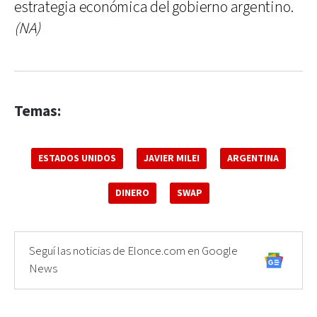
estrategia económica del gobierno argentino.
(NA)
Temas:
ESTADOS UNIDOS
JAVIER MILEI
ARGENTINA
DINERO
SWAP
Seguí las noticias de Elonce.com en Google
News