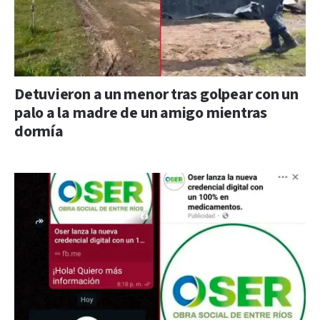
Detuvieron a un menor tras golpear con un
palo a la madre de un amigo mientras
dormía