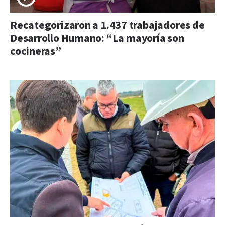
Recategorizaron a 1.437 trabajadores de
Desarrollo Humano: “La mayoría son
cocineras”