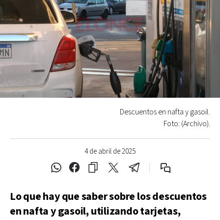
Descuentos en nafta y gasoil.
Foto: (Archivo).
4 de abril de 2025
Lo que hay que saber sobre los descuentos
en nafta y gasoil, utilizando tarjetas,