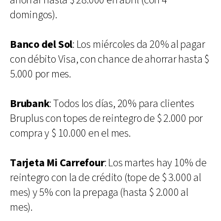
ahorrar hasta $ 28.000 en abril (con 4
domingos).
Banco del Sol
: Los miércoles da 20% al pagar
con débito Visa, con chance de ahorrar hasta $
5.000 por mes.
Brubank
: Todos los días, 20% para clientes
Bruplus con topes de reintegro de $ 2.000 por
compra y $ 10.000 en el mes.
Tarjeta Mi Carrefour
: Los martes hay 10% de
reintegro con la de crédito (tope de $ 3.000 al
mes) y 5% con la prepaga (hasta $ 2.000 al
mes).