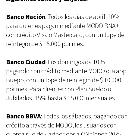
Banco Nación
: Todos los días de abril, 10%
para quienes pagan mediante MODO BNA+
con crédito Visa o Mastercard, con un tope de
reintegro de $ 15.000 por mes.
Banco Ciudad
: Los domingos da 10%
pagando con crédito mediante MODO o la app
Buepp, con un tope de reintegro de $ 10.000
por mes. Para clientes con Plan Sueldo o
Jubilados, 15% hasta $ 15.000 mensuales.
Banco BBVA
: Todos los sábados, pagando con
crédito a través de MODO, los usuarios con
cuenta sueldo y adheridos a ON tienen 20%