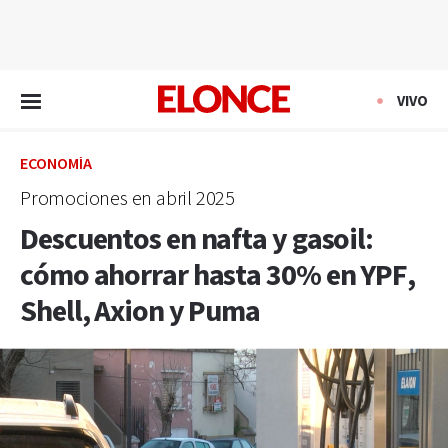
EN VIVO
VIVO
ECONOMÍA
Promociones en abril 2025
Descuentos en nafta y gasoil:
cómo ahorrar hasta 30% en YPF,
Shell, Axion y Puma