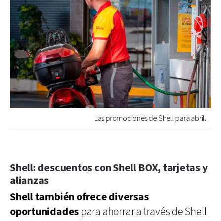
Las promociones de Shell para abril.
Shell: descuentos con Shell BOX, tarjetas y
alianzas
Shell también ofrece diversas
oportunidades
para ahorrar a través de Shell