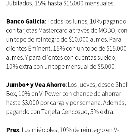
Jubilados, 15% hasta $15.000 mensuales.
Banco Galicia
: Todos los lunes, 10% pagando
con tarjetas Mastercard a través de MODO, con
un tope de reintegro de $10.000 al mes. Para
clientes Éminent, 15% con un tope de $15.000
al mes. Y para clientes con cuentas sueldo,
10% extra con un tope mensual de $5.000.
Jumbo+ y Vea Ahorro
: Los jueves, desde Shell
Box, 10% en V-Power con chance de ahorrar
hasta $3.000 por carga y por semana. Además,
pagando con Tarjeta Cencosud, 5% extra.
Prex
: Los miércoles, 10% de reintegro en V-