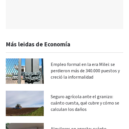
Más leidas de Economía
Empleo formal en la era Milei: se
perdieron más de 340.000 puestos y
creció la informalidad
Seguro agrícola ante el granizo:
cuánto cuesta, qué cubre y cómo se
calculan los daños