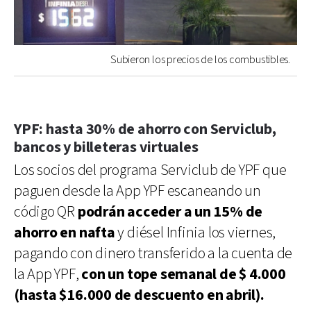
Subieron los precios de los combustibles.
YPF: hasta 30% de ahorro con Serviclub,
bancos y billeteras virtuales
Los socios del programa Serviclub de YPF que
paguen desde la App YPF escaneando un
código QR
podrán acceder a un 15% de
ahorro en nafta
y diésel Infinia los viernes,
pagando con dinero transferido a la cuenta de
la App YPF,
con un tope semanal de $ 4.000
(hasta $16.000 de descuento en abril).