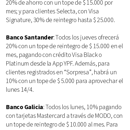
20% de ahorro con un tope de $ 15.000 por
mes; y para clientes Selecta, con Visa
Signature, 30% de reintegro hasta $ 25.000.
Banco Santander
: Todos los jueves ofrecerá
20% con un tope de reintegro de $ 15.000 en el
mes, pagando con crédito Visa Black o
Platinum desde la App YPF. Además, para
clientes registrados en “Sorpresa”, habrá un
10% con un tope de $ 5.000 para aprovechar el
lunes 14/4.
Banco Galicia
: Todos los lunes, 10% pagando
con tarjetas Mastercard a través de MODO, con
un tope de reintegro de $ 10.000 al mes. Para