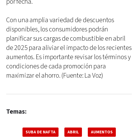
por fecha.
Con una amplia variedad de descuentos
disponibles, los consumidores podrán
planificar sus cargas de combustible en abril
de 2025 para aliviar el impacto de los recientes
aumentos. Es importante revisar los términos y
condiciones de cada promoción para
maximizar el ahorro. (Fuente: La Voz)
Temas:
SUBA DE NAFTA
ABRIL
AUMENTOS