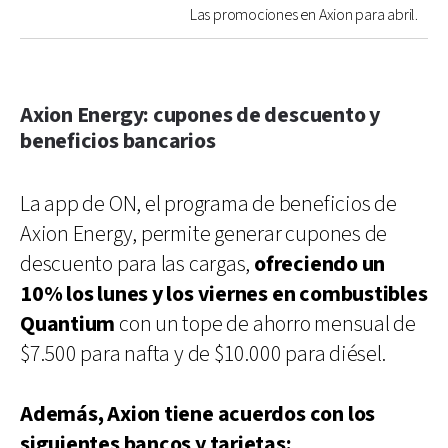
Las promociones en Axion para abril.
Axion Energy: cupones de descuento y
beneficios bancarios
La app de ON, el programa de beneficios de
Axion Energy, permite generar cupones de
descuento para las cargas,
ofreciendo un
10% los lunes y los viernes en combustibles
Quantium
con un tope de ahorro mensual de
$7.500 para nafta y de $10.000 para diésel.
Además, Axion tiene acuerdos con los
siguientes bancos y tarjetas: