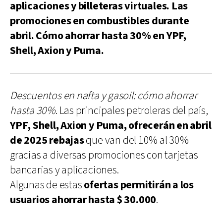
aplicaciones y billeteras virtuales. Las
promociones en combustibles durante
abril. Cómo ahorrar hasta 30% en YPF,
Shell, Axion y Puma.
Descuentos en nafta y gasoil: cómo ahorrar
hasta 30%
. Las principales petroleras del país,
YPF, Shell, Axion y Puma, ofrecerán en abril
de 2025 rebajas
que van del 10% al 30%
gracias a diversas promociones con tarjetas
bancarias y aplicaciones.
Algunas de estas
ofertas permitirán a los
usuarios ahorrar hasta $ 30.000
.