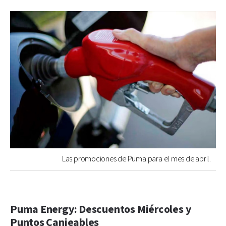
Las promociones de Puma para el mes de abril.
Puma Energy: Descuentos Miércoles y
Puntos Canjeables