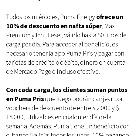
Todos los miércoles, Puma Energy
ofrece un
10% de descuento en nafta súper
, Max
Premium y Ion Diesel, válido hasta 50 litros de
carga por día. Para acceder al beneficio, es
necesario tener la app Puma Pris y pagar con
tarjetas de crédito o débito, dinero en cuenta
de Mercado Pago o incluso efectivo.
Con cada carga, los clientes suman puntos
en Puma Pris
que luego podrán canjear por
vouchers de descuento de entre $ 2.000 y $
18.000, utilizables en cualquier día de la
semana. Además, Puma tiene un beneficio con
el banco Galicia: todos los lunes, 10% pagando