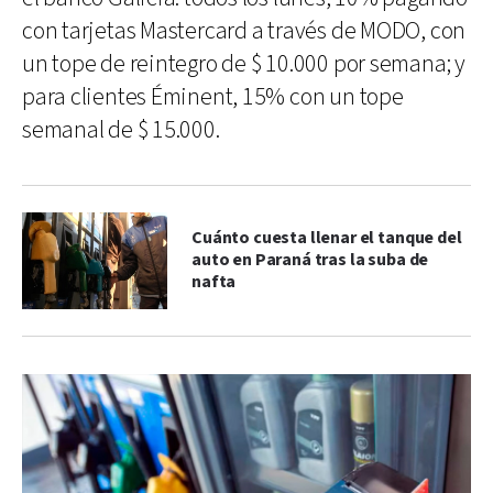
con tarjetas Mastercard a través de MODO, con
un tope de reintegro de $ 10.000 por semana; y
para clientes Éminent, 15% con un tope
semanal de $ 15.000.
Cuánto cuesta llenar el tanque del
auto en Paraná tras la suba de
nafta