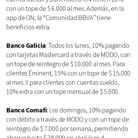
con un tope de $ 6.000 al mes. Además, en la
app de ON, la “Comunidad BBVA” tiene
beneficios extra.
Banco Galicia
: Todos los lunes, 10% pagando
con tarjetas Mastercard a través de MODO, con
un tope de reintegro de $ 10.000 al mes. Para
clientes Éminent, 15% con un tope de $ 15.000
al mes. Y para clientes con cuentas sueldo,
10% extra con un tope mensual de $ 5.000.
Banco Comafi
: Los domingos, 10% pagando
con débito a través de MODO y con un tope de
reintegro de $ 7.000 por semana, permitiendo