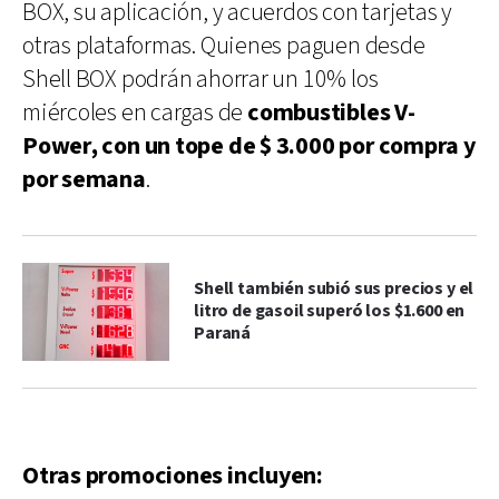
BOX, su aplicación, y acuerdos con tarjetas y
otras plataformas. Quienes paguen desde
Shell BOX podrán ahorrar un 10% los
miércoles en cargas de
combustibles V-
Power, con un tope de $ 3.000 por compra y
por semana
.
Shell también subió sus precios y el
litro de gasoil superó los $1.600 en
Paraná
Otras promociones incluyen: