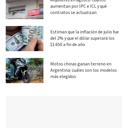
Alquileres en agosto: cuánto
aumentan por IPC e ICL y qué
contratos se actualizan
Estiman que la inflación de julio fue
del 2% y que el dólar superará los
$1.650 a fin de año
Motos chinas ganan terreno en
Argentina: cuáles son los modelos
más elegidos