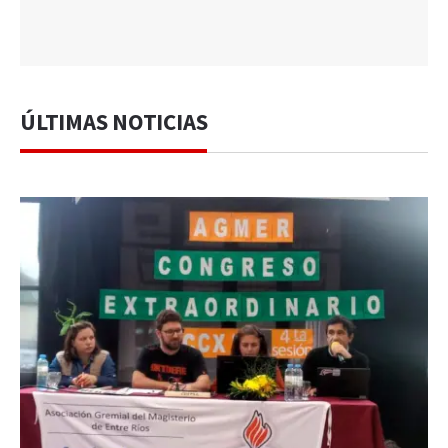
ÚLTIMAS NOTICIAS