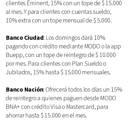
clientes Éminent, 15% con un tope de $ 15.000
al mes. Y para clientes con cuentas sueldo,
10% extra con un tope mensual de $ 5.000.
Banco Ciudad
: Los domingos dará 10%
pagando con crédito mediante MODO o la app
Buepp, con un tope de reintegro de $ 10.000
por mes. Para clientes con Plan Sueldo o
Jubilados, 15% hasta $ 15.000 mensuales.
Banco Nación
: Ofrecerá todos los días un 15%
de reintegro a quienes paguen desde MODO
BNA+ con crédito Visa o Mastercard, para
ahorrar hasta $ 15.000 en el mes.