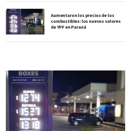
Aumentaron los precios de los
combustibles: los nuevos valores
de YPF en Paraná