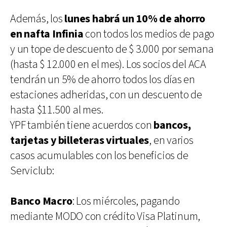
Además, los
lunes habrá un 10% de ahorro
en nafta Infinia
con todos los medios de pago
y un tope de descuento de $ 3.000 por semana
(hasta $ 12.000 en el mes). Los socios del ACA
tendrán un 5% de ahorro todos los días en
estaciones adheridas, con un descuento de
hasta $11.500 al mes.
YPF también tiene acuerdos con
bancos,
tarjetas y billeteras virtuales
, en varios
casos acumulables con los beneficios de
Serviclub:
Banco Macro
: Los miércoles, pagando
mediante MODO con crédito Visa Platinum,