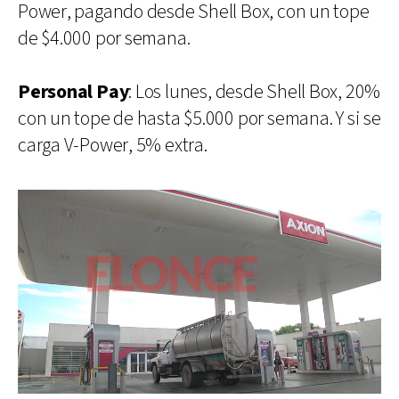
Power, pagando desde Shell Box, con un tope
de $4.000 por semana.
Personal Pay
: Los lunes, desde Shell Box, 20%
con un tope de hasta $5.000 por semana. Y si se
carga V-Power, 5% extra.