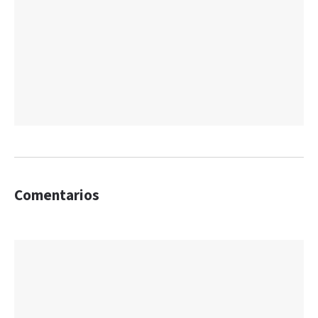
Comentarios