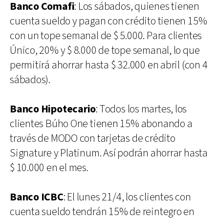
Banco Comafi
: Los sábados, quienes tienen
cuenta sueldo y pagan con crédito tienen 15%
con un tope semanal de $ 5.000. Para clientes
Único, 20% y $ 8.000 de tope semanal, lo que
permitirá ahorrar hasta $ 32.000 en abril (con 4
sábados).
Banco Hipotecario
: Todos los martes, los
clientes Búho One tienen 15% abonando a
través de MODO con tarjetas de crédito
Signature y Platinum. Así podrán ahorrar hasta
$ 10.000 en el mes.
Banco ICBC
: El lunes 21/4, los clientes con
cuenta sueldo tendrán 15% de reintegro en