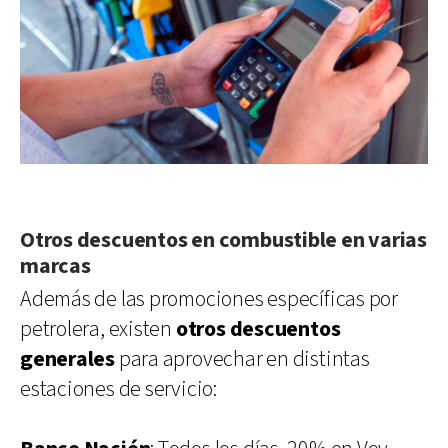
Otros descuentos en combustible en varias
marcas
Además de las promociones específicas por
petrolera, existen
otros descuentos
generales
para aprovechar en distintas
estaciones de servicio: