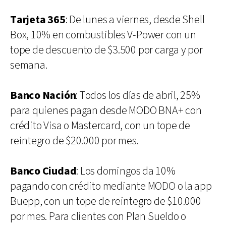
Tarjeta 365
: De lunes a viernes, desde Shell
Box, 10% en combustibles V-Power con un
tope de descuento de $3.500 por carga y por
semana.
Banco Nación
: Todos los días de abril, 25%
para quienes pagan desde MODO BNA+ con
crédito Visa o Mastercard, con un tope de
reintegro de $20.000 por mes.
Banco Ciudad
: Los domingos da 10%
pagando con crédito mediante MODO o la app
Buepp, con un tope de reintegro de $10.000
por mes. Para clientes con Plan Sueldo o