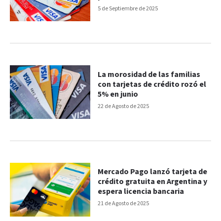
5 de Septiembre de 2025
La morosidad de las familias
con tarjetas de crédito rozó el
5% en junio
22 de Agosto de 2025
Mercado Pago lanzó tarjeta de
crédito gratuita en Argentina y
espera licencia bancaria
21 de Agosto de 2025