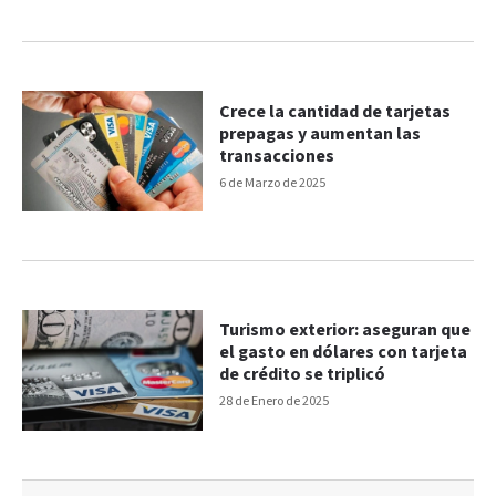
Crece la cantidad de tarjetas
prepagas y aumentan las
transacciones
6 de Marzo de 2025
Turismo exterior: aseguran que
el gasto en dólares con tarjeta
de crédito se triplicó
28 de Enero de 2025