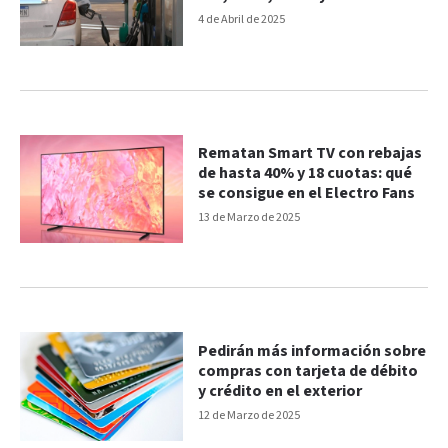
4 de Abril de 2025
Rematan Smart TV con rebajas
de hasta 40% y 18 cuotas: qué
se consigue en el Electro Fans
13 de Marzo de 2025
Pedirán más información sobre
compras con tarjeta de débito
y crédito en el exterior
12 de Marzo de 2025