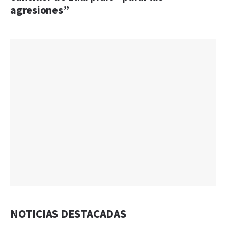
agresiones”
NOTICIAS DESTACADAS