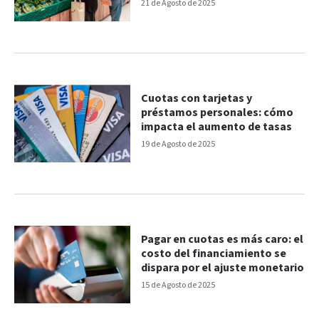
21 de Agosto de 2025
Cuotas con tarjetas y
préstamos personales: cómo
impacta el aumento de tasas
19 de Agosto de 2025
Pagar en cuotas es más caro: el
costo del financiamiento se
dispara por el ajuste monetario
15 de Agosto de 2025