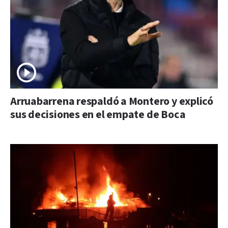
Arruabarrena respaldó a Montero y explicó
sus decisiones en el empate de Boca