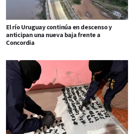
El río Uruguay continúa en descenso y
anticipan una nueva baja frente a
Concordia