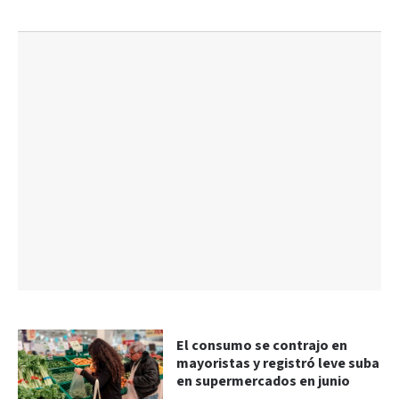
El consumo se contrajo en
mayoristas y registró leve suba
en supermercados en junio