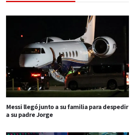
Messi llegó junto a su familia para despedir
a su padre Jorge