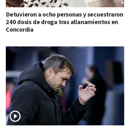
Detuvieron a ocho personas y secuestraron
240 dosis de droga tras allanamientos en
Concordia