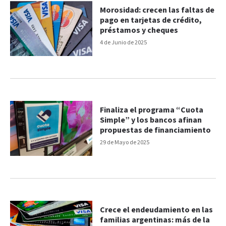
Morosidad: crecen las faltas de
pago en tarjetas de crédito,
préstamos y cheques
4 de Junio de 2025
Finaliza el programa “Cuota
Simple” y los bancos afinan
propuestas de financiamiento
29 de Mayo de 2025
Crece el endeudamiento en las
familias argentinas: más de la