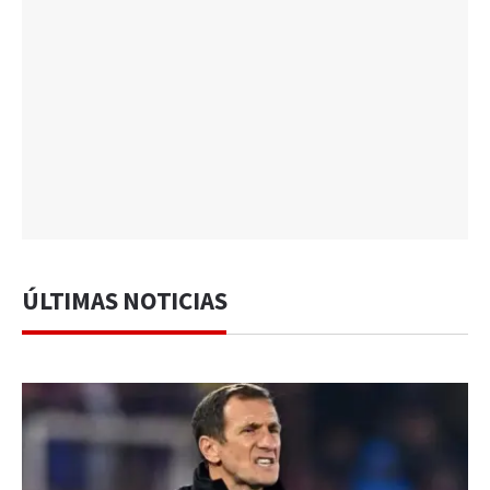
ÚLTIMAS NOTICIAS