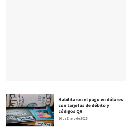
Habilitaron el pago en dólares
con tarjetas de débito y
códigos QR
16 de Enero de 2025