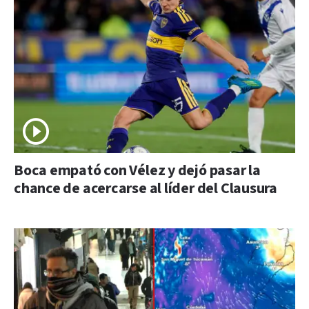
Boca empató con Vélez y dejó pasar la
chance de acercarse al líder del Clausura