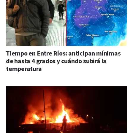
Tiempo en Entre Ríos: anticipan mínimas
de hasta 4 grados y cuándo subirá la
temperatura