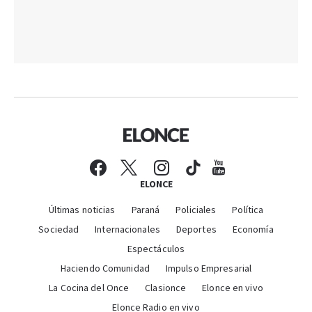
ELONCE
Últimas noticias
Paraná
Policiales
Política
Sociedad
Internacionales
Deportes
Economía
Espectáculos
Haciendo Comunidad
Impulso Empresarial
La Cocina del Once
Clasionce
Elonce en vivo
Elonce Radio en vivo