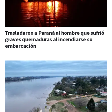
Trasladaron a Paraná al hombre que sufrió
graves quemaduras al incendiarse su
embarcación