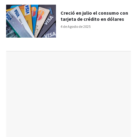
Creció en julio el consumo con
tarjeta de crédito en dólares
4 de Agosto de 2025