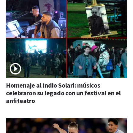
Homenaje al Indio Solari: músicos
celebraron su legado con un festival en el
anfiteatro