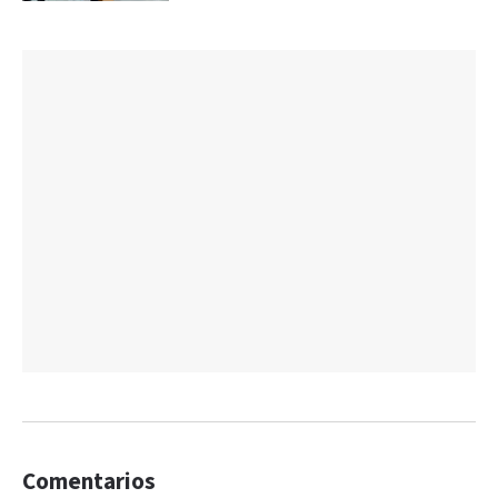
Comentarios