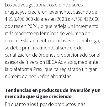
Los activos gestionados de inversores
uruguayos crecieron levemente, pasando de
4.218.496.000 dólares en 2023 a 4.768.412.000
dólares en 2024, lo que refleja un incremento
más modesto en términos de volumen de
dinero. Este aumento de activos, sin embargo,
se debe principalmente al servicio de
canalización de órdenes proporcionado por el
asesor de inversión BECA Advisors, mediante
la plataforma Prex, que ha registrado un gran
número de pequeños ahorristas.
Tendencias en productos de inversión y un
mercado que sigue creciendo
En cuanto a los tipos de productos más