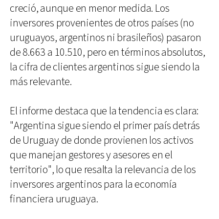
creció, aunque en menor medida. Los
inversores provenientes de otros países (no
uruguayos, argentinos ni brasileños) pasaron
de 8.663 a 10.510, pero en términos absolutos,
la cifra de clientes argentinos sigue siendo la
más relevante.
El informe destaca que la tendencia es clara:
"Argentina sigue siendo el primer país detrás
de Uruguay de donde provienen los activos
que manejan gestores y asesores en el
territorio", lo que resalta la relevancia de los
inversores argentinos para la economía
financiera uruguaya.