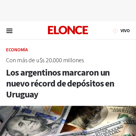
EN VIVO
VIVO
ECONOMÍA
Con más de u$s 20.000 millones
Los argentinos marcaron un
nuevo récord de depósitos en
Uruguay