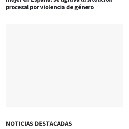
procesal por violencia de género
NOTICIAS DESTACADAS