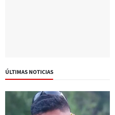
ÚLTIMAS NOTICIAS