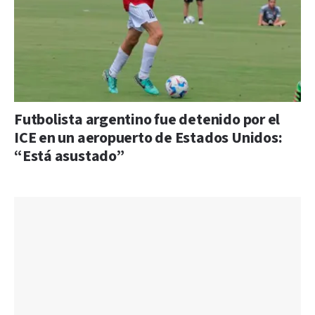
Futbolista argentino fue detenido por el
ICE en un aeropuerto de Estados Unidos:
“Está asustado”