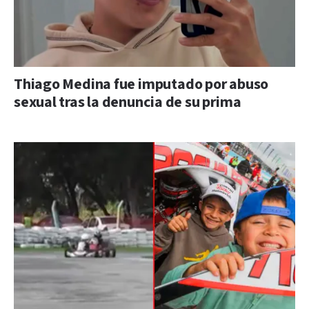
Thiago Medina fue imputado por abuso
sexual tras la denuncia de su prima