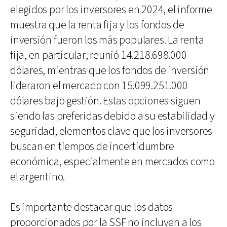
elegidos por los inversores en 2024, el informe
muestra que la renta fija y los fondos de
inversión fueron los más populares. La renta
fija, en particular, reunió 14.218.698.000
dólares, mientras que los fondos de inversión
lideraron el mercado con 15.099.251.000
dólares bajo gestión. Estas opciones siguen
siendo las preferidas debido a su estabilidad y
seguridad, elementos clave que los inversores
buscan en tiempos de incertidumbre
económica, especialmente en mercados como
el argentino.
Es importante destacar que los datos
proporcionados por la SSF no incluyen a los