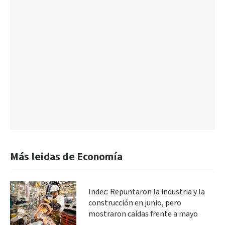
Más leidas de Economía
Indec: Repuntaron la industria y la
construcción en junio, pero
mostraron caídas frente a mayo