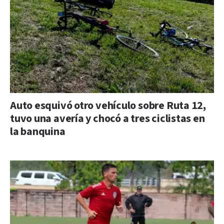
Auto esquivó otro vehículo sobre Ruta 12,
tuvo una avería y chocó a tres ciclistas en
la banquina