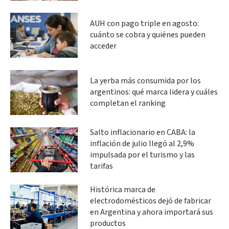
AUH con pago triple en agosto:
cuánto se cobra y quiénes pueden
acceder
La yerba más consumida por los
argentinos: qué marca lidera y cuáles
completan el ranking
Salto inflacionario en CABA: la
inflación de julio llegó al 2,9%
impulsada por el turismo y las
tarifas
Histórica marca de
electrodomésticos dejó de fabricar
en Argentina y ahora importará sus
productos