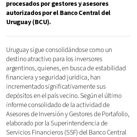
procesados por gestores y asesores
autorizados por el Banco Central del
Uruguay (BCU).
Uruguay sigue consolidándose como un
destino atractivo para los inversores
argentinos, quienes, en busca de estabilidad
financiera y seguridad jurídica, han
incrementado significativamente sus
depósitos en el país vecino. Según el último
informe consolidado de la actividad de
Asesores de Inversión y Gestores de Portafolio,
elaborado por la Superintendencia de
Servicios Financieros (SSF) del Banco Central