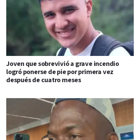
Joven que sobrevivió a grave incendio
logró ponerse de pie por primera vez
después de cuatro meses