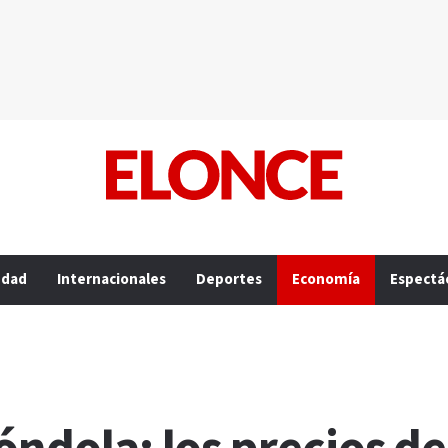
edad
Internacionales
Deportes
Economía
Espectá