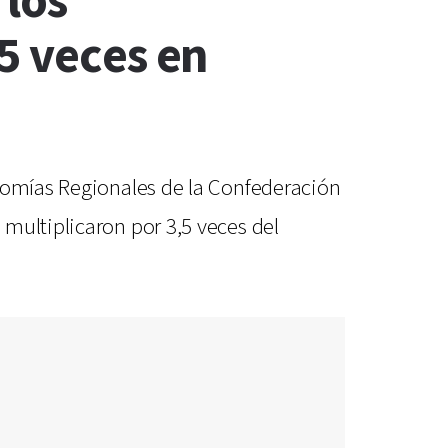
 los
5 veces en
onomías Regionales de la Confederación
multiplicaron por 3,5 veces del