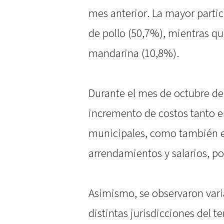
mes anterior. La mayor partic
de pollo (50,7%), mientras qu
mandarina (10,8%).
Durante el mes de octubre de
incremento de costos tanto e
municipales, como también en
arrendamientos y salarios, p
Asimismo, se observaron vari
distintas jurisdicciones del t