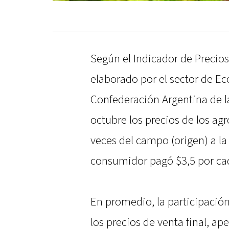
Según el Indicador de Precios
elaborado por el sector de E
Confederación Argentina de 
octubre los precios de los ag
veces del campo (origen) a la 
consumidor pagó $3,5 por cad
En promedio, la participación
los precios de venta final, a