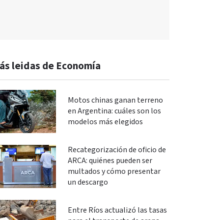
ás leidas de Economía
Motos chinas ganan terreno
en Argentina: cuáles son los
modelos más elegidos
Recategorización de oficio de
ARCA: quiénes pueden ser
multados y cómo presentar
un descargo
Entre Ríos actualizó las tasas