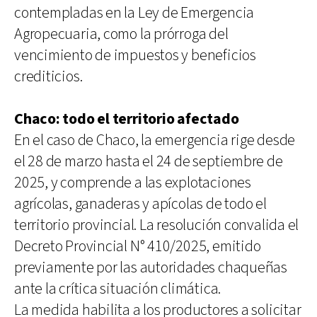
contempladas en la Ley de Emergencia
Agropecuaria, como la prórroga del
vencimiento de impuestos y beneficios
crediticios.
Chaco: todo el territorio afectado
En el caso de Chaco, la emergencia rige desde
el 28 de marzo hasta el 24 de septiembre de
2025, y comprende a las explotaciones
agrícolas, ganaderas y apícolas de todo el
territorio provincial. La resolución convalida el
Decreto Provincial N° 410/2025, emitido
previamente por las autoridades chaqueñas
ante la crítica situación climática.
La medida habilita a los productores a solicitar