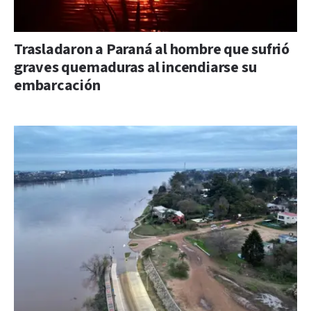
Trasladaron a Paraná al hombre que sufrió
graves quemaduras al incendiarse su
embarcación