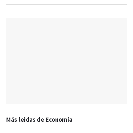
Más leidas de Economía