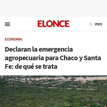
EN VIVO
VIVO
ECONOMÍA
Declaran la emergencia
agropecuaria para Chaco y Santa
Fe: de qué se trata