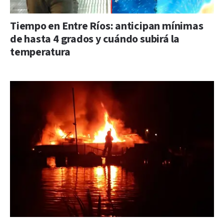
Tiempo en Entre Ríos: anticipan mínimas
de hasta 4 grados y cuándo subirá la
temperatura