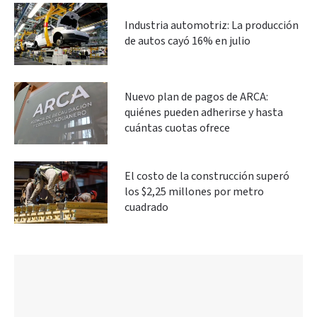
Industria automotriz: La producción
de autos cayó 16% en julio
Nuevo plan de pagos de ARCA:
quiénes pueden adherirse y hasta
cuántas cuotas ofrece
El costo de la construcción superó
los $2,25 millones por metro
cuadrado