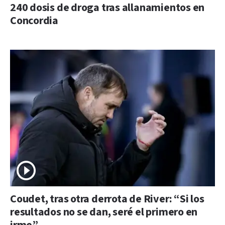
240 dosis de droga tras allanamientos en
Concordia
Coudet, tras otra derrota de River: “Si los
resultados no se dan, seré el primero en