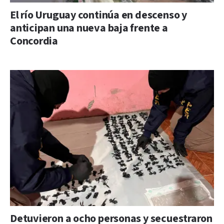
El río Uruguay continúa en descenso y
anticipan una nueva baja frente a
Concordia
Detuvieron a ocho personas y secuestraron