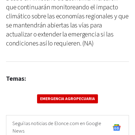
que continuarán monitoreando el impacto
climático sobre las economías regionales y que
se mantendrán abiertas las vías para
actualizar o extender la emergencia si las
condiciones así lo requieren. (NA)
Temas:
EMERGENCIA AGROPECUARIA
Seguí las noticias de Elonce.com en Google
News