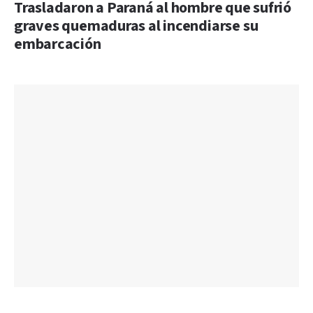
Trasladaron a Paraná al hombre que sufrió
graves quemaduras al incendiarse su
embarcación