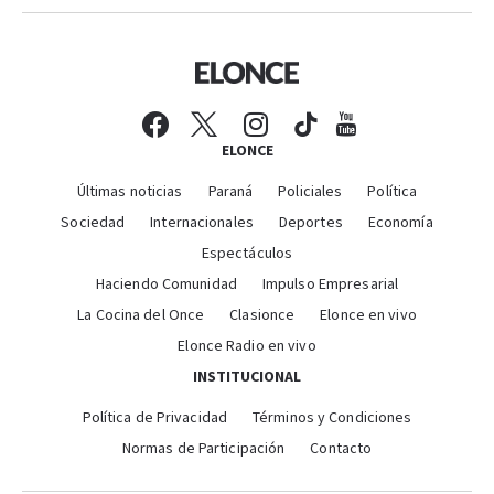
ELONCE
Últimas noticias
Paraná
Policiales
Política
Sociedad
Internacionales
Deportes
Economía
Espectáculos
Haciendo Comunidad
Impulso Empresarial
La Cocina del Once
Clasionce
Elonce en vivo
Elonce Radio en vivo
INSTITUCIONAL
Política de Privacidad
Términos y Condiciones
Normas de Participación
Contacto