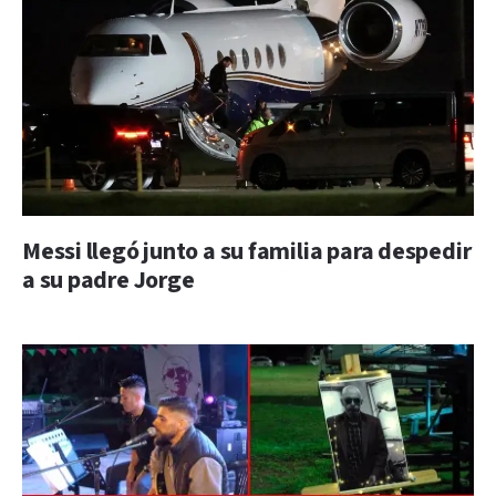
Messi llegó junto a su familia para despedir
a su padre Jorge