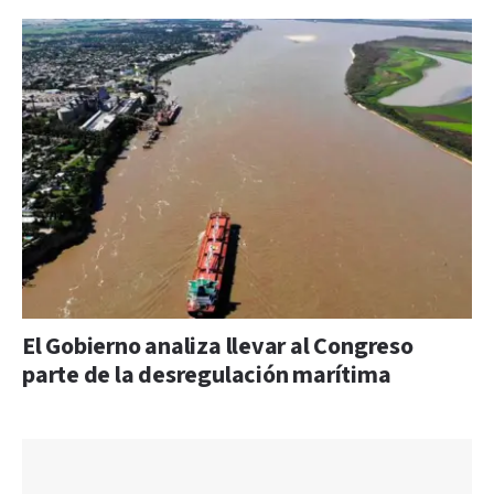
El Gobierno analiza llevar al Congreso
parte de la desregulación marítima