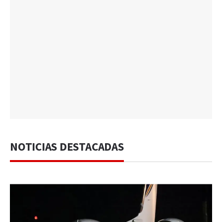
NOTICIAS DESTACADAS