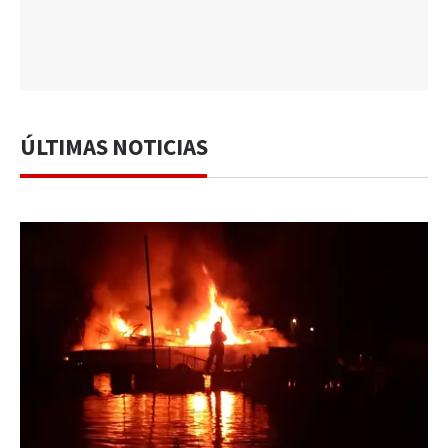
ÚLTIMAS NOTICIAS