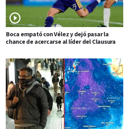
Boca empató con Vélez y dejó pasar la
chance de acercarse al líder del Clausura