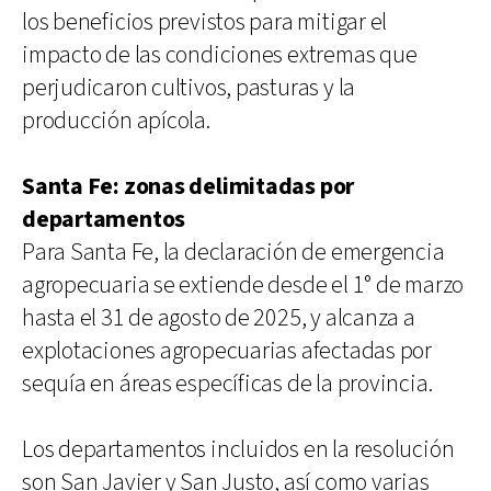
los beneficios previstos para mitigar el
impacto de las condiciones extremas que
perjudicaron cultivos, pasturas y la
producción apícola.
Santa Fe: zonas delimitadas por
departamentos
Para Santa Fe, la declaración de emergencia
agropecuaria se extiende desde el 1° de marzo
hasta el 31 de agosto de 2025, y alcanza a
explotaciones agropecuarias afectadas por
sequía en áreas específicas de la provincia.
Los departamentos incluidos en la resolución
son San Javier y San Justo, así como varias