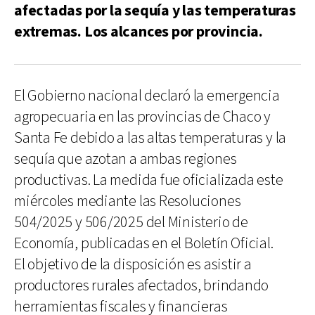
afectadas por la sequía y las temperaturas
extremas. Los alcances por provincia.
El Gobierno nacional declaró la emergencia
agropecuaria en las provincias de Chaco y
Santa Fe debido a las altas temperaturas y la
sequía que azotan a ambas regiones
productivas. La medida fue oficializada este
miércoles mediante las Resoluciones
504/2025 y 506/2025 del Ministerio de
Economía, publicadas en el Boletín Oficial.
El objetivo de la disposición es asistir a
productores rurales afectados, brindando
herramientas fiscales y financieras