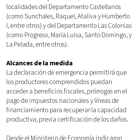
localidades del Departamento Castellanos
(como Sunchales, Raquel, Ataliva y Humberto
I, entre otros) y del Departamento Las Colonias
(como Progreso, María Luisa, Santo Domingo, y
La Pelada, entre otros).
Alcances de la medida
La declaración de emergencia permitirá que
los productores comprendidos puedan
acceder a beneficios fiscales, prórrogas en el
pago de impuestos nacionales y líneas de
financiamiento para recuperar la capacidad
productiva, previa certificación de los daños.
Desde el Ministerio de Economía indicaron