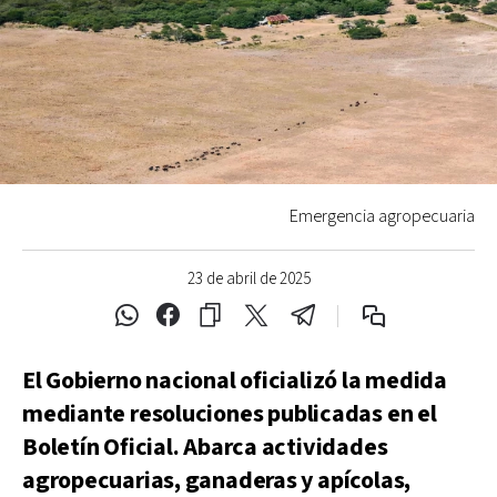
Emergencia agropecuaria
23 de abril de 2025
El Gobierno nacional oficializó la medida
mediante resoluciones publicadas en el
Boletín Oficial. Abarca actividades
agropecuarias, ganaderas y apícolas,