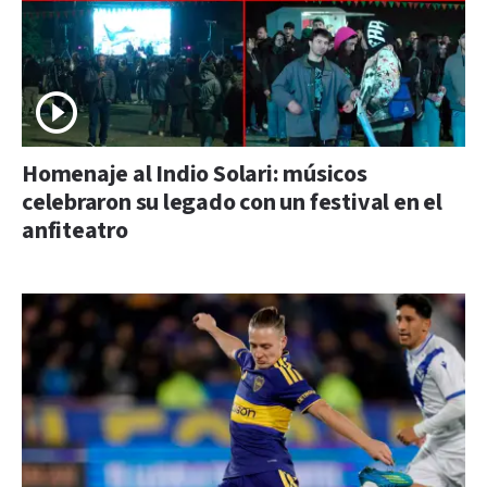
Homenaje al Indio Solari: músicos
celebraron su legado con un festival en el
anfiteatro