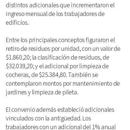
distintos adicionales que incrementaron el
ingreso mensual de los trabajadores de
edificios.
Entre los principales conceptos figuraron el
retiro de residuos por unidad, con un valor de
$1.860,20; la clasificación de residuos, de
$32.039,20; y el adicional por limpieza de
cocheras, de $25.384,80. También se
contemplaron montos por mantenimiento de
jardines y limpieza de pileta.
El convenio además estableció adicionales
vinculados con la antigüedad. Los
trabajadores con un adicional del 1% anual