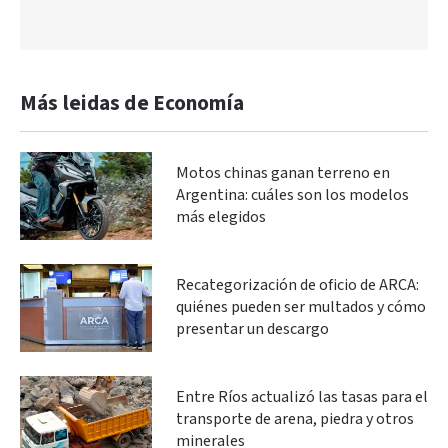
Más leidas de Economía
Motos chinas ganan terreno en
Argentina: cuáles son los modelos
más elegidos
Recategorización de oficio de ARCA:
quiénes pueden ser multados y cómo
presentar un descargo
Entre Ríos actualizó las tasas para el
transporte de arena, piedra y otros
minerales