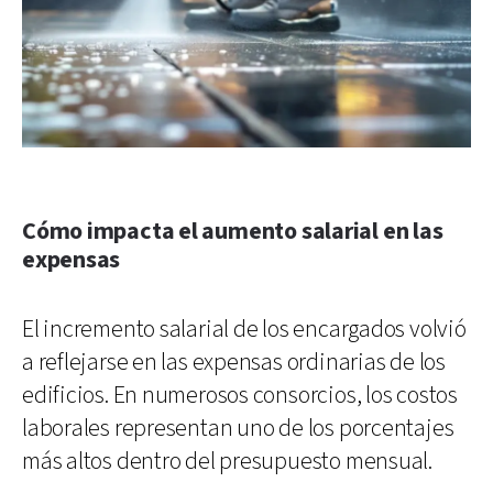
Cómo impacta el aumento salarial en las
expensas
El incremento salarial de los encargados volvió
a reflejarse en las expensas ordinarias de los
edificios. En numerosos consorcios, los costos
laborales representan uno de los porcentajes
más altos dentro del presupuesto mensual.