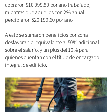
cobraron $10.099,80 por año trabajado,
mientras que aquellos con 2% anual
percibieron $20.199,60 por año.
A esto se sumaron beneficios por zona
desfavorable, equivalente al 50% adicional
sobre el salario, y un plus del 10% para
quienes cuentan con el título de encargado
integral de edificio.