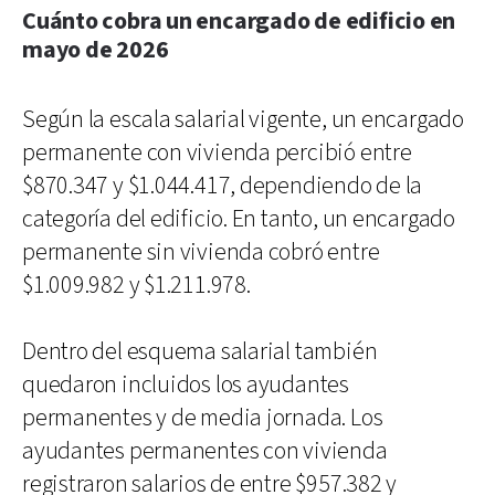
Cuánto cobra un encargado de edificio en
mayo de 2026
Según la escala salarial vigente, un encargado
permanente con vivienda percibió entre
$870.347 y $1.044.417, dependiendo de la
categoría del edificio. En tanto, un encargado
permanente sin vivienda cobró entre
$1.009.982 y $1.211.978.
Dentro del esquema salarial también
quedaron incluidos los ayudantes
permanentes y de media jornada. Los
ayudantes permanentes con vivienda
registraron salarios de entre $957.382 y