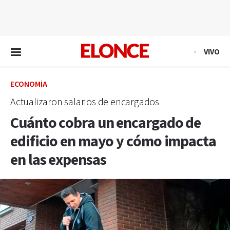
EN VIVO
VIVO
ECONOMÍA
Actualizaron salarios de encargados
Cuánto cobra un encargado de
edificio en mayo y cómo impacta
en las expensas