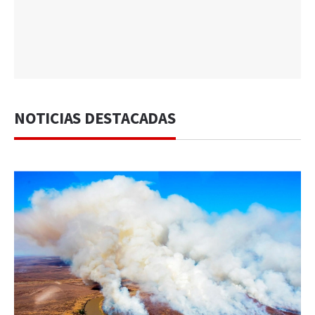
NOTICIAS DESTACADAS