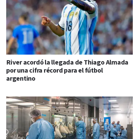
River acordó la llegada de Thiago Almada
por una cifra récord para el fútbol
argentino