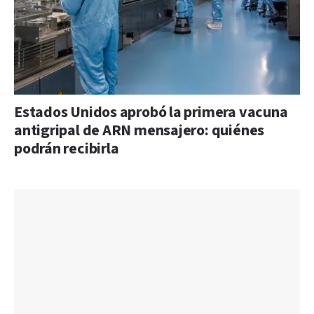
Estados Unidos aprobó la primera vacuna
antigripal de ARN mensajero: quiénes
podrán recibirla