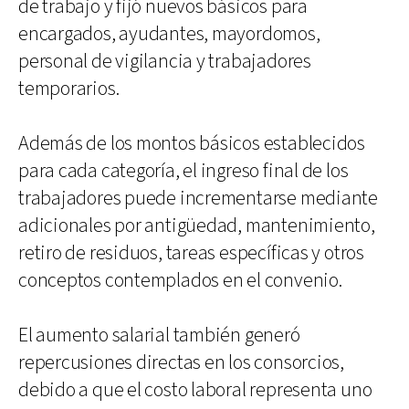
de trabajo y fijó nuevos básicos para
encargados, ayudantes, mayordomos,
personal de vigilancia y trabajadores
temporarios.
Además de los montos básicos establecidos
para cada categoría, el ingreso final de los
trabajadores puede incrementarse mediante
adicionales por antigüedad, mantenimiento,
retiro de residuos, tareas específicas y otros
conceptos contemplados en el convenio.
El aumento salarial también generó
repercusiones directas en los consorcios,
debido a que el costo laboral representa uno