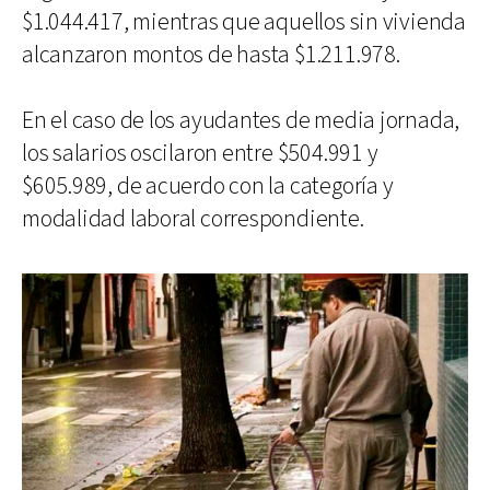
$1.044.417, mientras que aquellos sin vivienda
alcanzaron montos de hasta $1.211.978.
En el caso de los ayudantes de media jornada,
los salarios oscilaron entre $504.991 y
$605.989, de acuerdo con la categoría y
modalidad laboral correspondiente.