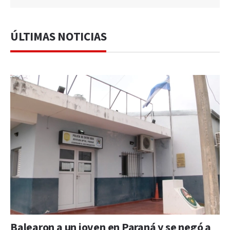
ÚLTIMAS NOTICIAS
Balearon a un joven en Paraná y se negó a