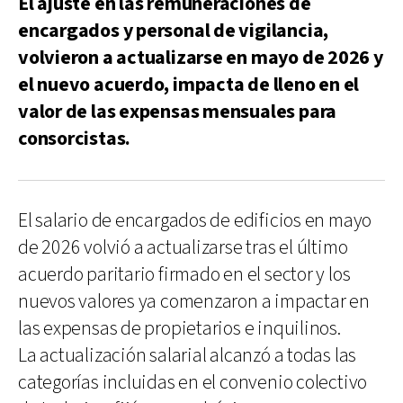
El ajuste en las remuneraciones de
encargados y personal de vigilancia,
volvieron a actualizarse en mayo de 2026 y
el nuevo acuerdo, impacta de lleno en el
valor de las expensas mensuales para
consorcistas.
El salario de encargados de edificios en mayo
de 2026 volvió a actualizarse tras el último
acuerdo paritario firmado en el sector y los
nuevos valores ya comenzaron a impactar en
las expensas de propietarios e inquilinos.
La actualización salarial alcanzó a todas las
categorías incluidas en el convenio colectivo