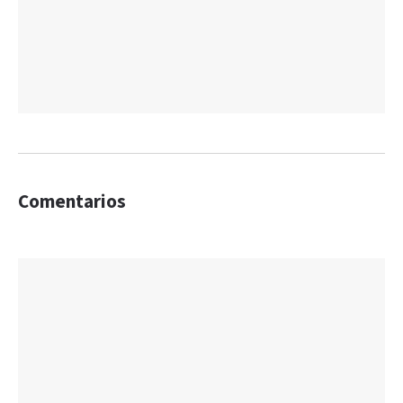
Comentarios