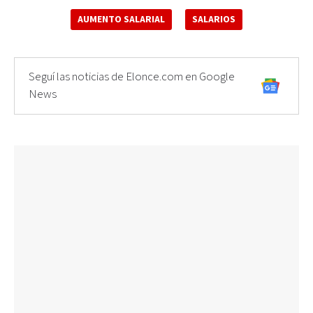
AUMENTO SALARIAL
SALARIOS
Seguí las noticias de Elonce.com en Google
News