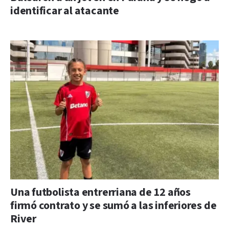
identificar al atacante
Una futbolista entrerriana de 12 años
firmó contrato y se sumó a las inferiores de
River