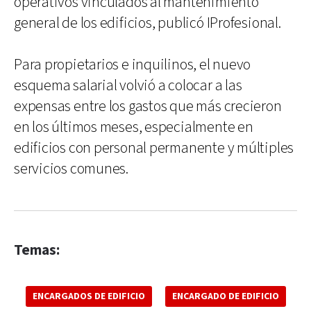
operativos vinculados al mantenimiento
general de los edificios, publicó IProfesional.
Para propietarios e inquilinos, el nuevo
esquema salarial volvió a colocar a las
expensas entre los gastos que más crecieron
en los últimos meses, especialmente en
edificios con personal permanente y múltiples
servicios comunes.
Temas:
ENCARGADOS DE EDIFICIO
ENCARGADO DE EDIFICIO