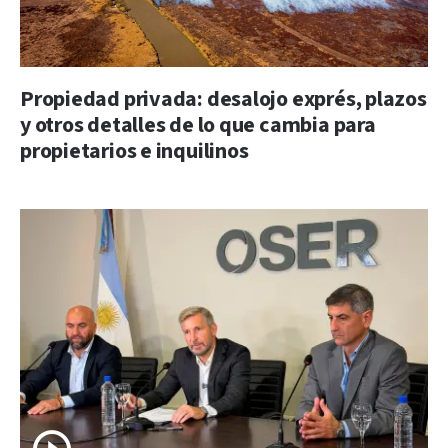
Propiedad privada: desalojo exprés, plazos
y otros detalles de lo que cambia para
propietarios e inquilinos