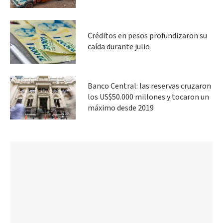
Créditos en pesos profundizaron su
caída durante julio
Banco Central: las reservas cruzaron
los US$50.000 millones y tocaron un
máximo desde 2019