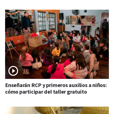
Enseñarán RCP y primeros auxilios a niños:
cómo participar del taller gratuito