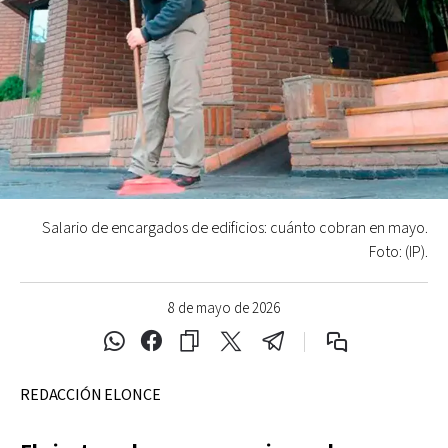
Salario de encargados de edificios: cuánto cobran en mayo.
Foto: (IP).
8 de mayo de 2026
REDACCIÓN ELONCE