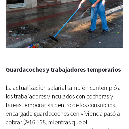
Guardacoches y trabajadores temporarios
La actualización salarial también contempló a
los trabajadores vinculados con cocheras y
tareas temporarias dentro de los consorcios. El
encargado guardacoches con vivienda pasó a
cobrar $916.568, mientras que el