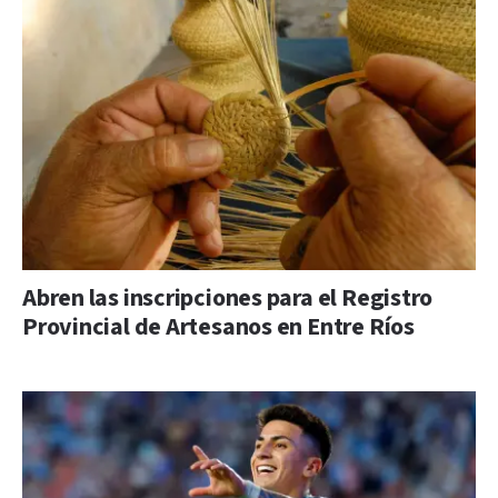
Abren las inscripciones para el Registro
Provincial de Artesanos en Entre Ríos