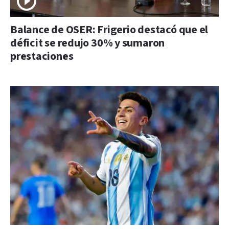
Balance de OSER: Frigerio destacó que el
déficit se redujo 30% y sumaron
prestaciones