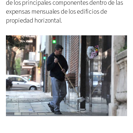
de los principales componentes dentro de las
expensas mensuales de los edificios de
propiedad horizontal.