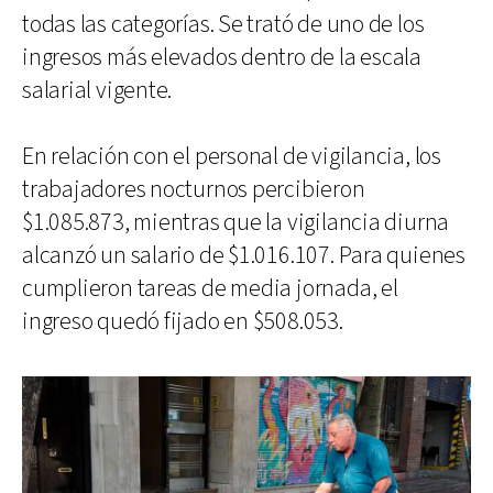
todas las categorías. Se trató de uno de los
ingresos más elevados dentro de la escala
salarial vigente.
En relación con el personal de vigilancia, los
trabajadores nocturnos percibieron
$1.085.873, mientras que la vigilancia diurna
alcanzó un salario de $1.016.107. Para quienes
cumplieron tareas de media jornada, el
ingreso quedó fijado en $508.053.