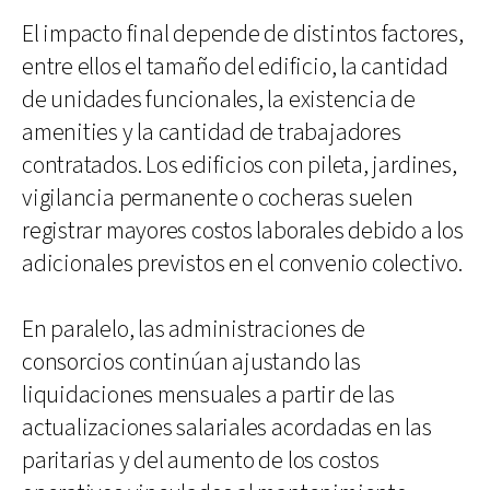
El impacto final depende de distintos factores,
entre ellos el tamaño del edificio, la cantidad
de unidades funcionales, la existencia de
amenities y la cantidad de trabajadores
contratados. Los edificios con pileta, jardines,
vigilancia permanente o cocheras suelen
registrar mayores costos laborales debido a los
adicionales previstos en el convenio colectivo.
En paralelo, las administraciones de
consorcios continúan ajustando las
liquidaciones mensuales a partir de las
actualizaciones salariales acordadas en las
paritarias y del aumento de los costos