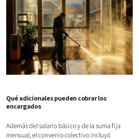
Qué adicionales pueden cobrar los
encargados
Además del salario básico y de la suma fija
mensual, el convenio colectivo incluyó