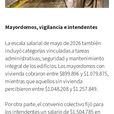
Mayordomos, vigilancia e intendentes
La escala salarial de mayo de 2026 también
incluyó categorías vinculadas a tareas
administrativas, seguridad y mantenimiento
integral de los edificios. Los mayordomos con
vivienda cobraron entre $899.896 y $1.079.875,
mientras que aquellos sin vivienda
percibieron entre $1.048.208 y $1.257.849.
Por otra parte, el convenio colectivo fijó para
los intendentes un salario de $1.504.785 en