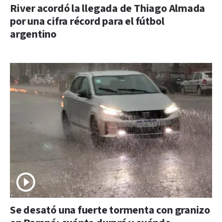
River acordó la llegada de Thiago Almada
por una cifra récord para el fútbol
argentino
Se desató una fuerte tormenta con granizo