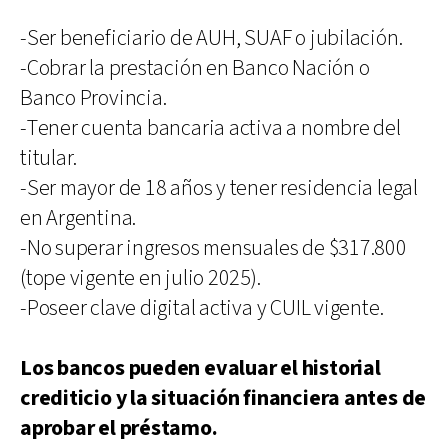
-Ser beneficiario de AUH, SUAF o jubilación.
-Cobrar la prestación en Banco Nación o
Banco Provincia.
-Tener cuenta bancaria activa a nombre del
titular.
-Ser mayor de 18 años y tener residencia legal
en Argentina.
-No superar ingresos mensuales de $317.800
(tope vigente en julio 2025).
-Poseer clave digital activa y CUIL vigente.
Los bancos pueden evaluar el historial
crediticio y la situación financiera antes de
aprobar el préstamo.