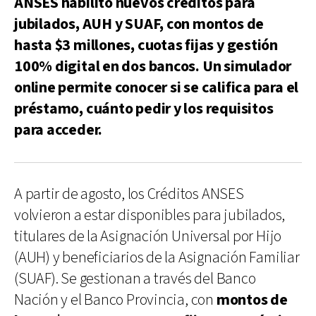
ANSES habilitó nuevos créditos para
jubilados, AUH y SUAF, con montos de
hasta $3 millones, cuotas fijas y gestión
100% digital en dos bancos. Un simulador
online permite conocer si se califica para el
préstamo, cuánto pedir y los requisitos
para acceder.
A partir de agosto, los Créditos ANSES
volvieron a estar disponibles para jubilados,
titulares de la Asignación Universal por Hijo
(AUH) y beneficiarios de la Asignación Familiar
(SUAF). Se gestionan a través del Banco
Nación y el Banco Provincia, con
montos de