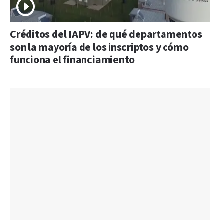
Créditos del IAPV: de qué departamentos
son la mayoría de los inscriptos y cómo
funciona el financiamiento