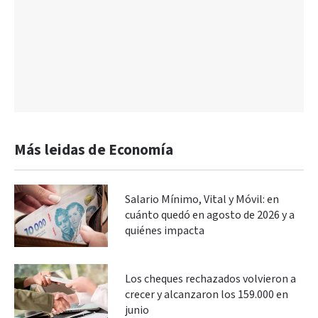
Más leidas de Economía
Salario Mínimo, Vital y Móvil: en
cuánto quedó en agosto de 2026 y a
quiénes impacta
Los cheques rechazados volvieron a
crecer y alcanzaron los 159.000 en
junio