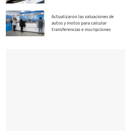
Actualizaron las valuaciones de
autos y motos para calcular
transferencias e inscripciones