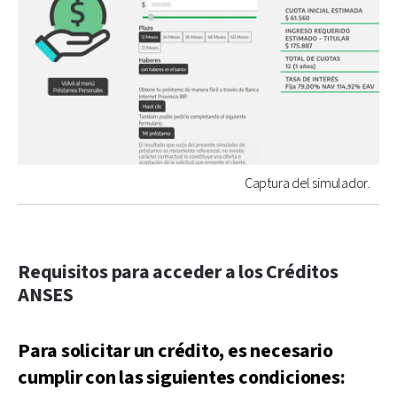
Captura del simulador.
Requisitos para acceder a los Créditos
ANSES
Para solicitar un crédito, es necesario
cumplir con las siguientes condiciones: