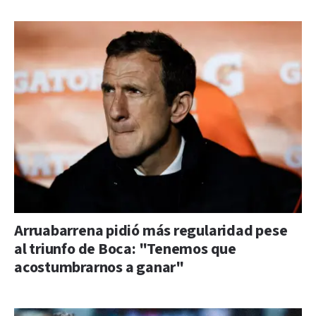
Arruabarrena pidió más regularidad pese
al triunfo de Boca: "Tenemos que
acostumbrarnos a ganar"