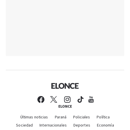
ELONCE
Últimas noticias
Paraná
Policiales
Política
Sociedad
Internacionales
Deportes
Economía