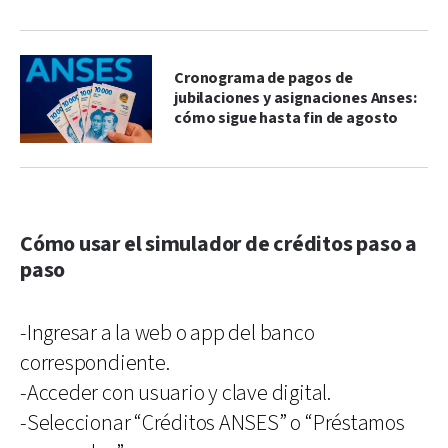
Cronograma de pagos de
jubilaciones y asignaciones Anses:
cómo sigue hasta fin de agosto
Cómo usar el simulador de créditos paso a
paso
-Ingresar a la web o app del banco
correspondiente.
-Acceder con usuario y clave digital.
-Seleccionar “Créditos ANSES” o “Préstamos