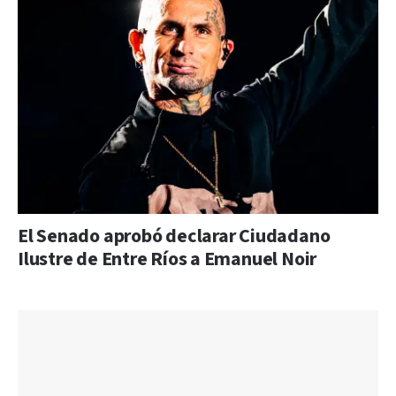
El Senado aprobó declarar Ciudadano
Ilustre de Entre Ríos a Emanuel Noir