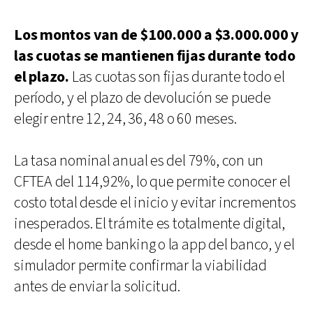
Los montos van de $100.000 a $3.000.000 y
las cuotas se mantienen fijas durante todo
el plazo.
Las cuotas son fijas durante todo el
período, y el plazo de devolución se puede
elegir entre 12, 24, 36, 48 o 60 meses.
La tasa nominal anual es del 79%, con un
CFTEA del 114,92%, lo que permite conocer el
costo total desde el inicio y evitar incrementos
inesperados. El trámite es totalmente digital,
desde el home banking o la app del banco, y el
simulador permite confirmar la viabilidad
antes de enviar la solicitud.