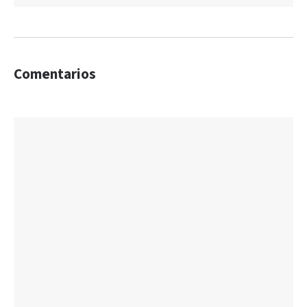
Comentarios