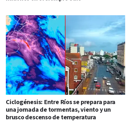
Ciclogénesis: Entre Ríos se prepara para
una jornada de tormentas, viento y un
brusco descenso de temperatura