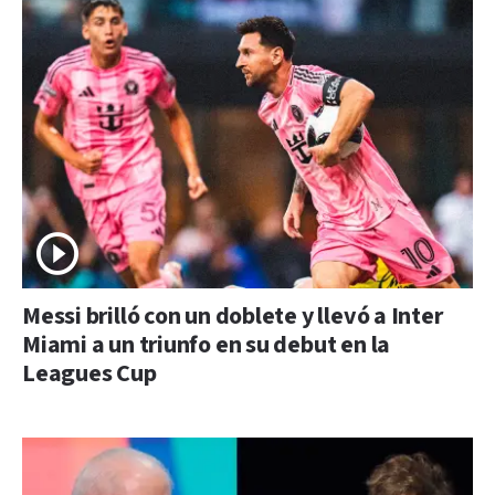
Messi brilló con un doblete y llevó a Inter
Miami a un triunfo en su debut en la
Leagues Cup