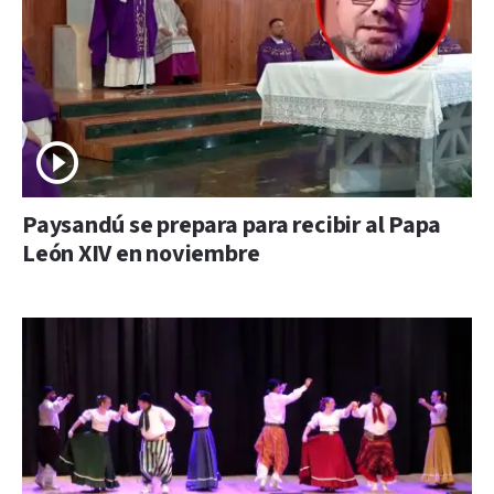
Paysandú se prepara para recibir al Papa
León XIV en noviembre