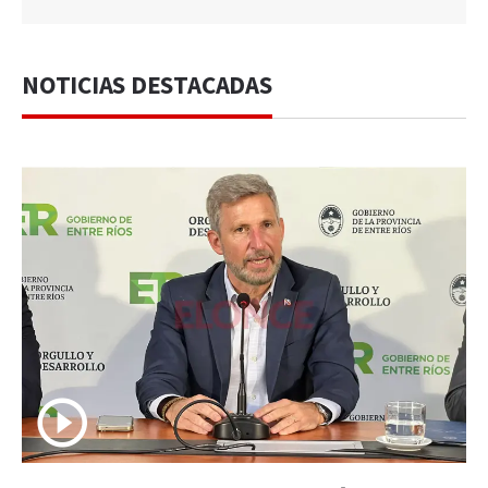
NOTICIAS DESTACADAS