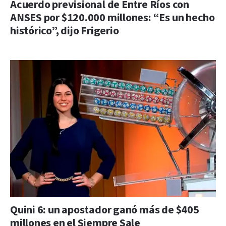
Acuerdo previsional de Entre Ríos con
ANSES por $120.000 millones: “Es un hecho
histórico”, dijo Frigerio
Quini 6: un apostador ganó más de $405
millones en el Siempre Sale