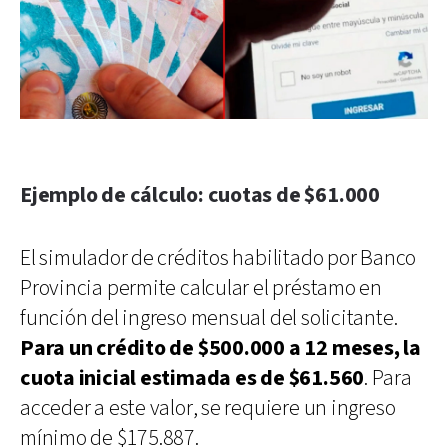
Ejemplo de cálculo: cuotas de $61.000
El simulador de créditos habilitado por Banco
Provincia permite calcular el préstamo en
función del ingreso mensual del solicitante.
Para un crédito de $500.000 a 12 meses, la
cuota inicial estimada es de $61.560
. Para
acceder a este valor, se requiere un ingreso
mínimo de $175.887.