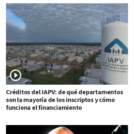
Créditos del IAPV: de qué departamentos
son la mayoría de los inscriptos y cómo
funciona el financiamiento