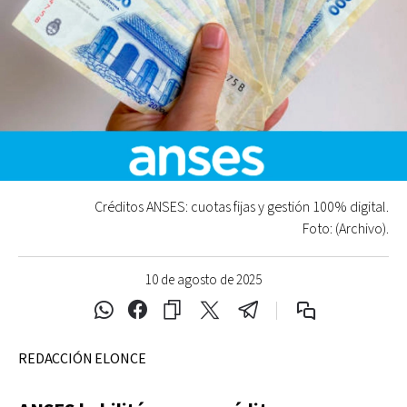
Créditos ANSES: cuotas fijas y gestión 100% digital.
Foto: (Archivo).
10 de agosto de 2025
REDACCIÓN ELONCE