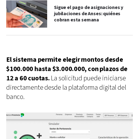
Sigue el pago de asignaciones y
jubilaciones de Anses: quiénes
cobran esta semana
El sistema permite elegir montos desde
$100.000 hasta $3.000.000, con plazos de
12 a 60 cuotas.
La solicitud puede iniciarse
directamente desde la plataforma digital del
banco.