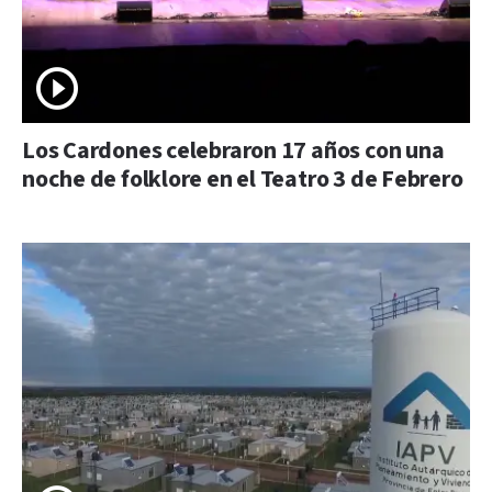
Los Cardones celebraron 17 años con una
noche de folklore en el Teatro 3 de Febrero