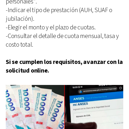
personales”.
-Indicar el tipo de prestación (AUH, SUAF o
jubilación).
-Elegir el monto y el plazo de cuotas.
-Consultar el detalle de cuota mensual, tasa y
costo total.
Si se cumplen los requisitos, avanzar con la
solicitud online.