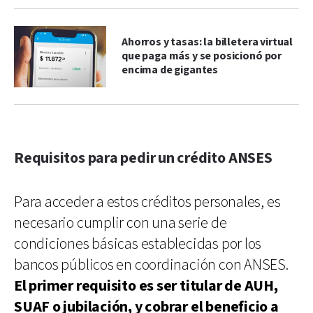
Ahorros y tasas: la billetera virtual
que paga más y se posicionó por
encima de gigantes
Requisitos para pedir un crédito ANSES
Para acceder a estos créditos personales, es
necesario cumplir con una serie de
condiciones básicas establecidas por los
bancos públicos en coordinación con ANSES.
El primer requisito es ser titular de AUH,
SUAF o jubilación, y cobrar el beneficio a