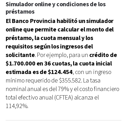
Simulador online y condiciones de los
préstamos
El Banco Provincia habilitó un simulador
online que permite calcular el monto del
préstamo, la cuota mensual y los
requisitos según los ingresos del
solicitante
. Por ejemplo, para un
crédito de
$1.700.000 en 36 cuotas, la cuota inicial
estimada es de $124.454
, con un ingreso
mínimo requerido de $355.582. La tasa
nominal anual es del 79% y el costo financiero
total efectivo anual (CFTEA) alcanza el
114,92%.