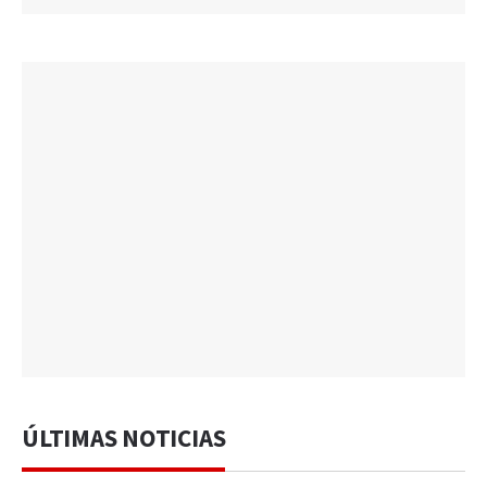
ÚLTIMAS NOTICIAS