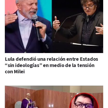
Lula defendió una relación entre Estados
“sin ideologías” en medio de la tensión
con Milei