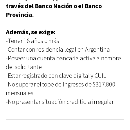
través del Banco Nación o el Banco
Provincia.
Además, se exige:
-Tener 18 años o más
-Contar con residencia legal en Argentina
-Poseer una cuenta bancaria activa a nombre
del solicitante
-Estar registrado con clave digital y CUIL
-No superar el tope de ingresos de $317.800
mensuales
-No presentar situación crediticia irregular