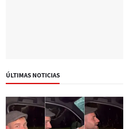
ÚLTIMAS NOTICIAS