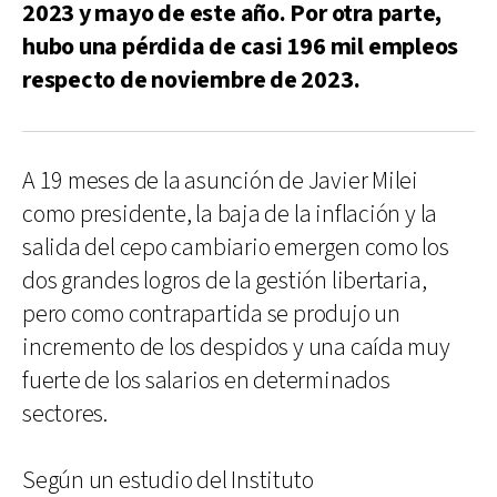
2023 y mayo de este año. Por otra parte,
hubo una pérdida de casi 196 mil empleos
respecto de noviembre de 2023.
A 19 meses de la asunción de Javier Milei
como presidente, la baja de la inflación y la
salida del cepo cambiario emergen como los
dos grandes logros de la gestión libertaria,
pero como contrapartida se produjo un
incremento de los despidos y una caída muy
fuerte de los salarios en determinados
sectores.
Según un estudio del Instituto