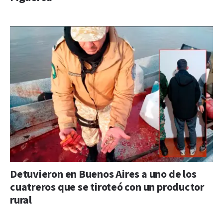
Detuvieron en Buenos Aires a uno de los
cuatreros que se tiroteó con un productor
rural