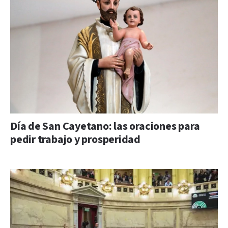
Día de San Cayetano: las oraciones para
pedir trabajo y prosperidad