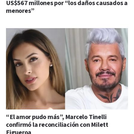
US$567 millones por “los daños causados a
menores”
“El amor pudo más”, Marcelo Tinelli
confirmó la reconciliación con Milett
Figueroa