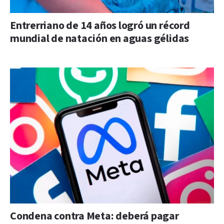
Entrerriano de 14 años logró un récord
mundial de natación en aguas gélidas
Condena contra Meta: deberá pagar