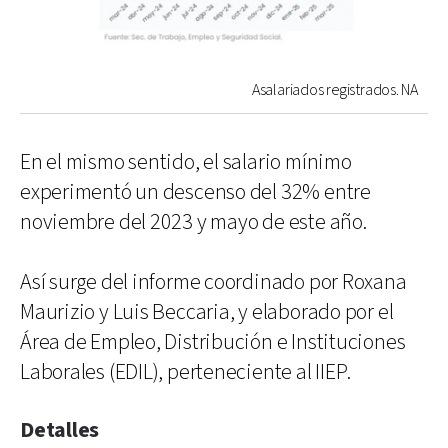
Asalariados registrados. NA
En el mismo sentido, el salario mínimo
experimentó un descenso del 32% entre
noviembre del 2023 y mayo de este año.
Así surge del informe coordinado por Roxana
Maurizio y Luis Beccaria, y elaborado por el
Área de Empleo, Distribución e Instituciones
Laborales (EDIL), perteneciente al IIEP.
Detalles