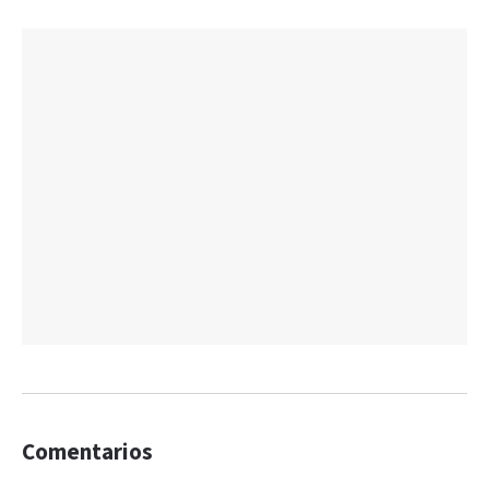
Comentarios