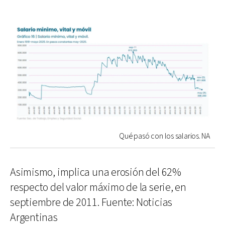
Qué pasó con los salarios. NA
Asimismo, implica una erosión del 62%
respecto del valor máximo de la serie, en
septiembre de 2011. Fuente: Noticias
Argentinas