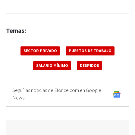
Temas:
SECTOR PRIVADO
PUESTOS DE TRABAJO
SALARIO MÍNIMO
DESPIDOS
Seguí las noticias de Elonce.com en Google
News