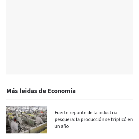
Más leidas de Economía
Fuerte repunte de la industria
pesquera: la producción se triplicó en
un año