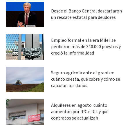
Desde el Banco Central descartaron
un rescate estatal para deudores
Empleo formal en la era Milei: se
perdieron más de 340.000 puestos y
creció la informalidad
Seguro agrícola ante el granizo:
cuánto cuesta, qué cubre y cómo se
calculan los daños
Alquileres en agosto: cuánto
aumentan por IPC e ICL y qué
contratos se actualizan