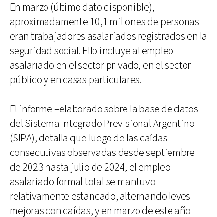
En marzo (último dato disponible),
aproximadamente 10,1 millones de personas
eran trabajadores asalariados registrados en la
seguridad social. Ello incluye al empleo
asalariado en el sector privado, en el sector
público y en casas particulares.
El informe –elaborado sobre la base de datos
del Sistema Integrado Previsional Argentino
(SIPA), detalla que luego de las caídas
consecutivas observadas desde septiembre
de 2023 hasta julio de 2024, el empleo
asalariado formal total se mantuvo
relativamente estancado, alternando leves
mejoras con caídas, y en marzo de este año