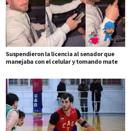
Suspendieron la licencia al senador que
manejaba con el celular y tomando mate