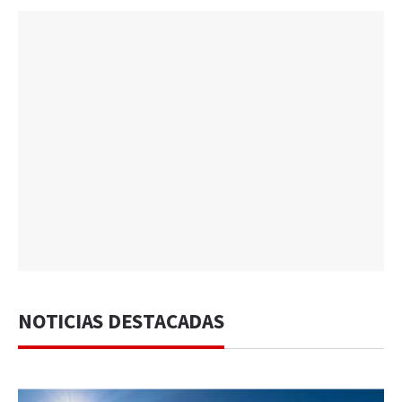
NOTICIAS DESTACADAS