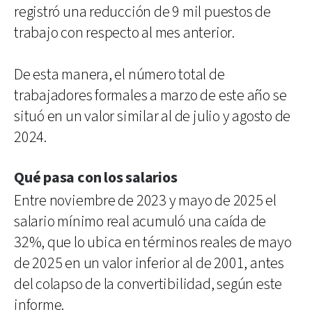
registró una reducción de 9 mil puestos de
trabajo con respecto al mes anterior.
De esta manera, el número total de
trabajadores formales a marzo de este año se
situó en un valor similar al de julio y agosto de
2024.
Qué pasa con los salarios
Entre noviembre de 2023 y mayo de 2025 el
salario mínimo real acumuló una caída de
32%, que lo ubica en términos reales de mayo
de 2025 en un valor inferior al de 2001, antes
del colapso de la convertibilidad, según este
informe.