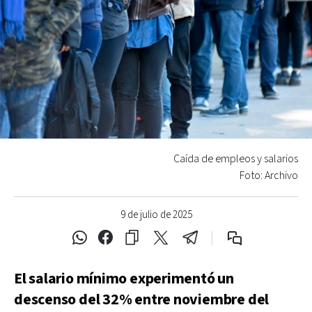
Caída de empleos y salarios
Foto: Archivo
9 de julio de 2025
El salario mínimo experimentó un
descenso del 32% entre noviembre del