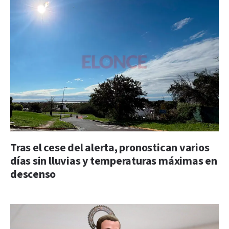
Tras el cese del alerta, pronostican varios
días sin lluvias y temperaturas máximas en
descenso