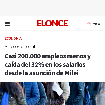
EN VIVO
VIVO
ECONOMÍA
Alto costo social
Casi 200.000 empleos menos y
caída del 32% en los salarios
desde la asunción de Milei