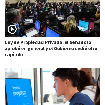
Ley de Propiedad Privada: el Senado la
aprobó en general y el Gobierno cedió otro
capítulo