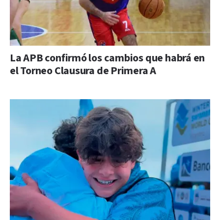
La APB confirmó los cambios que habrá en
el Torneo Clausura de Primera A