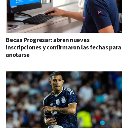
Becas Progresar: abren nuevas
inscripciones y confirmaron las fechas para
anotarse