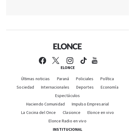
ELONCE
Últimas noticias
Paraná
Policiales
Política
Sociedad
Internacionales
Deportes
Economía
Espectáculos
Haciendo Comunidad
Impulso Empresarial
La Cocina del Once
Clasionce
Elonce en vivo
Elonce Radio en vivo
INSTITUCIONAL