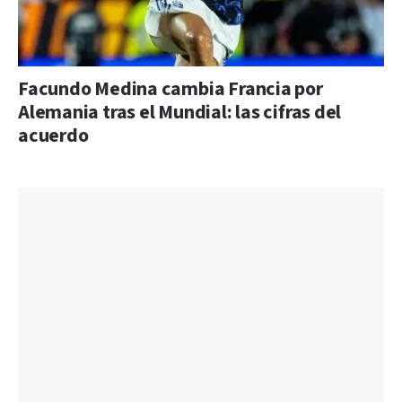
Facundo Medina cambia Francia por
Alemania tras el Mundial: las cifras del
acuerdo