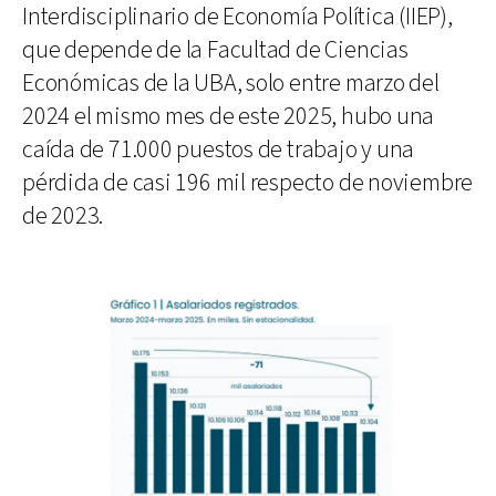
Interdisciplinario de Economía Política (IIEP),
que depende de la Facultad de Ciencias
Económicas de la UBA, solo entre marzo del
2024 el mismo mes de este 2025, hubo una
caída de 71.000 puestos de trabajo y una
pérdida de casi 196 mil respecto de noviembre
de 2023.