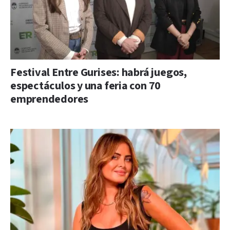
Festival Entre Gurises: habrá juegos,
espectáculos y una feria con 70
emprendedores