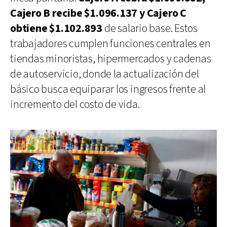
Cajero B recibe $1.096.137 y Cajero C
obtiene $1.102.893
de salario base. Estos
trabajadores cumplen funciones centrales en
tiendas minoristas, hipermercados y cadenas
de autoservicio, donde la actualización del
básico busca equiparar los ingresos frente al
incremento del costo de vida.