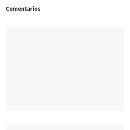
Comentarios