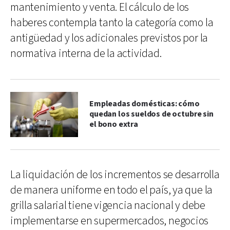
mantenimiento y venta. El cálculo de los
haberes contempla tanto la categoría como la
antigüedad y los adicionales previstos por la
normativa interna de la actividad.
Empleadas domésticas: cómo
quedan los sueldos de octubre sin
el bono extra
La liquidación de los incrementos se desarrolla
de manera uniforme en todo el país, ya que la
grilla salarial tiene vigencia nacional y debe
implementarse en supermercados, negocios