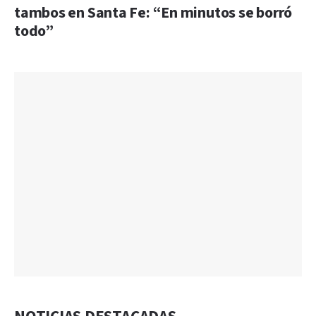
tambos en Santa Fe: “En minutos se borró
todo”