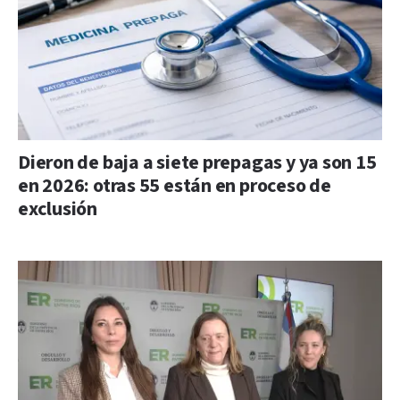
Dieron de baja a siete prepagas y ya son 15
en 2026: otras 55 están en proceso de
exclusión