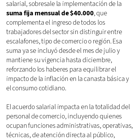
salarial, sobresale la implementación de la
suma fija mensual de $40.000
, que
complementa el ingreso de todos los
trabajadores del sector sin distinguir entre
escalafones, tipo de comercio o región. Esa
suma ya se incluyó desde el mes de julio y
mantiene su vigencia hasta diciembre,
reforzando los haberes para equilibrar el
impacto de la inflación en la canasta básica y
el consumo cotidiano.
El acuerdo salarial impacta en la totalidad del
personal de comercio, incluyendo quienes
ocupan funciones administrativas, operativas,
técnicas, de atención directa al público,