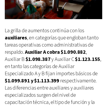
La grilla de aumentos continúa con los
auxiliares
, en categorías que engloban tanto
tareas operativas como administrativas de
respaldo.
Auxiliar A cobra $1.090.882
,
Auxiliar B
$1.098.387
y Auxiliar C
$1.123.155
,
en tanto las categorías de Auxiliar
Especializado A y B fijan importes básicos de
$1.099.891 y $1.113.399
respectivamente.
Las diferencias entre auxiliares y auxiliares
especializados surgen del nivel de
capacitación técnica, el tipo de función y la