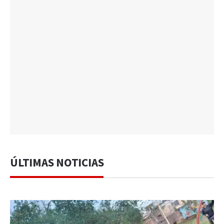
ÚLTIMAS NOTICIAS