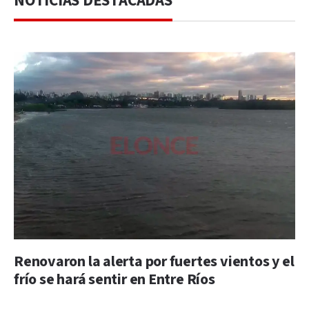
NOTICIAS DESTACADAS
Renovaron la alerta por fuertes vientos y el
frío se hará sentir en Entre Ríos