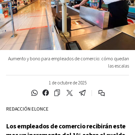
Aumento y bono para empleados de comercio: cómo quedan
las escalas
1 de octubre de 2025
REDACCIÓN ELONCE
Los empleados de comercio recibirán este