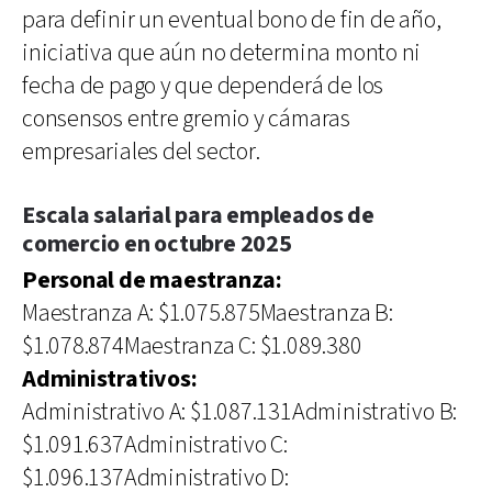
para definir un eventual bono de fin de año,
iniciativa que aún no determina monto ni
fecha de pago y que dependerá de los
consensos entre gremio y cámaras
empresariales del sector.
Escala salarial para empleados de
comercio en octubre 2025
Personal de maestranza:
Maestranza A: $1.075.875Maestranza B:
$1.078.874Maestranza C: $1.089.380
Administrativos:
Administrativo A: $1.087.131Administrativo B:
$1.091.637Administrativo C:
$1.096.137Administrativo D: