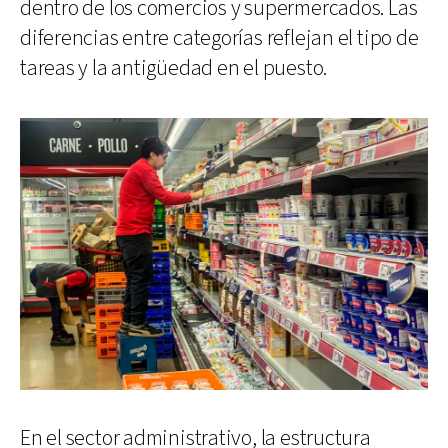
dentro de los comercios y supermercados. Las
diferencias entre categorías reflejan el tipo de
tareas y la antigüedad en el puesto.
En el sector administrativo, la estructura