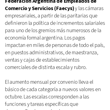
Federación Argentina de Empleados de
Comercio y Servicios (Faecys)
y las cámaras
empresariales, a partir de las paritarias que
definieron la política de incrementos salariales
para uno de los gremios más numerosos de la
economía formal argentina. Los pagos
impactan en miles de personas de todo el país,
en puestos administrativos, de maestranza,
ventas y cajas de establecimientos
comerciales de distinta escala y rubro.
El aumento mensual por convenio lleva el
básico de cada categoría a nuevos valores en
octubre. Las escalas corresponden a las
funciones y tareas específicas que