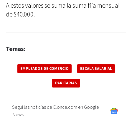
A estos valores se suma la suma fija mensual
de $40.000.
Temas:
EMPLEADOS DE COMERCIO
ESCALA SALARIAL
PARITARIAS
Seguí las noticias de Elonce.com en Google
News