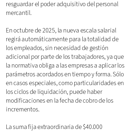
resguardar el poder adquisitivo del personal
mercantil.
En octubre de 2025, la nueva escala salarial
regirá automáticamente para la totalidad de
los empleados, sin necesidad de gestión
adicional por parte de los trabajadores, ya que
la normativa obliga a las empresas a aplicar los
parámetros acordados en tiempo y forma. Sólo
en casos especiales, como particularidades en
los ciclos de liquidación, puede haber
modificaciones en la fecha de cobro de los
incrementos.
La suma fija extraordinaria de $40.000