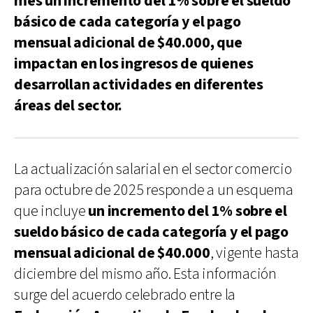
mes un incremento del 1% sobre el sueldo
básico de cada categoría y el pago
mensual adicional de $40.000, que
impactan en los ingresos de quienes
desarrollan actividades en diferentes
áreas del sector.
La actualización salarial en el sector comercio
para octubre de 2025 responde a un esquema
que incluye
un incremento del 1% sobre el
sueldo básico de cada categoría y el pago
mensual adicional de $40.000
, vigente hasta
diciembre del mismo año. Esta información
surge del acuerdo celebrado entre la