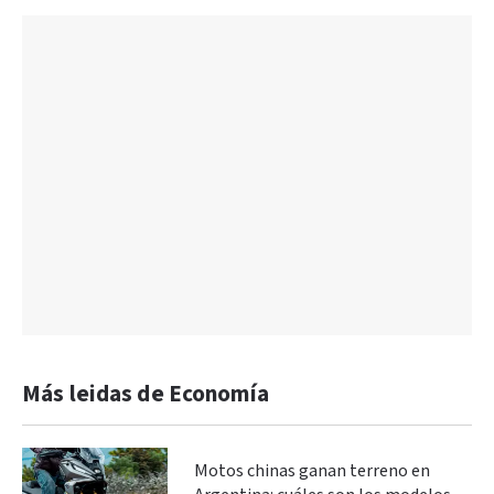
Más leidas de Economía
Motos chinas ganan terreno en