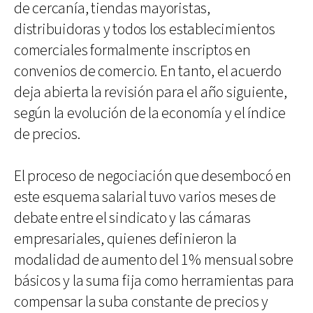
de cercanía, tiendas mayoristas,
distribuidoras y todos los establecimientos
comerciales formalmente inscriptos en
convenios de comercio. En tanto, el acuerdo
deja abierta la revisión para el año siguiente,
según la evolución de la economía y el índice
de precios.
El proceso de negociación que desembocó en
este esquema salarial tuvo varios meses de
debate entre el sindicato y las cámaras
empresariales, quienes definieron la
modalidad de aumento del 1% mensual sobre
básicos y la suma fija como herramientas para
compensar la suba constante de precios y