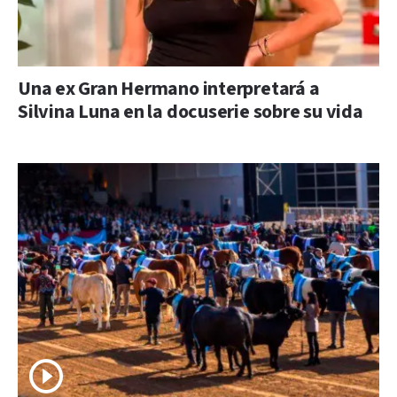
Una ex Gran Hermano interpretará a
Silvina Luna en la docuserie sobre su vida