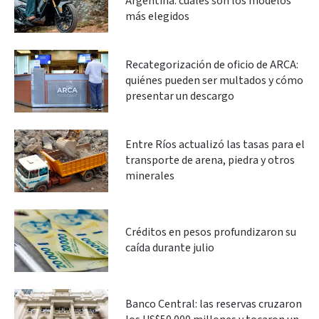
Argentina: cuáles son los modelos
más elegidos
Recategorización de oficio de ARCA:
quiénes pueden ser multados y cómo
presentar un descargo
Entre Ríos actualizó las tasas para el
transporte de arena, piedra y otros
minerales
Créditos en pesos profundizaron su
caída durante julio
Banco Central: las reservas cruzaron