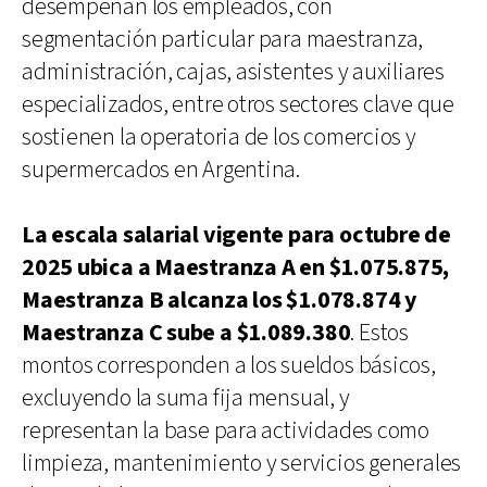
desempeñan los empleados, con
segmentación particular para maestranza,
administración, cajas, asistentes y auxiliares
especializados, entre otros sectores clave que
sostienen la operatoria de los comercios y
supermercados en Argentina.
La escala salarial vigente para octubre de
2025 ubica a Maestranza A en $1.075.875,
Maestranza B alcanza los $1.078.874 y
Maestranza C sube a $1.089.380
. Estos
montos corresponden a los sueldos básicos,
excluyendo la suma fija mensual, y
representan la base para actividades como
limpieza, mantenimiento y servicios generales