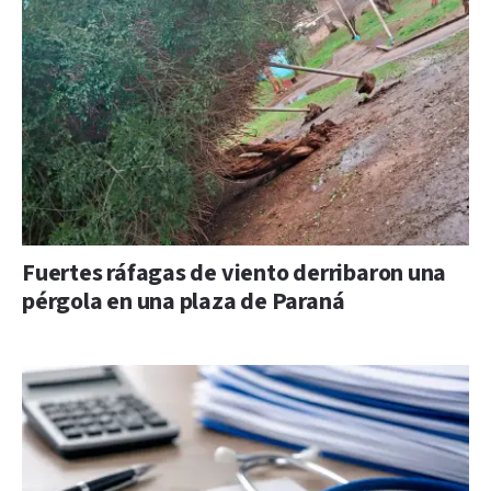
Fuertes ráfagas de viento derribaron una
pérgola en una plaza de Paraná