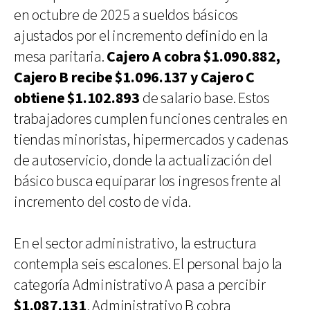
en octubre de 2025 a sueldos básicos
ajustados por el incremento definido en la
mesa paritaria.
Cajero A cobra $1.090.882,
Cajero B recibe $1.096.137 y Cajero C
obtiene $1.102.893
de salario base. Estos
trabajadores cumplen funciones centrales en
tiendas minoristas, hipermercados y cadenas
de autoservicio, donde la actualización del
básico busca equiparar los ingresos frente al
incremento del costo de vida.
En el sector administrativo, la estructura
contempla seis escalones. El personal bajo la
categoría Administrativo A pasa a percibir
$1.087.131
, Administrativo B cobra