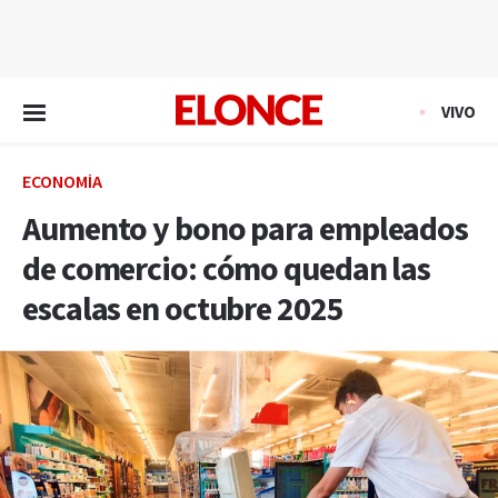
EN VIVO
VIVO
ECONOMÍA
Aumento y bono para empleados
de comercio: cómo quedan las
escalas en octubre 2025