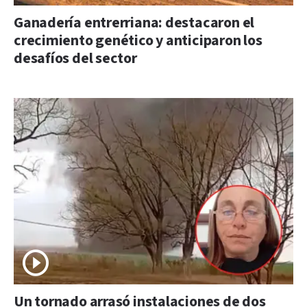
Ganadería entrerriana: destacaron el
crecimiento genético y anticiparon los
desafíos del sector
Un tornado arrasó instalaciones de dos