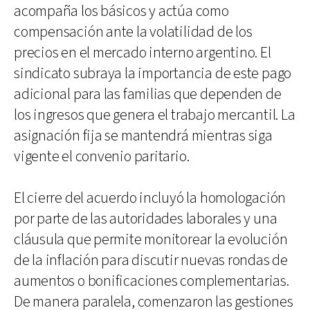
acompaña los básicos y actúa como
compensación ante la volatilidad de los
precios en el mercado interno argentino. El
sindicato subraya la importancia de este pago
adicional para las familias que dependen de
los ingresos que genera el trabajo mercantil. La
asignación fija se mantendrá mientras siga
vigente el convenio paritario.
El cierre del acuerdo incluyó la homologación
por parte de las autoridades laborales y una
cláusula que permite monitorear la evolución
de la inflación para discutir nuevas rondas de
aumentos o bonificaciones complementarias.
De manera paralela, comenzaron las gestiones