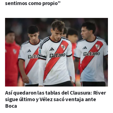
sentimos como propio”
Así quedaron las tablas del Clausura: River
sigue último y Vélez sacó ventaja ante
Boca