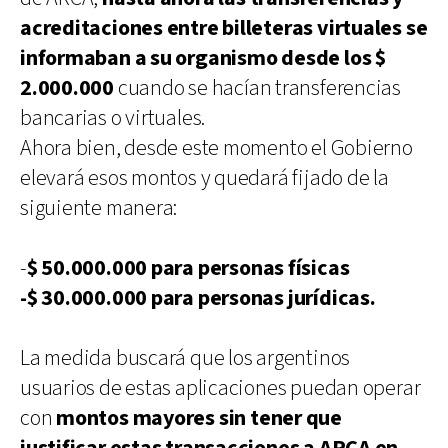
acreditaciones entre billeteras virtuales se
informaban a su organismo desde los $
2.000.000
cuando se hacían transferencias
bancarias o virtuales.
Ahora bien, desde este momento el Gobierno
elevará esos montos y quedará fijado de la
siguiente manera:
-
$ 50.000.000 para personas físicas
-$ 30.000.000 para personas jurídicas.
La medida buscará que los argentinos
usuarios de estas aplicaciones puedan operar
con
montos mayores sin tener que