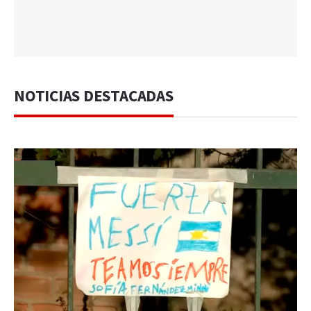
NOTICIAS DESTACADAS