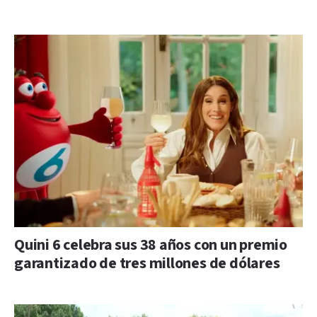
Quini 6 celebra sus 38 años con un premio
garantizado de tres millones de dólares