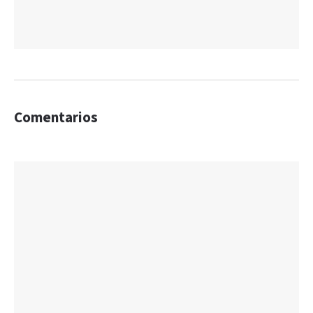
Comentarios