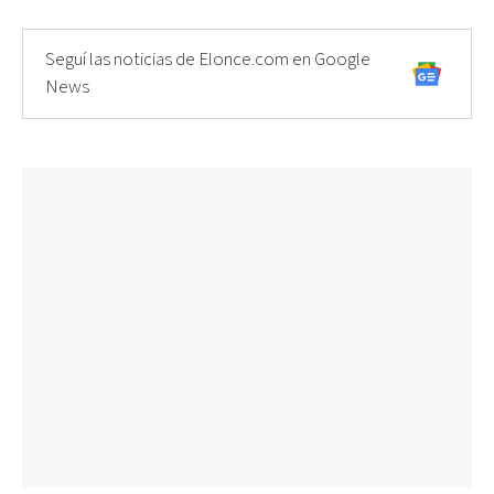
Seguí las noticias de Elonce.com en Google
News