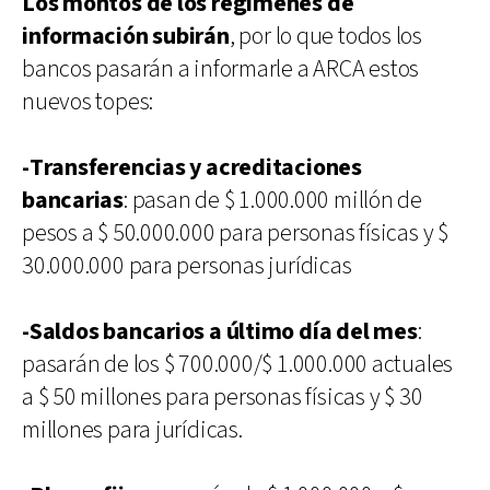
Los montos de los regímenes de
información subirán
, por lo que todos los
bancos pasarán a informarle a ARCA estos
nuevos topes:
-Transferencias y acreditaciones
bancarias
: pasan de $ 1.000.000 millón de
pesos a $ 50.000.000 para personas físicas y $
30.000.000 para personas jurídicas
-Saldos bancarios a último día del mes
:
pasarán de los $ 700.000/$ 1.000.000 actuales
a $ 50 millones para personas físicas y $ 30
millones para jurídicas.