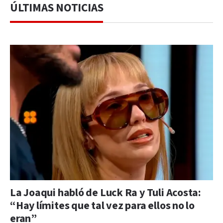
ÚLTIMAS NOTICIAS
La Joaqui habló de Luck Ra y Tuli Acosta:
“Hay límites que tal vez para ellos no lo
eran”