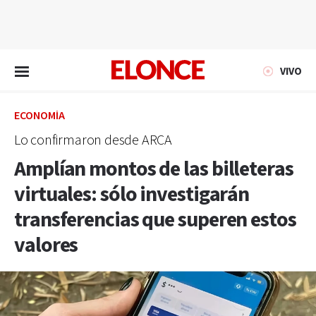
EN VIVO
VIVO
ECONOMÍA
Lo confirmaron desde ARCA
Amplían montos de las billeteras
virtuales: sólo investigarán
transferencias que superen estos
valores