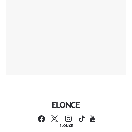
ELONCE