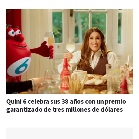
Quini 6 celebra sus 38 años con un premio
garantizado de tres millones de dólares