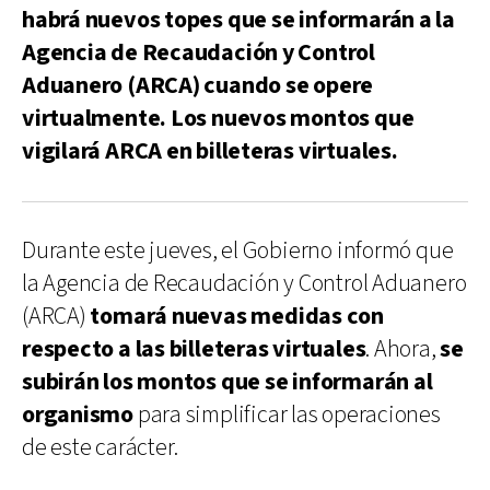
habrá nuevos topes que se informarán a la
Agencia de Recaudación y Control
Aduanero (ARCA) cuando se opere
virtualmente. Los nuevos montos que
vigilará ARCA en billeteras virtuales.
Durante este jueves, el Gobierno informó que
la Agencia de Recaudación y Control Aduanero
(ARCA)
tomará nuevas medidas con
respecto a las billeteras virtuales
. Ahora,
se
subirán los montos que se informarán al
organismo
para simplificar las operaciones
de este carácter.