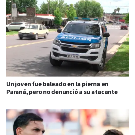
Un joven fue baleado en la pierna en
Paraná, pero no denunció a su atacante