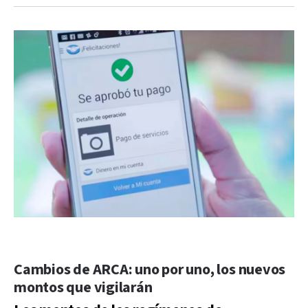
Cambios de ARCA: uno por uno, los nuevos
montos que vigilarán