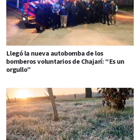
Llegó la nueva autobomba de los
bomberos voluntarios de Chajarí: “Es un
orgullo”