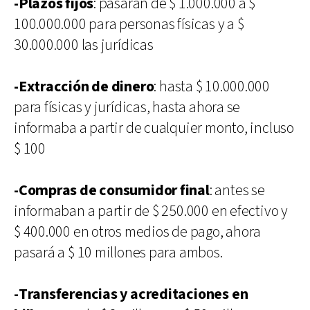
-Plazos fijos
: pasarán de $ 1.000.000 a $
100.000.000 para personas físicas y a $
30.000.000 las jurídicas
-Extracción de dinero
: hasta $ 10.000.000
para físicas y jurídicas, hasta ahora se
informaba a partir de cualquier monto, incluso
$ 100
-Compras de consumidor final
: antes se
informaban a partir de $ 250.000 en efectivo y
$ 400.000 en otros medios de pago, ahora
pasará a $ 10 millones para ambos.
-Transferencias y acreditaciones en