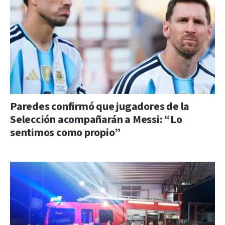
Paredes confirmó que jugadores de la
Selección acompañarán a Messi: “Lo
sentimos como propio”