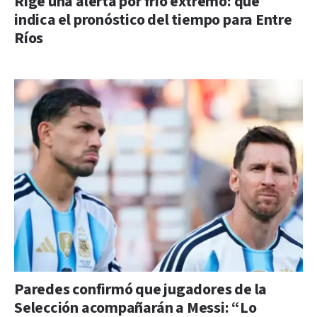
Rige una alerta por frío extremo: qué
indica el pronóstico del tiempo para Entre
Ríos
Paredes confirmó que jugadores de la
Selección acompañarán a Messi: “Lo