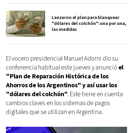
Lanzaron el plan para blanquear
"dólares del colchón": una por una,
las medidas
El vocero presidencial Manuel Adorni dio su
conferencia habitual este jueves y anunció
el
"Plan de Reparación Histórica de los
Ahorros de los Argentinos" y así usar los
"dólares del colchón"
. Este tiene en cuenta
cambios claves en los sistemas de pagos
digitales que se utilizan en Argentina.