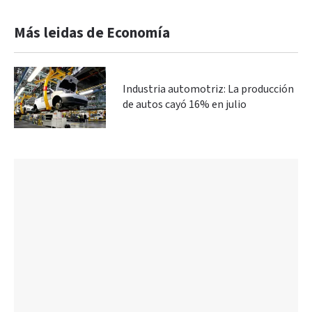
Más leidas de Economía
Industria automotriz: La producción
de autos cayó 16% en julio