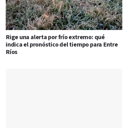
Rige una alerta por frío extremo: qué
indica el pronóstico del tiempo para Entre
Ríos