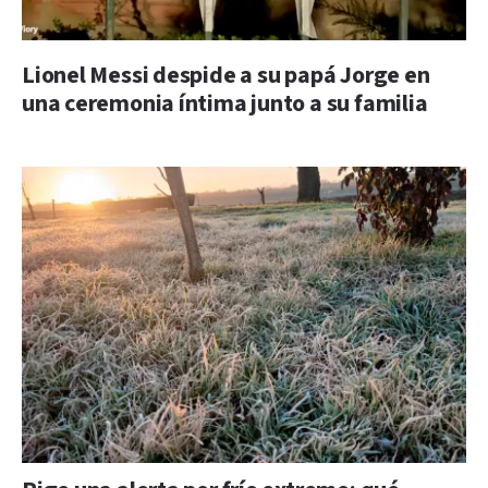
Lionel Messi despide a su papá Jorge en
una ceremonia íntima junto a su familia